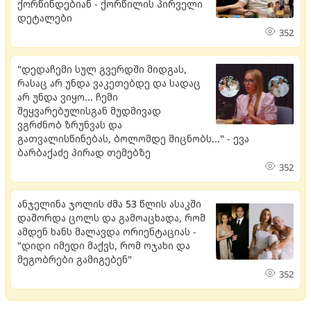
ქორწინდებიან - ქორწილის პირველი
დეტალები
352
"დედაჩემი სულ გვერდში მიდგას,
რასაც არ უნდა ვაკეთებდე და სადაც
არ უნდა ვიყო... ჩემი
შეყვარებულისგან მუდმივად
ვგრძნობ ზრუნვას და
გათვალისწინებას, ბოლომდე მიცნობს..." - ევა
ბარბაქაძე პირად თემებზე
352
ანჯელინა ჯოლის ძმა 53 წლის ასაკში
დაშორდა ცოლს და გამოაცხადა, რომ
ამდენ ხანს მალავდა ორიენტაციას -
"დიდი იმედი მაქვს, რომ ოჯახი და
მეგობრები გამიგებენ"
352