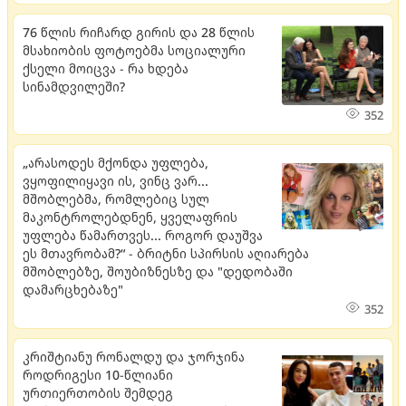
76 წლის რიჩარდ გირის და 28 წლის
მსახიობის ფოტოებმა სოციალური
ქსელი მოიცვა - რა ხდება
სინამდვილეში?
352
„არასოდეს მქონდა უფლება,
ვყოფილიყავი ის, ვინც ვარ...
მშობლებმა, რომლებიც სულ
მაკონტროლებდნენ, ყველაფრის
უფლება წამართვეს... როგორ დაუშვა
ეს მთავრობამ?“ - ბრიტნი სპირსის აღიარება
მშობლებზე, შოუბიზნესზე და "დედობაში
დამარცხებაზე"
352
კრიშტიანუ რონალდუ და ჯორჯინა
როდრიგესი 10-წლიანი
ურთიერთობის შემდეგ