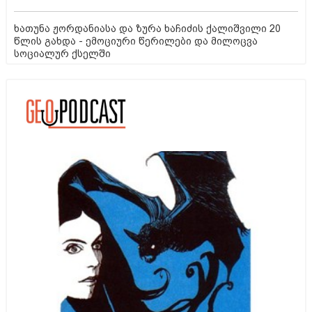
ხათუნა ჟორდანიასა და ზურა ხაჩიძის ქალიშვილი 20
წლის გახდა - ემოციური წერილები და მილოცვა
სოციალურ ქსელში