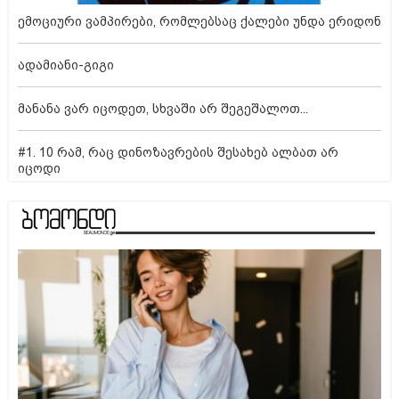
ემოციური ვამპირები, რომლებსაც ქალები უნდა ერიდონ
ადამიანი-გიგი
მანანა ვარ იცოდეთ, სხვაში არ შეგეშალოთ...
#1. 10 რამ, რაც დინოზავრების შესახებ ალბათ არ
იცოდი