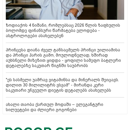
ზოდიაქოს 4 ნიშანი, რომლებსაც 2026 წლის ზაფხულის
ბოლომდე ფინანსური წარმატება ელოდება -
ასტროლოგები ასახელებენ
პრინცესა დიანა ძველ ტანსაცმელს პრინცი უილიამისა
და პრინცი ჰარის გამო, მოულოდნელად, ხშირად
აუხსნელი მიზეზით ყიდდა - ყოფილი სამეფო ბატლერი
დეტალებზე საკუთარ წიგნში საუბრობს
"ეს სასმელი უამრავ ვიტამინსა და მინერალს შეიცავს.
დილით 30 მილილიტრს ვსვამ" - მირანდა კერი
საკუთარი უჩვეულო დიეტის დეტალებს ასახელებს
ახალი თაობა ქართულ მოდაში – ელეგანტური
სილუეტები და ძლიერი გოგონები