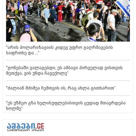
"არის პოლარიზაციის კიდევ უფრო გაღრმავების
საფრთხე და ...“
"გონებაში ვალაგებდი, ეს ამბავი პირველად ვისთვის
მეთქვა, ვის უნდა ჩავექოლე“
"ძალიან მძიმეა ჩემთვის ის, რაც ახლა გითხარით“
"ეს უზნეო გზა ხელისუფლებისთვის ცუდად მთავრდება
ხოლმე“