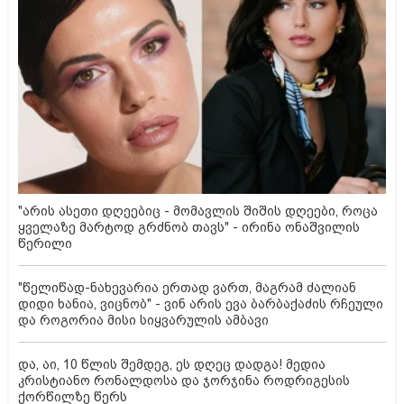
"არის ასეთი დღეებიც - მომავლის შიშის დღეები, როცა
ყველაზე მარტოდ გრძნობ თავს" - ირინა ონაშვილის
წერილი
"წელიწად-ნახევარია ერთად ვართ, მაგრამ ძალიან
დიდი ხანია, ვიცნობ" - ვინ არის ევა ბარბაქაძის რჩეული
და როგორია მისი სიყვარულის ამბავი
და, აი, 10 წლის შემდეგ, ეს დღეც დადგა! მედია
კრისტიანო რონალდოსა და ჯორჯინა როდრიგესის
ქორწილზე წერს