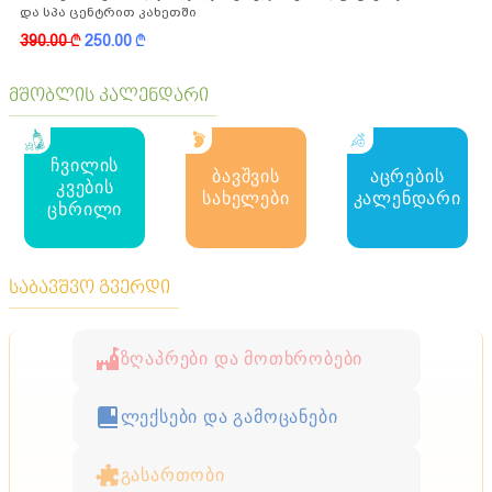
და სპა ცენტრით კახეთში
390.00
k
250.00
k
მშობლის კალენდარი
ჩვილის
ბავშვის
აცრების
კვების
სახელები
კალენდარი
ცხრილი
საბავშვო გვერდი
ზღაპრები და მოთხრობები
ლექსები და გამოცანები
გასართობი