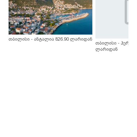
თბილისი - ანტალია 826.90 ლარიდან
თბილისი - ჰერაკლ
ლარიდან