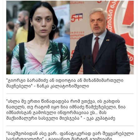
"გიორგი ბარამიძე ან იდიოტია ან მიზანმიმართული
მავნებელი" - ნანკა კალატოზიშვილი
"ახლა მე ერთი წინადადება რომ ვთქვა, ის გახდის
ნათელს, თუ რატომ იყო ნია იმნაძე წამქეზებელი, ნია
იმნაძისგან გამოსული ინფორმაციაა ეს... მას
მაქსიმალური სასჯელი მიესჯება " - ეკა კუპატაძე
"ბავშვობიდან ასე ვარ.. ფანატიკურად ვარ შეყვარებული
საქართველოზე" - გაიცანით მარტინ გუიმჯიანი,