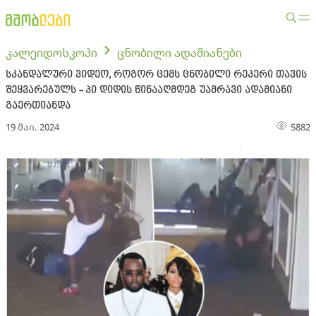
კალეიდოსკოპი
ცნობილი ადამიანები
სკანდალური ვიდეო, როგორ ცემს ცნობილი რეპერი თავის
შეყვარებულს - პი დიდის წინააღმდეგ უამრავი ადამიანი
გაერთიანდა
19 მაი. 2024
5882