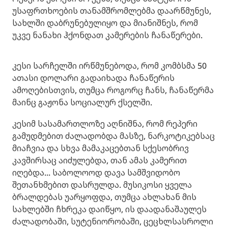
უსაფრთხოების თანამშრომლებმა დაარწმუნეს,
სახლში დაბრუნებულიყო და მიანიშნეს, რომ
უკვე ნანახი ჰქონდათ კამერების ჩანაწერები.
კესი სარჩელში ირწმუნებოდა, რომ კომბსმა 50
ათასი დოლარი გადაიხადა ჩანაწერის
ამოღებისთვის, თუმცა როგორც ჩანს, ჩანაწერმა
მაინც გაჟონა სოციალურ ქსელში.
კესიმ სასამართლოზე აღნიშნა, რომ რეპერი
გამუდმებით ძალადობდა მასზე, ნარკოტიკებსაც
მიაჩვია და სხვა მამაკაცებთან სქესობრივ
კავშირსაც აიძულებდა, თან ამას კამერით
იღებდა... საბოლოოდ დავა სამშვიდობო
შეთანხმებით დასრულდა. მუსიკოსი ყველა
ბრალდებას უარყოფდა, თუმცა ახლახან მის
სახლებში ჩხრეკა დაიწყო, ის დაადანაშაულეს
ძალადობაში, სუტენიორობაში, ცეცხლსასროლი