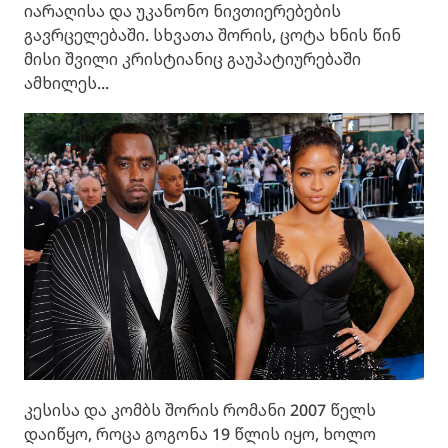
იარაღისა და უკანონო ნივთიერებების
გავრცელებაში. სხვათა შორის, ცოტა ხნის წინ
მისი შვილი კრისტიანიც გაუპატიურებაში
ამხილეს...
კესისა და კომბს შორის რომანი 2007 წელს
დაიწყო, როცა გოგონა 19 წლის იყო, ხოლო