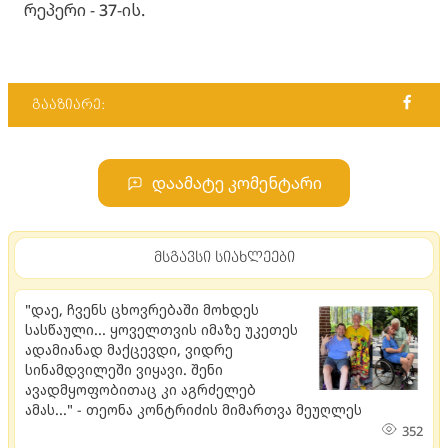
რეპერი - 37-ის.
გააზიარე:
დაამატე კომენტარი
მსგავსი სიახლეები
"დაე, ჩვენს ცხოვრებაში მოხდეს
სასწაული... ყოველთვის იმაზე უკეთეს
ადამიანად მაქცევდი, ვიდრე
სინამდვილეში ვიყავი. შენი
ავადმყოფობითაც კი აგრძელებ
ამას..." - თეონა კონტრიძის მიმართვა მეუღლეს
352