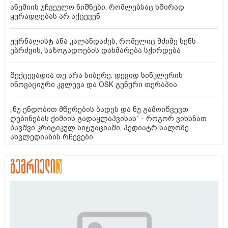
ანემიის უჩვეულო ნიშნები, რომლებსაც ხშირად
ყურადღებას არ აქცევენ
ჟურნალისტ ანა კალანდაძეს, რომელიც მძიმე სენს
ებრძვის, საზოგადოების დახმარება სჭირდება
შექცევადია თუ არა სიბერე: დევიდ სინკლერის
ინოვაციური კვლევა და OSK გენური თერაპია
„ნუ ენდობით მწერების ბადეს და ნუ გამოიწვევთ
ღებინებას ქიმიის გადაყლაპვისას“ - როგორ ვიხსნათ
ბავშვი კრიტიკულ სიტუაციაში, პედიატრ სალომე
ახვლედიანის რჩევები