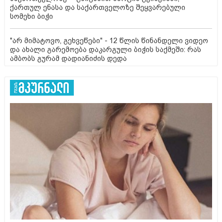
ქართულ ენასა და საქართველოზე შეყვარებული
სომეხი ბიჭი
"არ მიმატოვო, გეხვეწები" - 12 წლის წინანდელი ვიდეო
და ახალი გარემოება დაკარგული ბიჭის საქმეში: რას
ამბობს გურამ დადიანიძის დედა