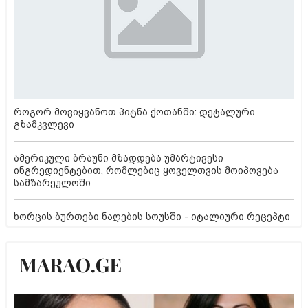
როგორ მოვიყვანოთ პიტნა ქოთანში: დეტალური
გზამკვლევი
ამერიკული ბრაუნი მზადდება უმარტივესი
ინგრედიენტებით, რომლებიც ყოველთვის მოიპოვება
სამზარეულოში
ხორცის ბურთები ნაღების სოუსში - იტალიური რეცეპტი