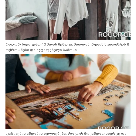
როგორ ჩავიცვათ 40 წლის შემდეგ: მილიონერების სტილისტის 8
ოქროს წესი და აუცილებელი სამოსი
ფაზლების აწყობის ხელოვნება: როგორ მოვაწყოთ სივრცე და