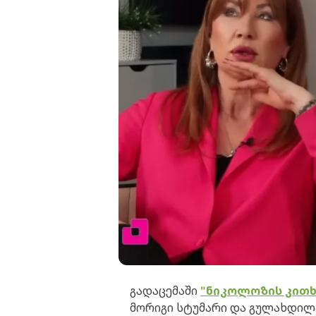
გადაცემაში
"ნიკოლოზის კითხ
მორიგი სტუმარი და გულახდილა