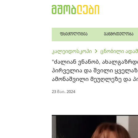
ფსიქოლოგია
ჯანმრთელობა
კალეიდოსკოპი
ცნობილი ადამ
"ძალიან ვნანობ, ახალგაზრდ
პირველია და შვილი ყველაზე 
ამონაშვილი მეუღლეზე და პი
23 მაი. 2024