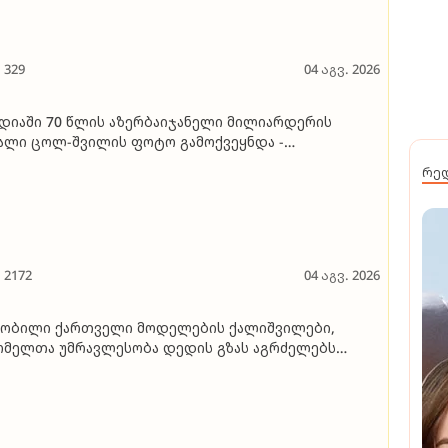
329
04 აგვ. 2026
დიაში 70 წლის აზერბაიჯანელი მილიარდერის
ალი ცოლ-შვილის ფოტო გამოქვეყნდა -
იციალური წყაროებით, მისი მომავალი ცოლი 18
რე
ის იყო, როცა 43 წლით უფროს ბიზნესმენთან
აიწყო ურთიერთობა
2172
04 აგვ. 2026
ნობილი ქართველი მოდელების ქალიშვილები,
მელთა უმრავლესობა დედის გზას აგრძელებს
ფოტოგალერეა)