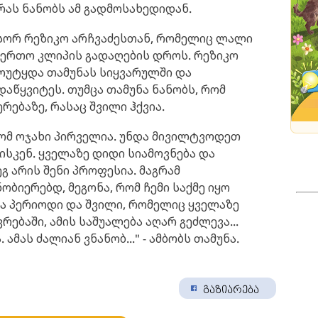
 რას ნანობს ამ გადმოსახედიდან.
ჟისორ რეზიკო არჩვაძესთან, რომელიც ლალი
აერთო კლიპის გადაღების დროს. რეზიკო
ოუტყდა თამუნას სიყვარულში და
აწყვიტეს. თუმცა თამუნა ნანობს, რომ
ებაზე, რასაც შვილი ჰქვია.
ომ ოჯახი პირველია. უნდა მივილტვოდეთ
ნისკენ. ყველაზე დიდი სიამოვნება და
ეგ არის შენი პროფესია. მაგრამ
ობიერებდ, მეგონა, რომ ჩემი საქმე იყო
და პერიოდი და შვილი, რომელიც ყველაზე
ებაში, ამის საშუალება აღარ გეძლევა...
ამას ძალიან ვნანობ..." - ამბობს თამუნა.
გაზიარება