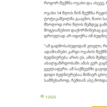
როგორ შექმნა ოჯახი და ასევე,
ოჯახი 14 წლის წინ შექმნა რე
ტოტიკაშვილმა გააცნო, მათი ს
მხოლოდ ორი წლის შემდეგ გამ
მოგვიანებით დაქორწინებაც გად
დროულად არ იფიქრა იმ ბედნიერ
"ამ გადმოსახედიდან ვთვლი, რ
ადამიანები კარგი ოჯახის შექმ
ბედნიერება არის ეს, ამის შემდ
ახალგაზრდობაში ამას ვერ ვაცნ
ყველაფერი. ამ საქმეებში გავი
დიდი ბედნიერებაა მიწიერ ცხოვრ
სამწუხაროდ, ჩემთან ასე მოხდა. 
12425