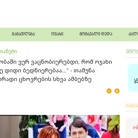
განათლება
ოჯახი
მომავალი დედა
კალ
იანები
მშო
ობაში ვერ ვაცნობიერებდი, რომ ოჯახი
დიდი ბედნიერებაა..." - თამუნა
რადი ცხოვრების სხვა ამბებზე
საბ