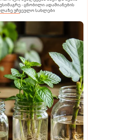
ესიმაგრე - ცნობილი ადამიანების
ელაზე უჩვეულო სახლები