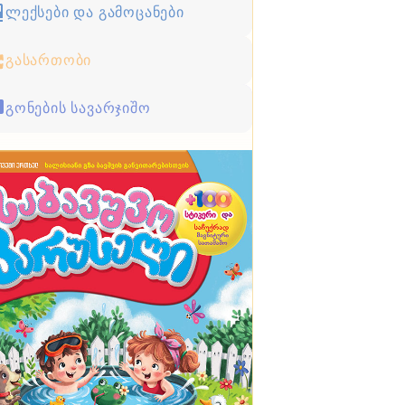
ლექსები და გამოცანები
გასართობი
გონების სავარჯიშო