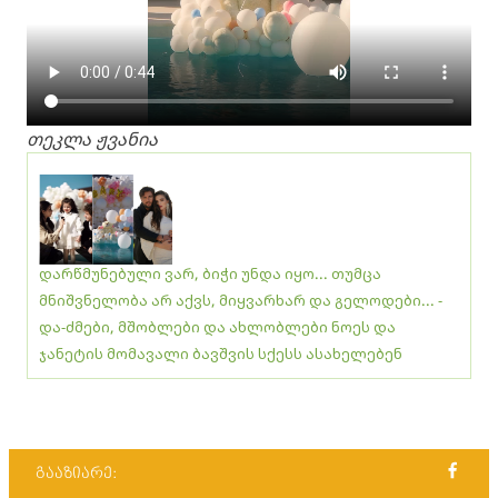
თეკლა ჟვანია
დარწმუნებული ვარ, ბიჭი უნდა იყო... თუმცა
მნიშვნელობა არ აქვს, მიყვარხარ და გელოდები... -
და-ძმები, მშობლები და ახლობლები ნოეს და
ჯანეტის მომავალი ბავშვის სქესს ასახელებენ
გააზიარე: