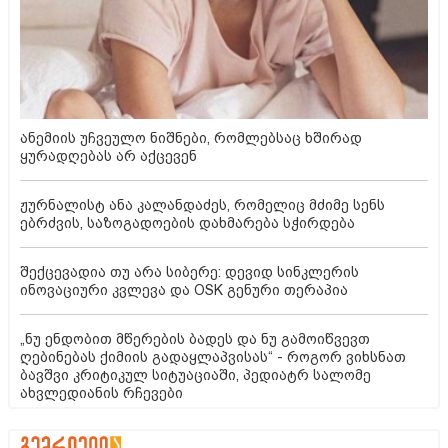
ანემიის უჩვეულო ნიშნები, რომლებსაც ხშირად
ყურადღებას არ აქცევენ
ჟურნალისტ ანა კალანდაძეს, რომელიც მძიმე სენს
ებრძვის, საზოგადოების დახმარება სჭირდება
შექცევადია თუ არა სიბერე: დევიდ სინკლერის
ინოვაციური კვლევა და OSK გენური თერაპია
„ნუ ენდობით მწერების ბადეს და ნუ გამოიწვევთ
ღებინებას ქიმიის გადაყლაპვისას“ - როგორ ვიხსნათ
ბავშვი კრიტიკულ სიტუაციაში, პედიატრ სალომე
ახვლედიანის რჩევები