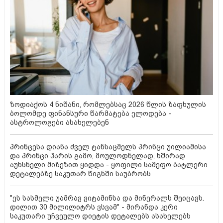
ზოდიაქოს 4 ნიშანი, რომლებსაც 2026 წლის ზაფხულის
ბოლომდე ფინანსური წარმატება ელოდება -
ასტროლოგები ასახელებენ
პრინცესა დიანა ძველ ტანსაცმელს პრინცი უილიამისა
და პრინცი ჰარის გამო, მოულოდნელად, ხშირად
აუხსნელი მიზეზით ყიდდა - ყოფილი სამეფო ბატლერი
დეტალებზე საკუთარ წიგნში საუბრობს
"ეს სასმელი უამრავ ვიტამინსა და მინერალს შეიცავს.
დილით 30 მილილიტრს ვსვამ" - მირანდა კერი
საკუთარი უჩვეულო დიეტის დეტალებს ასახელებს