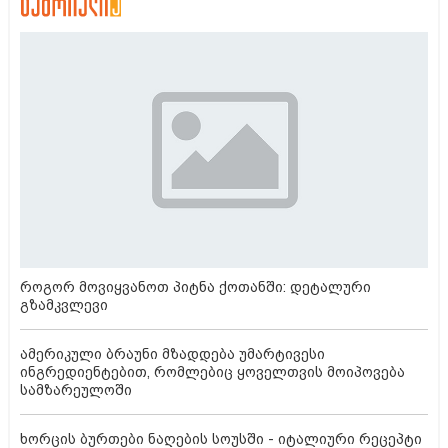
როგორ მოვიყვანოთ პიტნა ქოთანში: დეტალური
გზამკვლევი
ამერიკული ბრაუნი მზადდება უმარტივესი
ინგრედიენტებით, რომლებიც ყოველთვის მოიპოვება
სამზარეულოში
ხორცის ბურთები ნაღების სოუსში - იტალიური რეცეპტი