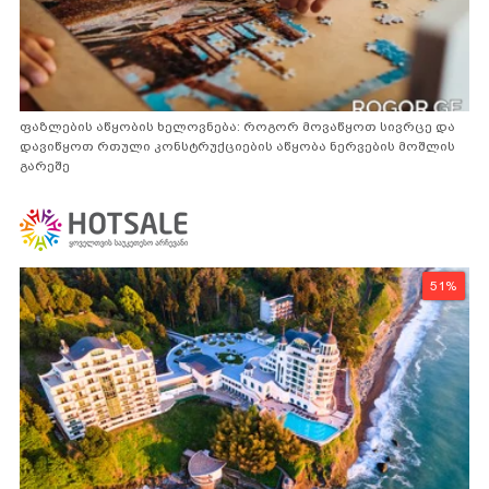
ფაზლების აწყობის ხელოვნება: როგორ მოვაწყოთ სივრცე და
დავიწყოთ რთული კონსტრუქციების აწყობა ნერვების მოშლის
გარეშე
51%