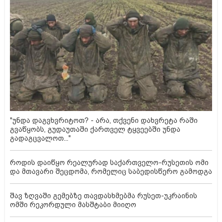
"უნდა დაგვხვრიტოთ? - არა, თქვენი დახვრეტა რაში
გვაწყობს, გუდაუთაში ქართველ ტყვეებში უნდა
გადაგცვალოთ..."
როდის დაიწყო რეალურად საქართველო-რუსეთის ომი
და მთავარი შეცდომა, რომელიც საბედისწერო გამოდგა
შავ ზღვაში გემებზე თავდასხმებმა რუსეთ-უკრაინის
ომში რეკორდული მასშტაბი მიიღო