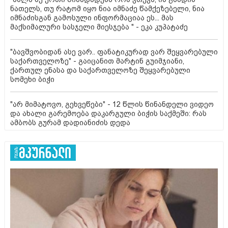
ნათელს, თუ რატომ იყო ნია იმნაძე წამქეზებელი, ნია
იმნაძისგან გამოსული ინფორმაციაა ეს... მას
მაქსიმალური სასჯელი მიესჯება " - ეკა კუპატაძე
"ბავშვობიდან ასე ვარ.. ფანატიკურად ვარ შეყვარებული
საქართველოზე" - გაიცანით მარტინ გუიმჯიანი,
ქართულ ენასა და საქართველოზე შეყვარებული
სომეხი ბიჭი
"არ მიმატოვო, გეხვეწები" - 12 წლის წინანდელი ვიდეო
და ახალი გარემოება დაკარგული ბიჭის საქმეში: რას
ამბობს გურამ დადიანიძის დედა