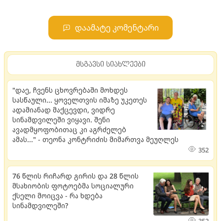
დაამატე კომენტარი
მსგავსი სიახლეები
"დაე, ჩვენს ცხოვრებაში მოხდეს
სასწაული... ყოველთვის იმაზე უკეთეს
ადამიანად მაქცევდი, ვიდრე
სინამდვილეში ვიყავი. შენი
ავადმყოფობითაც კი აგრძელებ
ამას..." - თეონა კონტრიძის მიმართვა მეუღლეს
352
76 წლის რიჩარდ გირის და 28 წლის
მსახიობის ფოტოებმა სოციალური
ქსელი მოიცვა - რა ხდება
სინამდვილეში?
352