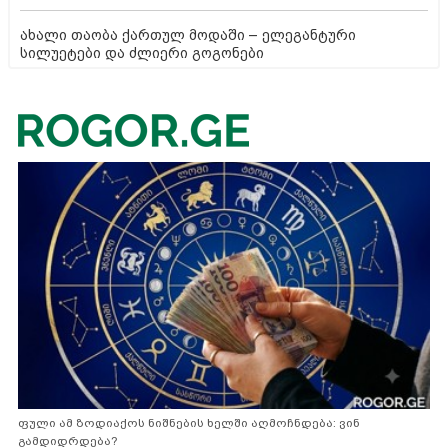
ახალი თაობა ქართულ მოდაში – ელეგანტური
სილუეტები და ძლიერი გოგონები
ფული ამ ზოდიაქოს ნიშნების ხელში აღმოჩნდება: ვინ
გამდიდრდება?