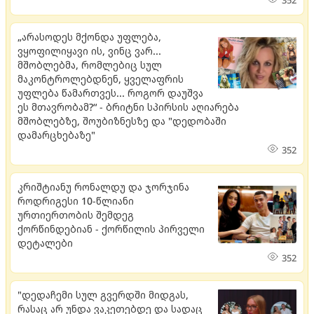
„არასოდეს მქონდა უფლება,
ვყოფილიყავი ის, ვინც ვარ...
მშობლებმა, რომლებიც სულ
მაკონტროლებდნენ, ყველაფრის
უფლება წამართვეს... როგორ დაუშვა
ეს მთავრობამ?“ - ბრიტნი სპირსის აღიარება
მშობლებზე, შოუბიზნესზე და "დედობაში
დამარცხებაზე"
352
კრიშტიანუ რონალდუ და ჯორჯინა
როდრიგესი 10-წლიანი
ურთიერთობის შემდეგ
ქორწინდებიან - ქორწილის პირველი
დეტალები
352
"დედაჩემი სულ გვერდში მიდგას,
რასაც არ უნდა ვაკეთებდე და სადაც