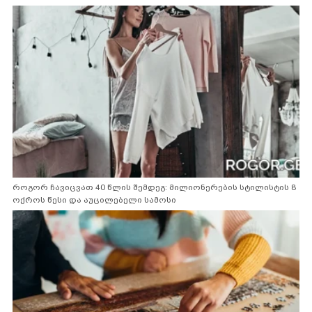
როგორ ჩავიცვათ 40 წლის შემდეგ: მილიონერების სტილისტის 8
ოქროს წესი და აუცილებელი სამოსი