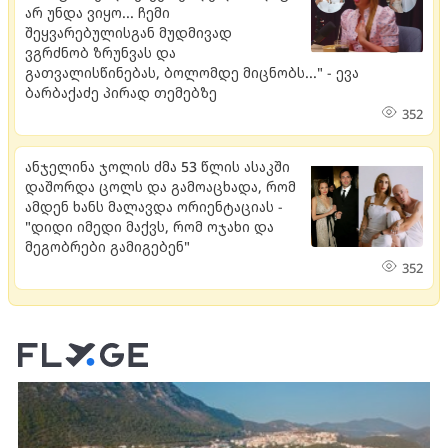
არ უნდა ვიყო... ჩემი
შეყვარებულისგან მუდმივად
ვგრძნობ ზრუნვას და
გათვალისწინებას, ბოლომდე მიცნობს..." - ევა
ბარბაქაძე პირად თემებზე
352
ანჯელინა ჯოლის ძმა 53 წლის ასაკში
დაშორდა ცოლს და გამოაცხადა, რომ
ამდენ ხანს მალავდა ორიენტაციას -
"დიდი იმედი მაქვს, რომ ოჯახი და
მეგობრები გამიგებენ"
352