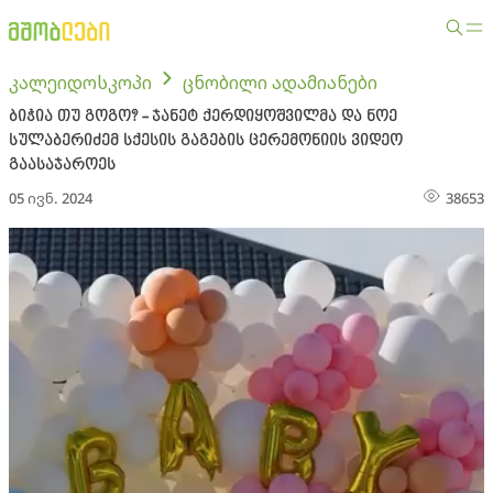
კალეიდოსკოპი
ცნობილი ადამიანები
ბიჭია თუ გოგო? - ჯანეტ ქერდიყოშვილმა და ნოე
სულაბერიძემ სქესის გაგების ცერემონიის ვიდეო
გაასაჯაროეს
05 ივნ. 2024
38653