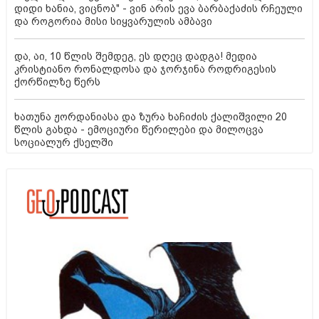
დიდი ხანია, ვიცნობ" - ვინ არის ევა ბარბაქაძის რჩეული
და როგორია მისი სიყვარულის ამბავი
და, აი, 10 წლის შემდეგ, ეს დღეც დადგა! მედია
კრისტიანო რონალდოსა და ჯორჯინა როდრიგესის
ქორწილზე წერს
ხათუნა ჟორდანიასა და ზურა ხაჩიძის ქალიშვილი 20
წლის გახდა - ემოციური წერილები და მილოცვა
სოციალურ ქსელში