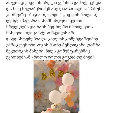
ამჯერად ვიდეოს სრული ვერსია გამოქვეყნდა
და ნოე სულაბერიძემ ასე დაასათაურა: "პასუხი
კითხვაზე - ბიჭია თუ გოგო". ვიდეოს ბოლოს,
ლენტი პატარა იასამნისფერი ყუთით
სრულდება და ჩანს ბედნიერი მშობლების
სახეები. თუმცა სქესი წყვილს არ
დაუდასტურებია და ვიდეოს კომენტარებშიც
უმრავლესობისთვის მაინც ბუნდოვანი დარჩა
შეკითხვის პასუხი. ნოეს კომენტარებშიც
ეკითხებიან - ბოლო ბოლო გოგოა თუ ბიჭი?