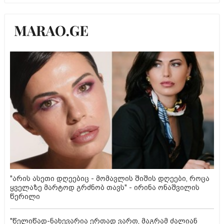
"არის ასეთი დღეებიც - მომავლის შიშის დღეები, როცა
ყველაზე მარტოდ გრძნობ თავს" - ირინა ონაშვილის
წერილი
"წელიწად-ნახევარია ერთად ვართ, მაგრამ ძალიან