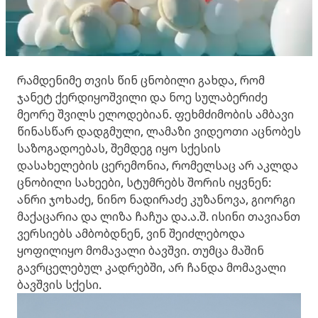
რამდენიმე თვის წინ ცნობილი გახდა, რომ
ჯანეტ ქერდიყოშვილი და ნოე სულაბერიძე
მეორე შვილს ელოდებიან. ფეხმძიმობის ამბავი
წინასწარ დადგმული, ლამაზი ვიდეოთი აცნობეს
საზოგადოებას, შემდეგ იყო სქესის
დასახელების ცერემონია, რომელსაც არ აკლდა
ცნობილი სახეები, სტუმრებს შორის იყვნენ:
ანრი ჯოხაძე, ნინო ნადირაძე კუზანოვა, გიორგი
მაქაცარია და ლიზა ჩაჩუა და.ა.შ. ისინი თავიანთ
ვერსიებს ამბობდნენ, ვინ შეიძლებოდა
ყოფილიყო მომავალი ბავშვი. თუმცა მაშინ
გავრცელებულ კადრებში, არ ჩანდა მომავალი
ბავშვის სქესი.