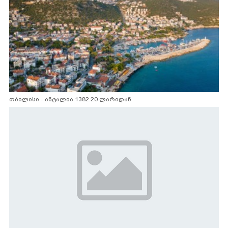
თბილისი - ანტალია 1382.20 ლარიდან