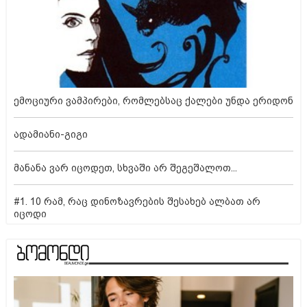
ემოციური ვამპირები, რომლებსაც ქალები უნდა ერიდონ
ადამიანი-გიგი
მანანა ვარ იცოდეთ, სხვაში არ შეგეშალოთ...
#1. 10 რამ, რაც დინოზავრების შესახებ ალბათ არ
იცოდი