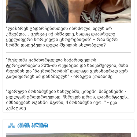
"ლაზარეს გადარჩენისთვის იბრძოლა, ხელს არ
უშვებდა… ცურვაც იქ ისწავლე, სადაც დაასრულე
ყველაფერი ხორციელი ცხოვრებიდან" – რას წერს
ხობში დაღუპული დედა-შვილის ახლობელი?
"რუსეთმა განახორციელა საქართველოს
ტერიტორიების 20%-ის ოკუპაცია და სააკაშვილის, მისი
რეჟიმის და "ნაცმოძრაობის" ღალატი ვერანაირად ვერ
გადაფარავს ამ დანაშაულს" - ირაკლი კობახიძე
"ფარული მოსასმენები სახლებში, ციხეში, მანქანებში -
ყველგან ერთდროულად, ჩხრეკის დროს, დაამონტაჟეს...
იმნაძეების ოჯახში, მგონი, 4 მოსასმენი იყო..." - ეკა
კუპატაძე