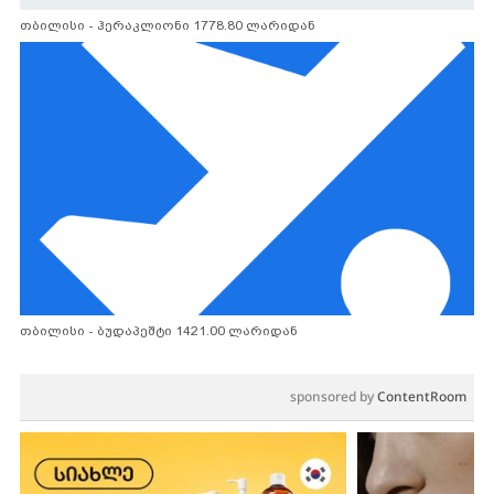
თბილისი - ჰერაკლიონი 1778.80 ლარიდან
თბილისი - ბუდაპეშტი 1421.00 ლარიდან
sponsored by
ContentRoom