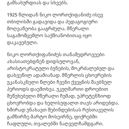
გამსახურდიას და სხვებს.
1925 წლიდან ნიკო ლორთქიფანიძე ისევ
თბილისში გადავიდა და პედაგოგიური
მოღვაწეობა გააგრძელა. მწერალი
საგამომცემლო საქმიანობითაც იყო
დაკავებული.
ნიკო ლორთქიფანიძეს თანამედროვეები
ახასიათებდნენ დიდსულოვან,
არისტოკრატული ბუნების, მოკრძალებულ და
დახვეწილ ადამიანად. მწერლის ცხოვრების
უკანასკნელი წლები ჩვენი ქვეყნის შავბნელ
პერიოდს დაემთხვა. უკუღმართი დროებით
შეწუხებული მწერალი ჩუმად, უპრეტენზიოდ
ცხოვრობდა და ხელისუფალთ თავს არიდებდა.
ხშირად უნახავთ შებინდებისას რუსთაველის
გამზირზე მარტო მოსეირნე, ფიქრებში
ჩაფლული, თვალებში ნაღველჩამდგარი.