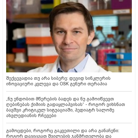
შექცევადია თუ არა სიბერე: დევიდ სინკლერის
ინოვაციური კვლევა და OSK გენური თერაპია
„ნუ ენდობით მწერების ბადეს და ნუ გამოიწვევთ
ღებინებას ქიმიის გადაყლაპვისას“ - როგორ ვიხსნათ
ბავშვი კრიტიკულ სიტუაციაში, პედიატრ სალომე
ახვლედიანის რჩევები
გამოცდები, როგორც გაკვეთილი და არა განაჩენი:
როგორ დავიცვათ შვილების ჯანმრთელობა და