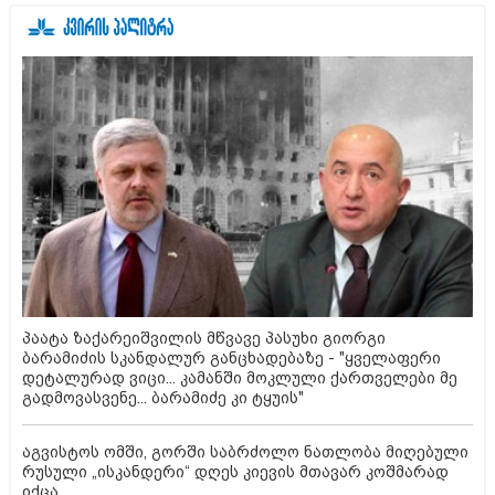
პაატა ზაქარეიშვილის მწვავე პასუხი გიორგი
ბარამიძის სკანდალურ განცხადებაზე - "ყველაფერი
დეტალურად ვიცი... კამანში მოკლული ქართველები მე
გადმოვასვენე... ბარამიძე კი ტყუის"
აგვისტოს ომში, გორში საბრძოლო ნათლობა მიღებული
რუსული „ისკანდერი“ დღეს კიევის მთავარ კოშმარად
იქცა