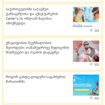
საქართველოში საბავშვო
ტანსაცმლისა და აქსესუარების
Carter’s-ის ონლაინ მაღაზია
ამოქმედდა
352
უნაყოფობის მკურნალობის
მეთოდები: თანამედროვე მედიცინის
მიღწევები და ოჯახის დაგეგმვა
352
როგორ გახდე ლიდერი საგანძურის
მარათონში
352