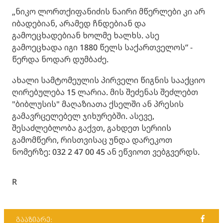
„ნიკო ლორთქიფანიძის ნაირი მწერლები კი არ
იბადებიან, არამედ ჩნდებიან და
გამოეცხადებიან ხოლმე ხალხს. ასე
გამოეცხადა იგი 1880 წელს საქართველოს” -
წერდა ნოდარ დუმბაძე.
ახალი სამტომეულის პირველი წიგნის სააქციო
ღირებულება 15 ლარია. მის შეძენას შეძლებთ
"ბიბლუსის" მაღაზიათა ქსელში ან პრესის
გამავრცელებელ ჯიხურებში. ასევე,
შესაძლებლობა გაქვთ, გახდეთ სერიის
გამომწერი, რისთვისაც უნდა დარეკოთ
ნომერზე: 032 2 47 00 45 ან ეწვიოთ ვებგვერდს.
R
გააზიარე: