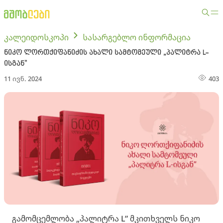
კალეიდოსკოპი
სასარგებლო ინფორმაცია
ნიკო ლორთქიფანიძის ახალი სამტომეული „პალიტრა L-
ისგან”
11 ივნ. 2024
403
გამომცემლობა „პალიტრა L” მკითხველს ნიკო