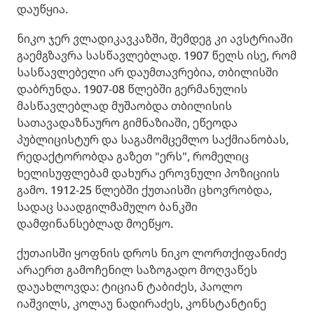
დაუწყია.
ნიკო ჯერ ვლადიკავკაზში, შემდეგ კი ავსტრიაში
გაემგზავრა სასწავლებლად. 1907 წელს ისე, რომ
სასწავლებელი არ დაუმთავრებია, თბილისში
დაბრუნდა. 1907-08 წლებში გერმანულის
მასწავლებლად მუშაობდა თბილისის
სათავადაზნაურო გიმნაზიაში, ეწეოდა
პუბლიცისტურ და საგამომცემლო საქმიანობას,
რედაქტორობდა გაზეთ "ერს", რომელიც
ხელისუფლებამ დახურა ეროვნული პოზიციის
გამო. 1912-25 წლებში ქუთაისში ცხოვრობდა,
სადაც საადგილმამულო ბანკში
დამფინანსებლად მოეწყო.
ქუთაისში ყოფნის დროს ნიკო ლორთქიფანიძე
არაერთ გამოჩენილ საზოგადო მოღვაწეს
დაუახლოვდა: ტიციან ტაბიძეს, პაოლო
იაშვილს, კოლაუ ნადირაძეს, კონსტანტინე