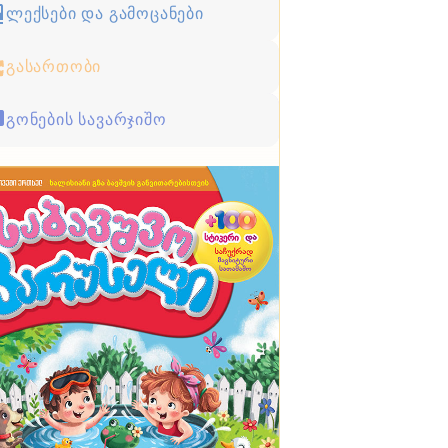
ლექსები და გამოცანები
გასართობი
გონების სავარჯიშო