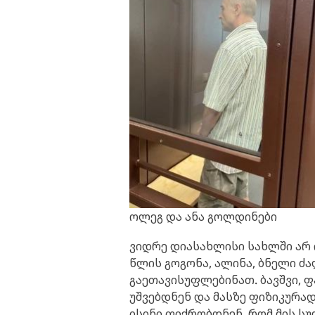
ოლეგ და ანა გოლდინები
ვიდრე დიასახლისი სახლში არ ი
წლის გოგონა, ალინა, ბნელი ძა
გაეთავისუფლებინათ. ბავშვი, ფ
უშვებდნენ და მასზე ფიზიკურა
ისინი ფიქრობდნენ, რომ მის ს