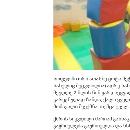
სოფელში ორი ათასზე ცოტა მეტ
სახელიც შეცვლილია) ადრე სა
მეუღლე 2 წლის წინ გარდაეცვა
გარეგნულად ჩანდა, ქალი ყველ
მომავალი შეექმნა, თუმცა ყვე
ქმრის სიკვდილი მარიამ განსა
გაგრძელება გაურთულდა და ხსნა