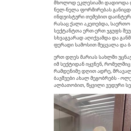
მხოლოდ ეკლესიაში დადიოდა და
ნელ-ნელა ფორმირებას განიცდი
ინდუისტური თემებით დაინტერე
რასაც ქალი აკეთებდა, საერთო
სექტანტთა ერთ-ერთ ჯგუფს შე
სხვაგვარად აღიქვამდა და გან
ფერადი სამოსით შეცვალა და ბ
ერთ დღეს მარიას სახლში უცნა
იმ სექტიდან იყვნენ, რომელში
რამდენიმე დღით ადრე, მრავალ
ბავშვები ახალ მეგობრებს - ოლ
ალბათობით, წყვილი ვედური სე