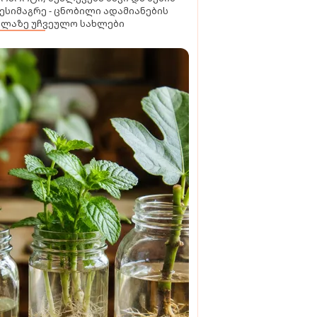
ესიმაგრე - ცნობილი ადამიანების
ელაზე უჩვეულო სახლები