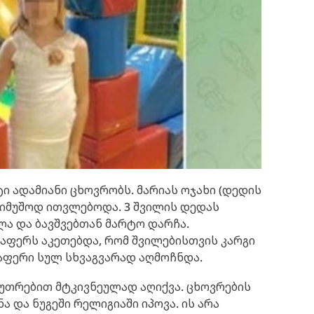
ი ადამიანი ცხოვრობს. მარიას ოჯახი (დედის
ნიმუშოდ ითვლებოდა. 3 შვილის დედას
ლა და ბავშვებთან მარტო დარჩა.
აფერს აკეთებდა, რომ შვილებისთვის კარგი
ლაფერი სულ სხვაგვარად აღმოჩნდა.
კუთრებით მტკივნეულად აღიქვა. ცხოვრების
 და ნუგეში რელიგიაში იპოვა. ის არა