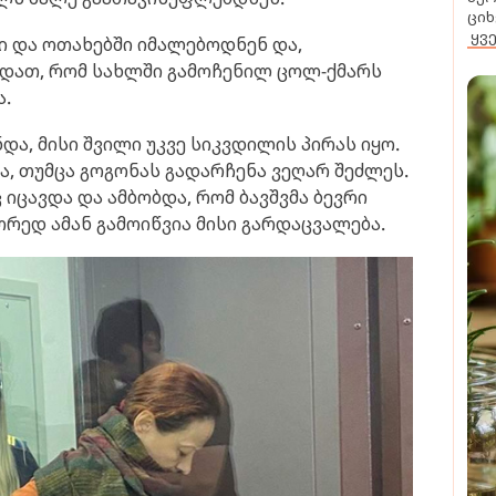
ციხ
ყვ
ი და ოთახებში იმალებოდნენ და,
ოდათ, რომ სახლში გამოჩენილ ცოლ-ქმარს
ა.
ა, მისი შვილი უკვე სიკვდილის პირას იყო.
ა, თუმცა გოგონას გადარჩენა ვეღარ შეძლეს.
 იცავდა და ამბობდა, რომ ბავშვმა ბევრი
ორედ ამან გამოიწვია მისი გარდაცვალება.