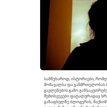
სამწუხაროდ, ისტორიები, რომლ
მომავალსა და ჯანმრთელობას 
გავლენების გამო განსაკუთრებ
შემთხვევები ფატალურადაც სრ
გაზაფხულზე ბლოგერის, მაქსიმ