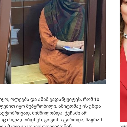
ყო, ოლეგმა და ანამ გადაწყვიტეს, რომ 10
ლებით იყო შეპყრობილი, ამიტომაც ის უნდა
აქტობრივად, შიმშილობდა. ქუჩაში არ
დაც ძალადობდნენ. გოგონა ტიროდა, მაგრამ
ულს მალე გაათავისუფლებდნენ.
აერ