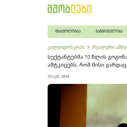
ფსიქოლოგია
ჯანმრთელობა
კალეიდოსკოპი
რეალური ამბე
სექტანტებმა 10 წლის გოგონ
ამტკიცებს, რომ მისი გარდა
25 ივნ. 2024