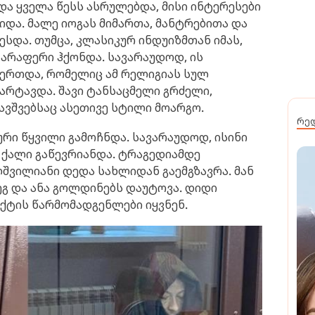
 ყველა წესს ასრულებდა, მისი ინტერესები
და. მალე იოგას მიმართა, მანტრებითა და
სდა. თუმცა, კლასიკურ ინდუიზმთან იმას,
 არაფერი ჰქონდა. სავარაუდოდ, ის
უერთდა, რომელიც ამ რელიგიას სულ
მარტავდა. შავი ტანსაცმელი გრძელი,
ავშვებსაც ასეთივე სტილი მოარგო.
რე
ური წყვილი გამოჩნდა. სავარაუდოდ, ისინი
ც ქალი გაწევრიანდა. ტრაგედიამდე
შვილიანი დედა სახლიდან გაემგზავრა. მან
ეგ და ანა გოლდინებს დაუტოვა. დიდი
ქტის წარმომადგენლები იყვნენ.