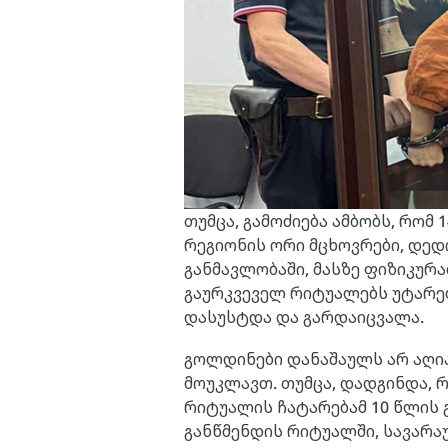
თუმცა, გამოძიება ამბობს, რომ 
რეგიონის ორი მცხოვრები, დედი
განმავლობაში, მასზე ფიზიკურ
გაურკვეველ რიტუალებს უტარებ
დასუსტდა და გარდაიცვალა.
გოლდინები დანაშაულს არ აღია
მოუკლავთ. თუმცა, დადგინდა, 
რიტუალის ჩატარებამ 10 წლის 
განწმენდის რიტუალში, სავარაუ