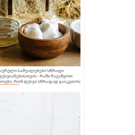
აურული საშუალებები სწრაფი
ესვიანებისთვის - რაში ჩავაწყოთ
ოები, რომ ფესვი სწრაფად გაიკეთოს