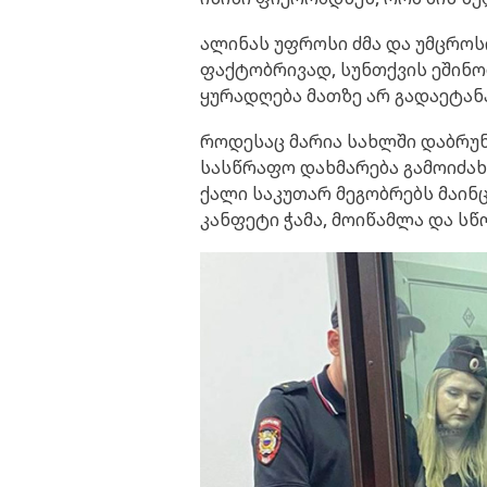
ალინას უფროსი ძმა და უმცროს
ფაქტობრივად, სუნთქვის ეშინ
ყურადღება მათზე არ გადაეტან
როდესაც მარია სახლში დაბრუნდ
სასწრაფო დახმარება გამოიძახ
ქალი საკუთარ მეგობრებს მაინც
კანფეტი ჭამა, მოიწამლა და სწ