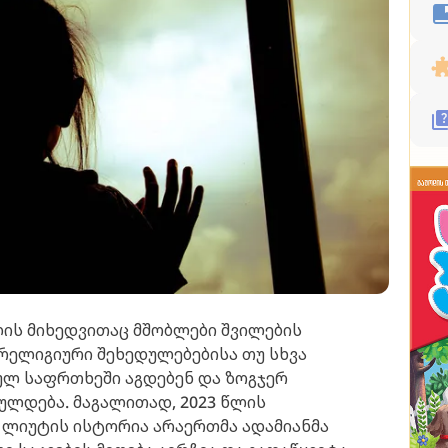
ის მიხედვითაც მშობლები შვილების
რელიგიური შეხედულებებისა თუ სხვა
ულ საფრთხეში აგდებენ და ზოგჯერ
ულდება. მაგალითად, 2023 წლის
 ლიუტის ისტორია არაერთმა ადამიანმა