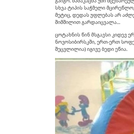
გაიგო. მამაკაცმა უმი მცენარეუ
სხვა ტიპის საჭმელი მცირეწლო
მეტიც, დედას უფლებას არ აძლე
შიმშილით გარდაიცვალა...
ცოტახნის წინ მსგავსი კიდევ ე
ნოვოსიბირსკში, ერთ-ერთ სოფე
შეცვლილია) იგივე ბედი ეწია.