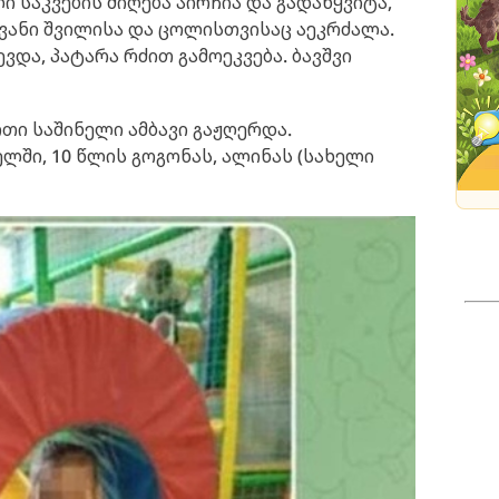
ლი საკვების მიღება აირჩია და გადაწყვიტა,
ვანი შვილისა და ცოლისთვისაც აეკრძალა.
ვდა, პატარა რძით გამოეკვება. ბავშვი
რთი საშინელი ამბავი გაჟღერდა.
ლში, 10 წლის გოგონას, ალინას (სახელი