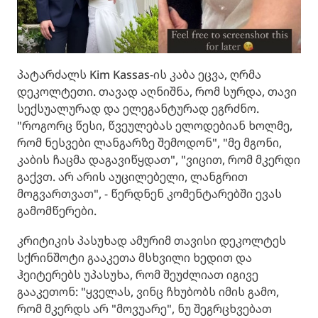
პატარძალს Kim Kassas-ის კაბა ეცვა, ღრმა
დეკოლტეთი. თავად აღნიშნა, რომ სურდა, თავი
სექსუალურად და ელეგანტურად ეგრძნო.
"როგორც წესი, წვეულებას ელოდებიან ხოლმე,
რომ ნესვები ლანგარზე შემოდონ", "მე მგონი,
კაბის ჩაცმა დაგავიწყდათ", "ვიცით, რომ მკერდი
გაქვთ. არ არის აუცილებელი, ლანგრით
მოგვართვათ", - წერდნენ კომენტარებში ევას
გამომწერები.
კრიტიკის პასუხად ამურიმ თავისი დეკოლტეს
სქრინშოტი გააკეთა მსხვილი ხედით და
ჰეიტერებს უპასუხა, რომ შეუძლიათ იგივე
გააკეთონ: "ყველას, ვინც ჩხუბობს იმის გამო,
რომ მკერდს არ "მოვუარე", ნუ შეგრცხვებათ