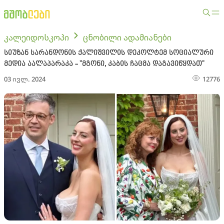
კალეიდოსკოპი
ცნობილი ადამიანები
სიუზან სარანდონის ქალიშვილის დეკოლტემ სოციალური
მედია აალაპარაკა - "მგონი, კაბის ჩაცმა დაგავიწყდათ"
03 ივლ. 2024
12776