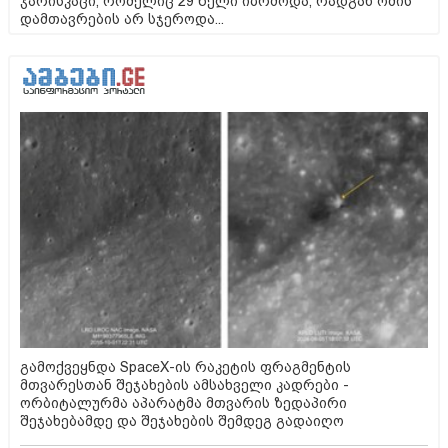
ჯარისკაცი, რომელიც 29 წელი იბრძოდა, რადგან ომის
დამთავრების არ სჯეროდა...
გამოქვეყნდა SpaceX-ის რაკეტის ფრაგმენტის
მთვარესთან შეჯახების ამსახველი კადრები -
ორბიტალურმა აპარატმა მთვარის ზედაპირი
შეჯახებამდე და შეჯახების შემდეგ გადაიღო