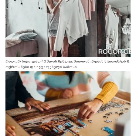
როგორ ჩავიცვათ 40 წლის შემდეგ: მილიონერების სტილისტის 8
ოქროს წესი და აუცილებელი სამოსი