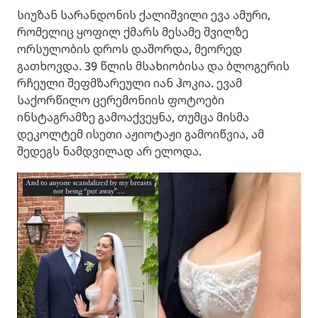
სიუზან სარანდონის ქალიშვილი ევა ამური,
რომელიც ყოფილ ქმარს მესამე შვილზე
ორსულობის დროს დაშორდა, მეორედ
გათხოვდა. 39 წლის მსახიობისა და ბლოგერის
რჩეული შეფმზარეული იან ჰოკია. ევამ
საქორწილო ცერემონიის ფოტოები
ინსტაგრამზე გამოაქვეყნა, თუმცა მისმა
დეკოლტემ ისეთი აჟიოტაჟი გამოიწვია, ამ
შედეგს ნამდვილად არ ელოდა.