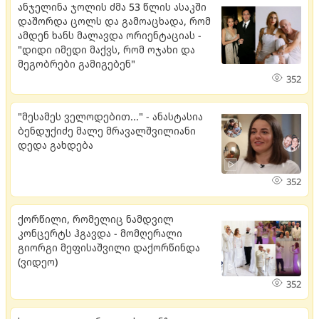
ანჯელინა ჯოლის ძმა 53 წლის ასაკში
დაშორდა ცოლს და გამოაცხადა, რომ
ამდენ ხანს მალავდა ორიენტაციას -
"დიდი იმედი მაქვს, რომ ოჯახი და
მეგობრები გამიგებენ"
352
"მესამეს ველოდებით..." - ანასტასია
ბენდუქიძე მალე მრავალშვილიანი
დედა გახდება
352
ქორწილი, რომელიც ნამდვილ
კონცერტს ჰგავდა - მომღერალი
გიორგი მეფისაშვილი დაქორწინდა
(ვიდეო)
352