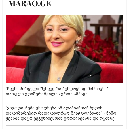
"ჩვენი პირველი შეხვედრა ბუნდოვნად მახსოვს..." -
თათული ედიშერაშვილის ერთი ამბავი
"ვიცოდი, ჩემი ცხოვრება ამ ადამიანთან ბედის
დაკავშირებით რადიკალურად შეიცვლებოდა" - ნინო
ჟვანია დატო ევგენიძესთან ქორწინებასა და ოჯახზე