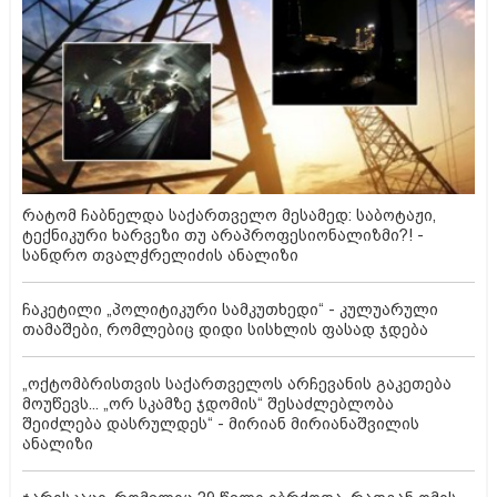
რატომ ჩაბნელდა საქართველო მესამედ: საბოტაჟი,
ტექნიკური ხარვეზი თუ არაპროფესიონალიზმი?! -
სანდრო თვალჭრელიძის ანალიზი
ჩაკეტილი „პოლიტიკური სამკუთხედი“ - კულუარული
თამაშები, რომლებიც დიდი სისხლის ფასად ჯდება
„ოქტომბრისთვის საქართველოს არჩევანის გაკეთება
მოუწევს... „ორ სკამზე ჯდომის“ შესაძლებლობა
შეიძლება დასრულდეს“ - მირიან მირიანაშვილის
ანალიზი