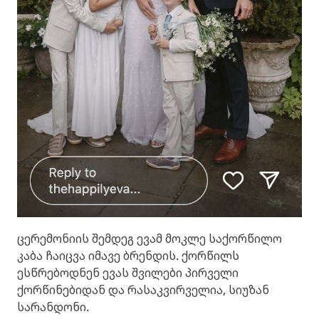
ცერემონიის შემდეგ ევამ მოკლე საქორწილო
კაბა ჩაიცვა იმავე ბრენდის. ქორწილს
ესწრებოდნენ ევას შვილები პირველი
ქორწინებიდან და რასაკვირველია, სიუზან
სარანდონი.