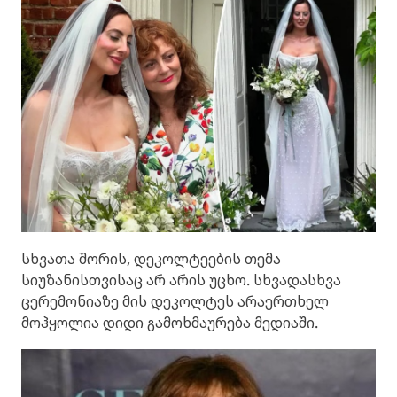
სხვათა შორის, დეკოლტეების თემა
სიუზანისთვისაც არ არის უცხო. სხვადასხვა
ცერემონიაზე მის დეკოლტეს არაერთხელ
მოჰყოლია დიდი გამოხმაურება მედიაში.