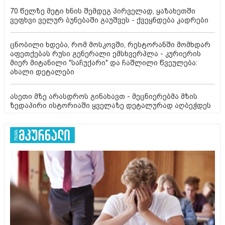
70 წელზე მეტი ხნის შემდეგ პირველად, ყაზახეთში
ვეფხვი ველურ ბუნებაში გაუშვეს - ქვეყნდება კადრები
ცნობილი ხდება, რომ მოსკოვში, რესტორანში მომხდარ
აფეთქებას რუსი გენერალი ემსხვერპლა - კურიერის
მიერ მიტანილი "საჩუქარი" და ჩაშლილი წვეულება:
ახალი დეტალები
ასეთი მზე არასდროს გინახავთ - მეცნიერებმა მზის
ზედაპირი ისტორიაში ყველაზე დეტალურად აღბეჭდეს