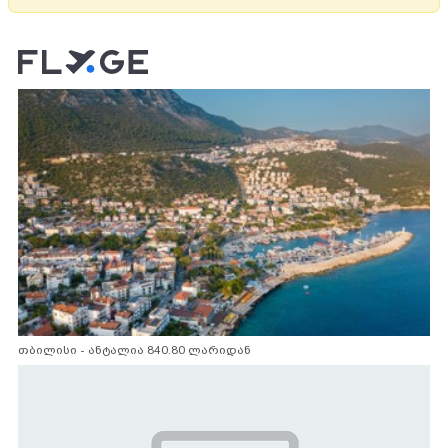
თბილისი - ანტალია 840.80 ლარიდან