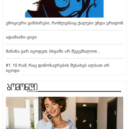
ემოციური ვამპირები, რომლებსაც ქალები უნდა ერიდონ
ადამიანი-გიგი
მანანა ვარ იცოდეთ, სხვაში არ შეგეშალოთ...
#1. 10 რამ, რაც დინოზავრების შესახებ ალბათ არ
იცოდი