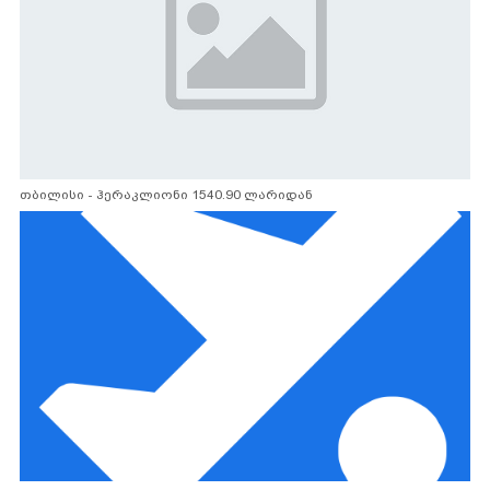
თბილისი - ჰერაკლიონი 1540.90 ლარიდან