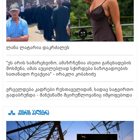
ლანა ლატარია დაკრძალეს
"ეს არის სამარცხვინო, ამაზრზენია ასეთი განცხადების
მოსმენა, ამას აუცილებლად სჭირდება საზოგადოების
სათანადო რეაქცია" - ირაკლი კობახიძე
ვრცელდება კადრები რუსთაველიდან, სადაც სატვირთო
გადაბრუნდა - მანქანაში მცირეწლოვანიც იმყოფებოდა