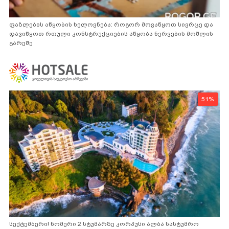
ფაზლების აწყობის ხელოვნება: როგორ მოვაწყოთ სივრცე და
დავიწყოთ რთული კონსტრუქციების აწყობა ნერვების მოშლის
გარეშე
51%
სექტემბერი! ნომერი 2 სტუმარზე კორპუსი ალბა სასტუმრო