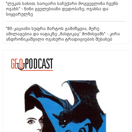
"ლუკას სახით, საოცარი საჩუქარი მოგვევლინა ჩვენს
ოჯახს" - ნინი გველესიანი დედობაზე, ოჯახსა და
სიყვარულზე
"80-კაციანი სუფრა მარტოს გამიწყვია, მერე
ამილაგებია და იატაკზე „მასტიკაც“ მომისვამს" - კირა
ანდრონიკაშვილი ოჯახური ტრადიციების შესახებ