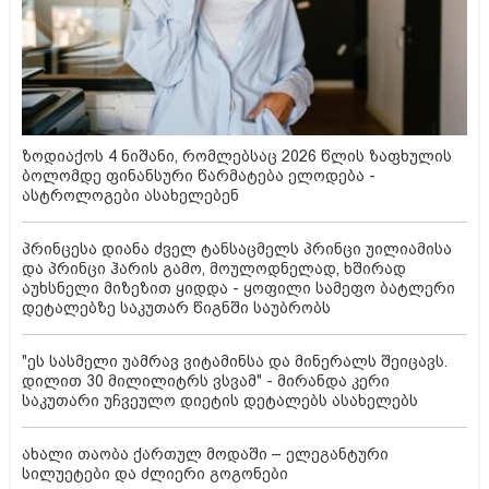
ზოდიაქოს 4 ნიშანი, რომლებსაც 2026 წლის ზაფხულის
ბოლომდე ფინანსური წარმატება ელოდება -
ასტროლოგები ასახელებენ
პრინცესა დიანა ძველ ტანსაცმელს პრინცი უილიამისა
და პრინცი ჰარის გამო, მოულოდნელად, ხშირად
აუხსნელი მიზეზით ყიდდა - ყოფილი სამეფო ბატლერი
დეტალებზე საკუთარ წიგნში საუბრობს
"ეს სასმელი უამრავ ვიტამინსა და მინერალს შეიცავს.
დილით 30 მილილიტრს ვსვამ" - მირანდა კერი
საკუთარი უჩვეულო დიეტის დეტალებს ასახელებს
ახალი თაობა ქართულ მოდაში – ელეგანტური
სილუეტები და ძლიერი გოგონები