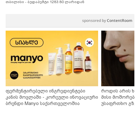
თბილისი - ბუდაპეშტი 1283.80 ლარიდან
sponsored by
ContentRoom
ფერმენტირებული ინგრედიენტები
როდის არის ხა
კანის მოვლაში - კორეული ინოვაციური
მისი მოშორების
ბრენდი Manyo საქართველოშია
უსაფრთხო გზებ