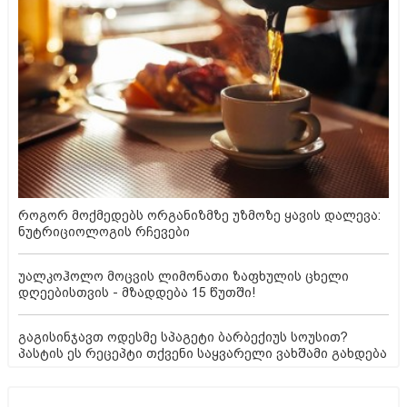
როგორ მოქმედებს ორგანიზმზე უზმოზე ყავის დალევა:
ნუტრიციოლოგის რჩევები
უალკოჰოლო მოცვის ლიმონათი ზაფხულის ცხელი
დღეებისთვის - მზადდება 15 წუთში!
გაგისინჯავთ ოდესმე სპაგეტი ბარბექიუს სოუსით?
პასტის ეს რეცეპტი თქვენი საყვარელი ვახშამი გახდება