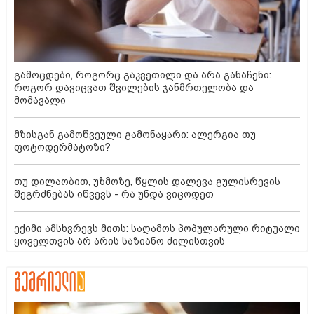
გამოცდები, როგორც გაკვეთილი და არა განაჩენი:
როგორ დავიცვათ შვილების ჯანმრთელობა და
მომავალი
მზისგან გამოწვეული გამონაყარი: ალერგია თუ
ფოტოდერმატოზი?
თუ დილაობით, უზმოზე, წყლის დალევა გულისრევის
შეგრძნებას იწვევს - რა უნდა ვიცოდეთ
ექიმი ამსხვრევს მითს: საღამოს პოპულარული რიტუალი
ყოველთვის არ არის საზიანო ძილისთვის