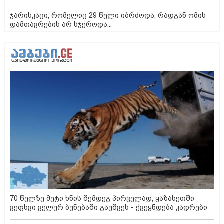
ჯარისკაცი, რომელიც 29 წელი იბრძოდა, რადგან ომის
დამთავრების არ სჯეროდა...
70 წელზე მეტი ხნის შემდეგ პირველად, ყაზახეთში
ვეფხვი ველურ ბუნებაში გაუშვეს - ქვეყნდება კადრები