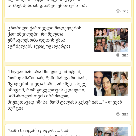
ბიზნესმენთან დაიწყო ურთიერთობა
352
ცნობილი ქართველი მოდელების
ქალიშვილები, რომელთა
უმრავლესობა დედის გზას
აგრძელებს (ფოტოგალერეა)
352
"მიყვარხარ არა მხოლოდ იმიტომ,
რომ ლამაზი ხარ, ჩემი ნახევარი ხარ,
შვილების დედა ხარ... არამედ ასევე
იმიტომ, რომ ყოველთვის ცდილობ,
სიმართლისთვის იბრძოლო,
მიუხედავად იმისა, რომ ტალახს გესვრიან..." - ლევან
ხურცია
352
"სამი საოცარი გოგონა… სამი