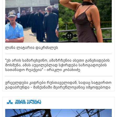
ლანა ლატარია დაკრძალეს
"ეს არის სამარცხვინო, ამაზრზენია ასეთი განცხადების
მოსმენა, ამას აუცილებლად სჭირდება საზოგადოების
სათანადო რეაქცია" - ირაკლი კობახიძე
ვრცელდება კადრები რუსთაველიდან, სადაც სატვირთო
გადაბრუნდა - მანქანაში მცირეწლოვანიც იმყოფებოდა