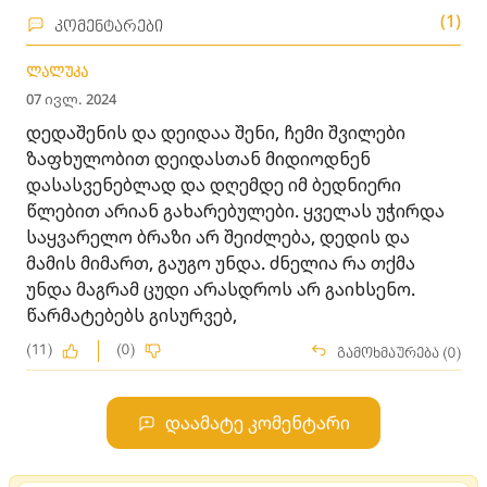
(1)
კომენტარები
ლალუკა
07 ივლ. 2024
დედაშენის და დეიდაა შენი, ჩემი შვილები
ზაფხულობით დეიდასთან მიდიოდნენ
დასასვენებლად და დღემდე იმ ბედნიერი
წლებით არიან გახარებულები. ყველას უჭირდა
საყვარელო ბრაზი არ შეიძლება, დედის და
მამის მიმართ, გაუგო უნდა. ძნელია რა თქმა
უნდა მაგრამ ცუდი არასდროს არ გაიხსენო.
წარმატებებს გისურვებ,
(11)
(0)
გამოხმაურება (0)
დაამატე კომენტარი