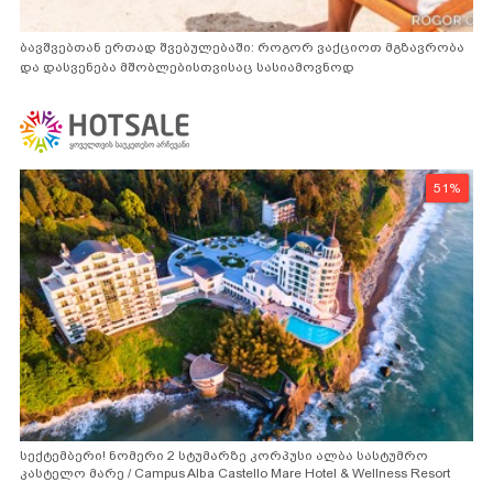
ბავშვებთან ერთად შვებულებაში: როგორ ვაქციოთ მგზავრობა
და დასვენება მშობლებისთვისაც სასიამოვნოდ
51%
სექტემბერი! ნომერი 2 სტუმარზე კორპუსი ალბა სასტუმრო
კასტელო მარე / Campus Alba Castello Mare Hotel & Wellness Resort
-სგან!