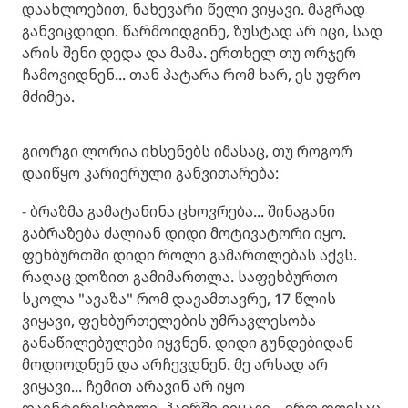
დაახლოებით, ნახევარი წელი ვიყავი. მაგრად
განვიცდიდი. წარმოიდგინე, ზუსტად არ იცი, სად
არის შენი დედა და მამა. ერთხელ თუ ორჯერ
ჩამოვიდნენ... თან პატარა რომ ხარ, ეს უფრო
მძიმეა.
გიორგი ლორია იხსენებს იმასაც, თუ როგორ
დაიწყო კარიერული განვითარება:
- ბრაზმა გამატანინა ცხოვრება... შინაგანი
გაბრაზება ძალიან დიდი მოტივატორი იყო.
ფეხბურთში დიდი როლი გამართლებას აქვს.
რაღაც დოზით გამიმართლა. საფეხბურთო
სკოლა "ავაზა" რომ დავამთავრე, 17 წლის
ვიყავი, ფეხბურთელების უმრავლესობა
განაწილებულები იყვნენ. დიდი გუნდებიდან
მოდიოდნენ და არჩევდნენ. მე არსად არ
ვიყავი... ჩემით არავინ არ იყო