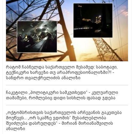
რატომ ჩაბნელდა საქართველო მესამედ: საბოტაჟი,
ტექნიკური ხარვეზი თუ არაპროფესიონალიზმი?! -
სანდრო თვალჭრელიძის ანალიზი
ჩაკეტილი „პოლიტიკური სამკუთხედი“ - კულუარული
თამაშები, რომლებიც დიდი სისხლის ფასად ჯდება
„ოქტომბრისთვის საქართველოს არჩევანის გაკეთება
მოუწევს... „ორ სკამზე ჯდომის“ შესაძლებლობა
შეიძლება დასრულდეს“ - მირიან მირიანაშვილის
ანალიზი