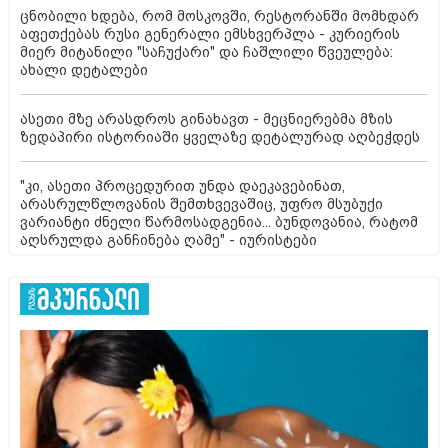
ცნობილი ხდება, რომ მოსკოვში, რესტორანში მომხდარ
აფეთქებას რუსი გენერალი ემსხვერპლა - კურიერის
მიერ მიტანილი "საჩუქარი" და ჩაშლილი წვეულება:
ახალი დეტალები
ასეთი მზე არასდროს გინახავთ - მეცნიერებმა მზის
ზედაპირი ისტორიაში ყველაზე დეტალურად აღბეჭდეს
"კი, ასეთი პროცედურით უნდა დაეკავებინათ,
არასრულწლოვანის შემთხვევაშიც, უფრო მსუბუქი
ვარიანტი ძნელი წარმოსადგენია... ბუნდოვანია, რატომ
აღსრულდა განჩინება ღამე" - იურისტები