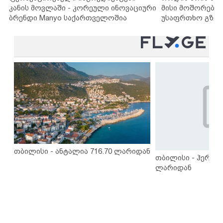
კანის მოვლაში - კორეული ინოვაციური
მისი მოშორების
ბრენდი Manyo საქართველოშია
უსაფრთხო გზებ
თბილისი - ანტალია 716.70 ლარიდან
თბილისი - ჰერაკლ
ლარიდან