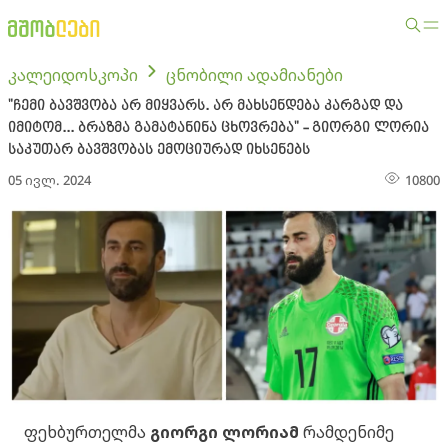
კალეიდოსკოპი
ცნობილი ადამიანები
"ჩემი ბავშვობა არ მიყვარს. არ მახსენდება კარგად და
იმიტომ... ბრაზმა გამატანინა ცხოვრება" - გიორგი ლორია
საკუთარ ბავშვობას ემოციურად იხსენებს
05 ივლ. 2024
10800
ფეხბურთელმა
გიორგი ლორიამ
რამდენიმე