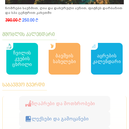
ნომრები საუზმით, ღია და დახურული აუზით, ფიტნეს დარბაზით
და სპა ცენტრით კახეთში
390.00
k
250.00
k
მშობლის კალენდარი
ჩვილის
ბავშვის
აცრების
კვების
სახელები
კალენდარი
ცხრილი
საბავშვო გვერდი
ზღაპრები და მოთხრობები
ლექსები და გამოცანები