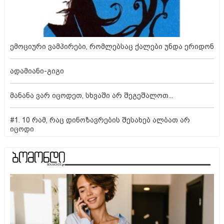
ემოციური ვამპირები, რომლებსაც ქალები უნდა ერიდონ
ადამიანი-გიგი
მანანა ვარ იცოდეთ, სხვაში არ შეგეშალოთ...
#1. 10 რამ, რაც დინოზავრების შესახებ ალბათ არ
იცოდი