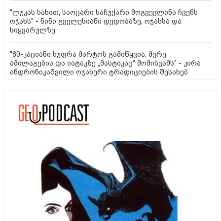
"ლუკას სახით, საოცარი საჩუქარი მოგვევლინა ჩვენს
ოჯახს" - ნინი გველესიანი დედობაზე, ოჯახსა და
სიყვარულზე
"80-კაციანი სუფრა მარტოს გამიწყვია, მერე
ამილაგებია და იატაკზე „მასტიკაც“ მომისვამს" - კირა
ანდრონიკაშვილი ოჯახური ტრადიციების შესახებ