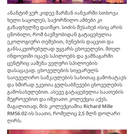
ანანტიმ ჯერ კიდევ შარშან იანვარში სთხოვა
ხელი საცოლეს, საქორწილო ამბები კი
გაზაფხულზე დაიწყო. სიძის შესახებ ისიც არის
ცნობილი, რომ ბავშვობიდან გატაცებულია
ეკოლოგიური თემებით, ბუნების დაცვით და
განსაკუთრებულად უყვარს ცხოველები. მთელ
ინდოეთში იცავს სპილოებს და ჯამნაგარში
ცენტრიც ააშენა ველური სპილოების
დასაცავად. ცხოველების სიყვარულს
საიუველირო სამკაულების სახითაც გამოხატავს
და ხშირად უკეთია გულსაბნევები ცხოველების
გამოსახულებით. ასევე გატაცებულია საათების
შეგროვებით და იშვიათი კოლექცია აქვს.
მაგალითად, მის კოლექციაშია Richard Mille
RM56-02-ის საათი, რომელიც 2,5 მლნ დოლარი
ღირს.