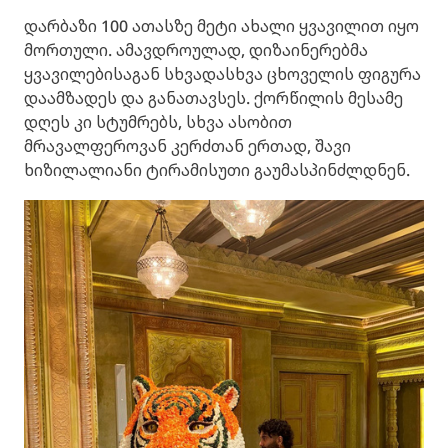
დარბაზი 100 ათასზე მეტი ახალი ყვავილით იყო
მორთული. ამავდროულად, დიზაინერებმა
ყვავილებისაგან სხვადასხვა ცხოველის ფიგურა
დაამზადეს და განათავსეს. ქორწილის მესამე
დღეს კი სტუმრებს, სხვა ასობით
მრავალფეროვან კერძთან ერთად, შავი
ხიზილალიანი ტირამისუთი გაუმასპინძლდნენ.