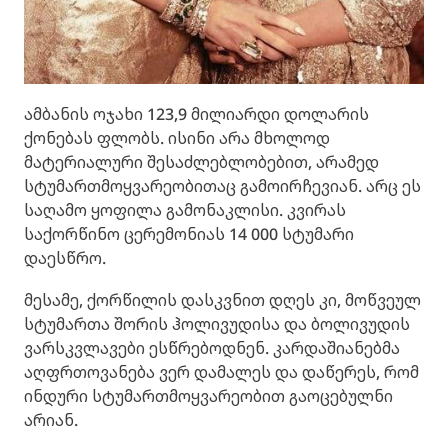
ამბანის ოჯახი 123,9 მილიარდი დოლარის
ქონებას ფლობს. ისინი არა მხოლოდ
მატერიალური შესაძლებლობებით, არამედ
სტუმართმოყვარეობითაც გამოირჩევიან. არც ეს
საღამო ყოფილა გამონაკლისი. კვირას
საქორწინო ცერემონიას 14 000 სტუმარი
დაესწრო.
მესამე, ქორწილის დასკვნით დღეს კი, მოწვეულ
სტუმართა შორის ჰოლივუდისა და ბოლივუდის
ვარსკვლავები ესწრებოდნენ. კარდაშიანებმა
აღფრთოვანება ვერ დამალეს და დაწერეს, რომ
ინდური სტუმართმოყვარეობით გაოცებულნი
არიან.