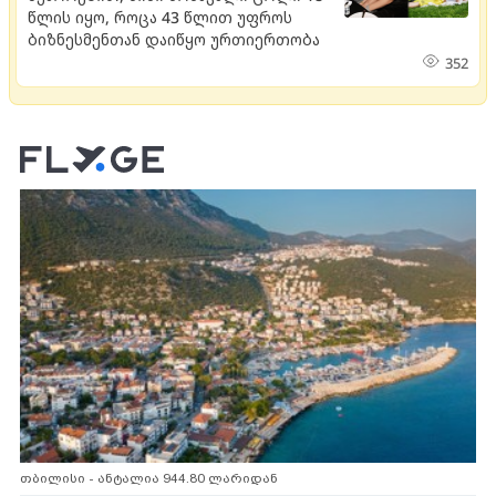
წლის იყო, როცა 43 წლით უფროს
ბიზნესმენთან დაიწყო ურთიერთობა
352
თბილისი - ანტალია 944.80 ლარიდან