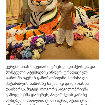
ცერემონიას საკუთარი დრეს-კოდი ჰქონდა და
მოწვეული სტუმრებიც ინდურ, ტრადიციულ
სამოსში იყვნენ გამოწყობილნი. სიძისა და
პატარძლის სამოსზე საკმაოდ დიდი თანხა
დაიხარჯა. მეტიც, როგორც ადგილობრივმა
გამოცემებმა დაწერეს, პატარძლის კაბაზე
არსებული მხოლოდ ერთი ზურმუხტით ერთ