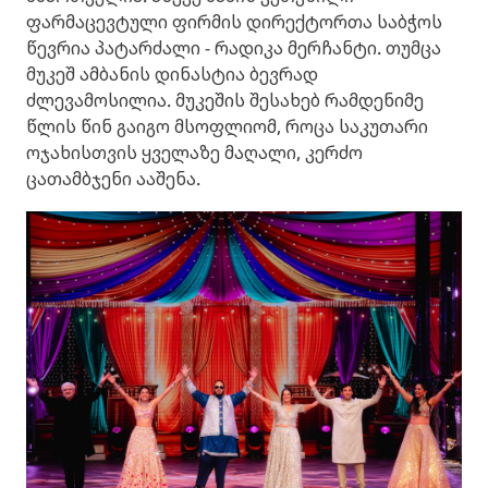
ფარმაცევტული ფირმის დირექტორთა საბჭოს
წევრია პატარძალი - რადიკა მერჩანტი. თუმცა
მუკეშ ამბანის დინასტია ბევრად
ძლევამოსილია. მუკეშის შესახებ რამდენიმე
წლის წინ გაიგო მსოფლიომ, როცა საკუთარი
ოჯახისთვის ყველაზე მაღალი, კერძო
ცათამბჯენი ააშენა.