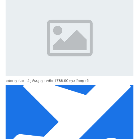
თბილისი - ჰერაკლიონი 1788.90 ლარიდან