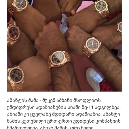
ანანტის მამა - მუკეშ ამბანი მსოფლიოს
უმდიდრესი ადამიანების სიაში მე-11 ადგილზეა,
აზიაში კი ყველაზე მდიდარი ადამიანია. ანანტი
მამის კუთვნილი ერთ-ერთი უდიდესი კომპანიის
მმართველია. ასევე მამის კუთვნილი