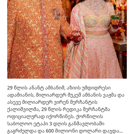
29 წლის ანანტ ამბანიმ, აზიის უმდიდრესი
ადამიანის, მილიარდერ მუკეშ ამბანის ვაჟმა და
ასევე მილიარდერ ვირენ მერჩანტის
ქალიშვილმა, 29 წლის რედიკა მერჩანტმა
ოფიციალურად იქორწინეს. ქორწილის
საბოლოო ეტაპი 3 დღის განმავლობაში
გაგრძელდა და 600 მილიონი დოლარი დაჯდა...