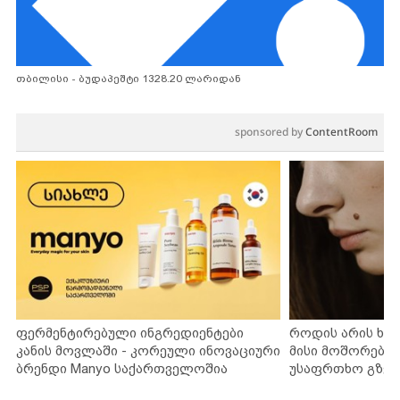
თბილისი - ბუდაპეშტი 1328.20 ლარიდან
sponsored by
ContentRoom
ფერმენტირებული ინგრედიენტები
როდის არის ხა
კანის მოვლაში - კორეული ინოვაციური
მისი მოშორების
ბრენდი Manyo საქართველოშია
უსაფრთხო გზებ