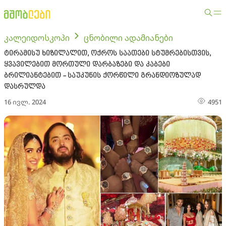
კალეიდოსკოპი
ცნობილი ადამიანები
ტირამისუ ხიზილალით, ოქროს საათები სტუმრებისთვის,
ყვავილებით მორთული დარბაზები და კაბები
ბრილიანტებით - საუკუნის ქორწილი გრანდიოზულად
დასრულდა
16 ივლ. 2024
4951