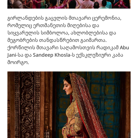
გირლანდების გაცვლის მთავარი ცერემონია,
რომელიც ერთმანეთის მიღებისა და
სიყვარულის სიმბოლოა, ახლობლებისა და
მეგობრების თანდასწრებით გაიმართა.
ქორწილის მთავარი საღამოსთვის რადიკამ Abu
Jani-სა და Sandeep Khosla-ს ექსკლუზიური კაბა
მოირგო.