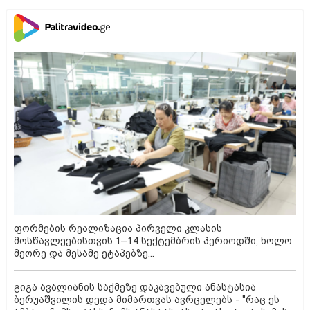
ფორმების რეალიზაცია პირველი კლასის
მოსწავლეებისთვის 1–14 სექტემბრის პერიოდში, ხოლო
მეორე და მესამე ეტაპებზე...
გიგა ავალიანის საქმეზე დაკავებული ანასტასია
ბერუაშვილის დედა მიმართვას ავრცელებს - "რაც ეს