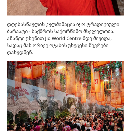
დღესასწაულის კულმინაცია იყო ტრადიციული
ბარაატი - საქმროს საქორწინო მსვლელობა.
ანანტი ცხენით Jio World Centre-მდე მივიდა,
სადაც მას ორივე ოჯახის უხუცესი წევრები
დახვდნენ.