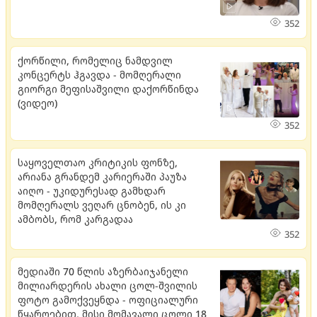
352
ქორწილი, რომელიც ნამდვილ
კონცერტს ჰგავდა - მომღერალი
გიორგი მეფისაშვილი დაქორწინდა
(ვიდეო)
352
საყოველთაო კრიტიკის ფონზე,
არიანა გრანდემ კარიერაში პაუზა
აიღო - უკიდურესად გამხდარ
მომღერალს ვეღარ ცნობენ, ის კი
ამბობს, რომ კარგადაა
352
მედიაში 70 წლის აზერბაიჯანელი
მილიარდერის ახალი ცოლ-შვილის
ფოტო გამოქვეყნდა - ოფიციალური
წყაროებით, მისი მომავალი ცოლი 18