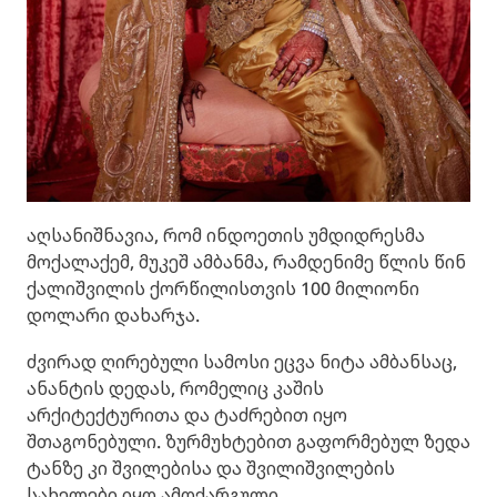
აღსანიშნავია, რომ ინდოეთის უმდიდრესმა
მოქალაქემ, მუკეშ ამბანმა, რამდენიმე წლის წინ
ქალიშვილის ქორწილისთვის 100 მილიონი
დოლარი დახარჯა.
ძვირად ღირებული სამოსი ეცვა ნიტა ამბანსაც,
ანანტის დედას, რომელიც კაშის
არქიტექტურითა და ტაძრებით იყო
შთაგონებული. ზურმუხტებით გაფორმებულ ზედა
ტანზე კი შვილებისა და შვილიშვილების
სახელები იყო ამოქარგული.