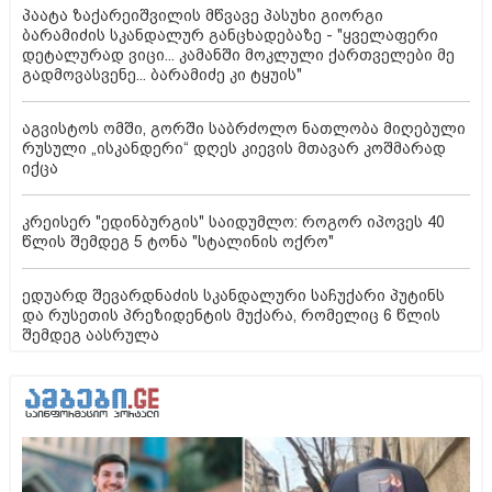
პაატა ზაქარეიშვილის მწვავე პასუხი გიორგი
ბარამიძის სკანდალურ განცხადებაზე - "ყველაფერი
დეტალურად ვიცი... კამანში მოკლული ქართველები მე
გადმოვასვენე... ბარამიძე კი ტყუის"
აგვისტოს ომში, გორში საბრძოლო ნათლობა მიღებული
რუსული „ისკანდერი“ დღეს კიევის მთავარ კოშმარად
იქცა
კრეისერ "ედინბურგის" საიდუმლო: როგორ იპოვეს 40
წლის შემდეგ 5 ტონა "სტალინის ოქრო"
ედუარდ შევარდნაძის სკანდალური საჩუქარი პუტინს
და რუსეთის პრეზიდენტის მუქარა, რომელიც 6 წლის
შემდეგ აასრულა