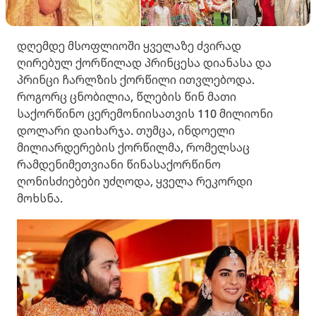
დღემდე მსოფლიოში ყველაზე ძვირად
ღირებულ ქორწილად პრინცესა დიანასა და
პრინცი ჩარლზის ქორწილი ითვლებოდა.
როგორც ცნობილია, წლების წინ მათი
საქორწინო ცერემონიისათვის 110 მილიონი
დოლარი დაიხარჯა. თუმცა, ინდოელი
მილიარდერების ქორწილმა, რომელსაც
რამდენიმეთვიანი წინასაქორწინო
ღონისძიებები უძღოდა, ყველა რეკორდი
მოხსნა.