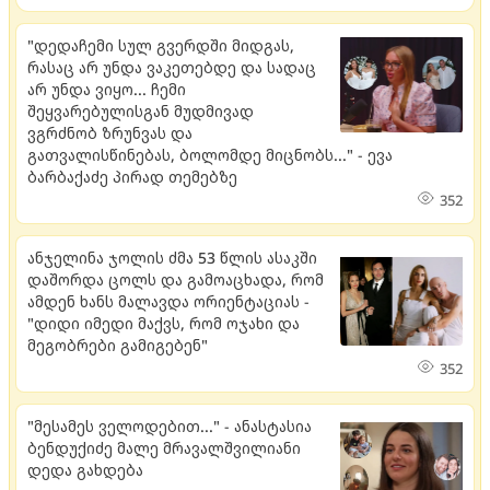
"დედაჩემი სულ გვერდში მიდგას,
რასაც არ უნდა ვაკეთებდე და სადაც
არ უნდა ვიყო... ჩემი
შეყვარებულისგან მუდმივად
ვგრძნობ ზრუნვას და
გათვალისწინებას, ბოლომდე მიცნობს..." - ევა
ბარბაქაძე პირად თემებზე
352
ანჯელინა ჯოლის ძმა 53 წლის ასაკში
დაშორდა ცოლს და გამოაცხადა, რომ
ამდენ ხანს მალავდა ორიენტაციას -
"დიდი იმედი მაქვს, რომ ოჯახი და
მეგობრები გამიგებენ"
352
"მესამეს ველოდებით..." - ანასტასია
ბენდუქიძე მალე მრავალშვილიანი
დედა გახდება