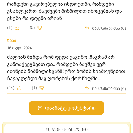
რამდენი გაჭირებულია ინდოეთში, რამდენი
უსახლკარო, ბავშვები შიმშილით იხოცებიან და
ესენი რა დღეში არიან
(1)
(0)
გამოხმაურება (0)
ზაზა
16 ივლ. 2024
ძალიან მინდა რომ დედა ვაგინო..მაგრამ არ
გამოაქვეყნებთ და...რამდენი ბავშვი ვერ
იძინებს შიმშილისგან!!! ერთ ბომბს სიამოვნებით
ჩავაგდებდი მაგ ღორების ქორწილში...
(26)
(1)
გამოხმაურება (0)
დაამატე კომენტარი
მსგავსი სიახლეები