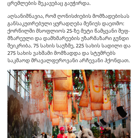
ცრემლების შეკავებაც გაუჭირდა.
აღსანიშნავია, რომ ღონისძიების მომზადებისას
განსაკუთრებული ყურადღება მენიუს დაეთმო:
ქორწილში მსოფლიოს 25-ზე მეტი წამყვანი შეფ-
მზარეული და დამხმარეების უზარმაზარი გუნდი
შეიკრიბა. 75 სახის საუზმე, 225 სახის სადილი და
275 სახის ვახშამი მომზადდა და სტუმრებს
საკმაოდ მრავალფეროვანი არჩევანი ჰქონდათ.