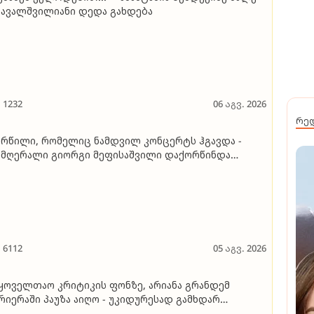
ავალშვილიანი დედა გახდება
1232
06 აგვ. 2026
რე
რწილი, რომელიც ნამდვილ კონცერტს ჰგავდა -
მღერალი გიორგი მეფისაშვილი დაქორწინდა
იდეო)
6112
05 აგვ. 2026
ყოველთაო კრიტიკის ფონზე, არიანა გრანდემ
რიერაში პაუზა აიღო - უკიდურესად გამხდარ
მღერალს ვეღარ ცნობენ, ის კი ამბობს, რომ