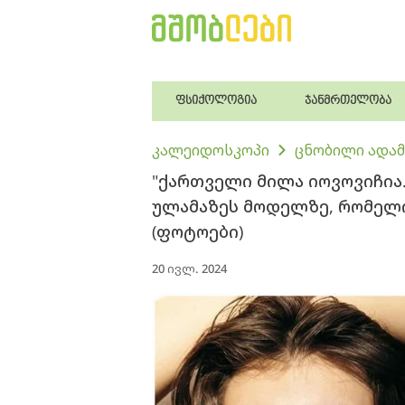
ფსიქოლოგია
ჯანმრთელობა
კალეიდოსკოპი
ცნობილი ადამ
"ქართველი მილა იოვოვიჩია..
ულამაზეს მოდელზე, რომელ
(ფოტოები)
20 ივლ. 2024