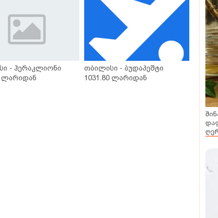
დაწერილია
სი - ჰერაკლიონი
თბილისი - ბუდაპეშტი
0 ლარიდან
1031.80 ლარიდან
შინ
დაფ
ღერ