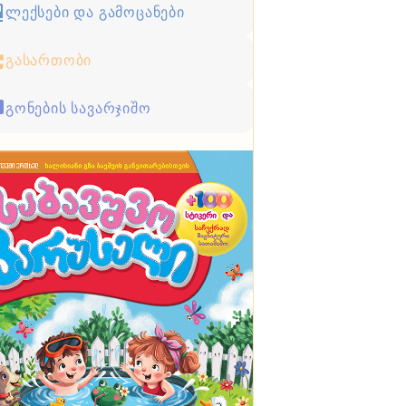
ლექსები და გამოცანები
გასართობი
გონების სავარჯიშო