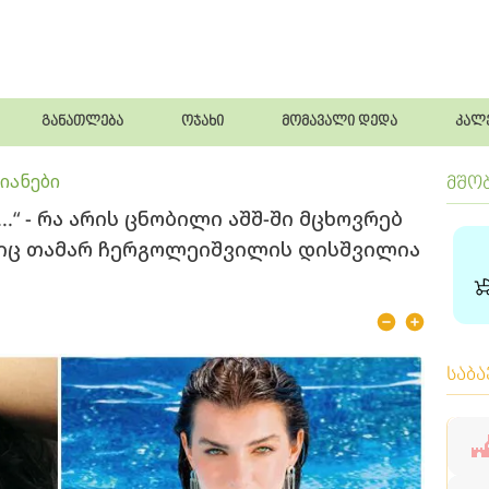
განათლება
ოჯახი
მომავალი დედა
კალ
იანები
მშო
.“ - რა არის ცნობილი აშშ-ში მცხოვრებ
იც თამარ ჩერგოლეიშვილის დისშვილია
საბ