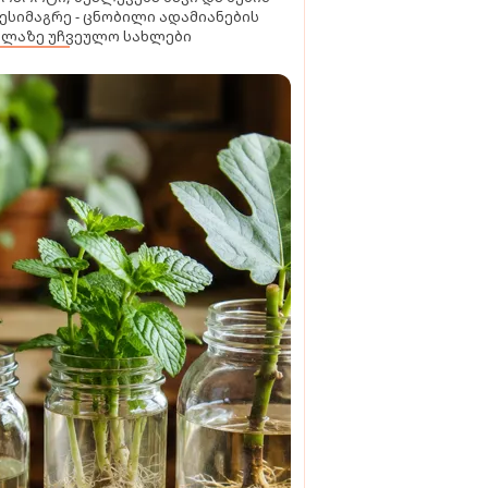
ესიმაგრე - ცნობილი ადამიანების
ელაზე უჩვეულო სახლები