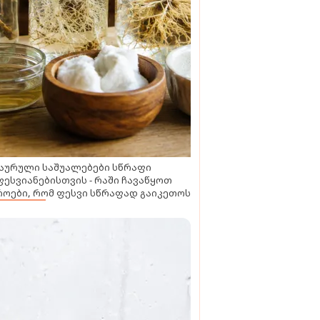
აურული საშუალებები სწრაფი
ესვიანებისთვის - რაში ჩავაწყოთ
ოები, რომ ფესვი სწრაფად გაიკეთოს