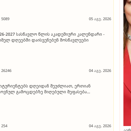
5089
05 აგვ. 2026
26-2027 სასწავლო წლის აკადემიური კალენდარი -
მელ დღეებში დაისვენებენ მოსწავლეები
26246
04 აგვ. 2026
იტურიენტებს დღეიდან შეუძლიათ, ერთიან
ოვნულ გამოცდებზე მიღებული შეფასება
ასაჩივრონ - ვადები და საპრეტენზიო განაცხადის
ვსების ინსტრუქცია
254
04 აგვ. 2026
აერ