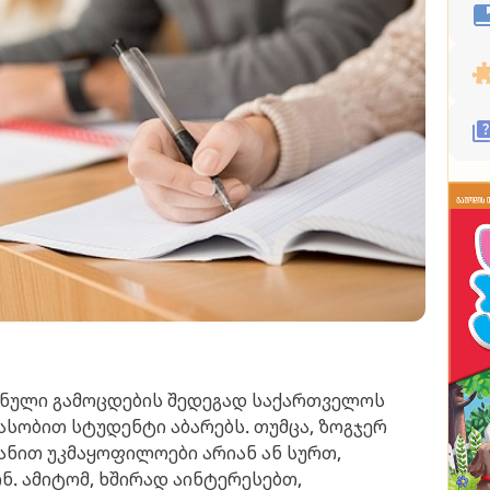
ნული გამოცდების შედეგად საქართველოს
ასობით სტუდენტი აბარებს. თუმცა, ზოგჯერ
ნით უკმაყოფილოები არიან ან სურთ,
ნ. ამიტომ, ხშირად აინტერესებთ,