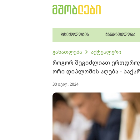
ფსიქოლოგია
ჯანმრთელობა
განათლება
აქტუალური
როგორ შეგიძლიათ ერთდროუ
ორი დიპლომის აღება - საქ
30 ივლ. 2024