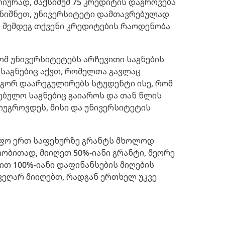
ლიურად, მაქსიმუმ 75 კრედიტის დაგროვება
ვნიშნეთ, უნივერსიტეტი დამთავრებულად
 შემდეგ თქვენი კრედიტების რაოდენობა
ომ უნივერსიტეტებს არჩევითი საგნების
აგნებიც აქვთ, რომელთა გავლაც
ოგორ დაარეგულირებს სტუდენტი ისე, რომ
ბულო საგნებიც გაიაროს და თან წლის
ოუგროვდეს, მისი და უნივერსიტეტის
წიფო ერთ საფეხურზე გრანტს მხოლოდ
რობითად, მიიღეთ 50%-იანი გრანტი, მეორე
ით 100%-იანი დაფინანსების მიღების
ვეღარ მიიღებთ, რადგან ერთხელ უკვე