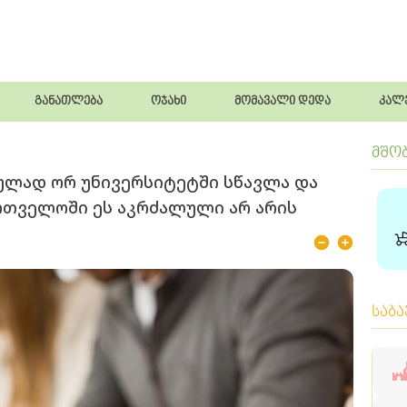
განათლება
ოჯახი
მომავალი დედა
კალ
მშო
ლად ორ უნივერსიტეტში სწავლა და
ართველოში ეს აკრძალული არ არის
საბ