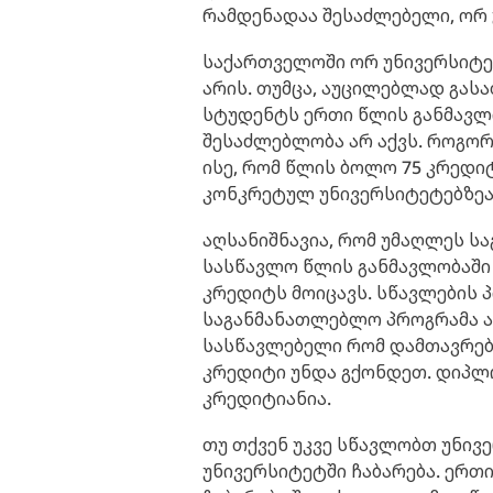
რამდენადაა შესაძლებელი, ორ
საქართველოში ორ უნივერსიტ
არის. თუმცა, აუცილებლად გას
სტუდენტს ერთი წლის განმავლო
შესაძლებლობა არ აქვს. როგო
ისე, რომ წლის ბოლო 75 კრედი
კონკრეტულ უნივერსიტეტებზეა
აღსანიშნავია, რომ უმაღლეს 
სასწავლო წლის განმავლობაში
კრედიტს მოიცავს. სწავლების 
საგანმანათლებლო პროგრამა არ
სასწავლებელი რომ დამთავრებ
კრედიტი უნდა გქონდეთ. დიპლო
კრედიტიანია.
თუ თქვენ უკვე სწავლობთ უნივე
უნივერსიტეტში ჩაბარება. ერთ