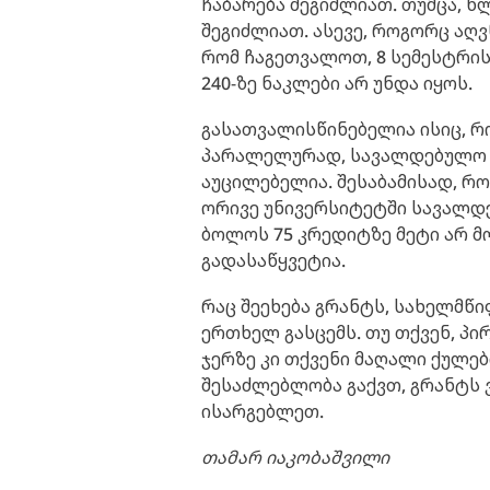
ჩაბარება შეგიძლიათ. თუმცა, წ
შეგიძლიათ. ასევე, როგორც აღ
რომ ჩაგეთვალოთ, 8 სემესტრის
240-ზე ნაკლები არ უნდა იყოს.
გასათვალისწინებელია ისიც, რ
პარალელურად, სავალდებულო ს
აუცილებელია. შესაბამისად, რ
ორივე უნივერსიტეტში სავალდე
ბოლოს 75 კრედიტზე მეტი არ მ
გადასაწყვეტია.
რაც შეეხება გრანტს, სახელმ
ერთხელ გასცემს. თუ თქვენ, პი
ჯერზე კი თქვენი მაღალი ქულებ
შესაძლებლობა გაქვთ, გრანტს 
ისარგებლეთ.
თამარ იაკობაშვილი