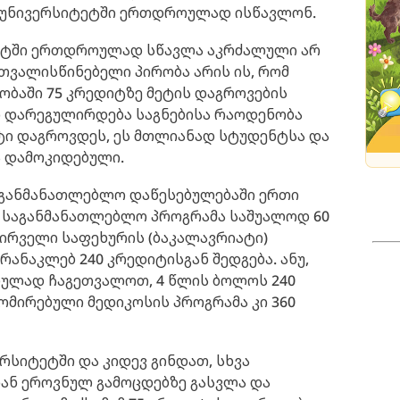
 უნივერსიტეტში ერთდროულად ისწავლონ.
ეტში ერთდროულად სწავლა აკრძალული არ
ათვალისწინებელი პირობა არის ის, რომ
ბაში 75 კრედიტზე მეტის დაგროვების
რ დარეგულირდება საგნებისა რაოდენობა
ტი დაგროვდეს, ეს მთლიანად სტუდენტსა და
 დამოკიდებული.
საგანმანათლებლო დაწესებულებაში ერთი
 საგანმანათლებლო პროგრამა საშუალოდ 60
პირველი საფეხურის (ბაკალავრიატი)
ანაკლებ 240 კრედიტისგან შედგება. ანუ,
ულად ჩაგეთვალოთ, 4 წლის ბოლოს 240
მირებული მედიკოსის პროგრამა კი 360
რსიტეტში და კიდევ გინდათ, სხვა
იან ეროვნულ გამოცდებზე გასვლა და