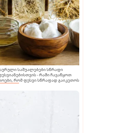
აურული საშუალებები სწრაფი
ესვიანებისთვის - რაში ჩავაწყოთ
ოები, რომ ფესვი სწრაფად გაიკეთოს