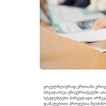
ყოველწლიურად ერთიანი ეროვ
სხვადასხვა უნივერსიტეტში ათ
სტუდენტები პირველადი არჩევა
დამატებითი პროფესია შეიძინო