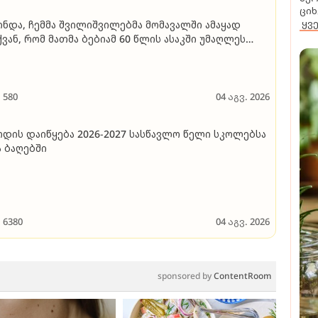
ციხ
ყვ
ინდა, ჩემმა შვილიშვილებმა მომავალში ამაყად
ვან, რომ მათმა ბებიამ 60 წლის ასაკში უმაღლეს
სწავლებელში მეორედ ჩააბარა" - 60 წლის
იტურიენტი
580
04 აგვ. 2026
დის დაიწყება 2026-2027 სასწავლო წელი სკოლებსა
 ბაღებში
6380
04 აგვ. 2026
sponsored by
ContentRoom