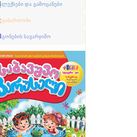
ლექსები და გამოცანები
გასართობი
გონების სავარჯიშო