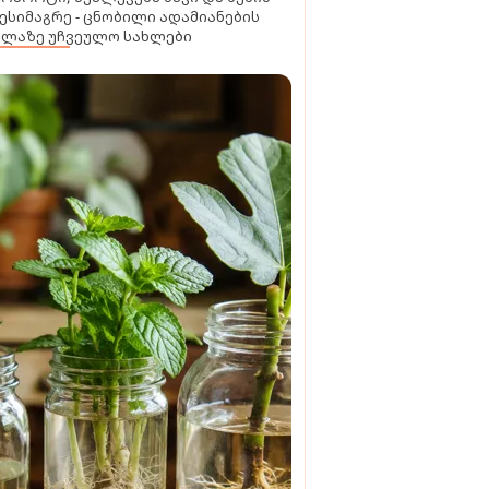
ესიმაგრე - ცნობილი ადამიანების
ელაზე უჩვეულო სახლები