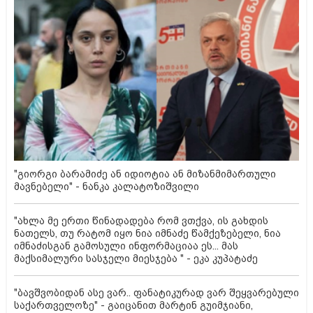
"გიორგი ბარამიძე ან იდიოტია ან მიზანმიმართული
მავნებელი" - ნანკა კალატოზიშვილი
"ახლა მე ერთი წინადადება რომ ვთქვა, ის გახდის
ნათელს, თუ რატომ იყო ნია იმნაძე წამქეზებელი, ნია
იმნაძისგან გამოსული ინფორმაციაა ეს... მას
მაქსიმალური სასჯელი მიესჯება " - ეკა კუპატაძე
"ბავშვობიდან ასე ვარ.. ფანატიკურად ვარ შეყვარებული
საქართველოზე" - გაიცანით მარტინ გუიმჯიანი,