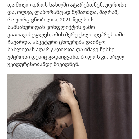
და მთელ დროს სახლში ატარებდნენ. უფროსი
და, ოლგა, ლაბორანტად მუშაობდა, მაგრამ,
როგორც ცნობილია, 2021 წელს ის
სამსახურიდან კონფლიქტის გამო
გაათავისუფლეს. ამის მერე ქალი დეპრესიაში
ჩავარდა, ასკეტური ცხოვრება დაიწყო,
სახლიდან აღარ გადიოდა და იმავე წესზე
უმცროსი დებიც გადაიყვანა. ბოლოს კი, სრულ
უკიდურესობამდე მივიდნენ.