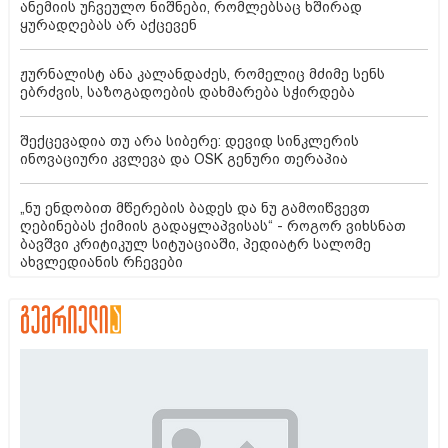
ანემიის უჩვეულო ნიშნები, რომლებსაც ხშირად
ყურადღებას არ აქცევენ
ჟურნალისტ ანა კალანდაძეს, რომელიც მძიმე სენს
ებრძვის, საზოგადოების დახმარება სჭირდება
შექცევადია თუ არა სიბერე: დევიდ სინკლერის
ინოვაციური კვლევა და OSK გენური თერაპია
„ნუ ენდობით მწერების ბადეს და ნუ გამოიწვევთ
ღებინებას ქიმიის გადაყლაპვისას“ - როგორ ვიხსნათ
ბავშვი კრიტიკულ სიტუაციაში, პედიატრ სალომე
ახვლედიანის რჩევები