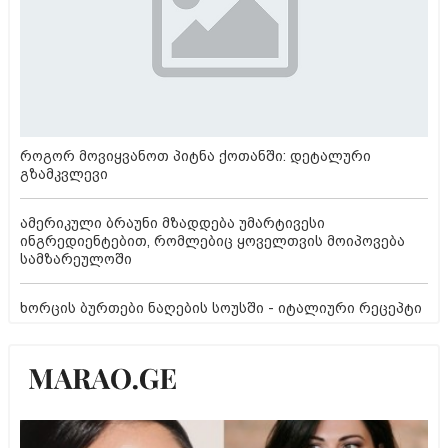
როგორ მოვიყვანოთ პიტნა ქოთანში: დეტალური
გზამკვლევი
ამერიკული ბრაუნი მზადდება უმარტივესი
ინგრედიენტებით, რომლებიც ყოველთვის მოიპოვება
სამზარეულოში
ხორცის ბურთები ნაღების სოუსში - იტალიური რეცეპტი