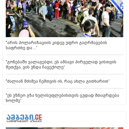
"არის პოლარიზაციის კიდევ უფრო გაღრმავების
საფრთხე და ...“
"გონებაში ვალაგებდი, ეს ამბავი პირველად ვისთვის
მეთქვა, ვის უნდა ჩავექოლე“
"ძალიან მძიმეა ჩემთვის ის, რაც ახლა გითხარით“
"ეს უზნეო გზა ხელისუფლებისთვის ცუდად მთავრდება
ხოლმე“