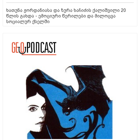
ხათუნა ჟორდანიასა და ზურა ხაჩიძის ქალიშვილი 20
წლის გახდა - ემოციური წერილები და მილოცვა
სოციალურ ქსელში