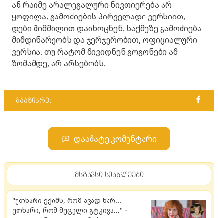
ან რაიმე არალეგალური ნივთიერება არ
ყოფილა. გამოძიების პირველადი ვერსიით,
დები შიმშილით დაიხოცნენ. საქმეზე გამოძიება
მიმდინარეობს და ჯერჯერობით, ოფიციალური
ვერსია, თუ რატომ მივიდნენ გოგონები ამ
ზომამდე, არ არსებობს.
გააზიარე:
დაამატე კომენტარი
მსგავსი სიახლეები
"უთხარი ექიმს, რომ ავად ხარ...
უთხარი, რომ მუცელი გტკივა..." -