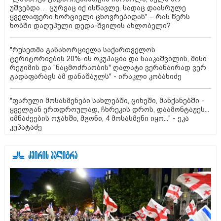
უშვებდა… ცურვაც იქ ისწავლე, სადაც დაასრულე
ყველაფერი ხორციელი ცხოვრებიდან" – რას წერს
ხობში დაღუპული დედა-შვილის ახლობელი?
"რუსეთმა განახორციელა საქართველოს
ტერიტორიების 20%-ის ოკუპაცია და სააკაშვილის, მისი
რეჟიმის და "ნაცმოძრაობის" ღალატი ვერანაირად ვერ
გადაფარავს ამ დანაშაულს" - ირაკლი კობახიძე
"ფარული მოსასმენები სახლებში, ციხეში, მანქანებში -
ყველგან ერთდროულად, ჩხრეკის დროს, დაამონტაჟეს...
იმნაძეების ოჯახში, მგონი, 4 მოსასმენი იყო..." - ეკა
კუპატაძე