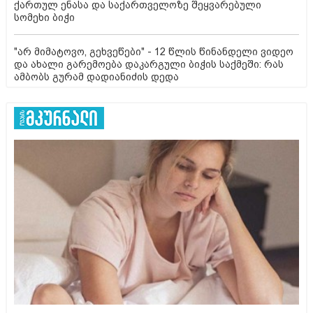
ქართულ ენასა და საქართველოზე შეყვარებული
სომეხი ბიჭი
"არ მიმატოვო, გეხვეწები" - 12 წლის წინანდელი ვიდეო
და ახალი გარემოება დაკარგული ბიჭის საქმეში: რას
ამბობს გურამ დადიანიძის დედა