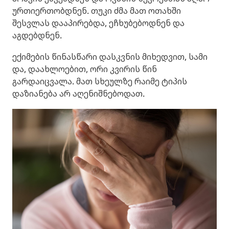
ურთიერთობდნენ. თუკი ძმა მათ ოთახში
შესვლას დააპირებდა, ეჩხუბებოდნენ და
აგდებდნენ.
ექიმების წინასწარი დასკვნის მიხედვით, სამი
და, დაახლოებით, ორი კვირის წინ
გარდაიცვალა. მათ სხეულზე რაიმე ტიპის
დაზიანება არ აღენიშნებოდათ.