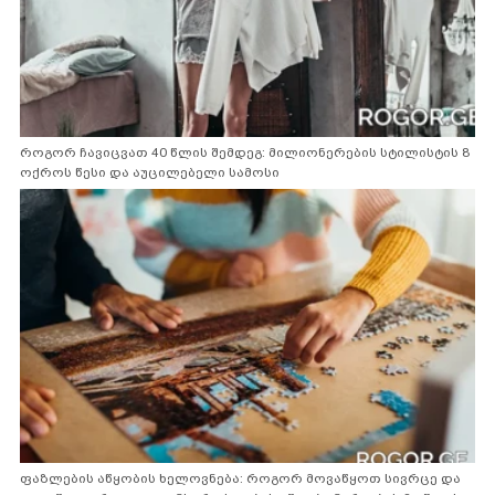
როგორ ჩავიცვათ 40 წლის შემდეგ: მილიონერების სტილისტის 8
ოქროს წესი და აუცილებელი სამოსი
ფაზლების აწყობის ხელოვნება: როგორ მოვაწყოთ სივრცე და