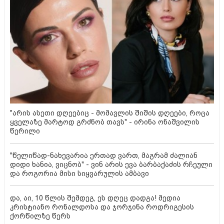
"არის ასეთი დღეებიც - მომავლის შიშის დღეები, როცა
ყველაზე მარტოდ გრძნობ თავს" - ირინა ონაშვილის
წერილი
"წელიწად-ნახევარია ერთად ვართ, მაგრამ ძალიან
დიდი ხანია, ვიცნობ" - ვინ არის ევა ბარბაქაძის რჩეული
და როგორია მისი სიყვარულის ამბავი
და, აი, 10 წლის შემდეგ, ეს დღეც დადგა! მედია
კრისტიანო რონალდოსა და ჯორჯინა როდრიგესის
ქორწილზე წერს