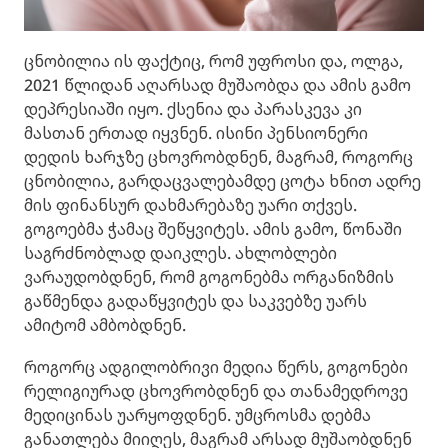
ცნობილია ის ფაქტიც, რომ უფროსი და, ოლგა,
2021 წლიდან აღარსად მუშაობდა და ამის გამო
დეპრესიაში იყო. ქსენია და პარასკევა კი
მასთან ერთად იყვნენ. ისინი პენსიონერი
დედის ხარჯზე ცხოვრობდნენ, მაგრამ, როგორც
ცნობილია, გარდაცვალებამდე ცოტა ხნით ადრე
მის ფინანსურ დახმარებაზე უარი თქვეს.
გოგოებმა ჭამაც შეწყვიტეს. ამის გამო, წონაში
საგრძნობლად დაიკლეს. ახლობლები
ვარაუდობდნენ, რომ გოგონებმა ორგანიზმის
გაწმენდა გადაწყვიტეს და საკვებზე უარს
ამიტომ ამბობდნენ.
როგორც ადგილობრივი მედია წერს, გოგონები
რელიგიურად ცხოვრობდნენ და თანამედროვე
მედიცინას უარყოფდნენ. უმცროსმა დებმა
განათლება მიიღეს, მაგრამ არსად მუშაობდნენ