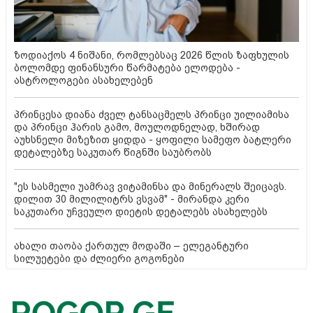
ზოდიაქოს 4 ნიშანი, რომლებსაც 2026 წლის ზაფხულის
ბოლომდე ფინანსური წარმატება ელოდება -
ასტროლოგები ასახელებენ
პრინცესა დიანა ძველ ტანსაცმელს პრინცი უილიამისა
და პრინცი ჰარის გამო, მოულოდნელად, ხშირად
აუხსნელი მიზეზით ყიდდა - ყოფილი სამეფო ბატლერი
დეტალებზე საკუთარ წიგნში საუბრობს
"ეს სასმელი უამრავ ვიტამინსა და მინერალს შეიცავს.
დილით 30 მილილიტრს ვსვამ" - მირანდა კერი
საკუთარი უჩვეულო დიეტის დეტალებს ასახელებს
ახალი თაობა ქართულ მოდაში – ელეგანტური
სილუეტები და ძლიერი გოგონები