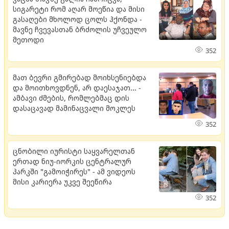
სიგარეტი რომ აღარ მოეწია და მისი
გასაღები მხოლოდ ცოლს ჰქონდა -
მავნე ჩვევასთან ბრძოლის უჩვეულო
მეთოდი
352
მათ ბევრი გმირებად მოიხსენიებდა
და მოითხოვდნენ, არ დაესაჯათ... -
ამბავი ძმების, რომლებმაც დის
დასაცავად მამინაცვალი მოკლეს
352
ცნობილი იურისტი საყვარელთან
ერთად ნიუ-იორკის ცენტრალურ
პარკში "გამოიჭირეს" - ამ ვიდეოს
მისი კარიერა უკვე შეეწირა
352