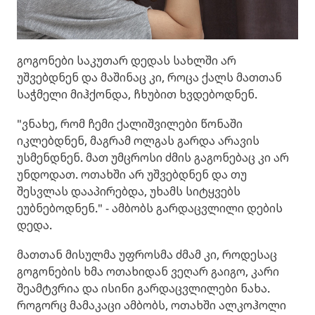
გოგონები საკუთარ დედას სახლში არ
უშვებდნენ და მაშინაც კი, როცა ქალს მათთან
საჭმელი მიჰქონდა, ჩხუბით ხვდებოდნენ.
"ვნახე, რომ ჩემი ქალიშვილები წონაში
იკლებდნენ, მაგრამ ოლგას გარდა არავის
უსმენდნენ. მათ უმცროსი ძმის გაგონებაც კი არ
უნდოდათ. ოთახში არ უშვებდნენ და თუ
შესვლას დააპირებდა, უხამს სიტყვებს
ეუბნებოდნენ." - ამბობს გარდაცვლილი დების
დედა.
მათთან მისულმა უფროსმა ძმამ კი, როდესაც
გოგონების ხმა ოთახიდან ვეღარ გაიგო, კარი
შეამტვრია და ისინი გარდაცვლილები ნახა.
როგორც მამაკაცი ამბობს, ოთახში ალკოჰოლი