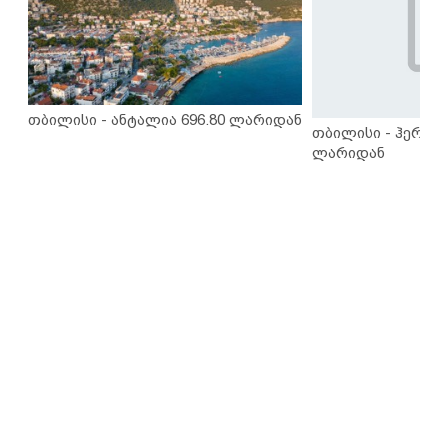
თბილისი - ანტალია 696.80 ლარიდან
თბილისი - ჰერაკლ
ლარიდან