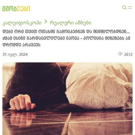
კალეიდოსკოპი
რეალური ამბები
დები ორი თვით ოთახში გამოიკეტნენ და შიმშილობდნენ...
ძმამ ისინი გარდაცვლილები იპოვა - პოლიცია მიზეზებს ამ
დრომდე არკვევს
31 ივლ. 2024
2612