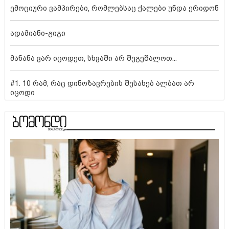
ემოციური ვამპირები, რომლებსაც ქალები უნდა ერიდონ
ადამიანი-გიგი
მანანა ვარ იცოდეთ, სხვაში არ შეგეშალოთ...
#1. 10 რამ, რაც დინოზავრების შესახებ ალბათ არ
იცოდი