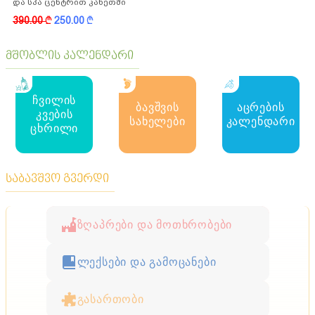
და სპა ცენტრით კახეთში
390.00
k
250.00
k
მშობლის კალენდარი
ჩვილის
ბავშვის
აცრების
კვების
სახელები
კალენდარი
ცხრილი
საბავშვო გვერდი
ზღაპრები და მოთხრობები
ლექსები და გამოცანები
გასართობი