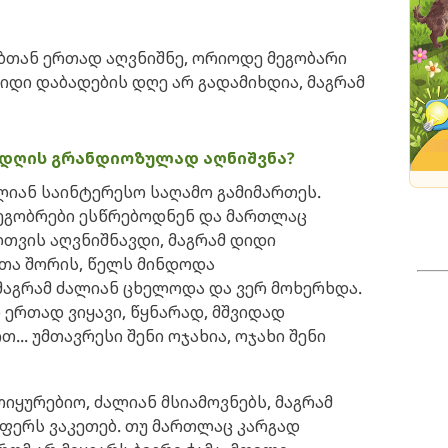
ებთან ერთად აღვნიშნე, ორიოდე მეგობარი
დიდი დაბადების დღე არ გადამიხდია, მაგრამ
ს დღის გრანდიოზულად აღნიშვნა?
ძალიან საინტერესო საღამო გამიმართეს.
 მეგობრები ესწრებოდნენ და მართლაც
თვის აღვნიშნავდი, მაგრამ დიდი
თა შორის, წელს მინდოდა
მაგრამ ძალიან ცხელოდა და ვერ მოხერხდა.
 ერთად ვიყავი, წყნარად, მშვიდად
.. უმთავრესი შენი ოჯახია, ოჯახი შენი
მოიყურებიო, ძალიან მსიამოვნებს, მაგრამ
აფერს ვაკეთებ. თუ მართლაც კარგად