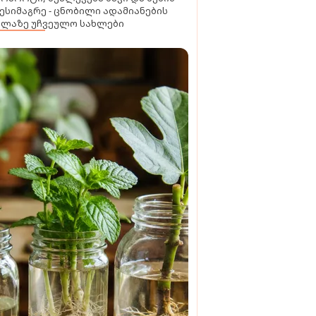
ესიმაგრე - ცნობილი ადამიანების
ელაზე უჩვეულო სახლები