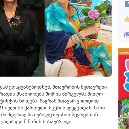
უდამ ეთაყვანებოდნენ, მთავრობის მეთაურები
ტრადის მსახიობებს შორის პირველმა მიიღო
რტისტის წოდება, მაგრამ მთავარ ჯილდოდ
 21 ივლისს ქართული სცენის ლეგენდას, ნანი
. მომღერალმა იუბილე ოჯახის წევრებთან
 ქალბატონ ნანის სასაუბროდ