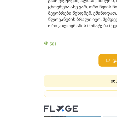
გამოვიყურები, ალბათ, იმიტომ, 
ცხოვრება ასე ვარ. ორი წლის წი
მეგობრები წუხდნენ, ეშინოდათ,
წლოვანების ბრალი იყო. შემდეგ
ორი კილოგრამის მომატება მეყ
501
დ
მს