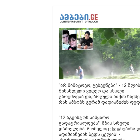
"არ მიმატოვო, გეხვეწები" - 12 წლი
წინანდელი ვიდეო და ახალი
გარემოება დაკარგული ბიჭის საქმე
რას ამბობს გურამ დადიანიძის დედ
"12 აგვისტოს სამყარო
გადატრიალდება": მზის სრული
დაბნელება, რომელიც ქვეყნებისა 
ადამიანების ბედს ცვლის! -