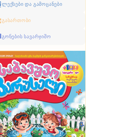
ლექსები და გამოცანები
გასართობი
გონების სავარჯიშო