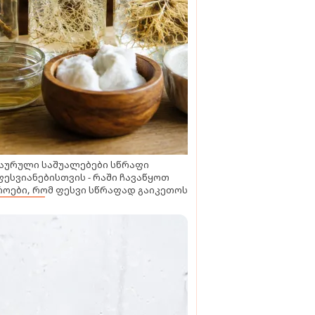
აურული საშუალებები სწრაფი
ესვიანებისთვის - რაში ჩავაწყოთ
ოები, რომ ფესვი სწრაფად გაიკეთოს