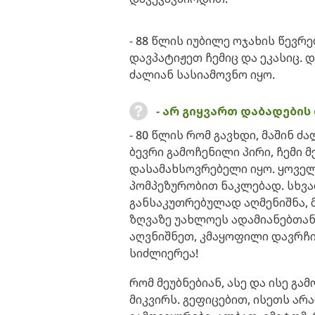
- 88 წლის იუბილე ოჯახის წევრ
დავპატიჟეთ ჩემიც და ეკასიც. 
ძალიან სასიამოვნო იყო.
- არ გიყვართ დაბადები
- 80 წლის რომ გავხდი, მაშინ 
ბევრი გამოჩენილი პირი, ჩემი
დასამახსოვრებელი იყო. ყოველ
პომპეზურობით ნაკლებად. სხვა
განსაკუთრებულად აღმენიშნა, 
ზღვაზე უახლოეს ადამიანებთან
აღვნიშნეთ, კმაყოფილი დავრჩით.
სიძლიერეა!
რომ მეუბნებიან, ასე და ისე გა
მიკვირს. გეფიცებით, ისეთს არ