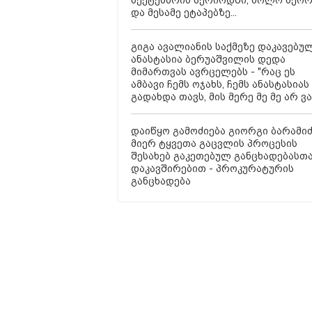
სექტემბრის პერიოდში, ხოლო მეო
და მესამე ეტაპებზე...
გიგა ავალიანის საქმეზე დაკავებუ
ანასტასია ბერუაშვილის დედა
მიმართვას ავრცელებს - "რაც ეს
ამბავი ჩემს ოჯახს, ჩემს ანასტასიას
გადახდა თავს, მის მერე მე მე არ ვ
დაიწყო გამოძიება გიორგი ბარამი
მიერ ტყვეთა გაცვლის პროცესის
შესახებ გაკეთებულ განცხადებასთ
დაკავშირებით - პროკურატურის
განცხადება