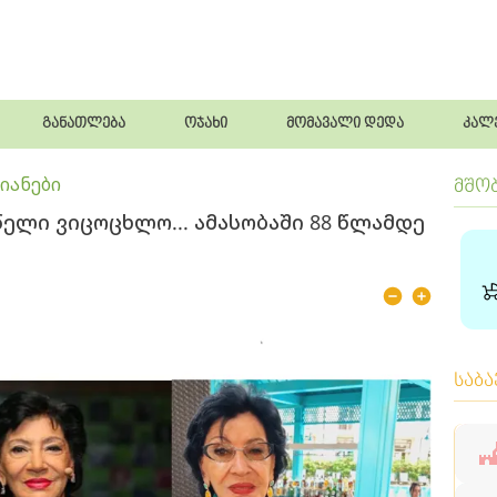
განათლება
ოჯახი
მომავალი დედა
კალ
იანები
მშო
წელი ვიცოცხლო... ამასობაში 88 წლამდე
საბ