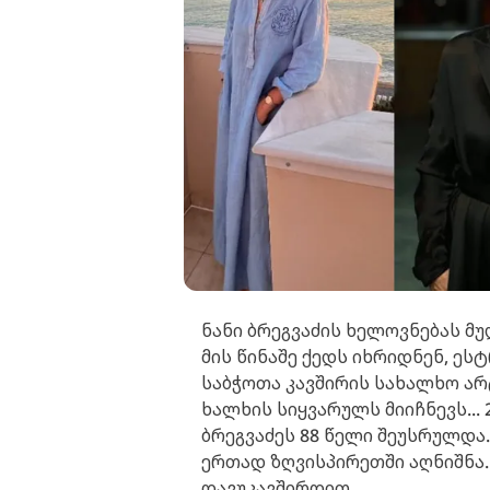
ნანი ბრეგვაძის ხელოვნებას მ
მის წინაშე ქედს იხრიდნენ, ეს
საბჭოთა კავშირის სახალხო ა
ხალხის სიყვარულს მიიჩნევს...
ბრეგვაძეს 88 წელი შეუსრულდა
ერთად ზღვისპირეთში აღნიშნა.
დავუკავშირდით.