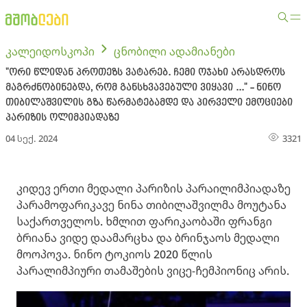
კალეიდოსკოპი
ცნობილი ადამიანები
"ორი წლიდან პროთეზს ვატარებ. ჩემი ოჯახი არასდროს
მაგრძნობინებდა, რომ განსხვავებული ვიყავი ..." - ნინო
თიბილაშვილის გზა წარმატებამდე და პირველი ემოციები
პარიზის ოლიმპიადაზე
04 სექ. 2024
3321
კიდევ ერთი მედალი პარიზის პარაილიმპიადაზე
პარამოფარიკავე ნინა თიბილაშვილმა მოუტანა
საქართველოს. ხმლით ფარიკაობაში ფრანგი
ბრიანა ვიდე დაამარცხა და ბრინჯაოს მედალი
მოოპოვა. ნინო ტოკიოს 2020 წლის
პარალიმპიური თამაშების ვიცე-ჩემპიონიც არის.