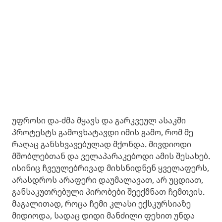
უფროსი და-ძმა მყავს და გარკვეულ ასაკში
პროტესტს გამოვხატავდი იმის გამო, რომ მე
რაღაც განსხვავებულად მქონდა. მივდიოდი
მშობლებთან და ველაპარაკებოდი ამის შესახებ.
ისინიც ჩვეულებრივად მიხსნიდნენ ყველაფერს,
არასდროს არაფერი დაუმალავათ, არ უცდიათ,
განსაკუთრებული პირობები შეექმნათ ჩემთვის.
მაგალითად, როცა ჩემი კლასი ექსკურსიაზე
მიდიოდა, სადაც დიდი მანძილი ფეხით უნდა