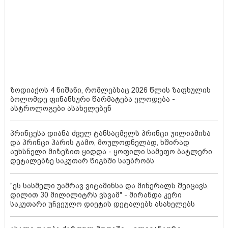
ზოდიაქოს 4 ნიშანი, რომლებსაც 2026 წლის ზაფხულის
ბოლომდე ფინანსური წარმატება ელოდება -
ასტროლოგები ასახელებენ
პრინცესა დიანა ძველ ტანსაცმელს პრინცი უილიამისა
და პრინცი ჰარის გამო, მოულოდნელად, ხშირად
აუხსნელი მიზეზით ყიდდა - ყოფილი სამეფო ბატლერი
დეტალებზე საკუთარ წიგნში საუბრობს
"ეს სასმელი უამრავ ვიტამინსა და მინერალს შეიცავს.
დილით 30 მილილიტრს ვსვამ" - მირანდა კერი
საკუთარი უჩვეულო დიეტის დეტალებს ასახელებს