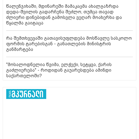
წალენჯიხაში, მდინარეში მამაკაცმა ახალგაზრდა
დედა-შვილის გადარჩენა შეძლო, თუმცა თავად
ძლიერი დინებიდან გამოსვლა ვეღარ მოახერხა და
წყალმა გაიტაცა
რა შემთხვევაში გათავისუფლდება მოსწავლე სასკოლო
ფორმის ტარებისგან - განათლების მინისტრის
განმარტება
"მოსალოდნელია წვიმა, ელჭექი, სეტყვა, ქარის
გაძლიერება" - როდიდან გაუარესდება ამინდი
საქართელოში?