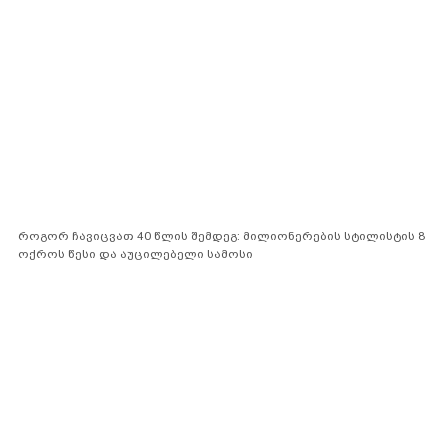
როგორ ჩავიცვათ 40 წლის შემდეგ: მილიონერების სტილისტის 8
ოქროს წესი და აუცილებელი სამოსი