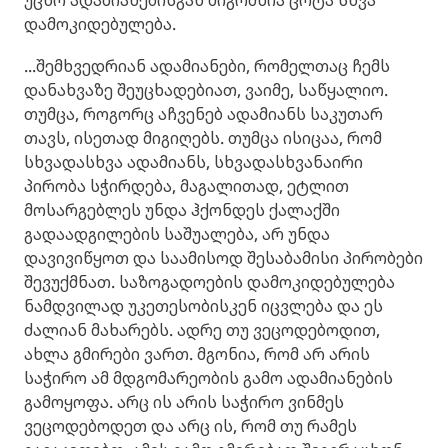
უცხო ადამიანებისგან მიგრძნია ცოტა სხვა
დამოკიდებულება.
...შემხვედრიან ადამიანები, რომელთაც ჩემს
დანახვაზე შეუცხადებიათ, ვაიმე, საწყალიო.
თუმცა, როგორც აჩვენებ ადამიანს საკუთარ
თავს, ისეთად მიგიღებს. თუმცა ისიცაა, რომ
სხვადასხვა ადამიანს, სხვადასხვანაირი
პირობა სჭირდება, მაგალითად, ეტლით
მოსარგებლეს უნდა ჰქონდეს ქალაქში
გადაადგილების საშუალება, არ უნდა
დავივიწყოთ და საამისოდ შესაბამისი პირობები
შევუქმნათ. საზოგადოების დამოკიდებულება
ნამდვილად უკეთესობისკენ იცვლება და ეს
ძალიან მახარებს. ადრე თუ ვეცოდებოდით,
ახლა გმირები ვართ. მგონია, რომ არ არის
საჭირო ამ მდგომარეობის გამო ადამიანების
გამოყოფა. არც ის არის საჭირო ვინმეს
ვეცოდებოდეთ და არც ის, რომ თუ რამეს