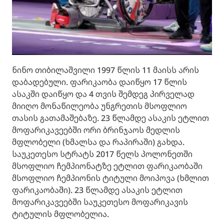
ნინო თიბილაშვილი 1997 წლის 11 მაისს არის
დაბადებული. ფარიკაობა დაიწყო 17 წლის
ასაკში დაიწყო და 4 თვის შემდეგ პირველად
მიიღო მონაწილეობა უნგრეთის მსოფლიო
თასის გათამაშებაზე. 23 წლამდე ასაკის ეტლით
მოფარიკავეებში ორი ბრინჯაოს მედლის
მფლობელი (ხმალსა და რაპირაში) გახდა.
საუკეთესო სტრატს 2017 წელს პოლონეთში
მსოფლიო ჩემპიონატზე ეტლით ფარიკაობაში
მსოფლიო ჩემპიონის ტიტული მოიპოვა (ხმლით
ფარიკაობაში). 23 წლამდე ასაკის ეტლით
მოფარიკავეებში საუკეთესო მოფარიკავის
ტიტულის მფლობელია.