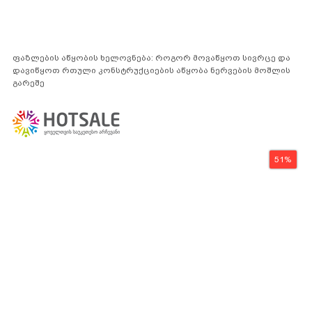
ფაზლების აწყობის ხელოვნება: როგორ მოვაწყოთ სივრცე და
დავიწყოთ რთული კონსტრუქციების აწყობა ნერვების მოშლის
გარეშე
51%