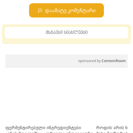
დაამატე კომენტარი
მსგავსი სიახლეები
sponsored by
ContentRoom
ფერმენტირებული ინგრედიენტები
როდის არის ხა