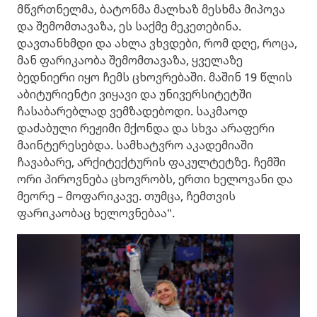
მწვრთნელმა, ბატონმა მალხაზ მესხმა მიპოვა
და შემომთავაზა, ეს საქმე მეკეთებინა.
დავთანხმდი და ახლა ვხვდები, რომ დღე, როცა,
მან ფარიკაობა შემომთავაზა, ყველაზე
ბედნიერი იყო ჩემს ცხოვრებაში. მაშინ 19 წლის
აბიტურიენტი ვიყავი და უნივერსიტეტში
ჩასაბარებლად ვემზადებოდი. საკმაოდ
დაძაბული რეჟიმი მქონდა და სხვა არაფერი
მაინტერესებდა. სამხატვრო აკადემიაში
ჩავაბარე, არქიტექტურის ფაკულტეტზე. ჩემში
ორი პიროვნება ცხოვრობს, ერთი ხელოვანი და
მეორე – მოფარიკავე. თუმცა, ჩემთვის
ფარიკაობაც ხელოვნებაა".