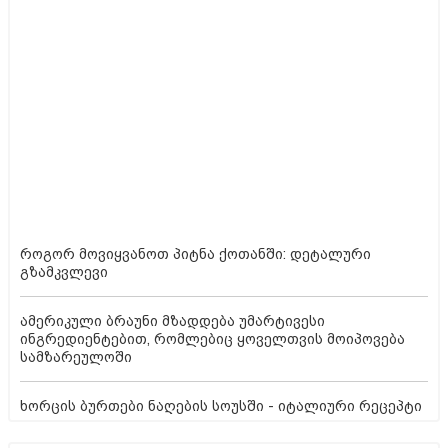
როგორ მოვიყვანოთ პიტნა ქოთანში: დეტალური
გზამკვლევი
ამერიკული ბრაუნი მზადდება უმარტივესი
ინგრედიენტებით, რომლებიც ყოველთვის მოიპოვება
სამზარეულოში
ხორცის ბურთები ნაღების სოუსში - იტალიური რეცეპტი