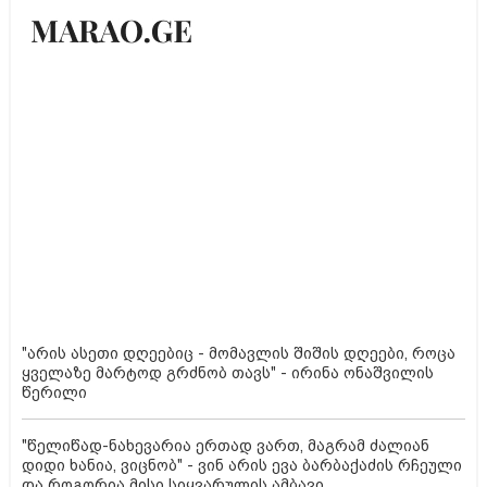
"არის ასეთი დღეებიც - მომავლის შიშის დღეები, როცა
ყველაზე მარტოდ გრძნობ თავს" - ირინა ონაშვილის
წერილი
"წელიწად-ნახევარია ერთად ვართ, მაგრამ ძალიან
დიდი ხანია, ვიცნობ" - ვინ არის ევა ბარბაქაძის რჩეული
და როგორია მისი სიყვარულის ამბავი