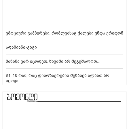
ემოციური ვამპირები, რომლებსაც ქალები უნდა ერიდონ
ადამიანი-გიგი
მანანა ვარ იცოდეთ, სხვაში არ შეგეშალოთ...
#1. 10 რამ, რაც დინოზავრების შესახებ ალბათ არ
იცოდი