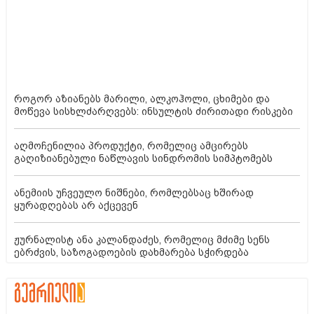
როგორ აზიანებს მარილი, ალკოჰოლი, ცხიმები და
მოწევა სისხლძარღვებს: ინსულტის ძირითადი რისკები
აღმოჩენილია პროდუქტი, რომელიც ამცირებს
გაღიზიანებული ნაწლავის სინდრომის სიმპტომებს
ანემიის უჩვეულო ნიშნები, რომლებსაც ხშირად
ყურადღებას არ აქცევენ
ჟურნალისტ ანა კალანდაძეს, რომელიც მძიმე სენს
ებრძვის, საზოგადოების დახმარება სჭირდება