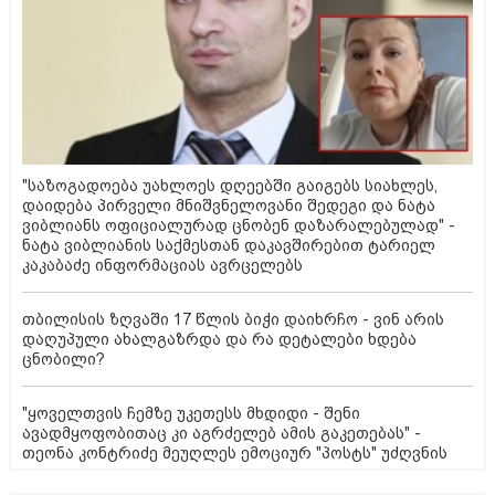
"საზოგადოება უახლოეს დღეებში გაიგებს სიახლეს,
დაიდება პირველი მნიშვნელოვანი შედეგი და ნატა
ვიბლიანს ოფიციალურად ცნობენ დაზარალებულად" -
ნატა ვიბლიანის საქმესთან დაკავშირებით ტარიელ
კაკაბაძე ინფორმაციას ავრცელებს
თბილისის ზღვაში 17 წლის ბიჭი დაიხრჩო - ვინ არის
დაღუპული ახალგაზრდა და რა დეტალები ხდება
ცნობილი?
"ყოველთვის ჩემზე უკეთესს მხდიდი - შენი
ავადმყოფობითაც კი აგრძელებ ამის გაკეთებას" -
თეონა კონტრიძე მეუღლეს ემოციურ "პოსტს" უძღვნის