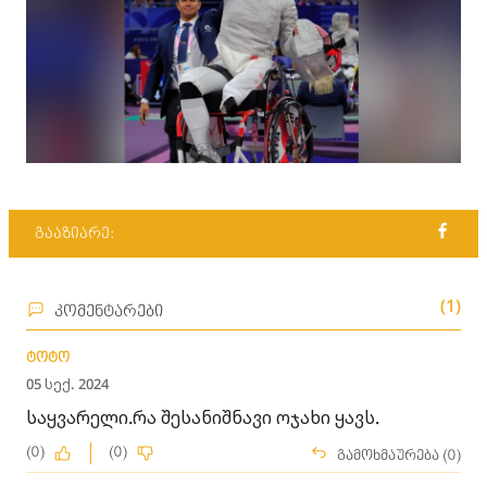
გააზიარე:
(1)
კომენტარები
ტოტო
05 სექ. 2024
საყვარელი.რა შესანიშნავი ოჯახი ყავს.
(0)
(0)
გამოხმაურება (0)