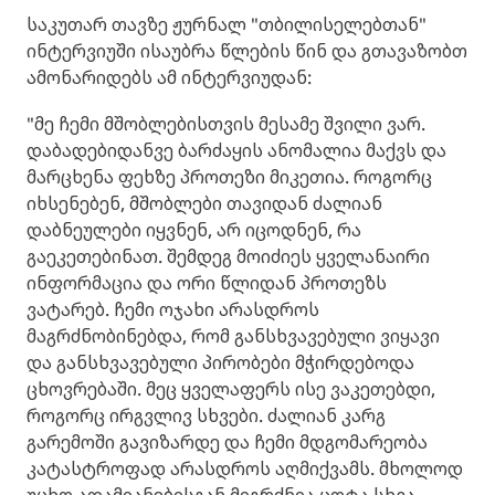
საკუთარ თავზე ჟურნალ "თბილისელებთან"
ინტერვიუში ისაუბრა წლების წინ და გთავაზობთ
ამონარიდებს ამ ინტერვიუდან:
"მე ჩემი მშობლებისთვის მესამე შვილი ვარ.
დაბადებიდანვე ბარძაყის ანომალია მაქვს და
მარცხენა ფეხზე პროთეზი მიკეთია. როგორც
იხსენებენ, მშობლები თავიდან ძალიან
დაბნეულები იყვნენ, არ იცოდნენ, რა
გაეკეთებინათ. შემდეგ მოიძიეს ყველანაირი
ინფორმაცია და ორი წლიდან პროთეზს
ვატარებ. ჩემი ოჯახი არასდროს
მაგრძნობინებდა, რომ განსხვავებული ვიყავი
და განსხვავებული პირობები მჭირდებოდა
ცხოვრებაში. მეც ყველაფერს ისე ვაკეთებდი,
როგორც ირგვლივ სხვები. ძალიან კარგ
გარემოში გავიზარდე და ჩემი მდგომარეობა
კატასტროფად არასდროს აღმიქვამს. მხოლოდ