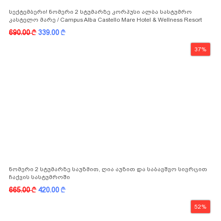
სექტემბერი! ნომერი 2 სტუმარზე კორპუსი ალბა სასტუმრო
კასტელო მარე / Campus Alba Castello Mare Hotel & Wellness Resort
-სგან!
690.00
k
339.00
k
37%
ნომერი 2 სტუმარზე საუზმით, ღია აუზით და საბავშვო სივრცით
ჩაქვის სასტუმროში
665.00
k
420.00
k
52%