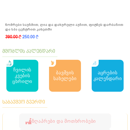
ნომრები საუზმით, ღია და დახურული აუზით, ფიტნეს დარბაზით
და სპა ცენტრით კახეთში
390.00
k
250.00
k
მშობლის კალენდარი
ჩვილის
ბავშვის
აცრების
კვების
სახელები
კალენდარი
ცხრილი
საბავშვო გვერდი
ზღაპრები და მოთხრობები