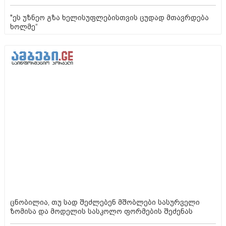
"ეს უზნეო გზა ხელისუფლებისთვის ცუდად მთავრდება
ხოლმე“
ცნობილია, თუ სად შეძლებენ მშობლები სასურველი
ზომისა და მოდელის სასკოლო ფორმების შეძენას