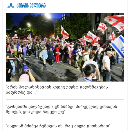
"არის პოლარიზაციის კიდევ უფრო გაღრმავების
საფრთხე და ...“
"გონებაში ვალაგებდი, ეს ამბავი პირველად ვისთვის
მეთქვა, ვის უნდა ჩავექოლე“
"ძალიან მძიმეა ჩემთვის ის, რაც ახლა გითხარით“