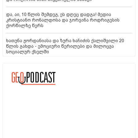
და, აი, 10 წლის შემდეგ, ეს დღეც დადგა! მედია
კრისტიანო რონალდოსა და ჯორჯინა როდრიგესის
ქორწილზე წერს
ხათუნა ჟორდანიასა და ზურა ხაჩიძის ქალიშვილი 20
წლის გახდა - ემოციური წერილები და მილოცვა
სოციალურ ქსელში