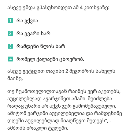
ასევე უნდა გპასუხობდეთ ამ 4 კითხვაზე:
რა გქვია
რა გვარი ხარ
რამდენი წლის ხარ
რომელ ქალაქში ცხოვრობ.
ასევე გეტყვით თავისი 2 მეგობრის სახელს
მაინც.
თუ ჩცამოთვლილთაგან რაიმეს ვერ აკეთებს,
აუცილებლად ავარჯიშეთ ამაში. შეიძლება
რაღაც უნარი არ აქვს ჯერ გამომუშავებული,
ამიტომ ვარჯიში აუცილებელია და რამდენიმე
დღეში აუცილებლად მიაღწევთ შედეგს“, -
ამბობს ირაკლი ტუღუში.