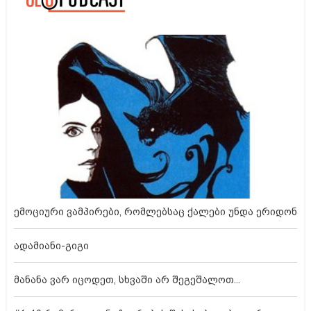
ემოციური ვამპირები, რომლებსაც ქალები უნდა ერიდონ
ადამიანი-გიგი
მანანა ვარ იცოდეთ, სხვაში არ შეგეშალოთ...