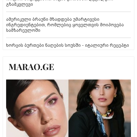
გზამკვლევი
ამერიკული ბრაუნი მზადდება უმარტივესი
ინგრედიენტებით, რომლებიც ყოველთვის მოიპოვება
სამზარეულოში
ხორცის ბურთები ნაღების სოუსში - იტალიური რეცეპტი