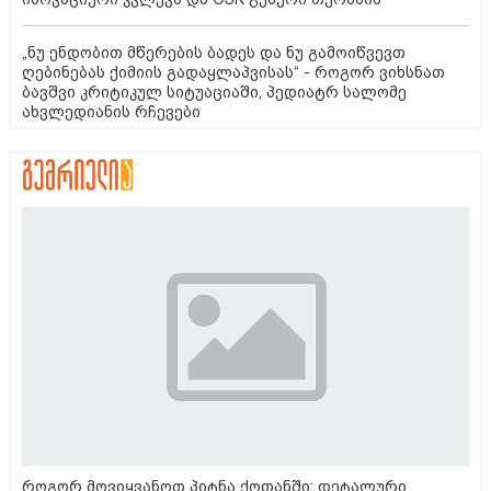
„ნუ ენდობით მწერების ბადეს და ნუ გამოიწვევთ
ღებინებას ქიმიის გადაყლაპვისას“ - როგორ ვიხსნათ
ბავშვი კრიტიკულ სიტუაციაში, პედიატრ სალომე
ახვლედიანის რჩევები
როგორ მოვიყვანოთ პიტნა ქოთანში: დეტალური