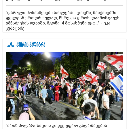
"ფარული მოსასმენები სახლებში, ციხეში, მანქანებში -
ყველგან ერთდროულად, ჩხრეკის დროს, დაამონტაჟეს...
იმნაძეების ოჯახში, მგონი, 4 მოსასმენი იყო..." - ეკა
კუპატაძე
"არის პოლარიზაციის კიდევ უფრო გაღრმავების