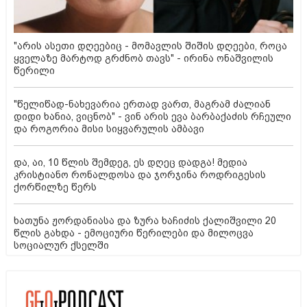
"არის ასეთი დღეებიც - მომავლის შიშის დღეები, როცა
ყველაზე მარტოდ გრძნობ თავს" - ირინა ონაშვილის
წერილი
"წელიწად-ნახევარია ერთად ვართ, მაგრამ ძალიან
დიდი ხანია, ვიცნობ" - ვინ არის ევა ბარბაქაძის რჩეული
და როგორია მისი სიყვარულის ამბავი
და, აი, 10 წლის შემდეგ, ეს დღეც დადგა! მედია
კრისტიანო რონალდოსა და ჯორჯინა როდრიგესის
ქორწილზე წერს
ხათუნა ჟორდანიასა და ზურა ხაჩიძის ქალიშვილი 20
წლის გახდა - ემოციური წერილები და მილოცვა
სოციალურ ქსელში