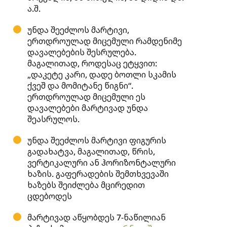
ა.შ.
უნდა შეეძლოს მარტივი,
ერთდროულად მიცემული რამდენიმე
დავალებების შესრულება.
მაგალითად, როდესაც ეტყვით:
„დაკეტე კარი, დადე ბოთლი სკამის
ქვეშ და მომიტანე წიგნი“.
ერთდროულად მიცემული ეს
დავალებები მარტივად უნდა
შეასრულოს.
უნდა შეეძლოს მარტივი ფიგურის
გადახატვა, მაგალითად, წრის,
ვერტიკალური ან ჰორიზონტალური
ხაზის. გაფერადების შემთხვევაში
ხაზებს შეიძლება მცირედით
ცდებოდეს
მარტივად აწყობდეს 7-ნაწილიან