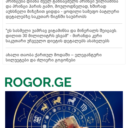
პრინცესა დიანა ძველ ტანსაცმელს პრინცი უილიამისა
და პრინცი ჰარის გამო, მოულოდნელად, ხშირად
აუხსნელი მიზეზით ყიდდა - ყოფილი სამეფო ბატლერი
დეტალებზე საკუთარ წიგნში საუბრობს
"ეს სასმელი უამრავ ვიტამინსა და მინერალს შეიცავს.
დილით 30 მილილიტრს ვსვამ" - მირანდა კერი
საკუთარი უჩვეულო დიეტის დეტალებს ასახელებს
ახალი თაობა ქართულ მოდაში – ელეგანტური
სილუეტები და ძლიერი გოგონები