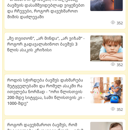
ბავშვის დასამშვიდებლად ვიყენებთ
და რჩევები, როგორ დავეხმაროთ
შიშის დაძლევაში
352
„მე თვითონ“, „არ მინდა“, „არ ვიზამ“ -
როგორ გადავალახინოთ ბავშვს 3
წლის ასაკის კრიზისი
352
როდის სჭირდება ბავშვს დახმარება
მეტყველებაში და რომელ ასაკში რა
ითვლება ნორმად - "ორი წლისთვის
200-მდე სიტყვაა, სამი წლისთვის კი -
1000-მდე"
352
როგორ დავეხმაროთ ბავშვს, რომ