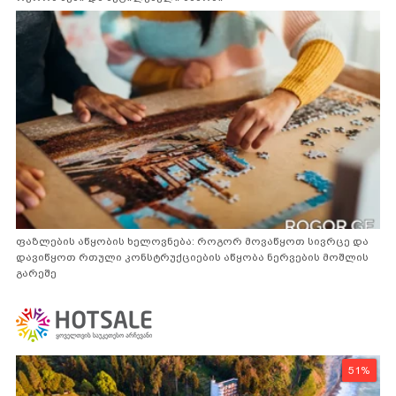
ფაზლების აწყობის ხელოვნება: როგორ მოვაწყოთ სივრცე და
დავიწყოთ რთული კონსტრუქციების აწყობა ნერვების მოშლის
გარეშე
51%