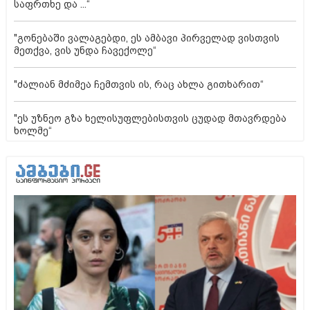
საფრთხე და ...“
"გონებაში ვალაგებდი, ეს ამბავი პირველად ვისთვის
მეთქვა, ვის უნდა ჩავექოლე“
"ძალიან მძიმეა ჩემთვის ის, რაც ახლა გითხარით“
"ეს უზნეო გზა ხელისუფლებისთვის ცუდად მთავრდება
ხოლმე“