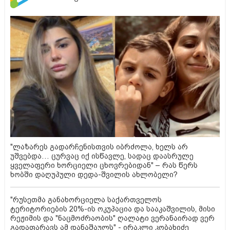
"ლაზარეს გადარჩენისთვის იბრძოლა, ხელს არ
უშვებდა… ცურვაც იქ ისწავლე, სადაც დაასრულე
ყველაფერი ხორციელი ცხოვრებიდან" – რას წერს
ხობში დაღუპული დედა-შვილის ახლობელი?
"რუსეთმა განახორციელა საქართველოს
ტერიტორიების 20%-ის ოკუპაცია და სააკაშვილის, მისი
რეჟიმის და "ნაცმოძრაობის" ღალატი ვერანაირად ვერ
გადაფარავს ამ დანაშაულს" - ირაკლი კობახიძე