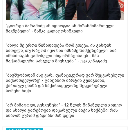
"გიორგი ბარამიძე ან იდიოტია ან მიზანმიმართული
მავნებელი" - ნანკა კალატოზიშვილი
"ახლა მე ერთი წინადადება რომ ვთქვა, ის გახდის
ნათელს, თუ რატომ იყო ნია იმნაძე წამქეზებელი, ნია
იმნაძისგან გამოსული ინფორმაციაა ეს... მას
მაქსიმალური სასჯელი მიესჯება " - ეკა კუპატაძე
"ბავშვობიდან ასე ვარ.. ფანატიკურად ვარ შეყვარებული
საქართველოზე" - გაიცანით მარტინ გუიმჯიანი,
ქართულ ენასა და საქართველოზე შეყვარებული
სომეხი ბიჭი
"არ მიმატოვო, გეხვეწები" - 12 წლის წინანდელი ვიდეო
და ახალი გარემოება დაკარგული ბიჭის საქმეში: რას
ამბობს გურამ დადიანიძის დედა