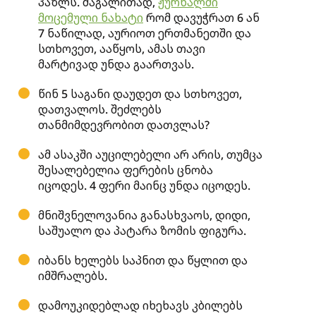
პაზლს. მაგალითად,
ჟურნალში
მოცემული ნახატი
რომ დავუჭრათ 6 ან
7 ნაწილად, აურიოთ ერთმანეთში და
სთხოვეთ, ააწყოს, ამას თავი
მარტივად უნდა გაართვას.
წინ 5 საგანი დაუდეთ და სთხოვეთ,
დათვალოს. შეძლებს
თანმიმდევრობით დათვლას?
ამ ასაკში აუცილებელი არ არის, თუმცა
შესალებელია ფერების ცნობა
იცოდეს. 4 ფერი მაინც უნდა იცოდეს.
მნიშვნელოვანია განასხვაოს, დიდი,
საშუალო და პატარა ზომის ფიგურა.
იბანს ხელებს საპნით და წყლით და
იმშრალებს.
დამოუკიდებლად იხეხავს კბილებს