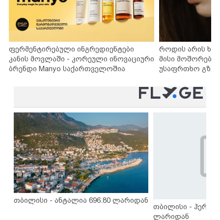
ფერმენტირებული ინგრედიენტები
როდის არის ხა
კანის მოვლაში - კორეული ინოვაციური
მისი მოშორების
ბრენდი Manyo საქართველოშია
უსაფრთხო გზებ
თბილისი - ანტალია 696.80 ლარიდან
თბილისი - ჰერაკლ
ლარიდან