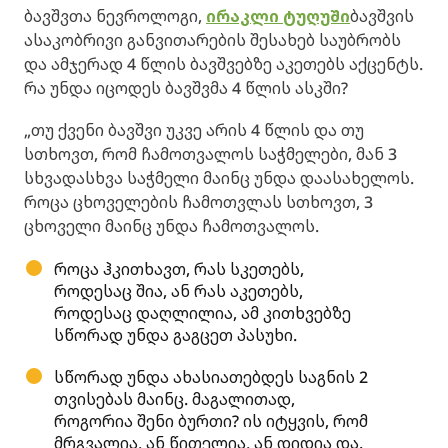
ბავშვთა ნევროლოგი,
ირაკლი ტუღუში
ბავშვის
ასაკობრივი განვითარების შესახებ საუბრობს
და ამჯერად 4 წლის ბავშვებზე აკეთებს აქცენტს.
რა უნდა იცოდეს ბავშვმა 4 წლის ასკში?
„თუ ქვენი ბავშვი უკვე არის 4 წლის და თუ
სთხოვთ, რომ ჩამოთვალოს საჭმელები, მან 3
სხვადასხვა საჭმელი მაინც უნდა დაასახელოს.
როცა ცხოველების ჩამოთვლას სთხოვთ, 3
ცხოველი მაინც უნდა ჩამოთვალოს.
როცა ჰკითხავთ, რას სკეთებს,
როდესაც შია, ან რას აკეთებს,
როდესაც დაღლილია, ამ კითხვებზე
სწორად უნდა გაგცეთ პასუხი.
სწორად უნდა ახასიათებდეს საგნის 2
თვისებას მაინც. მაგალითად,
როგორია შენი ბურთი? ის იტყვის, რომ
მრგვალია, ან წითელია, ან დიდია და.