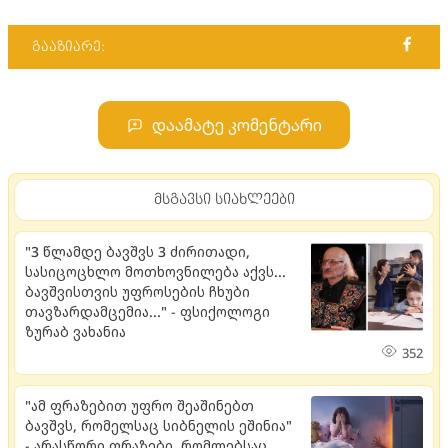
გააზიარე:
დაამატე კომენტარი
მსგავსი სიახლეები
"3 წლამდე ბავშვს 3 ძირითადი,
სასიცოცხლო მოთხოვნილება აქვს...
ბავშვისთვის უფროსების ჩხუბი
თავზარდამცემია..." - ფსიქოლოგი
ზურაბ ვახანია
352
"ამ ფრაზებით უფრო შეაშინებთ
ბავშვს, რომელსაც სიბნელის ეშინია"
- არასწორი ფრაზები, რომლებსაც