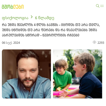
ფსიქოლოგია
6 წლამდე
რა უნდა შეეძლოს 4 წლის ბავშვს - იცოდეს თუ არა თვლა,
უნდა ცნობდეს თუ არა ფერებს და რა დავალებებს უნდა
ასრულებდეს სწორად - ნევროლოგის რჩვები
06 სექ. 2024
2293