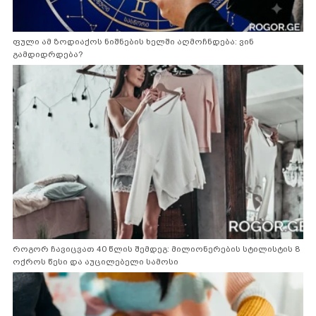
ფული ამ ზოდიაქოს ნიშნების ხელში აღმოჩნდება: ვინ
გამდიდრდება?
როგორ ჩავიცვათ 40 წლის შემდეგ: მილიონერების სტილისტის 8
ოქროს წესი და აუცილებელი სამოსი