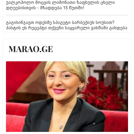
უალკოჰოლო მოცვის ლიმონათი ზაფხულის ცხელი
დღეებისთვის - მზადდება 15 წუთში!
გაგისინჯავთ ოდესმე სპაგეტი ბარბექიუს სოუსით?
პასტის ეს რეცეპტი თქვენი საყვარელი ვახშამი გახდება