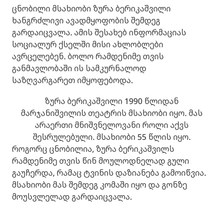
ცნობილი მსახიობი ზურა ბერიკაშვილი
ხანგრძლივი ავადმყოფობის შემდეგ
გარდაიცვალა. ამის შესახებ ინფორმაციას
სოციალურ ქსელში მისი ახლობლები
ავრცელებენ. ბოლო რამდენიმე თვის
განმავლობაში ის სამკურნალოდ
საზღვარგარეთ იმყოფებოდა.
ზურა ბერიკაშვილი 1990 წლიდან
მარჯანიშვილის თეატრის მსახიობი იყო. მას
არაერთი მნიშვნელოვანი როლი აქვს
შესრულებული. მსახიობი 55 წლის იყო.
როგორც ცნობილია, ზურა ბერიკაშვილს
რამდენიმე თვის წინ მოულოდნელად გული
გაუჩერდა, რამაც ტვინის დაზიანება გამოიწვია.
მსახიობი მას შემდეგ კომაში იყო და გონზე
მოუსვლელად გარდაიცვალა.