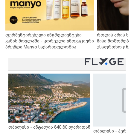
ფერმენტირებული ინგრედიენტები
როდის არის ხა
კანის მოვლაში - კორეული ინოვაციური
მისი მოშორების
ბრენდი Manyo საქართველოშია
უსაფრთხო გზებ
თბილისი - ანტალია 840.80 ლარიდან
თბილისი - ჰერაკლ