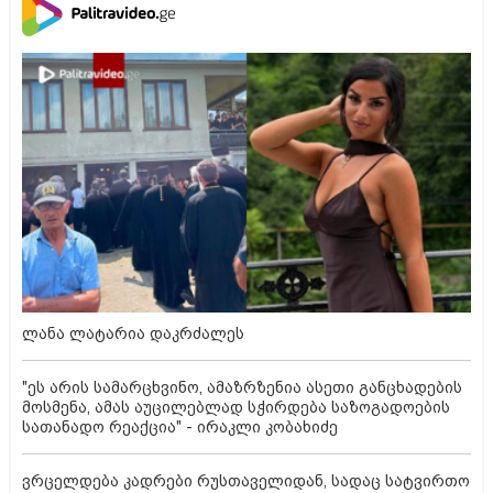
ლანა ლატარია დაკრძალეს
"ეს არის სამარცხვინო, ამაზრზენია ასეთი განცხადების
მოსმენა, ამას აუცილებლად სჭირდება საზოგადოების
სათანადო რეაქცია" - ირაკლი კობახიძე
ვრცელდება კადრები რუსთაველიდან, სადაც სატვირთო