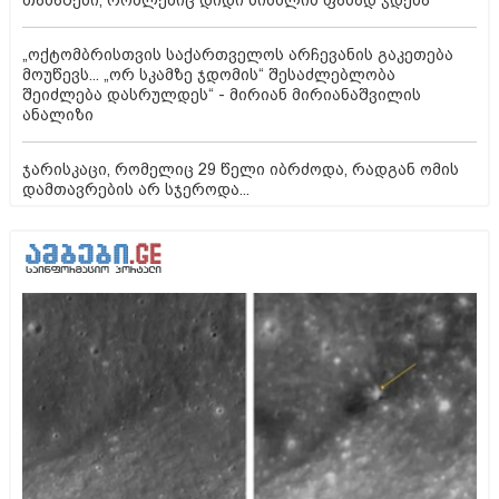
„ოქტომბრისთვის საქართველოს არჩევანის გაკეთება
მოუწევს... „ორ სკამზე ჯდომის“ შესაძლებლობა
შეიძლება დასრულდეს“ - მირიან მირიანაშვილის
ანალიზი
ჯარისკაცი, რომელიც 29 წელი იბრძოდა, რადგან ომის
დამთავრების არ სჯეროდა...