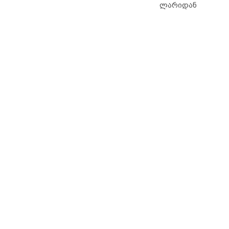
ლარიდან