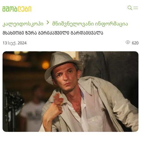
კალეიდოსკოპი
მნიშვნელოვანი ინფორმაცია
მსახიობი ზურა ბერიკაშვილი გარდაიცვალა
13 სექ. 2024
620