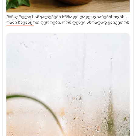
შინაურული საშუალებები სწრაფი დაფესვიანებისთვის -
რაში ჩავაწყოთ ღეროები, რომ ფესვი სწრაფად გაიკეთოს