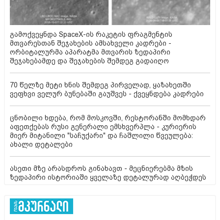
გამოქვეყნდა SpaceX-ის რაკეტის ფრაგმენტის
მთვარესთან შეჯახების ამსახველი კადრები -
ორბიტალურმა აპარატმა მთვარის ზედაპირი
შეჯახებამდე და შეჯახების შემდეგ გადაიღო
70 წელზე მეტი ხნის შემდეგ პირველად, ყაზახეთში
ვეფხვი ველურ ბუნებაში გაუშვეს - ქვეყნდება კადრები
ცნობილი ხდება, რომ მოსკოვში, რესტორანში მომხდარ
აფეთქებას რუსი გენერალი ემსხვერპლა - კურიერის
მიერ მიტანილი "საჩუქარი" და ჩაშლილი წვეულება:
ახალი დეტალები
ასეთი მზე არასდროს გინახავთ - მეცნიერებმა მზის
ზედაპირი ისტორიაში ყველაზე დეტალურად აღბეჭდეს