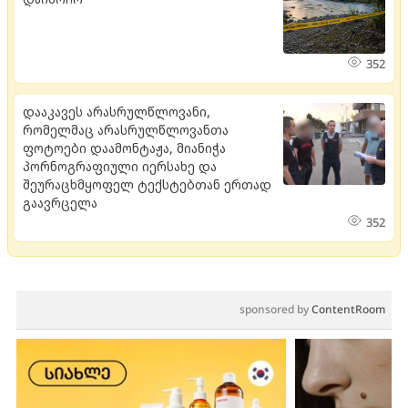
352
დააკავეს არასრულწლოვანი,
რომელმაც არასრულწლოვანთა
ფოტოები დაამონტაჟა, მიანიჭა
პორნოგრაფიული იერსახე და
შეურაცხმყოფელ ტექსტებთან ერთად
გაავრცელა
352
sponsored by
ContentRoom