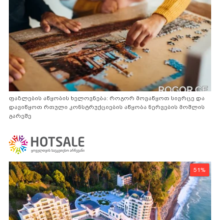
ფაზლების აწყობის ხელოვნება: როგორ მოვაწყოთ სივრცე და
დავიწყოთ რთული კონსტრუქციების აწყობა ნერვების მოშლის
გარეშე
51%