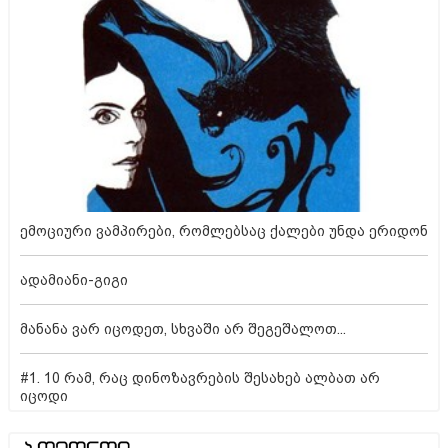
ემოციური ვამპირები, რომლებსაც ქალები უნდა ერიდონ
ადამიანი-გიგი
მანანა ვარ იცოდეთ, სხვაში არ შეგეშალოთ...
#1. 10 რამ, რაც დინოზავრების შესახებ ალბათ არ
იცოდი