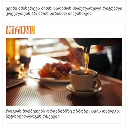
ექიმი ამსხვრევს მითს: საღამოს პოპულარული რიტუალი
ყოველთვის არ არის საზიანო ძილისთვის
როგორ მოქმედებს ორგანიზმზე უზმოზე ყავის დალევა:
ნუტრიციოლოგის რჩევები