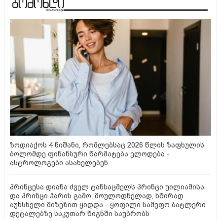
ზოდიაქოს 4 ნიშანი, რომლებსაც 2026 წლის ზაფხულის
ბოლომდე ფინანსური წარმატება ელოდება -
ასტროლოგები ასახელებენ
პრინცესა დიანა ძველ ტანსაცმელს პრინცი უილიამისა
და პრინცი ჰარის გამო, მოულოდნელად, ხშირად
აუხსნელი მიზეზით ყიდდა - ყოფილი სამეფო ბატლერი
დეტალებზე საკუთარ წიგნში საუბრობს