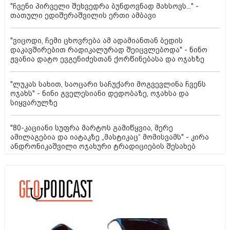
"ჩვენი პირველი შეხვედრა ბუნდოვნად მახსოვს..." -
თათული ედიშერაშვილის ერთი ამბავი
"ვიცოდი, ჩემი ცხოვრება ამ ადამიანთან ბედის
დაკავშირებით რადიკალურად შეიცვლებოდა" - ნინო
ჟვანია დატო ევგენიძესთან ქორწინებასა და ოჯახზე
"ლუკას სახით, საოცარი საჩუქარი მოგვევლინა ჩვენს
ოჯახს" - ნინი გველესიანი დედობაზე, ოჯახსა და
სიყვარულზე
"80-კაციანი სუფრა მარტოს გამიწყვია, მერე
ამილაგებია და იატაკზე „მასტიკაც“ მომისვამს" - კირა
ანდრონიკაშვილი ოჯახური ტრადიციების შესახებ