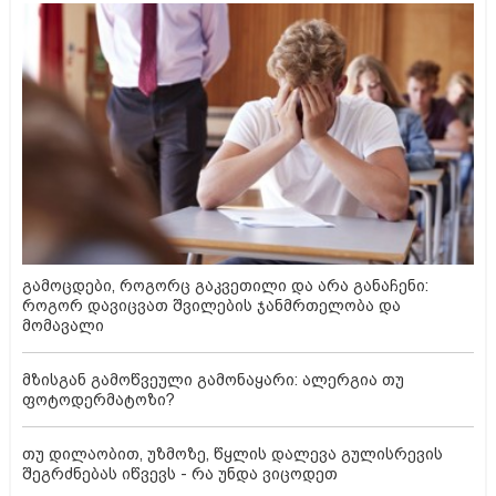
გამოცდები, როგორც გაკვეთილი და არა განაჩენი:
როგორ დავიცვათ შვილების ჯანმრთელობა და
მომავალი
მზისგან გამოწვეული გამონაყარი: ალერგია თუ
ფოტოდერმატოზი?
თუ დილაობით, უზმოზე, წყლის დალევა გულისრევის
შეგრძნებას იწვევს - რა უნდა ვიცოდეთ