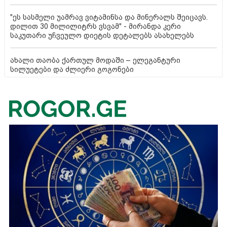
"ეს სასმელი უამრავ ვიტამინსა და მინერალს შეიცავს.
დილით 30 მილილიტრს ვსვამ" - მირანდა კერი
საკუთარი უჩვეულო დიეტის დეტალებს ასახელებს
ახალი თაობა ქართულ მოდაში – ელეგანტური
სილუეტები და ძლიერი გოგონები