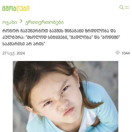
ოჯახი
ურთიერთობები
როგორ ჩავუნერგოთ ბავშვს შინაგანი ზრდილობა და
კულტურა: "მხოლოდ სიტყვები, "მადლობა" და "ბოდიში"
საკმარისი არ არის"
27 სექ. 2024
1044