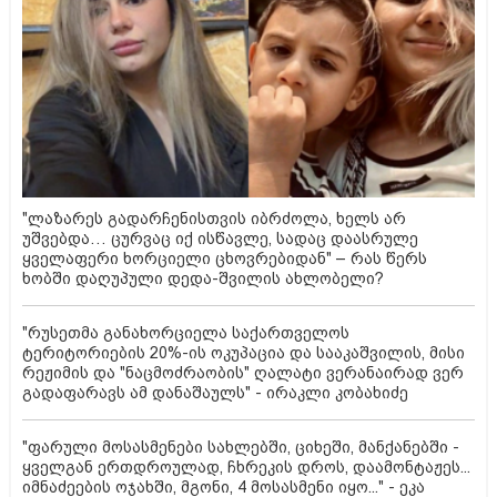
"ლაზარეს გადარჩენისთვის იბრძოლა, ხელს არ
უშვებდა… ცურვაც იქ ისწავლე, სადაც დაასრულე
ყველაფერი ხორციელი ცხოვრებიდან" – რას წერს
ხობში დაღუპული დედა-შვილის ახლობელი?
"რუსეთმა განახორციელა საქართველოს
ტერიტორიების 20%-ის ოკუპაცია და სააკაშვილის, მისი
რეჟიმის და "ნაცმოძრაობის" ღალატი ვერანაირად ვერ
გადაფარავს ამ დანაშაულს" - ირაკლი კობახიძე
"ფარული მოსასმენები სახლებში, ციხეში, მანქანებში -
ყველგან ერთდროულად, ჩხრეკის დროს, დაამონტაჟეს...
იმნაძეების ოჯახში, მგონი, 4 მოსასმენი იყო..." - ეკა