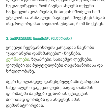
ნუ დაივიწყებთ, რომ ბავშვი ახდენს თქვენი
საქციელის კოპირებას, მისთვის მშობელი ხომ
ეტალონია. ასწავლეთ ბავშვებს, მოექცნენ სხვას
ისე, როგორც მათ თვითონ უნდათ, რომ მოქცნენ.
3. გამოიყენეთ საბავშვო რესურსები
ყოველი ჩვენგანისთვის კარგადაა ნაცნობი
“ჯადოსნური დამხმარეები“ - წიგნები,
ჟურნალები
, ზღაპრები, საბავშვო ლექსები,
ფილმები და მულტფილმები თავაზიანობასა და
ზრდილობაზე.
ბევრ სკოლამდელ დაწესებულებაში ტარდება
სპეციალური გაკვეთილები, სადაც თამაშის
ფორმატში ბავშვები ეცნობიან ეტიკეტის
ძირითად ფორმებს და ახდენენ ამის
დემონსტრირებას.