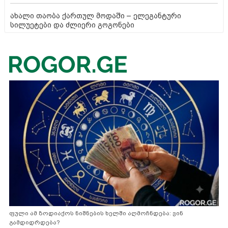
ახალი თაობა ქართულ მოდაში – ელეგანტური
სილუეტები და ძლიერი გოგონები
ფული ამ ზოდიაქოს ნიშნების ხელში აღმოჩნდება: ვინ
გამდიდრდება?