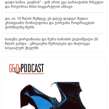
დიდი ხანია, ვიცნობ" - ვინ არის ევა ბარბაქაძის რჩეული
და როგორია მისი სიყვარულის ამბავი
და, აი, 10 წლის შემდეგ, ეს დღეც დადგა! მედია
კრისტიანო რონალდოსა და ჯორჯინა როდრიგესის
ქორწილზე წერს
ხათუნა ჟორდანიასა და ზურა ხაჩიძის ქალიშვილი 20
წლის გახდა - ემოციური წერილები და მილოცვა
სოციალურ ქსელში