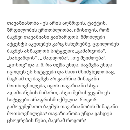
თავაზიანობა - ეს არის აღზრდის, ტაქტის,
ზრდილობის ერთობლიობა. იმისთვის, რომ
ბავშვი თავაზიანი გაიზარდოს, მშობლები
აქცენტს აკეთებენ კარგ მანერებზე, ცდილობენ
ბავშვს ასწავლონ სიტყვები: „გამარჯობა“,
„ნახვამდის“ , „ მადლობა“, „თუ შეიძლება“,
„გთხოვ“ და ა. შ. რა თქმა უნდა, ბავშვმა უნდა
იცოდეს ეს სიტყვები და მათი მნიშვნელობაც,
მაგრამ თუ ბავშვს არ გააჩნია შინაგანი
მოთხოვნილება, იყოს თავაზიანი სხვა
ადამიანების მიმართ, ასეთ შემთხვევაში ეს
სიტყვები არაფრისმთქმელია. როგორ
გამოვუმუშაოთ ბავშვს თავაზიანობის შინაგანი
მოთხოვნილება? თავაზიანობა უნდა გახდეს
ცხოვრების წესი, მაგრამ როგორ?