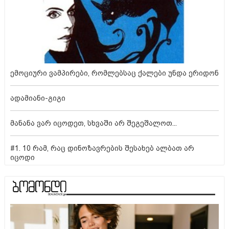
ემოციური ვამპირები, რომლებსაც ქალები უნდა ერიდონ
ადამიანი-გიგი
მანანა ვარ იცოდეთ, სხვაში არ შეგეშალოთ...
#1. 10 რამ, რაც დინოზავრების შესახებ ალბათ არ
იცოდი