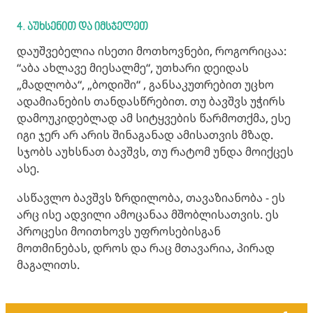
4. აუხსენით და იმსჯელეთ
დაუშვებელია ისეთი მოთხოვნები, როგორიცაა:
“აბა ახლავე მიესალმე“, უთხარი დეიდას
„მადლობა“, „ბოდიში“ , განსაკუთრებით უცხო
ადამიანების თანდასწრებით. თუ ბავშვს უჭირს
დამოუკიდებლად ამ სიტყვების წარმოთქმა, ესე
იგი ჯერ არ არის შინაგანად ამისათვის მზად.
სჯობს აუხსნათ ბავშვს, თუ რატომ უნდა მოიქცეს
ასე.
ასწავლო ბავშვს ზრდილობა, თავაზიანობა - ეს
არც ისე ადვილი ამოცანაა მშობლისათვის. ეს
პროცესი მოითხოვს უფროსებისგან
მოთმინებას, დროს და რაც მთავარია, პირად
მაგალითს.