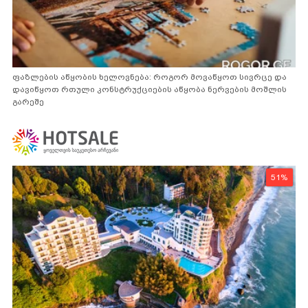
ფაზლების აწყობის ხელოვნება: როგორ მოვაწყოთ სივრცე და
დავიწყოთ რთული კონსტრუქციების აწყობა ნერვების მოშლის
გარეშე
51%