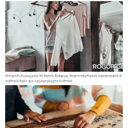
როგორ ჩავიცვათ 40 წლის შემდეგ: მილიონერების სტილისტის 8
ოქროს წესი და აუცილებელი სამოსი