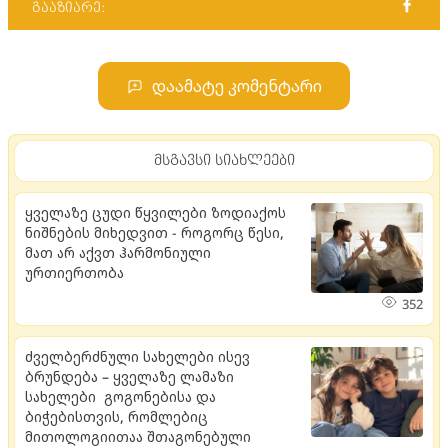
გააზიარე:
დაამატე კომენტარი
მსგავსი სიახლეები
ყველაზე ცუდი წყვილები ზოდიაქოს
ნიშნების მიხედვით - როგორც წესი,
მათ არ აქვთ ჰარმონიული
ურთიერთობა
352
ძველბერძნული სახელები ისევ
ბრუნდება – ყველაზე ლამაზი
სახელები გოგონებისა და
ბიჭებისთვის, რომლებიც
მითოლოგიითაა შთაგონებული