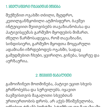
1. ყველაფერი ოჯახიდან იწყება
შექმენით ოჯახში თბილი, მყუდრო,
კეთილგანწყობილი ატმოსფერო. ბავშვი
ინტუიციით შეითვისებს თავაზიანობასა და
პატივისცემას გარშემო მყოფების მიმართ.
ძნელი წარმოსადეგია, რომ თავაზიანი,
სინდისიერი, გარშემო მყოფთა მოყვარული
ადამიანი იზრდებოდეს ოჯახში, სადაც
გამუდმებით ჩხუბი, ყვირილი, გინება, სიცრუე და
აურზაურია.
2. მიეცით მაგალითი
გამოიჩინეთ მოთმინება, პატივი ეცით სხვის
გრძნობებსა და სურვილებს. იყავით
ბავშვისთვის მაგალითი სხვებთან
ურთიერთობის დროს. არ აქვს მნიშვნელობა,
იქნებით ტრანსპორტში, სტუმრად თუ მაღაზიაში.