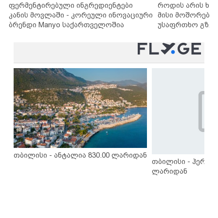
ფერმენტირებული ინგრედიენტები
როდის არის ხა
კანის მოვლაში - კორეული ინოვაციური
მისი მოშორების
ბრენდი Manyo საქართველოშია
უსაფრთხო გზებ
თბილისი - ანტალია 830.00 ლარიდან
თბილისი - ჰერაკლ
ლარიდან