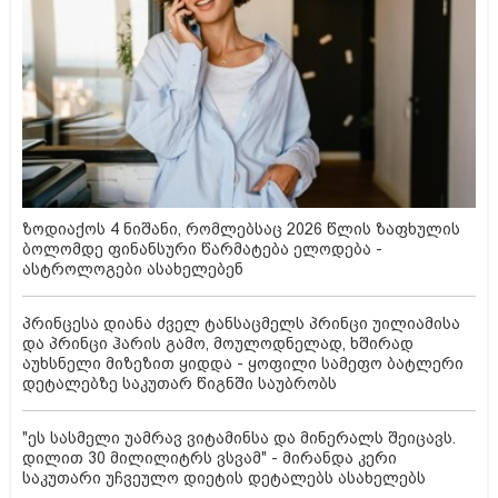
ზოდიაქოს 4 ნიშანი, რომლებსაც 2026 წლის ზაფხულის
ბოლომდე ფინანსური წარმატება ელოდება -
ასტროლოგები ასახელებენ
პრინცესა დიანა ძველ ტანსაცმელს პრინცი უილიამისა
და პრინცი ჰარის გამო, მოულოდნელად, ხშირად
აუხსნელი მიზეზით ყიდდა - ყოფილი სამეფო ბატლერი
დეტალებზე საკუთარ წიგნში საუბრობს
"ეს სასმელი უამრავ ვიტამინსა და მინერალს შეიცავს.
დილით 30 მილილიტრს ვსვამ" - მირანდა კერი
საკუთარი უჩვეულო დიეტის დეტალებს ასახელებს