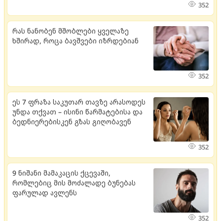
352
რას ნანობენ მშობლები ყველაზე
ხშირად, როცა ბავშვები იზრდებიან
352
ეს 7 ფრაზა საკუთარ თავზე არასოდეს
უნდა თქვათ – ისინი წარმატებისა და
ბედნიერებისკენ გზას გიღობავენ
352
9 ნიშანი მამაკაცის ქცევაში,
რომლებიც მის მოძალადე ბუნებას
ფარულად ავლენს
352