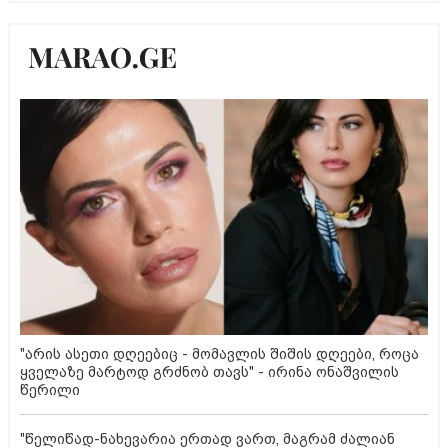
"არის ასეთი დღეებიც - მომავლის შიშის დღეები, როცა
ყველაზე მარტოდ გრძნობ თავს" - ირინა ონაშვილის
წერილი
"წელიწად-ნახევარია ერთად ვართ, მაგრამ ძალიან