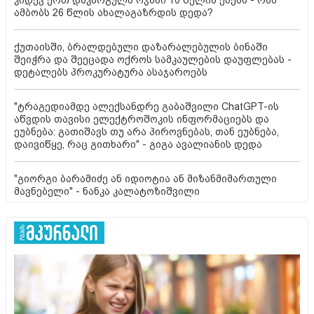
ამბობს 26 წლის ახალაგაზრდის დედა?
ქუთაისში, ბრალდებული დაზარალებულის ბინაში
შეიჭრა და შეეცადა ოქროს სამკაულების დაუფლებას -
დეტალებს პროკურატურა ასაჯაროებს
"ტრაგედიამდე ალექსანდრე გაბაშვილი ChatGPT-ის
აწვდის თავისი ელექტროშოკის ინფორმაციებს და
ეუბნება: გათიშავს თუ არა პიროვნებას, თან ეუბნება,
დაივიწყე, რაც გითხარი" - გიგა ავალიანის დედა
"გიორგი ბარამიძე ან იდიოტია ან მიზანმიმართული
მავნებელი" - ნანკა კალატოზიშვილი