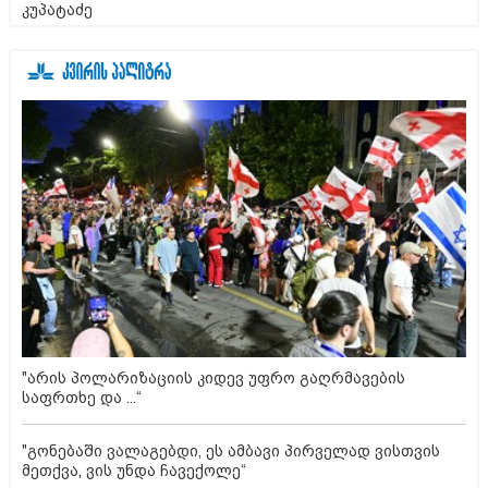
კუპატაძე
"არის პოლარიზაციის კიდევ უფრო გაღრმავების
საფრთხე და ...“
"გონებაში ვალაგებდი, ეს ამბავი პირველად ვისთვის
მეთქვა, ვის უნდა ჩავექოლე“