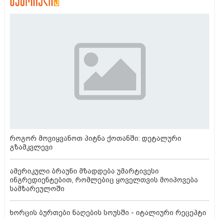
როგორ მოვიყვანოთ პიტნა ქოთანში: დეტალური
გზამკვლევი
ამერიკული ბრაუნი მზადდება უმარტივესი
ინგრედიენტებით, რომლებიც ყოველთვის მოიპოვება
სამზარეულოში
ხორცის ბურთები ნაღების სოუსში - იტალიური რეცეპტი