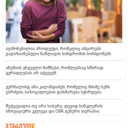
აღმოჩენილია პროდუქტი, რომელიც ამცირებს
გაღიზიანებული ნაწლავის სინდრომის სიმპტომებს
ანემიის უჩვეულო ნიშნები, რომლებსაც ხშირად
ყურადღებას არ აქცევენ
ჟურნალისტ ანა კალანდაძეს, რომელიც მძიმე სენს
ებრძვის, საზოგადოების დახმარება სჭირდება
შექცევადია თუ არა სიბერე: დევიდ სინკლერის
ინოვაციური კვლევა და OSK გენური თერაპია