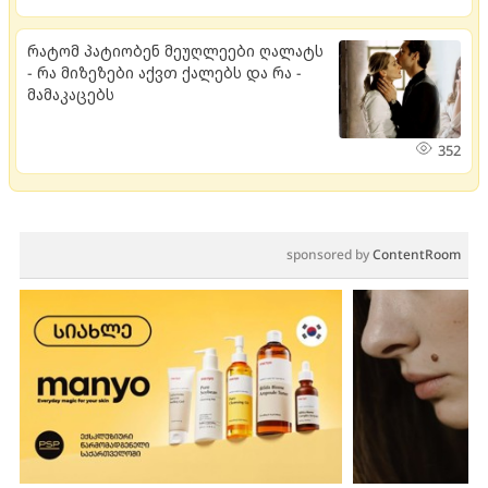
რატომ პატიობენ მეუღლეები ღალატს
- რა მიზეზები აქვთ ქალებს და რა -
მამაკაცებს
352
sponsored by
ContentRoom