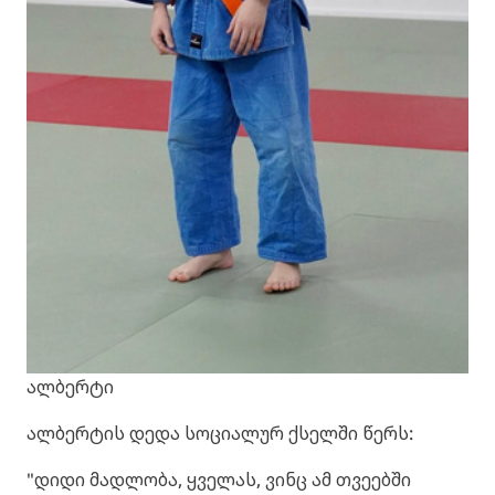
ალბერტი
ალბერტის დედა სოციალურ ქსელში წერს:
"დიდი მადლობა, ყველას, ვინც ამ თვეებში