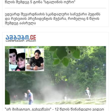
წლის შემდეგ 5 ტონა "სტალინის ოქრო"
ედუარდ შევარდნაძის სკანდალური საჩუქარი პუტინს
და რუსეთის პრეზიდენტის მუქარა, რომელიც 6 წლის
შემდეგ აასრულა
"არ მიმატოვო, გეხვეწები" - 12 წლის წინანდელი ვიდეო