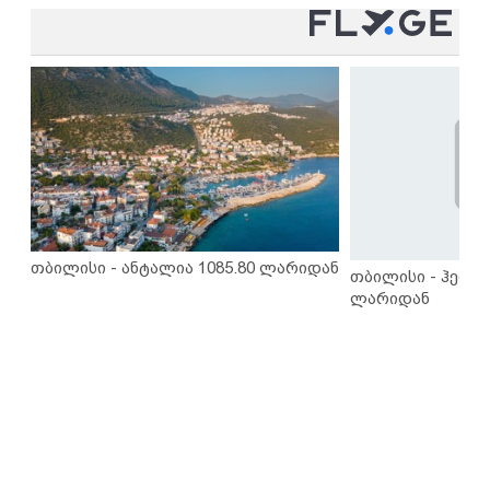
თბილისი - ანტალია 1085.80 ლარიდან
თბილისი - ჰერაკ
ლარიდან