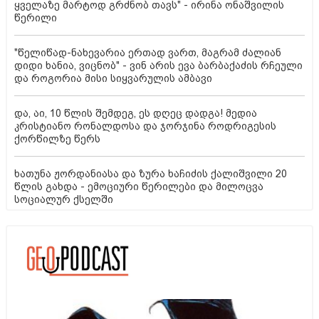
ყველაზე მარტოდ გრძნობ თავს" - ირინა ონაშვილის
წერილი
"წელიწად-ნახევარია ერთად ვართ, მაგრამ ძალიან
დიდი ხანია, ვიცნობ" - ვინ არის ევა ბარბაქაძის რჩეული
და როგორია მისი სიყვარულის ამბავი
და, აი, 10 წლის შემდეგ, ეს დღეც დადგა! მედია
კრისტიანო რონალდოსა და ჯორჯინა როდრიგესის
ქორწილზე წერს
ხათუნა ჟორდანიასა და ზურა ხაჩიძის ქალიშვილი 20
წლის გახდა - ემოციური წერილები და მილოცვა
სოციალურ ქსელში