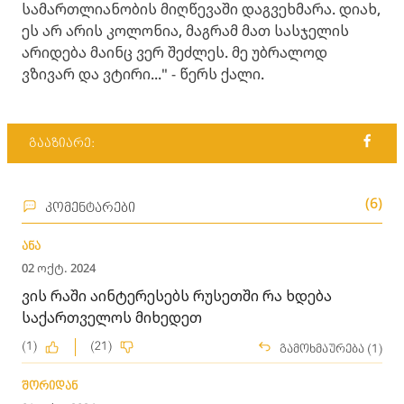
სამართლიანობის მიღწევაში დაგვეხმარა. დიახ,
ეს არ არის კოლონია, მაგრამ მათ სასჯელის
არიდება მაინც ვერ შეძლეს. მე უბრალოდ
ვზივარ და ვტირი..." - წერს ქალი.
გააზიარე:
(6)
კომენტარები
ანა
02 ოქტ. 2024
ვის რაში აინტერესებს რუსეთში რა ხდება
საქართველოს მიხედეთ
(1)
(21)
გამოხმაურება (1)
შორიდან