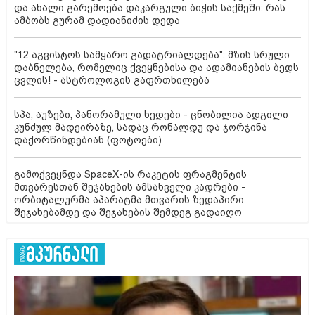
და ახალი გარემოება დაკარგული ბიჭის საქმეში: რას
ამბობს გურამ დადიანიძის დედა
"12 აგვისტოს სამყარო გადატრიალდება": მზის სრული
დაბნელება, რომელიც ქვეყნებისა და ადამიანების ბედს
ცვლის! - ასტროლოგის გაფრთხილება
სპა, აუზები, პანორამული ხედები - ცნობილია ადგილი
კუნძულ მადეირაზე, სადაც რონალდუ და ჯორჯინა
დაქორწინდებიან (ფოტოები)
გამოქვეყნდა SpaceX-ის რაკეტის ფრაგმენტის
მთვარესთან შეჯახების ამსახველი კადრები -
ორბიტალურმა აპარატმა მთვარის ზედაპირი
შეჯახებამდე და შეჯახების შემდეგ გადაიღო