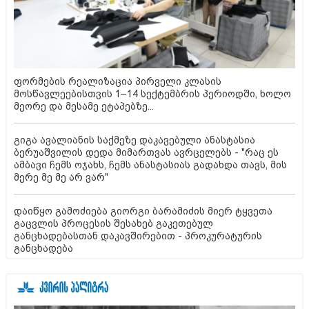
ფორმების რეალიზაცია პირველი კლასის
მოსწავლეებისთვის 1–14 სექტემბრის პერიოდში, ხოლო
მეორე და მესამე ეტაპებზე...
გიგა ავალიანის საქმეზე დაკავებული ანასტასია
ბერუაშვილის დედა მიმართვას ავრცელებს - "რაც ეს
ამბავი ჩემს ოჯახს, ჩემს ანასტასიას გადახდა თავს, მის
მერე მე მე არ ვარ"
დაიწყო გამოძიება გიორგი ბარამიძის მიერ ტყვეთა
გაცვლის პროცესის შესახებ გაკეთებულ
განცხადებასთან დაკავშირებით - პროკურატურის
განცხადება