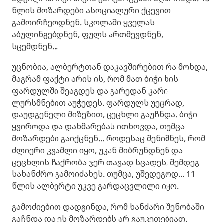
წლის მოზარდები ასოციალური ქცევით
გამოირჩეოდნენ. სკოლაში ყველას
აბულინგებდნენ, ფულს ართმევდნენ,
სცემდნენ...
უცნობია, ალბერტთან დაკავშირებით რა მოხდა,
მაგრამ ფაქტი არის ის, რომ მათ ბიჭი ხის
ფარდულში შეაგდეს და გარედან კარი
ლურსმნებით აუჭედეს. ფარდულს უეცრად,
დაუდგენელი მიზეზით, ცეცხლი გაუჩნდა. ბიჭი
ყვიროდა და დახმარებას ითხოვდა, თუმცა
მოზარდები გაიქცნენ... როდესაც შენიშნეს, რომ
ძლიერი კვამლი იყო, უკან მიბრუნდნენ და
ცეცხლის ჩაქრობა ჯერ თავად სცადეს, შემდეგ
სახანძრო გამოიძახეს. თუმცა, უშედეგოდ... 11
წლის ალბერტი უკვე გარდაცვლილი იყო.
გამოძიებით დადგინდა, რომ ხანძარი შენობაში
გაჩნდა და ეს მოზარდებს არ გაუკეთებიათ.