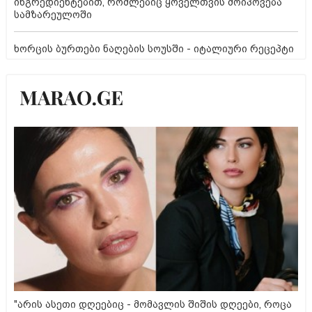
ინგრედიენტებით, რომლებიც ყოველთვის მოიპოვება
სამზარეულოში
ხორცის ბურთები ნაღების სოუსში - იტალიური რეცეპტი
"არის ასეთი დღეებიც - მომავლის შიშის დღეები, როცა