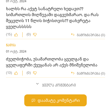
01 ოქტ. 2024
ხალხს რა აქვტ სანატრელი ხედავთ??
სიმართლის მიღწევაში დაგვეხმარაო. და რას
შეცვლის 11 წლის ბიჭისთვის?? დახვრეტა
ყველასსსსს
(15)
(0)
გამოხმაურება (0)
ნადია
01 ოქტ. 2024
ძველბიჭობა, უსამართლობა ყველგან და
ყველაფერში ქვეყანას არ აქვს მნიშვნელობა
(13)
(0)
გამოხმაურება (0)
ყველა კომენტარი
დაამატე კომენტარი