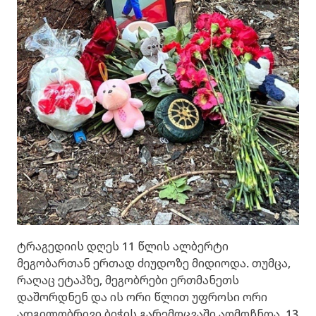
ტრაგედიის დღეს 11 წლის ალბერტი
მეგობართან ერთად ძიუდოზე მიდიოდა. თუმცა,
რაღაც ეტაპზე, მეგობრები ერთმანეთს
დაშორდნენ და ის ორი წლით უფროსი ორი
ადგილობრივი ბიჭის გარემოცვაში აღმოჩნდა. 13