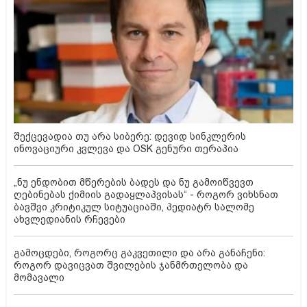
შექცევადია თუ არა სიბერე: დევიდ სინკლერის
ინოვაციური კვლევა და OSK გენური თერაპია
„ნუ ენდობით მწერების ბადეს და ნუ გამოიწვევთ
ღებინებას ქიმიის გადაყლაპვისას“ - როგორ ვიხსნათ
ბავშვი კრიტიკულ სიტუაციაში, პედიატრ სალომე
ახვლედიანის რჩევები
გამოცდები, როგორც გაკვეთილი და არა განაჩენი:
როგორ დავიცვათ შვილების ჯანმრთელობა და
მომავალი