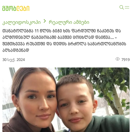
კალეიდოსკოპი
რეალური ამბები
თანატოლებმა 11 წლის ბიჭი ხის ფარდულში ჩაკეტეს და
ალმოდებულ ნაგებობაში ბავშვი ცოცხლად დაიწვა... -
შემთხვევა რუსეთში და დედის ბრძოლა სამართლიანობის
აღსადგენად
30 სექ. 2024
7919