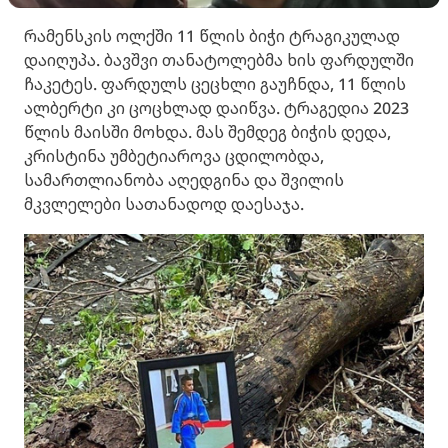
რამენსკის ოლქში 11 წლის ბიჭი ტრაგიკულად
დაიღუპა. ბავშვი თანატოლებმა ხის ფარდულში
ჩაკეტეს. ფარდულს ცეცხლი გაუჩნდა, 11 წლის
ალბერტი კი ცოცხლად დაიწვა. ტრაგედია 2023
წლის მაისში მოხდა. მას შემდეგ ბიჭის დედა,
კრისტინა უმბეტიაროვა ცდილობდა,
სამართლიანობა აღედგინა და შვილის
მკვლელები სათანადოდ დაესაჯა.