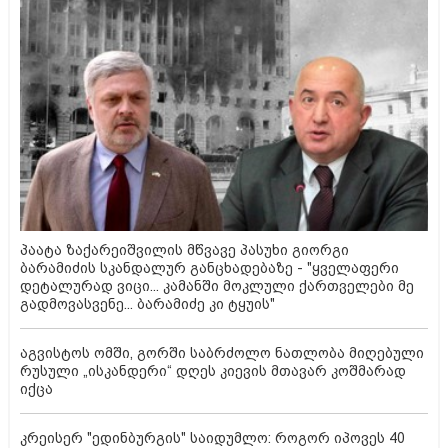
პაატა ზაქარეიშვილის მწვავე პასუხი გიორგი
ბარამიძის სკანდალურ განცხადებაზე - "ყველაფერი
დეტალურად ვიცი... კამანში მოკლული ქართველები მე
გადმოვასვენე... ბარამიძე კი ტყუის"
აგვისტოს ომში, გორში საბრძოლო ნათლობა მიღებული
რუსული „ისკანდერი“ დღეს კიევის მთავარ კოშმარად
იქცა
კრეისერ "ედინბურგის" საიდუმლო: როგორ იპოვეს 40