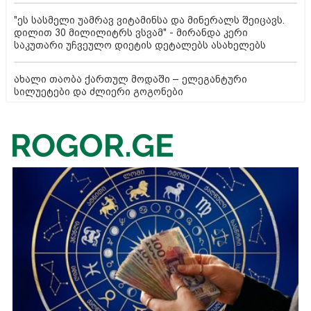
"ეს სასმელი უამრავ ვიტამინსა და მინერალს შეიცავს.
დილით 30 მილილიტრს ვსვამ" - მირანდა კერი
საკუთარი უჩვეულო დიეტის დეტალებს ასახელებს
ახალი თაობა ქართულ მოდაში – ელეგანტური
სილუეტები და ძლიერი გოგონები