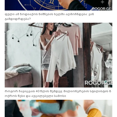
ფული ამ ზოდიაქოს ნიშნების ხელში აღმოჩნდება: ვინ
გამდიდრდება?
როგორ ჩავიცვათ 40 წლის შემდეგ: მილიონერების სტილისტის 8
ოქროს წესი და აუცილებელი სამოსი