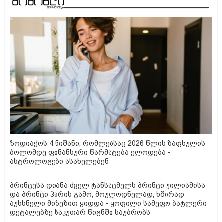
ზოდიაქოს 4 ნიშანი, რომლებსაც 2026 წლის ზაფხულის
ბოლომდე ფინანსური წარმატება ელოდება -
ასტროლოგები ასახელებენ
პრინცესა დიანა ძველ ტანსაცმელს პრინცი უილიამისა
და პრინცი ჰარის გამო, მოულოდნელად, ხშირად
აუხსნელი მიზეზით ყიდდა - ყოფილი სამეფო ბატლერი
დეტალებზე საკუთარ წიგნში საუბრობს