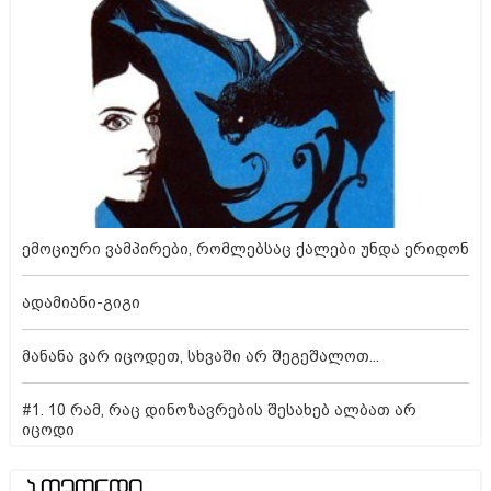
ემოციური ვამპირები, რომლებსაც ქალები უნდა ერიდონ
ადამიანი-გიგი
მანანა ვარ იცოდეთ, სხვაში არ შეგეშალოთ...
#1. 10 რამ, რაც დინოზავრების შესახებ ალბათ არ
იცოდი