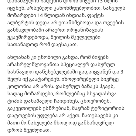
დანაშაულის ჩადენის დროს ბიჭები 13 წლის
იყვნენ. არსებული კანონმდებლობით, სასჯელს
მოზარდები 14 წლიდან იხდიან. ფაქტს
ალბერტის დედა არ ეთანხმებოდა და თვეების
განმავლობაში არაერთ ორგანიზაციას
უკავშირდებოდა, შვილის მკვლელები
სათანადოდ რომ დაესაჯათ.
ახლახან კი ცნობილი გახდა, რომ ბიჭებს
არასრულწლოვანთა სპეციალურ დახურულ
სასწავლო დაწესებულებაში გადაიყვანენ და 3
წელს იქ გაატარებენ. იზოლირებული სივრცე
კოლონია არ არის. დახურულ ბანაკს ჰგავს,
სადაც მოზარდები, რომლებმაც სხვადასხვა
ტიპის დანაშაული ჩაიდინეს, ცხოვრობენ,
გაკვეთილებს ესწრებიან, მაგრამ ტერიტორიის
დატოვების უფლება არ აქვთ. ნათესავებს კი
მათი მონახულება მხოლოდ განსაზღვრულ
დროს შეუძლიათ.