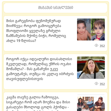
მსგავსი სიახლეები
მისი გარეგნობა ფენომენურად
მიიჩნევა: როგორ გამოიყურება
მსოფლიოში ყველაზე გრძელი
წამწამების მქონე ბიჭი, რომელიც
ახლა 19 წლისაა?
352
როგორ იქცა იდეალური დიასახლისი
მკვლელად, რომელმაც ქმრის ოჯახი
მოწამლა? - მას განაჩენი უკვე
გამოუტანეს, თუმცა ის კვლავ იბრძვის
თავისუფლებისთვის
352
კაცმა თავზე გალია ჩამოიცვა,
სიგარეტი რომ აღარ მოეწია და მისი
გასაღები მხოლოდ ცოლს ჰქონდა -