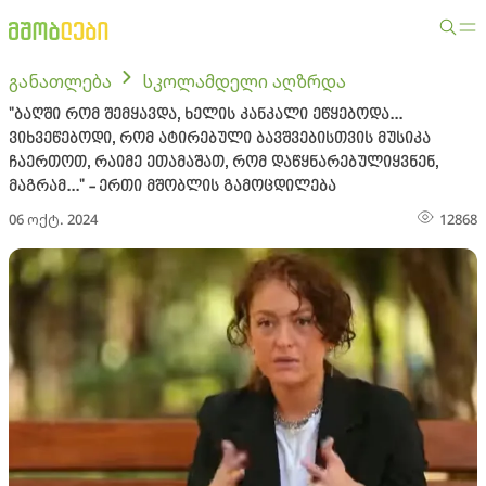
განათლება
სკოლამდელი აღზრდა
"ბაღში რომ შემყავდა, ხელის კანკალი ეწყებოდა...
ვიხვეწებოდი, რომ ატირებული ბავშვებისთვის მუსიკა
ჩაერთოთ, რაიმე ეთამაშათ, რომ დაწყნარებულიყვნენ,
მაგრამ..." - ერთი მშობლის გამოცდილება
06 ოქტ. 2024
12868