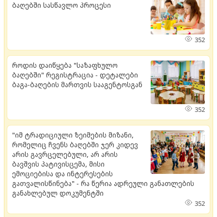
ბაღებში სასწავლო პროცესი
352
როდის დაიწყება "საზაფხულო
ბაღებში" რეგისტრაცია - დეტალები
ბაგა-ბაღების მართვის სააგენტოსგან
352
"იმ ტრადიციული ზეიმების მიზანი,
რომელიც ჩვენს ბაღებში ჯერ კიდევ
არის გავრცელებული, არ არის
ბავშვის პატივისცემა, მისი
ემოციებისა და ინტერესების
გათვალისწინება" - რა წერია ადრეული განათლების
განახლებულ დოკუმენტში
352