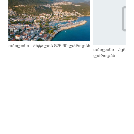
თბილისი - ანტალია 826.90 ლარიდან
თბილისი - ჰერაკლ
ლარიდან