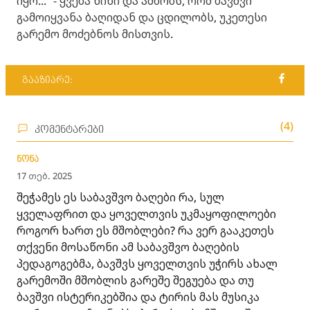
იყო...” - ყვება ნინი და ამბობს, რომ ბავშვი
გამოიყვანა ბაღიდან და ცდილობს, უკეთესი
გარემო მოძებნოს მისთვის.
გააზიარე:
(4)
კომენტარები
ნონა
17 თებ. 2025
შეჭამეს ეს საბავშვო ბაღები რა, სულ
ყველაფრით და ყოველთვის უკმაყოფილოები
როგორ ხართ ეს მშობლები? რა ვერ გააკეთეს
თქვენი მოსაწონი ამ საბავშვო ბაღების
პედაგოგებმა, ბავშვს ყოველთვის უჭირს ახალ
გარემოში მშობლის გარეშე შეგუება და თუ
ბავშვი ისტერიკებშია და ტირის მას მუსიკა