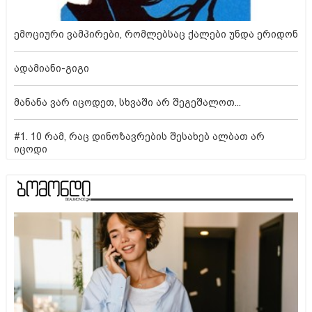
ემოციური ვამპირები, რომლებსაც ქალები უნდა ერიდონ
ადამიანი-გიგი
მანანა ვარ იცოდეთ, სხვაში არ შეგეშალოთ...
#1. 10 რამ, რაც დინოზავრების შესახებ ალბათ არ
იცოდი