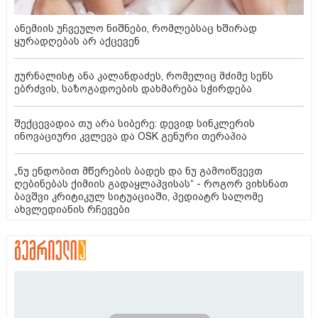
ანემიის უჩვეულო ნიშნები, რომლებსაც ხშირად
ყურადღებას არ აქცევენ
ჟურნალისტ ანა კალანდაძეს, რომელიც მძიმე სენს
ებრძვის, საზოგადოების დახმარება სჭირდება
შექცევადია თუ არა სიბერე: დევიდ სინკლერის
ინოვაციური კვლევა და OSK გენური თერაპია
„ნუ ენდობით მწერების ბადეს და ნუ გამოიწვევთ
ღებინებას ქიმიის გადაყლაპვისას“ - როგორ ვიხსნათ
ბავშვი კრიტიკულ სიტუაციაში, პედიატრ სალომე
ახვლედიანის რჩევები