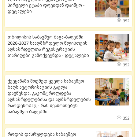
პირველი ეტაპი დღეიდან დაიწყო -
დეტალები
352
თბილისის საბავშვო ბაგა-ბაღებში
2026-2027 სააღმზრდელო წლისთვის
აღსაზრდელთა რეგისტრაციის
თარიღები გამოქვეყნდა - დეტალები
352
ქვეყანაში მოქმედ ყველა საბავშვო
ბაღს ავტორიზაციის გავლა
დაუწესდა, გაკონტროლდება
აღსაზრდელებისა და აღმზრდელების
რაოდენობაც - რას შეამოწმებენ
საბავშვო ბაღებში
352
როდის დასრულდება საბავშვო