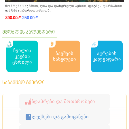
ნომრები საუზმით, ღია და დახურული აუზით, ფიტნეს დარბაზით
და სპა ცენტრით კახეთში
390.00
k
250.00
k
მშობლის კალენდარი
ჩვილის
ბავშვის
აცრების
კვების
სახელები
კალენდარი
ცხრილი
საბავშვო გვერდი
ზღაპრები და მოთხრობები
ლექსები და გამოცანები