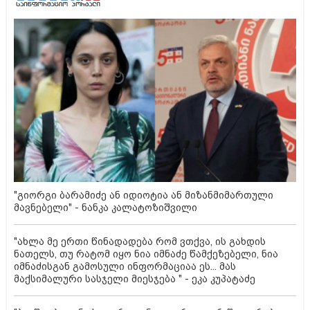
"გიორგი ბარამიძე ან იდიოტია ან მიზანმიმართული
მავნებელი" - ნანკა კალატოზიშვილი
"ახლა მე ერთი წინადადება რომ ვთქვა, ის გახდის
ნათელს, თუ რატომ იყო ნია იმნაძე წამქეზებელი, ნია
იმნაძისგან გამოსული ინფორმაციაა ეს... მას
მაქსიმალური სასჯელი მიესჯება " - ეკა კუპატაძე