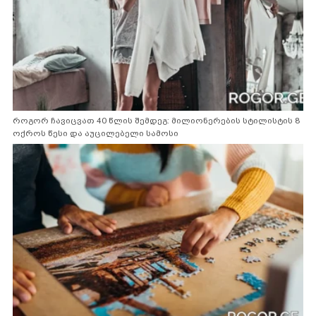
როგორ ჩავიცვათ 40 წლის შემდეგ: მილიონერების სტილისტის 8
ოქროს წესი და აუცილებელი სამოსი