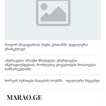
როგორ მოვიყვანოთ პიტნა ქოთანში: დეტალური
გზამკვლევი
ამერიკული ბრაუნი მზადდება უმარტივესი
ინგრედიენტებით, რომლებიც ყოველთვის მოიპოვება
სამზარეულოში
ხორცის ბურთები ნაღების სოუსში - იტალიური რეცეპტი