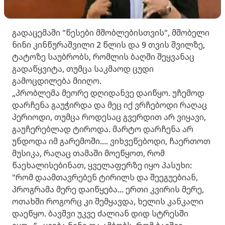
გადაცემაში "წესები მშობლებისთვის", მშობელი
ნინი კინწურაშვილი 2 წლის და 9 თვის შვილზე,
ტატოზე საუბრობს, რომლის ბაღში შეყვანაც
გადაწყვიტა, თუმცა საკმაოდ ცუდი
გამოცდილება მიიღო.
„პრობლემა მეორე დღიდანვე დაიწყო. უჩემოდ
დარჩენა გაუჭირდა და მეც იქ ვრჩებოდი რაღაც
პერიოდი, თუმცა როდესაც გვერდით არ ვიყავი,
გაუჩერებლად ტიროდა. მარტო დარჩენა არ
უნდოდა იმ გარემოში.... ვიხვეწებოდი, ჩაერთოთ
მუსიკა, რაღაც თამაში მოეწყოთ, რომ
წაეხალისებინათ, ყველაფერზე იყო პასუხი:
"რომ დაამთავრებენ ტირილს და შეეგუებიან,
პროგრამა მერე დაიწყება... ერთი კვირის მერე,
ოთახში როგორც კი შემყავდა, ხელის კანკალი
დაეწყო. ბავშვი უკვე ძალიან დიდ სტრესში