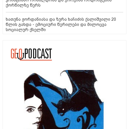
ქორწილზე წერს
ხათუნა ჟორდანიასა და ზურა ხაჩიძის ქალიშვილი 20
წლის გახდა - ემოციური წერილები და მილოცვა
სოციალურ ქსელში