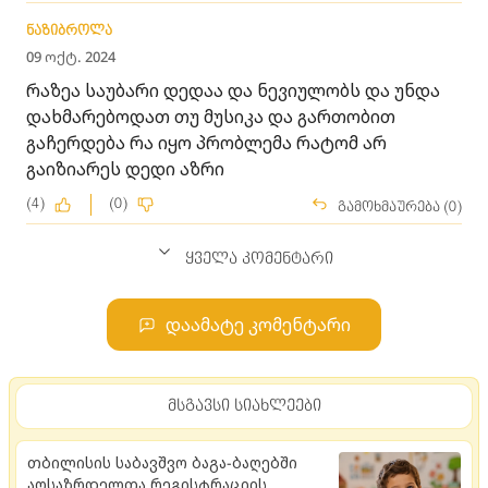
ნაზიბროლა
09 ოქტ. 2024
რაზეა საუბარი დედაა და ნევიულობს და უნდა
დახმარებოდათ თუ მუსიკა და გართობით
გაჩერდება რა იყო პრობლემა რატომ არ
გაიზიარეს დედი აზრი
(4)
(0)
გამოხმაურება (0)
ყველა კომენტარი
დაამატე კომენტარი
მსგავსი სიახლეები
თბილისის საბავშვო ბაგა-ბაღებში
აღსაზრდელთა რეგისტრაციის