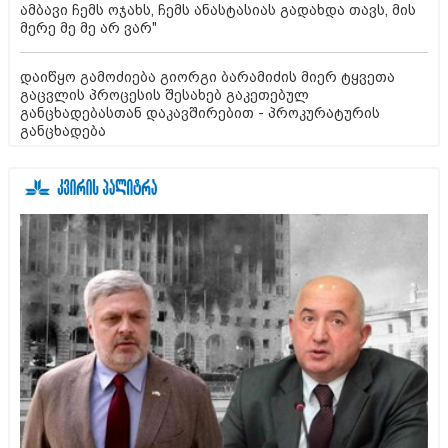
ამბავი ჩემს ოჯახს, ჩემს ანასტასიას გადახდა თავს, მის
მერე მე მე არ ვარ"
დაიწყო გამოძიება გიორგი ბარამიძის მიერ ტყვეთა
გაცვლის პროცესის შესახებ გაკეთებულ
განცხადებასთან დაკავშირებით - პროკურატურის
განცხადება