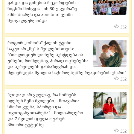
გახდა და გინესის რეკორდების
წიგნში მოხვდა - ის 30-ე კვირაზე
ამშობიარეს და ათობით ექიმი
მეთვალყურეობდა
352
როგორ „თმობს“ ქალის ტვინი
საკუთარ „მე“-ს შვილებისთვის:
"ბიოლოგიურ დონეზე სუსტდება ის
უბნები, რომლებიც პირად ოცნებებსა
და სურვილებს განსაზღვრას და
ძლიერდება შვილის საჭიროებებზე რეაგირების უნარი"
352
"დიდად არ ვღელავ, რა ნიშნებს
იღებენ ჩემი შვილები... მთავარია
სწორი კვება, სპორტი და
თვითგანვითარება" - მილიარდერი
და 7 შვილის დედა ოჯახურ
პრიორიტეტებზე
352