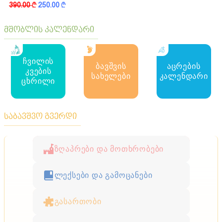
390.00
k
250.00
k
მშობლის კალენდარი
ჩვილის
ბავშვის
აცრების
კვების
სახელები
კალენდარი
ცხრილი
საბავშვო გვერდი
ზღაპრები და მოთხრობები
ლექსები და გამოცანები
გასართობი