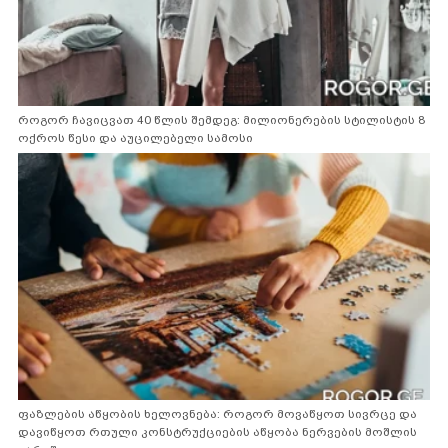
როგორ ჩავიცვათ 40 წლის შემდეგ: მილიონერების სტილისტის 8
ოქროს წესი და აუცილებელი სამოსი
ფაზლების აწყობის ხელოვნება: როგორ მოვაწყოთ სივრცე და
დავიწყოთ რთული კონსტრუქციების აწყობა ნერვების მოშლის