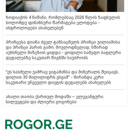
ზოდიაქოს 4 ნიშანი, რომლებსაც 2026 წლის ზაფხულის
ბოლომდე ფინანსური წარმატება ელოდება -
ასტროლოგები ასახელებენ
პრინცესა დიანა ძველ ტანსაცმელს პრინცი უილიამისა
და პრინცი ჰარის გამო, მოულოდნელად, ხშირად
აუხსნელი მიზეზით ყიდდა - ყოფილი სამეფო ბატლერი
დეტალებზე საკუთარ წიგნში საუბრობს
"ეს სასმელი უამრავ ვიტამინსა და მინერალს შეიცავს.
დილით 30 მილილიტრს ვსვამ" - მირანდა კერი
საკუთარი უჩვეულო დიეტის დეტალებს ასახელებს
ახალი თაობა ქართულ მოდაში – ელეგანტური
სილუეტები და ძლიერი გოგონები