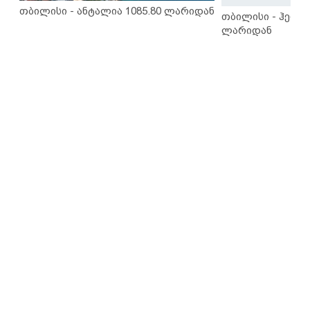
თბილისი - ანტალია 1085.80 ლარიდან
თბილისი - ჰერაკ
ლარიდან