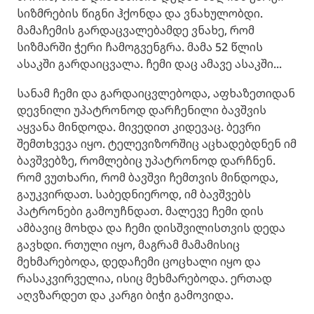
სიზმრების წიგნი ჰქონდა და ვნახულობდი.
მამაჩემის გარდაცვალებამდე ვნახე, რომ
სიზმარში ჭერი ჩამოგვენგრა. მამა 52 წლის
ასაკში გარდაიცვალა. ჩემი დაც ამავე ასაკში...
სანამ ჩემი და გარდაიცვლებოდა, აფხაზეთიდან
დევნილი უპატრონოდ დარჩენილი ბავშვის
აყვანა მინდოდა. მივედით კიდევაც. ბევრი
შემთხვევა იყო. ტელევიზორშიც აცხადებდნენ იმ
ბავშვებზე, რომლებიც უპატრონოდ დარჩნენ.
რომ ვუთხარი, რომ ბავშვი ჩემთვის მინდოდა,
გაუკვირდათ. საბედნიეროდ, იმ ბავშვებს
პატრონები გამოუჩნდათ. მალევე ჩემი დის
ამბავიც მოხდა და ჩემი დისშვილისთვის დედა
გავხდი. რთული იყო, მაგრამ მამამისიც
მეხმარებოდა, დედაჩემი ცოცხალი იყო და
რასაკვირველია, ისიც მეხმარებოდა. ერთად
აღვზარდეთ და კარგი ბიჭი გამოვიდა.