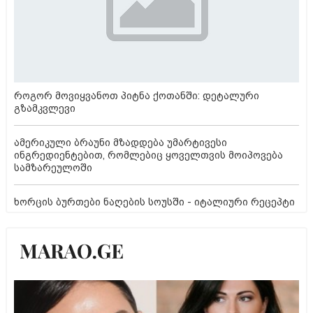
როგორ მოვიყვანოთ პიტნა ქოთანში: დეტალური
გზამკვლევი
ამერიკული ბრაუნი მზადდება უმარტივესი
ინგრედიენტებით, რომლებიც ყოველთვის მოიპოვება
სამზარეულოში
ხორცის ბურთები ნაღების სოუსში - იტალიური რეცეპტი