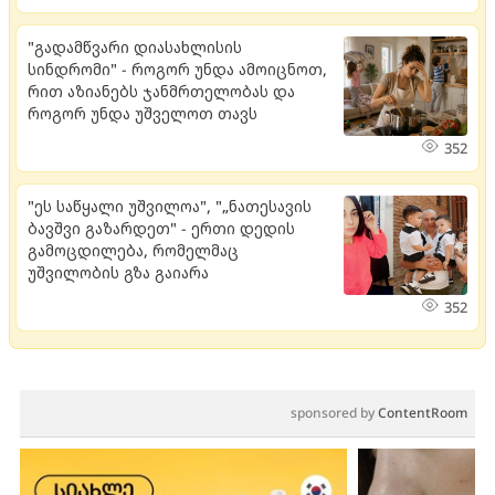
"გადამწვარი დიასახლისის
სინდრომი" - როგორ უნდა ამოიცნოთ,
რით აზიანებს ჯანმრთელობას და
როგორ უნდა უშველოთ თავს
352
"ეს საწყალი უშვილოა", "„ნათესავის
ბავშვი გაზარდეთ" - ერთი დედის
გამოცდილება, რომელმაც
უშვილობის გზა გაიარა
352
sponsored by
ContentRoom