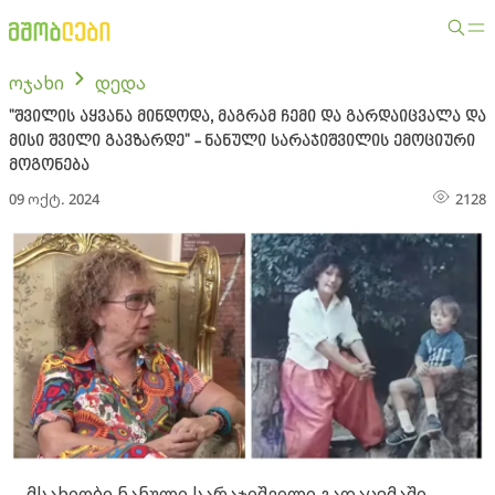
ოჯახი
დედა
"შვილის აყვანა მინდოდა, მაგრამ ჩემი და გარდაიცვალა და
მისი შვილი გავზარდე" - ნანული სარაჯიშვილის ემოციური
მოგონება
09 ოქტ. 2024
2128
მსახიობი ნანული სარაჯიშვილი გადაცემაში