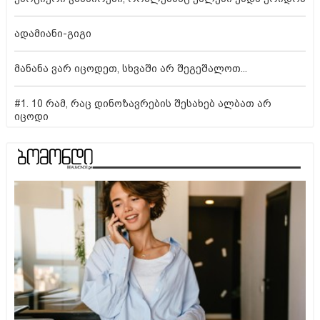
ადამიანი-გიგი
მანანა ვარ იცოდეთ, სხვაში არ შეგეშალოთ...
#1. 10 რამ, რაც დინოზავრების შესახებ ალბათ არ
იცოდი