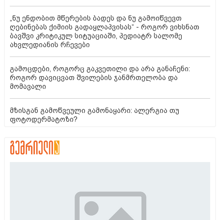
„ნუ ენდობით მწერების ბადეს და ნუ გამოიწვევთ
ღებინებას ქიმიის გადაყლაპვისას“ - როგორ ვიხსნათ
ბავშვი კრიტიკულ სიტუაციაში, პედიატრ სალომე
ახვლედიანის რჩევები
გამოცდები, როგორც გაკვეთილი და არა განაჩენი:
როგორ დავიცვათ შვილების ჯანმრთელობა და
მომავალი
მზისგან გამოწვეული გამონაყარი: ალერგია თუ
ფოტოდერმატოზი?