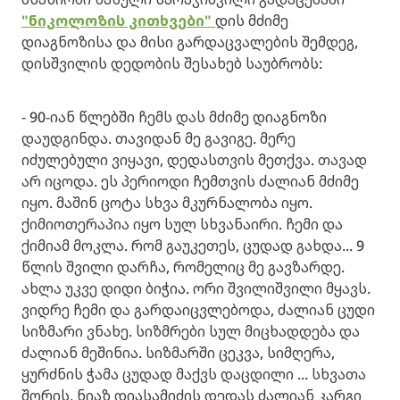
"ნიკოლოზის კითხვები"
დის მძიმე
დიაგნოზისა და მისი გარდაცვალების შემდეგ,
დისშვილის დედობის შესახებ საუბრობს:
- 90-იან წლებში ჩემს დას მძიმე დიაგნოზი
დაუდგინდა. თავიდან მე გავიგე. მერე
იძულებული ვიყავი, დედასთვის მეთქვა. თავად
არ იცოდა. ეს პერიოდი ჩემთვის ძალიან მძიმე
იყო. მაშინ ცოტა სხვა მკურნალობა იყო.
ქიმიოთერაპია იყო სულ სხვანაირი. ჩემი და
ქიმიამ მოკლა. რომ გაუკეთეს, ცუდად გახდა... 9
წლის შვილი დარჩა, რომელიც მე გავზარდე.
ახლა უკვე დიდი ბიჭია. ორი შვილიშვილი მყავს.
ვიდრე ჩემი და გარდაიცვლებოდა, ძალიან ცუდი
სიზმარი ვნახე. სიზმრები სულ მიცხადდება და
ძალიან მეშინია. სიზმარში ცეკვა, სიმღერა,
ყურძნის ჭამა ცუდად მაქვს დაცდილი ... სხვათა
შორის, ნიაზ დიასამიძის დედას ძალიან კარგი