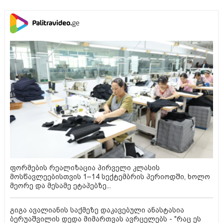
ფორმების რეალიზაცია პირველი კლასის
მოსწავლეებისთვის 1–14 სექტემბრის პერიოდში, ხოლო
მეორე და მესამე ეტაპებზე...
გიგა ავალიანის საქმეზე დაკავებული ანასტასია
ბერუაშვილის დედა მიმართვას ავრცელებს - "რაც ეს