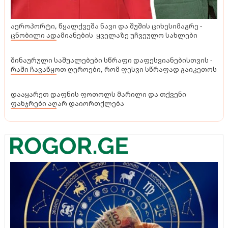
აეროპორტი, წყალქვეშა ნავი და შუშის ციხესიმაგრე -
ცნობილი ადამიანების ყველაზე უჩვეულო სახლები