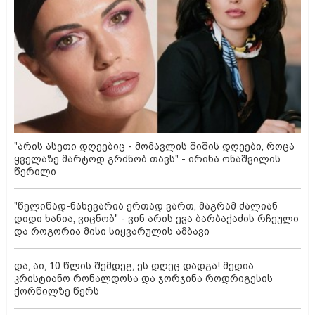
"არის ასეთი დღეებიც - მომავლის შიშის დღეები, როცა
ყველაზე მარტოდ გრძნობ თავს" - ირინა ონაშვილის
წერილი
"წელიწად-ნახევარია ერთად ვართ, მაგრამ ძალიან
დიდი ხანია, ვიცნობ" - ვინ არის ევა ბარბაქაძის რჩეული
და როგორია მისი სიყვარულის ამბავი
და, აი, 10 წლის შემდეგ, ეს დღეც დადგა! მედია
კრისტიანო რონალდოსა და ჯორჯინა როდრიგესის
ქორწილზე წერს