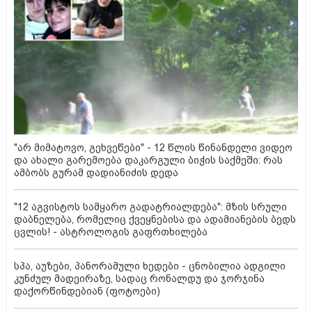
"არ მიმატოვო, გეხვეწები" - 12 წლის წინანდელი ვიდეო
და ახალი გარემოება დაკარგული ბიჭის საქმეში: რას
ამბობს გურამ დადიანიძის დედა
"12 აგვისტოს სამყარო გადატრიალდება": მზის სრული
დაბნელება, რომელიც ქვეყნებისა და ადამიანების ბედს
ცვლის! - ასტროლოგის გაფრთხილება
სპა, აუზები, პანორამული ხედები - ცნობილია ადგილი
კუნძულ მადეირაზე, სადაც რონალდუ და ჯორჯინა
დაქორწინდებიან (ფოტოები)