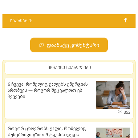
გააზიარე:
დაამატე კომენტარი
მსგავსი სიახლეები
6 ჩვევა, რომელიც ქალებს ენერგიას
ართმევს — როგორ შეცვალოთ ეს
ჩვევები
352
როგორ ცხოვრობს ქალი, რომელიც
ბუნებრივი გზით 9 ტყუპის დედა