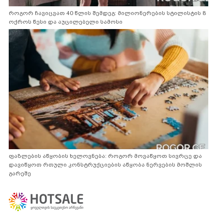
როგორ ჩავიცვათ 40 წლის შემდეგ: მილიონერების სტილისტის 8
ოქროს წესი და აუცილებელი სამოსი
ფაზლების აწყობის ხელოვნება: როგორ მოვაწყოთ სივრცე და
დავიწყოთ რთული კონსტრუქციების აწყობა ნერვების მოშლის
გარეშე