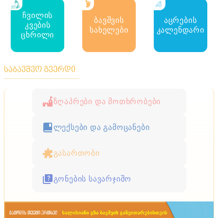
ჩვილის
ბავშვის
აცრების
კვების
სახელები
კალენდარი
ცხრილი
საბავშვო გვერდი
ზღაპრები და მოთხრობები
ლექსები და გამოცანები
გასართობი
გონების სავარჯიშო