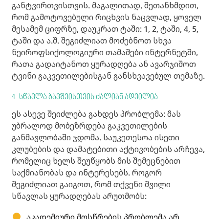
განტვირთვისთვის. მაგალითად, შეთანხმდით,
რომ გამოტოვებული რიცხვის ნაცვლად, ყოველ
მესამემ ციფრზე, დაუკრათ ტაში: 1, 2, ტაში, 4, 5,
ტაში და ა.შ. შეგიძლიათ მოძებნოთ სხვა
ნეიროფსიქოლოგიური თამაშები ინტერნეტში,
რათა გადაიტანოთ ყურადღება ან ავარჯიშოთ
ტვინი გაკვეთილებისგან განსხვავებულ თემაზე.
4. სწავლა ბავშვისთვის ძალიან ადვილია
ეს ასევე შეიძლება გახდეს პრობლემა: მას
უბრალოდ მობეზრდება გაკვეთილების
განმავლობაში ჯდომა. საუკეთესოა ისეთი
კლუბების და დამატებითი აქტივობების არჩევა,
რომელიც ხელს შეუწყობს მის შემეცნებით
საქმიანობას და ინტერესებს. როგორ
შეგიძლიათ გაიგოთ, რომ თქვენი შვილი
სწავლას ყურადღებას არუთმობს:
აკადემიური მოსწრების პრობლემა არ