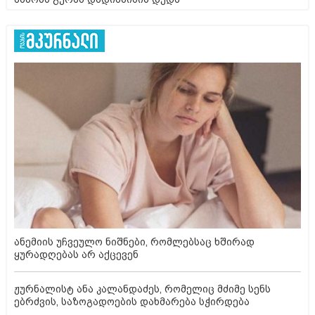
ანემიის უჩვეულო ნიშნები, რომლებსაც ხშირად
ყურადღებას არ აქცევენ
ჟურნალისტ ანა კალანდაძეს, რომელიც მძიმე სენს
ებრძვის, საზოგადოების დახმარება სჭირდება