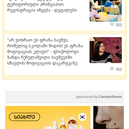
ტერიტორიული პრინციპით
რეგისტრაცია იწყება - დეტალები
352
"არ უთხრათ ეს ფრაზა ბავშვს,
რომელიც სკოლაში მიდის! ეს ფრაზა
მოტივაციას კლავს!" - ფსიქოლოგი
ზანდა ჩეჩელაშვილი ბავშვებში
სწავლის მოტივაციის დაკარგვაზე
352
sponsored by
ContentRoom