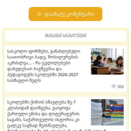
დაამატე კომენტარი
მსგავსი სიახლეები
სასკოლო ფორმები, განახლებული
საათობრივი ბადე, მობილურების
აკრძალვა... - რა ცვლილებები
დახვდებათ ბავშვებსა და
პედაგოგებს სკოლებში 2026-2027
სასწავლო წელს
352
სკოლებში ქიმიის სწავლება მე-7
კლასიდან დაიწყება, გაიყოფა
ქართული ენისა და ლიტერატურის
საგანი, საქართველოს ისტორია კი
ცალკე საგნად შეისწავლება,