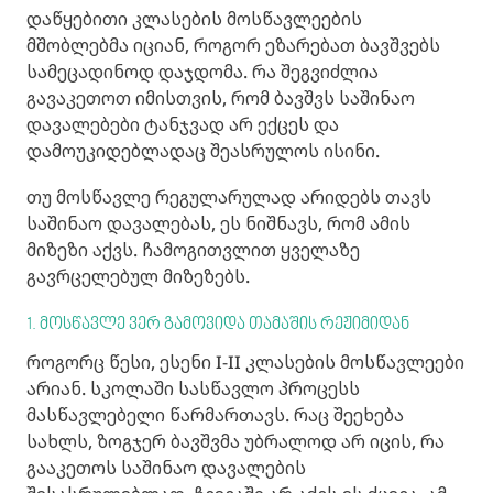
დაწყებითი კლასების მოსწავლეების
მშობლებმა იციან, როგორ ეზარებათ ბავშვებს
სამეცადინოდ დაჯდომა. რა შეგვიძლია
გავაკეთოთ იმისთვის, რომ ბავშვს საშინაო
დავალებები ტანჯვად არ ექცეს და
დამოუკიდებლადაც შეასრულოს ისინი.
თუ მოსწავლე რეგულარულად არიდებს თავს
საშინაო დავალებას, ეს ნიშნავს, რომ ამის
მიზეზი აქვს. ჩამოგითვლით ყველაზე
გავრცელებულ მიზეზებს.
1. მოსწავლე ვერ გამოვიდა თამაშის რეჟიმიდან
როგორც წესი, ესენი I-II კლასების მოსწავლეები
არიან. სკოლაში სასწავლო პროცესს
მასწავლებელი წარმართავს. რაც შეეხება
სახლს, ზოგჯერ ბავშვმა უბრალოდ არ იცის, რა
გააკეთოს საშინაო დავალების