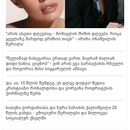
"არის ასეთი დღეებიც - მომავლის შიშის დღეები, როცა
ყველაზე მარტოდ გრძნობ თავს" - ირინა ონაშვილის
წერილი
"წელიწად-ნახევარია ერთად ვართ, მაგრამ ძალიან
დიდი ხანია, ვიცნობ" - ვინ არის ევა ბარბაქაძის რჩეული
და როგორია მისი სიყვარულის ამბავი
და, აი, 10 წლის შემდეგ, ეს დღეც დადგა! მედია
კრისტიანო რონალდოსა და ჯორჯინა როდრიგესის
ქორწილზე წერს
ხათუნა ჟორდანიასა და ზურა ხაჩიძის ქალიშვილი 20
წლის გახდა - ემოციური წერილები და მილოცვა
სოციალურ ქსელში