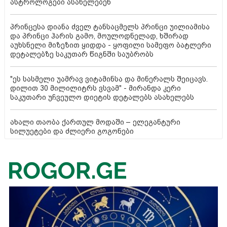
ასტროლოგები ასახელებენ
პრინცესა დიანა ძველ ტანსაცმელს პრინცი უილიამისა
და პრინცი ჰარის გამო, მოულოდნელად, ხშირად
აუხსნელი მიზეზით ყიდდა - ყოფილი სამეფო ბატლერი
დეტალებზე საკუთარ წიგნში საუბრობს
"ეს სასმელი უამრავ ვიტამინსა და მინერალს შეიცავს.
დილით 30 მილილიტრს ვსვამ" - მირანდა კერი
საკუთარი უჩვეულო დიეტის დეტალებს ასახელებს
ახალი თაობა ქართულ მოდაში – ელეგანტური
სილუეტები და ძლიერი გოგონები