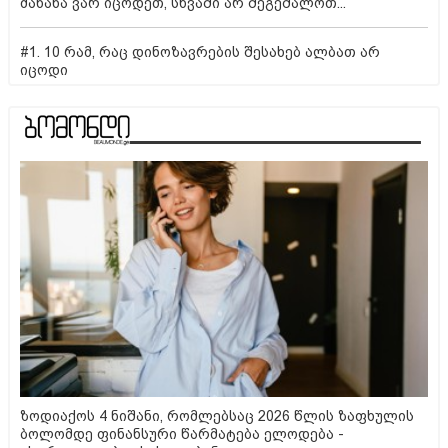
მანანა ვარ იცოდეთ, სხვაში არ შეგეშალოთ...
#1. 10 რამ, რაც დინოზავრების შესახებ ალბათ არ
იცოდი
ზოდიაქოს 4 ნიშანი, რომლებსაც 2026 წლის ზაფხულის
ბოლომდე ფინანსური წარმატება ელოდება -