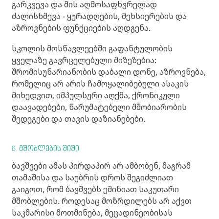
გარკვევა და მის აღმოსაფხვრელად
ძალისხმევა - ყურადღების, მეხსიერების და
აზროვნების ფუნქციების აღდგენა.
სკოლის მოსწავლეებში გაფანტულობის
ყველაზე გავრცელებული მიზეზებია:
შრომისუნარიანობის დაბალი დონე, აზროვნება,
რომელიც არ არის ჩამოყალიბებული ასაკის
მიხედვით, იმპულსური აღქმა, ქრონიკული
დაავადებები, წარუმატებელი მშობიარობის
შედეგები და თავის დაზიანებები.
6. მშობლების შიში
ბავშვები ამას პირდაპირ არ ამბობენ, მაგრამ
თამაშისა და საუბრის დროს შეგიძლიათ
გაიგოთ, რომ ბავშვებს ეშინიათ საკუთარი
მშობლების. როდესაც მოზრდილებს არ აქვთ
საკმარისი მოთმინება, მეცადინეობისას