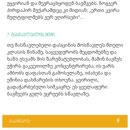
უყვირიან და შეურაცხყოფენ ბავშვებს. ზოგჯერ
პირდაპირ მუქარამდეც კი მიდიან: „ერთი კვირა
მულტფილმებს ვერ ეღირსები". .
7. მასწავლებლის შიში
თუ მასწავლებელი დასცინის მოსწავლეს მთელი
კლასის წინაშე, საყვედურობს შეცდომებზე და
ხაზს უსვამს მის წარუმატებლობას, მაშინ ბავშვს
უჭირს გაკვეთილზე კონცენტრირება, ის უარს
ამბობს დაფასთან გამოსვლაზე, იძაბება და
ეშინია დახმარების თხოვნა. ყვირილი,
გადაჭარბებული სიმკაცრე- ეს ყველაფერი
ბავშვებს გულს უცრუებს სწავლაზე.
გააზიარე: