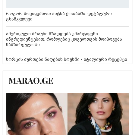
როგორ მოვიყვანოთ პიტნა ქოთანში: დეტალური
გზამკვლევი
ამერიკული ბრაუნი მზადდება უმარტივესი
ინგრედიენტებით, რომლებიც ყოველთვის მოიპოვება
სამზარეულოში
ხორცის ბურთები ნაღების სოუსში - იტალიური რეცეპტი