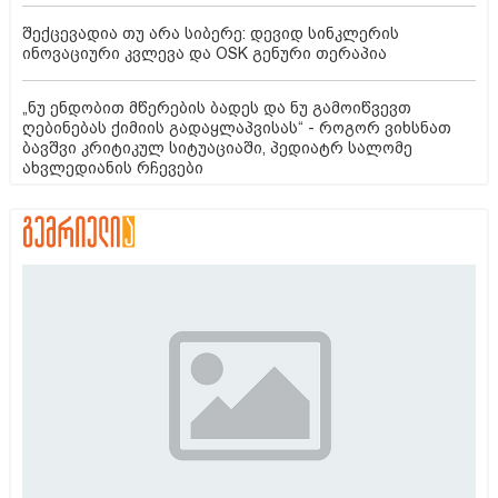
შექცევადია თუ არა სიბერე: დევიდ სინკლერის
ინოვაციური კვლევა და OSK გენური თერაპია
„ნუ ენდობით მწერების ბადეს და ნუ გამოიწვევთ
ღებინებას ქიმიის გადაყლაპვისას“ - როგორ ვიხსნათ
ბავშვი კრიტიკულ სიტუაციაში, პედიატრ სალომე
ახვლედიანის რჩევები