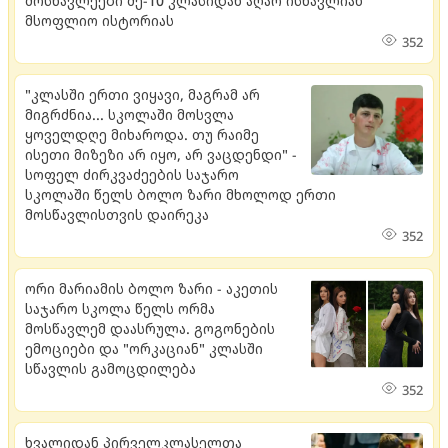
მოსწავლეები მე-10 კლასიდან აღარ ისწავლიან
მსოფლიო ისტორიას
352
"კლასში ერთი ვიყავი, მაგრამ არ
მიგრძნია... სკოლაში მოსვლა
ყოველდღე მიხაროდა. თუ რაიმე
ისეთი მიზეზი არ იყო, არ ვაცდენდი" -
სოფელ ძირკვაძეების საჯარო
სკოლაში წელს ბოლო ზარი მხოლოდ ერთი
მოსწავლისთვის დაირეკა
352
ორი მარიამის ბოლო ზარი - აკეთის
საჯარო სკოლა წელს ორმა
მოსწავლემ დაასრულა. გოგონების
ემოციები და "ორკაციან" კლასში
სწავლის გამოცდილება
352
ხვალიდან პირველკლასელთა