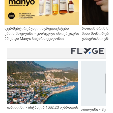
ფერმენტირებული ინგრედიენტები
როდის არის ხა
კანის მოვლაში - კორეული ინოვაციური
მისი მოშორების
ბრენდი Manyo საქართველოშია
უსაფრთხო გზებ
თბილისი - ანტალია 1382.20 ლარიდან
თბილისი - ჰერაკ