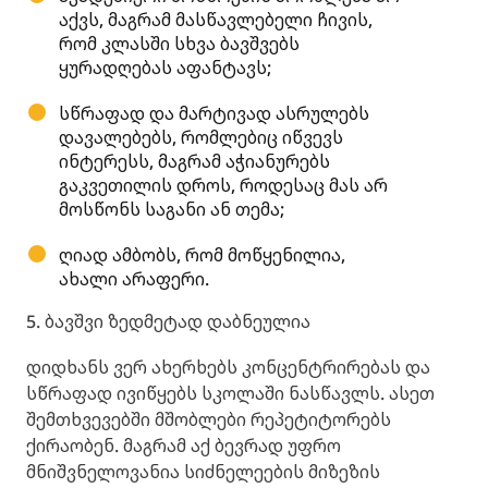
აქვს, მაგრამ მასწავლებელი ჩივის,
რომ კლასში სხვა ბავშვებს
ყურადღებას აფანტავს;
სწრაფად და მარტივად ასრულებს
დავალებებს, რომლებიც იწვევს
ინტერესს, მაგრამ აჭიანურებს
გაკვეთილის დროს, როდესაც მას არ
მოსწონს საგანი ან თემა;
ღიად ამბობს, რომ მოწყენილია,
ახალი არაფერი.
5. ბავშვი ზედმეტად დაბნეულია
დიდხანს ვერ ახერხებს კონცენტრირებას და
სწრაფად ივიწყებს სკოლაში ნასწავლს. ასეთ
შემთხვევებში მშობლები რეპეტიტორებს
ქირაობენ. მაგრამ აქ ბევრად უფრო
მნიშვნელოვანია სიძნელეების მიზეზის