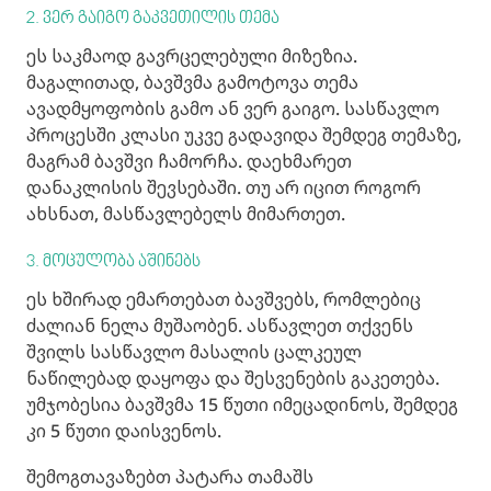
2. ვერ გაიგო გაკვეთილის თემა
ეს საკმაოდ გავრცელებული მიზეზია.
მაგალითად, ბავშვმა გამოტოვა თემა
ავადმყოფობის გამო ან ვერ გაიგო. სასწავლო
პროცესში კლასი უკვე გადავიდა შემდეგ თემაზე,
მაგრამ ბავშვი ჩამორჩა. დაეხმარეთ
დანაკლისის შევსებაში. თუ არ იცით როგორ
ახსნათ, მასწავლებელს მიმართეთ.
3. მოცულობა აშინებს
ეს ხშირად ემართებათ ბავშვებს, რომლებიც
ძალიან ნელა მუშაობენ. ასწავლეთ თქვენს
შვილს სასწავლო მასალის ცალკეულ
ნაწილებად დაყოფა და შესვენების გაკეთება.
უმჯობესია ბავშვმა 15 წუთი იმეცადინოს, შემდეგ
კი 5 წუთი დაისვენოს.
შემოგთავაზებთ პატარა თამაშს