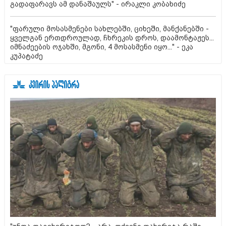
გადაფარავს ამ დანაშაულს" - ირაკლი კობახიძე
"ფარული მოსასმენები სახლებში, ციხეში, მანქანებში -
ყველგან ერთდროულად, ჩხრეკის დროს, დაამონტაჟეს...
იმნაძეების ოჯახში, მგონი, 4 მოსასმენი იყო..." - ეკა
კუპატაძე