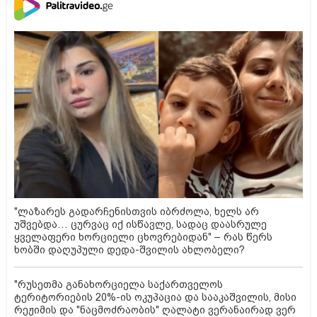
"ლაზარეს გადარჩენისთვის იბრძოლა, ხელს არ
უშვებდა… ცურვაც იქ ისწავლე, სადაც დაასრულე
ყველაფერი ხორციელი ცხოვრებიდან" – რას წერს
ხობში დაღუპული დედა-შვილის ახლობელი?
"რუსეთმა განახორციელა საქართველოს
ტერიტორიების 20%-ის ოკუპაცია და სააკაშვილის, მისი
რეჟიმის და "ნაცმოძრაობის" ღალატი ვერანაირად ვერ