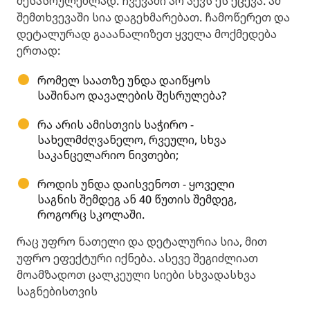
შესასრულებლად. ჩვევაში არ აქვს ეს ქცევა. ამ
შემთხვევაში სია დაგეხმარებათ. ჩამოწერეთ და
დეტალურად გააანალიზეთ ყველა მოქმედება
ერთად:
რომელ საათზე უნდა დაიწყოს
საშინაო დავალების შესრულება?
რა არის ამისთვის საჭირო -
სახელმძღვანელო, რვეული, სხვა
საკანცელარიო ნივთები;
როდის უნდა დაისვენოთ - ყოველი
საგნის შემდეგ ან 40 წუთის შემდეგ,
როგორც სკოლაში.
რაც უფრო ნათელი და დეტალურია სია, მით
უფრო ეფექტური იქნება. ასევე შეგიძლიათ
მოამზადოთ ცალკეული სიები სხვადასხვა
საგნებისთვის