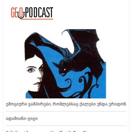
ემოციური ვამპირები, რომლებსაც ქალები უნდა ერიდონ
ადამიანი-გიგი