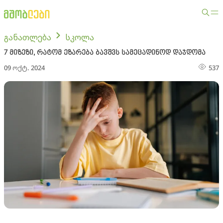
განათლება
სკოლა
7 მიზეზი, რატომ ეზარება ბავშვს სამეცადინოდ დაჯდომა
09 ოქტ. 2024
537