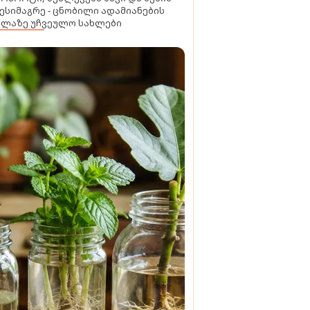
ესიმაგრე - ცნობილი ადამიანების
ელაზე უჩვეულო სახლები