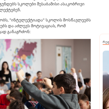
გუნდებს სკოლები შესაბამისი ასაკობრივი
ლექტებენ.
ბობს, "ინტელექტიადა" სკოლის მოსწავლეებს
ებს და აძლევს მოტივაციას, რომ
ვად განაგრძონ:
რე