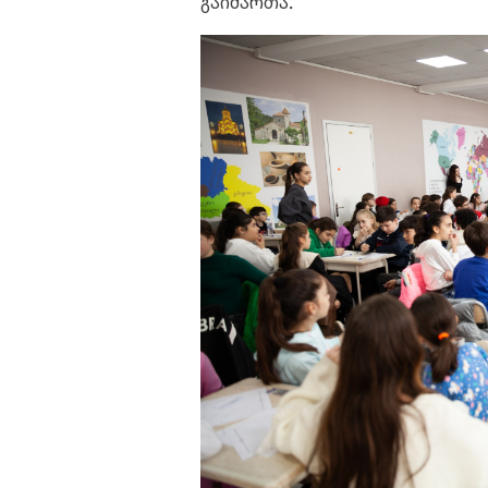
გაიმართა.