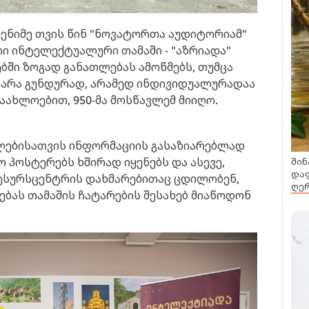
ენიმე თვის წინ "ნოვატორთა აუდიტორიამ"
ი ინტელექტუალური თამაში - "აზრიადა"
ბში ზოგად განათლებას ამოწმებს, თუმცა
 არა გუნდურად, არამედ ინდივიდუალურადაა
აახლოებით, 950-მა მოსწავლემ მიიღო.
ებისათვის ინფორმაციის გასაზიარებლად
 პოსტერებს ხშირად იყენებს და ასევე,
შინ
დაფ
რესურსცენტრის დახმარებითაც ცდილობენ,
ღერ
ბას თამაშის ჩატარების შესახებ მიაწოდონ