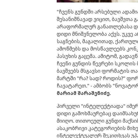
"ჩვენს გუნდში არსებული ადამი
შესანიშნავად ვიცით, ბავშვთა
არაფორმალურ განათლებასა და
დიდი მნიშვნელობა აქვს. უკვე 
საგნების, მაგალითად, ქართულ
ამოწმებს და მოსწავლეებს კონ
პასუხის გაცემა. ამიტომ, გადავ
ჩვენი გუნდის წევრები სკოლის 
ბავშვებს მსგავსი ფორმატის თა
მარტში "რა? სად? როდის?" ფო
ჩავატარეთ." - ამბობს "ნოვატ
მარიამ შარაშენიძე
.
პირველი "ინტელექტიადა" იმე
დიდი გამოხმაურებაც დაიმსახურ
მიიღო. თითოეული გუნდი მაქსიმ
ასაკობრივი კატეგორიების მიხე
ინტელექტუალურ შეკითხვას უპასუ