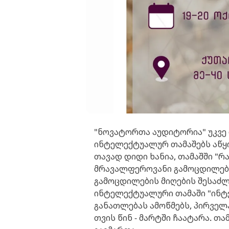
"ნოვატორთა აუდიტორია" უკვე 
ინტელექტუალურ თამაშებს აწყობ
თავად დიდი ხანია, თამაშში "რ
მრავალფეროვანი გამოცდილება
გამოცდილების მიღების შესაძ
ინტელექტუალური თამაში "ინტ
განათლებას ამოწმებს, პირვე
თვის წინ - მარტში ჩაატარა. თ