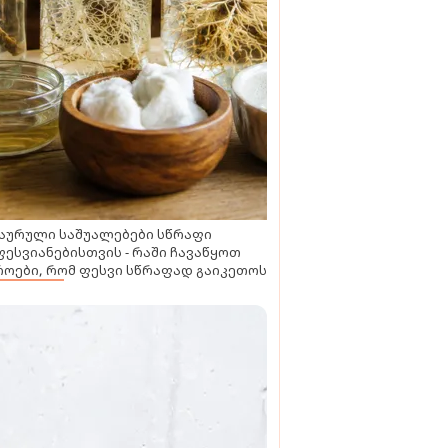
აურული საშუალებები სწრაფი
ესვიანებისთვის - რაში ჩავაწყოთ
ოები, რომ ფესვი სწრაფად გაიკეთოს