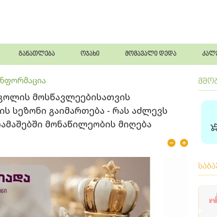
განათლება
ოჯახი
მომავალი დედა
კალ
ინფორმაცია
მშო
 სკოლის მოსწავლეებისათვის
ს სეზონი გაიმართება - რას აძლევს
ამაშებში მონაწილეობის მიღება
საბ