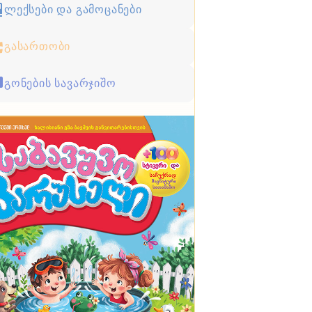
ლექსები და გამოცანები
გასართობი
გონების სავარჯიშო