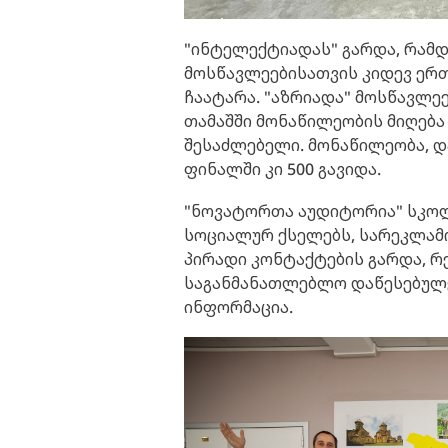
"ინტელექტიადას" გარდა, რამდ
მოსწავლეებისათვის კიდევ ერთ
ჩაატარა. "აზრიადა" მოსწავლეე
თამაშში მონაწილეობის მიღება
შესაძლებელი. მონაწილეობა, დ
ფინალში კი 500 გავიდა.
"ნოვატორთა აუდიტორია" სკოლ
სოციალურ ქსელებს, სარეკლამო
პირადი კონტაქტების გარდა, 
საგანმანათლებლო დაწესებულე
ინფორმაცია.