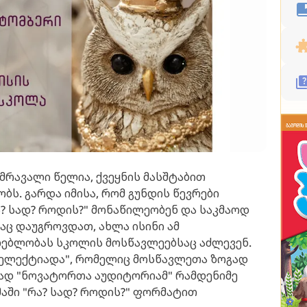
მრავალი წელია, ქვეყნის მასშტაბით
ს. გარდა იმისა, რომ გუნდის წევრები
ა? სად? როდის?" მონაწილეობენ და საკმაოდ
ც დაუგროვდათ, ახლა ისინი ამ
ლებლობას სკოლის მოსწავლეებსაც აძლევენ.
ელექტიადა", რომელიც მოსწავლეთა ზოგად
ლად "ნოვატორთა აუდიტორიამ" რამდენიმე
ამაში "რა? სად? როდის?" ფორმატით