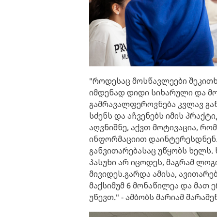
"როდესაც მოსწავლეები შეკითხ
იმდენად დიდი სიხარული და მო
გამრავალფეროვნება კვლავ გა
სძენს და აჩვენებს იმის პრაქტ
აღვნიშნე, აქვთ მოტივაცია, რო
ინფორმაციით დაინტერესდნენ. 
განვითარებასაც უწყობს ხელს.
პასუხი არ იცოდეს, მაგრამ ლო
მივიდეს.გარდა ამისა, ავითარე
მაქსიმუმ 6 მონაწილეა და მათ
უწევთ." - ამბობს მარიამ შარაშე