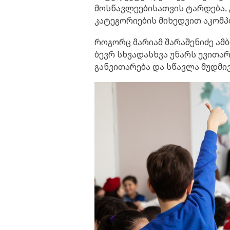
მოსწავლეებისათვის ტარდება. 
კატეგორიების მიხედვით აკომპ
როგორც მარიამ შარაშენიძე ამ
ბევრ სხვადასხვა უნარს უვითარ
განვითარება და სწავლა მუდმი