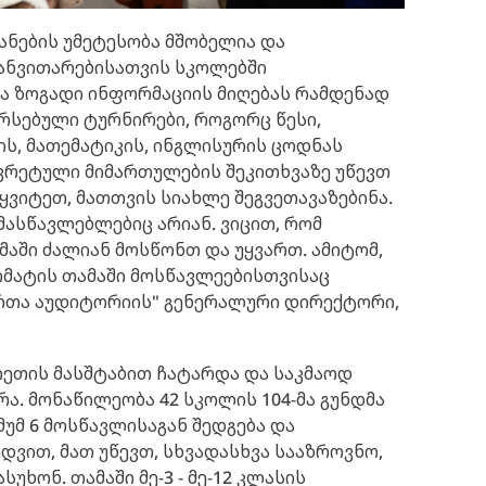
ანების უმეტესობა მშობელია და
 განვითარებისათვის სკოლებში
 ზოგადი ინფორმაციის მიღებას რამდენად
არსებული ტურნირები, როგორც წესი,
ის, მათემატიკის, ინგლისურის ცოდნას
კრეტული მიმართულების შეკითხვაზე უწევთ
წყვიტეთ, მათთვის სიახლე შეგვეთავაზებინა.
მასწავლებლებიც არიან. ვიცით, რომ
მაში ძალიან მოსწონთ და უყვართ. ამიტომ,
რმატის თამაში მოსწავლეებისთვისაც
ორთა აუდიტორიის" გენერალური დირექტორი,
რეთის მასშტაბით ჩატარდა და საკმაოდ
ა. მონაწილეობა 42 სკოლის 104-მა გუნდმა
უმ 6 მოსწავლისაგან შედგება და
დვით, მათ უწევთ, სხვადასხვა სააზროვნო,
ხონ. თამაში მე-3 - მე-12 კლასის