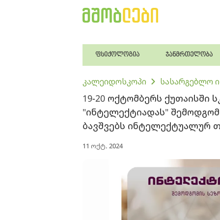
ფსიქოლოგია
ჯანმრთელობა
კალეიდოსკოპი
სასარგებლო 
19-20 ოქტომბერს ქუთაისში
"ინტელექტიადას" შემოდგომი
ბავშვებს ინტელექტუალურ თ
11 ოქტ. 2024