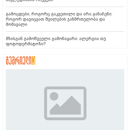
გამოცდები, როგორც გაკვეთილი და არა განაჩენი:
როგორ დავიცვათ შვილების ჯანმრთელობა და
მომავალი
მზისგან გამოწვეული გამონაყარი: ალერგია თუ
ფოტოდერმატოზი?