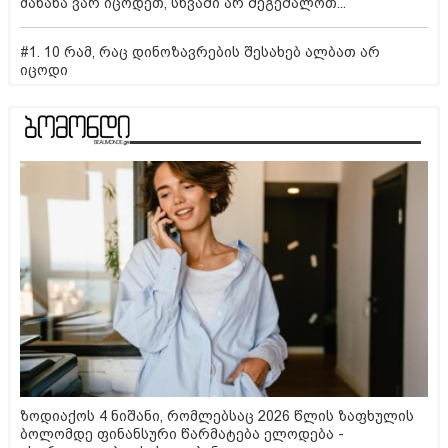
მანანა ვარ იცოდეთ, სხვაში არ შეგეშალოთ...
#1. 10 რამ, რაც დინოზავრების შესახებ ალბათ არ
იცოდი
ზოდიაქოს 4 ნიშანი, რომლებსაც 2026 წლის ზაფხულის
ბოლომდე ფინანსური წარმატება ელოდება -