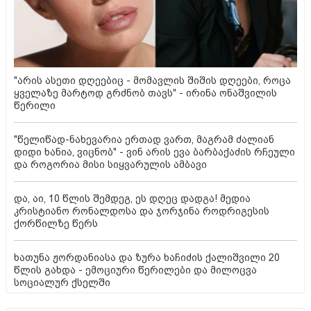
"არის ასეთი დღეებიც - მომავლის შიშის დღეები, როცა
ყველაზე მარტოდ გრძნობ თავს" - ირინა ონაშვილის
წერილი
"წელიწად-ნახევარია ერთად ვართ, მაგრამ ძალიან
დიდი ხანია, ვიცნობ" - ვინ არის ევა ბარბაქაძის რჩეული
და როგორია მისი სიყვარულის ამბავი
და, აი, 10 წლის შემდეგ, ეს დღეც დადგა! მედია
კრისტიანო რონალდოსა და ჯორჯინა როდრიგესის
ქორწილზე წერს
ხათუნა ჟორდანიასა და ზურა ხაჩიძის ქალიშვილი 20
წლის გახდა - ემოციური წერილები და მილოცვა
სოციალურ ქსელში