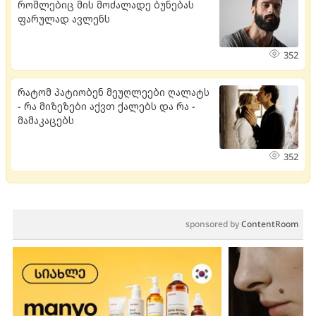
რომლებიც მის მოძალადე ბუნებას
ფარულად ავლენს
352
რატომ პატიობენ მეუღლეები ღალატს
- რა მიზეზები აქვთ ქალებს და რა -
მამაკაცებს
352
sponsored by
ContentRoom