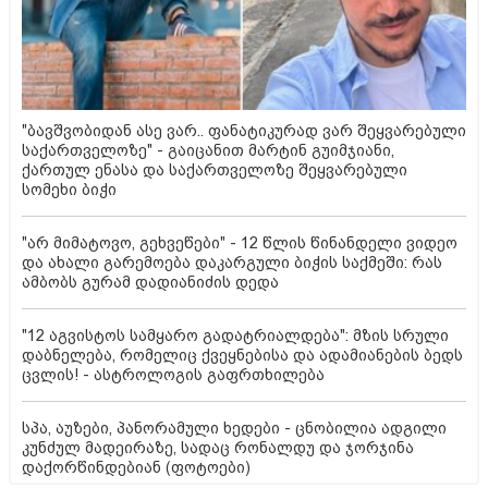
"ბავშვობიდან ასე ვარ.. ფანატიკურად ვარ შეყვარებული
საქართველოზე" - გაიცანით მარტინ გუიმჯიანი,
ქართულ ენასა და საქართველოზე შეყვარებული
სომეხი ბიჭი
"არ მიმატოვო, გეხვეწები" - 12 წლის წინანდელი ვიდეო
და ახალი გარემოება დაკარგული ბიჭის საქმეში: რას
ამბობს გურამ დადიანიძის დედა
"12 აგვისტოს სამყარო გადატრიალდება": მზის სრული
დაბნელება, რომელიც ქვეყნებისა და ადამიანების ბედს
ცვლის! - ასტროლოგის გაფრთხილება
სპა, აუზები, პანორამული ხედები - ცნობილია ადგილი
კუნძულ მადეირაზე, სადაც რონალდუ და ჯორჯინა
დაქორწინდებიან (ფოტოები)