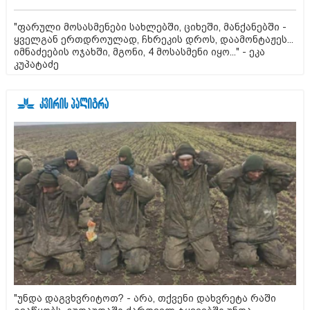
"ფარული მოსასმენები სახლებში, ციხეში, მანქანებში -
ყველგან ერთდროულად, ჩხრეკის დროს, დაამონტაჟეს...
იმნაძეების ოჯახში, მგონი, 4 მოსასმენი იყო..." - ეკა
კუპატაძე
"უნდა დაგვხვრიტოთ? - არა, თქვენი დახვრეტა რაში