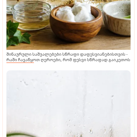
შინაურული საშუალებები სწრაფი დაფესვიანებისთვის -
რაში ჩავაწყოთ ღეროები, რომ ფესვი სწრაფად გაიკეთოს