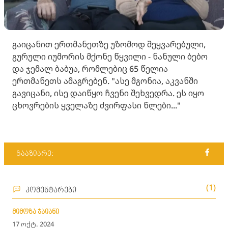
გაიცანით ერთმანეთზე უზომოდ შეყვარებული,
გურული იუმორის მქონე წყვილი - ნანული ბებო
და ჯემალ ბაბუა, რომლებიც 65 წელია
ერთმანეთს ამაგრებენ. "ასე მგონია, აკვანში
გავიცანი, ისე დაიწყო ჩვენი შეხვედრა. ეს იყო
ცხოვრების ყველაზე ძვირფასი წლები..."
გააზიარე:
(1)
კომენტარები
მიმოზა ჯაიანი
17 ოქტ. 2024