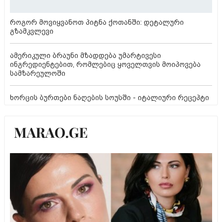
როგორ მოვიყვანოთ პიტნა ქოთანში: დეტალური
გზამკვლევი
ამერიკული ბრაუნი მზადდება უმარტივესი
ინგრედიენტებით, რომლებიც ყოველთვის მოიპოვება
სამზარეულოში
ხორცის ბურთები ნაღების სოუსში - იტალიური რეცეპტი