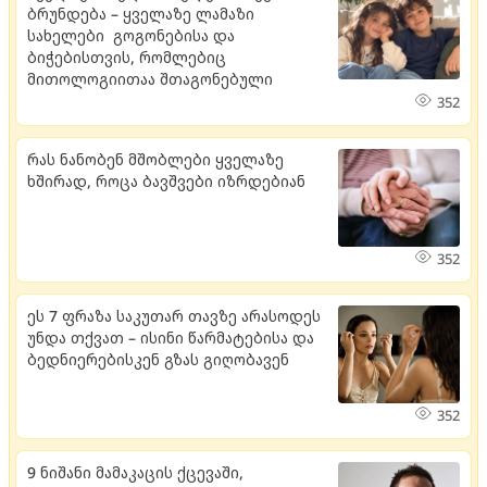
ბრუნდება – ყველაზე ლამაზი
სახელები გოგონებისა და
ბიჭებისთვის, რომლებიც
მითოლოგიითაა შთაგონებული
352
რას ნანობენ მშობლები ყველაზე
ხშირად, როცა ბავშვები იზრდებიან
352
ეს 7 ფრაზა საკუთარ თავზე არასოდეს
უნდა თქვათ – ისინი წარმატებისა და
ბედნიერებისკენ გზას გიღობავენ
352
9 ნიშანი მამაკაცის ქცევაში,