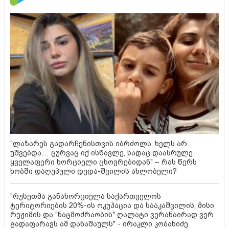
"ლაზარეს გადარჩენისთვის იბრძოლა, ხელს არ
უშვებდა… ცურვაც იქ ისწავლე, სადაც დაასრულე
ყველაფერი ხორციელი ცხოვრებიდან" – რას წერს
ხობში დაღუპული დედა-შვილის ახლობელი?
"რუსეთმა განახორციელა საქართველოს
ტერიტორიების 20%-ის ოკუპაცია და სააკაშვილის, მისი
რეჟიმის და "ნაცმოძრაობის" ღალატი ვერანაირად ვერ
გადაფარავს ამ დანაშაულს" - ირაკლი კობახიძე