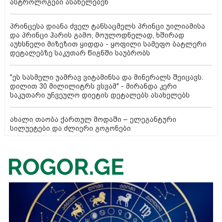
ასტროლოგები ასახელებენ
პრინცესა დიანა ძველ ტანსაცმელს პრინცი უილიამისა
და პრინცი ჰარის გამო, მოულოდნელად, ხშირად
აუხსნელი მიზეზით ყიდდა - ყოფილი სამეფო ბატლერი
დეტალებზე საკუთარ წიგნში საუბრობს
"ეს სასმელი უამრავ ვიტამინსა და მინერალს შეიცავს.
დილით 30 მილილიტრს ვსვამ" - მირანდა კერი
საკუთარი უჩვეულო დიეტის დეტალებს ასახელებს
ახალი თაობა ქართულ მოდაში – ელეგანტური
სილუეტები და ძლიერი გოგონები