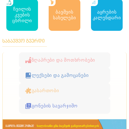
ჩვილის
ბავშვის
აცრების
კვების
სახელები
კალენდარი
ცხრილი
საბავშვო გვერდი
ზღაპრები და მოთხრობები
ლექსები და გამოცანები
გასართობი
გონების სავარჯიშო