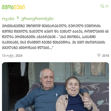
ოჯახი
ურთიერთობები
ერთმანეთზე უზომოდ შეყვარებული, გურული იუმორის
მქონე წყვილი, ნანული ბებო და ჯემალ ბაბუა, რომლებიც 65
წელია ერთმანეთს ამაგრებენ - "ასე მგონია, აკვანში
გავიცანი, ისე დაიწყო ჩვენი შეხვედრა. ეს იყო ცხოვრების
ყველაზე ძვირფასი წლები..."
13 ოქტ. 2024
2018