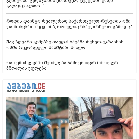
გვაწყობს, გუდაუთაში ქართველ ტყვეებში უნდა
გადაგცვალოთ..."
როდის დაიწყო რეალურად საქართველო-რუსეთის ომი
და მთავარი შეცდომა, რომელიც საბედისწერო გამოდგა
შავ ზღვაში გემებზე თავდასხმებმა რუსეთ-უკრაინის
ომში რეკორდული მასშტაბი მიიღო
რა შემთხვევაში შეიძლება ჩამოერთვას მშობელს
მშობლის უფლება