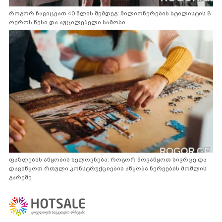
როგორ ჩავიცვათ 40 წლის შემდეგ: მილიონერების სტილისტის 8
ოქროს წესი და აუცილებელი სამოსი
ფაზლების აწყობის ხელოვნება: როგორ მოვაწყოთ სივრცე და
დავიწყოთ რთული კონსტრუქციების აწყობა ნერვების მოშლის
გარეშე