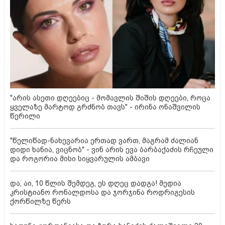
"არის ასეთი დღეებიც - მომავლის შიშის დღეები, როცა
ყველაზე მარტოდ გრძნობ თავს" - ირინა ონაშვილის
წერილი
"წელიწად-ნახევარია ერთად ვართ, მაგრამ ძალიან
დიდი ხანია, ვიცნობ" - ვინ არის ევა ბარბაქაძის რჩეული
და როგორია მისი სიყვარულის ამბავი
და, აი, 10 წლის შემდეგ, ეს დღეც დადგა! მედია
კრისტიანო რონალდოსა და ჯორჯინა როდრიგესის
ქორწილზე წერს