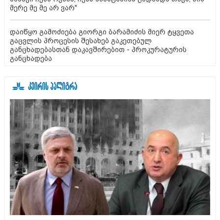
მერე მე მე არ ვარ"
დაიწყო გამოძიება გიორგი ბარამიძის მიერ ტყვეთა
გაცვლის პროცესის შესახებ გაკეთებულ
განცხადებასთან დაკავშირებით - პროკურატურის
განცხადება