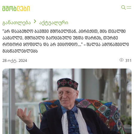
განათლება
აქტუალური
"არ დააბეზღო ბავშვი მშობელთან. პირიქით, მის თვალში
აამაღლე. მშობელი გაოცებული უნდა დარჩეს, თურმე
როგორი ყოფილა და არ ვიცოდიო..." - შალვა ამონაშვილი
მასწავლებლებს
28 ოქტ. 2024
311