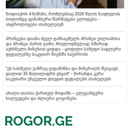
ზოდიაქოს 4 ნიშანი, რომლებსაც 2026 წლის ზაფხულის
ბოლომდე ფინანსური წარმატება ელოდება -
ასტროლოგები ასახელებენ
პრინცესა დიანა ძველ ტანსაცმელს პრინცი უილიამისა
და პრინცი ჰარის გამო, მოულოდნელად, ხშირად
აუხსნელი მიზეზით ყიდდა - ყოფილი სამეფო ბატლერი
დეტალებზე საკუთარ წიგნში საუბრობს
"ეს სასმელი უამრავ ვიტამინსა და მინერალს შეიცავს.
დილით 30 მილილიტრს ვსვამ" - მირანდა კერი
საკუთარი უჩვეულო დიეტის დეტალებს ასახელებს
ახალი თაობა ქართულ მოდაში – ელეგანტური
სილუეტები და ძლიერი გოგონები