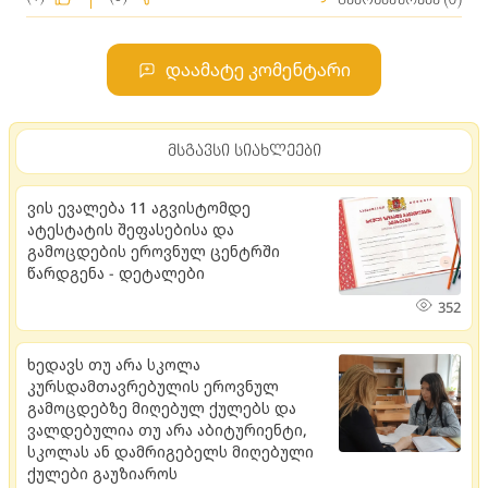
გამოხმაურება (0)
დაამატე კომენტარი
მსგავსი სიახლეები
ვის ევალება 11 აგვისტომდე
ატესტატის შეფასებისა და
გამოცდების ეროვნულ ცენტრში
წარდგენა - დეტალები
352
ხედავს თუ არა სკოლა
კურსდამთავრებულის ეროვნულ
გამოცდებზე მიღებულ ქულებს და
ვალდებულია თუ არა აბიტურიენტი,
სკოლას ან დამრიგებელს მიღებული
ქულები გაუზიაროს