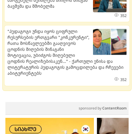
სარგებელი შეიძლება მიიღონ მისგან
ბავშვმა და მშობელმა
352
"პედაგოგი უნდა იყოს ციფრული
რესურსების ერთგვარი "კონკურენტი”,
რათა მოსწავლეებში გააღვივოს
ცოდნის მიღების შინაგანი
მოტივაცია, უბიძგოს მიღებული
ცოდნის რეალიზებისაკენ..." - ქართული ენისა და
ლიტერატურის პედაგოგის გამოცდილება და რჩევები
აბიტურიენტებს
352
sponsored by
ContentRoom