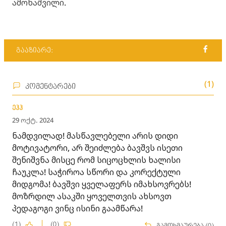
ამონაშვილი.
გააზიარე:
(1)
კომენტარები
ეჰჰ
29 ოქტ. 2024
ნამდვილად! მასწავლებელი არის დიდი
მოტივატორი, არ შეიძლება ბავშვს ისეთი
შენიშვნა მისცე რომ სიცოცხლის ხალისი
ჩაუკლა! საჭიროა სწორი და კორექტული
მიდგომა! ბავშვი ყველაფერს იმახსოვრებს!
მოზრდილ ასაკში ყოველთვის ახსოვთ
პედაგოგი ვინც ისინი გაამწარა!
(1)
(0)