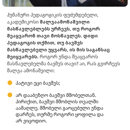
ჰუმანური პედაგოგიკის ფუძემდებელი,
აკადემიკოსი
შალვა
ამონაშვილი
მასწავლებლებს ურჩევს, თუ როგორ
შეაყვარონ თავი მოსწავლეს. დიდი
პედაგოგის თქმით, თუ ბავშვს
მასწავლებელი უყვარს, ის მის საგანსაც
შეიყვარებს.
როგორ უნდა შეაყვაროს
მასწავლებელმა ბავშვს თავი? აი, რას გვირჩევს
შალვა ამონაშვილი:
პატივი ეცი ბავშვს;
არ დააბეზღო ბავშვი მშობელთან.
პირიქით, ბავშვი მშობლის თვალში
აამაღლე. მშობელი გაოცებული უნდა
დარჩეს, თურმე როგორი ყოფილა და
არ ვიცოდიო.