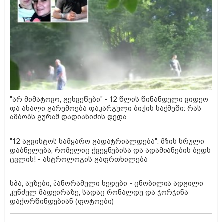
"არ მიმატოვო, გეხვეწები" - 12 წლის წინანდელი ვიდეო
და ახალი გარემოება დაკარგული ბიჭის საქმეში: რას
ამბობს გურამ დადიანიძის დედა
"12 აგვისტოს სამყარო გადატრიალდება": მზის სრული
დაბნელება, რომელიც ქვეყნებისა და ადამიანების ბედს
ცვლის! - ასტროლოგის გაფრთხილება
სპა, აუზები, პანორამული ხედები - ცნობილია ადგილი
კუნძულ მადეირაზე, სადაც რონალდუ და ჯორჯინა
დაქორწინდებიან (ფოტოები)