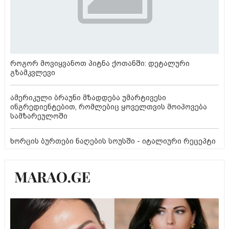
როგორ მოვიყვანოთ პიტნა ქოთანში: დეტალური
გზამკვლევი
ამერიკული ბრაუნი მზადდება უმარტივესი
ინგრედიენტებით, რომლებიც ყოველთვის მოიპოვება
სამზარეულოში
ხორცის ბურთები ნაღების სოუსში - იტალიური რეცეპტი