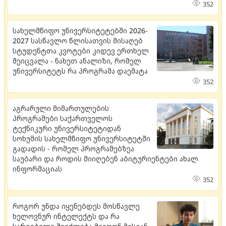
352
სახელმწიფო უნივერსიტეტებში 2026-
2027 სასწავლო წლისათვის მისაღებ
სტუდენტთა კვოტები კიდევ ერთხელ
შეიცვალა - ნახეთ ანალიზი, რომელ
უნივერსიტეტს რა პროგრამა დაემატა
352
აგრარული მიმართულების
პროგრამები საქართველოს
ტექნიკური უნივერსიტეტიდან
სოხუმის სახელმწიფო უნივერსიტეტში
გადადის - რომელ პროგრამებზეა
საუბარი და როდის მიიღებენ აბიტურიენტები ახალ
ინფორმაციას
352
როგორ უნდა იყენებდეს მოსწავლე
ხელოვნურ ინტელექტს და რა