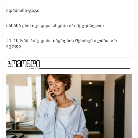
ადამიანი-გიგი
მანანა ვარ იცოდეთ, სხვაში არ შეგეშალოთ...
#1. 10 რამ, რაც დინოზავრების შესახებ ალბათ არ
იცოდი