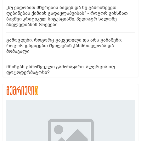
„ნუ ენდობით მწერების ბადეს და ნუ გამოიწვევთ
ღებინებას ქიმიის გადაყლაპვისას“ - როგორ ვიხსნათ
ბავშვი კრიტიკულ სიტუაციაში, პედიატრ სალომე
ახვლედიანის რჩევები
გამოცდები, როგორც გაკვეთილი და არა განაჩენი:
როგორ დავიცვათ შვილების ჯანმრთელობა და
მომავალი
მზისგან გამოწვეული გამონაყარი: ალერგია თუ
ფოტოდერმატოზი?