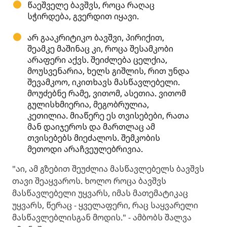
წაეშველე ბავშვს, როცა რაღაც
სჭირდება, გვერდით იყავი.
არ გააკრიტიკო ბავშვი, პირიქით,
შეამკე მაშინაც კი, როცა შესამკობი
არაფერი აქვს. შეიძლება ცელქია,
მოუსვენარია, ხელს გიშლის, რით უნდა
შევამკოო, იკითხავს მასწავლებელი.
მოუძებნე რამე, ვითომ, ასეთია. ვითომ
გულისხმიერია, მეგობრულია,
კეთილია. მიაწერე ეს თვისებები, რათა
მან დაიჯეროს და მართლაც ამ
თვისებებს მიეძალოს. შემკობის
მეთოდი არაჩვეულებრივია.
"აი, ამ გზებით შეუძლია მასწავლებელს ბავშვს
თავი შეაყვაროს. ხოლო როცა ბავშვს
მასწავლებელი უყვარს, იმას მათემატიკაც
უყვარს, წერაც - ყველაფერი, რაც საყვარელი
მასწავლებლისგან მოდის." - ამბობს შალვა