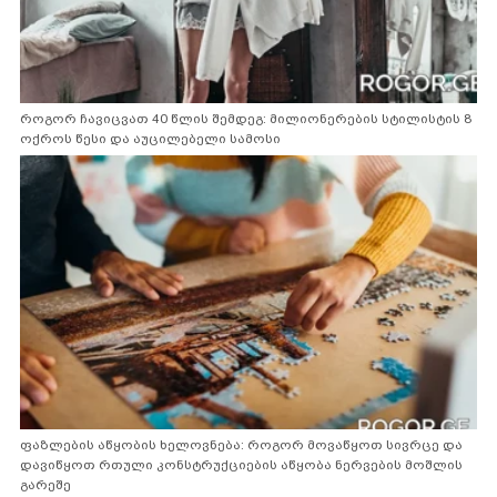
როგორ ჩავიცვათ 40 წლის შემდეგ: მილიონერების სტილისტის 8
ოქროს წესი და აუცილებელი სამოსი
ფაზლების აწყობის ხელოვნება: როგორ მოვაწყოთ სივრცე და
დავიწყოთ რთული კონსტრუქციების აწყობა ნერვების მოშლის
გარეშე