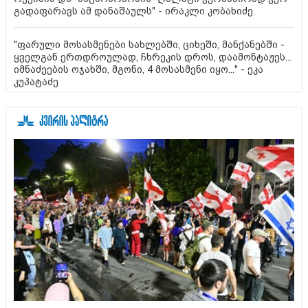
გადაფარავს ამ დანაშაულს" - ირაკლი კობახიძე
"ფარული მოსასმენები სახლებში, ციხეში, მანქანებში -
ყველგან ერთდროულად, ჩხრეკის დროს, დაამონტაჟეს...
იმნაძეების ოჯახში, მგონი, 4 მოსასმენი იყო..." - ეკა
კუპატაძე