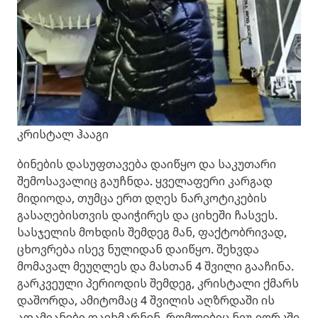
კრისტალ ჰააგი
ბინების დასუფთავება დაიწყო და საკუთარი
შემოსავალიც გაუჩნდა. ყველაფერი კარგად
მიდიოდა, თუმცა ერთ დღეს ნარკოტიკების
გასაღებისთვის დაიჭირეს და ციხეში ჩასვეს.
სასჯელის მოხდის შემდეგ მან, ფაქტობრივად,
ცხოვრება ისევ ნულიდან დაიწყო. შეხვდა
მომავალ მეუღლეს და მასთან 4 შვილი გააჩინა.
გარკვეული პერიოდის შემდეგ, კრისტალი ქმარს
დაშორდა, ამიტომაც 4 შვილის აღზრდაში ის
ადამიანები დაეხმარნენ, რომლებიც ნიუ-იორკში