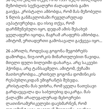
მეზობლის სექსუალური ძალადობის გამო
გაიქცა. კრისტალი ამბობდა, რომ მას მეზობელი
5 წლის განმავლობაში რეგულარულად
აუპატიურებდა. და ისიც თქვა, რომ
დარწმუნებული იყო, დედამ ამის შესახებ
ყველაფერი იცოდა, მაგრამ არაფერს ამბობდა.
ამიტომ, ერთადერთი გამოსავალი გაქცევა იყო...
26 აპრილს, როდესაც გოგონა მეგობრებს
დაშორდა, ნიუ-იორკის მიმართულებით წავიდა.
მთელი ფული ბილეთში დახარჯა. არც საკვები
ჰქონდა, არც ტანსაცმელი. ამიტომ, ქუჩაში
მათხოვრობდა...ერთხელ გოგონა დომინიკის
რესპუბლიკიდან ემიგრანტს შეხვდა.
კრისტალმა მას უთხრა, რომ ყველა ნათესავი
გარდაეცვალა და საბუთებიც დაკარგა. მას
ქალაქში არალეგალურად მცხოვრები
ლათინოამერიკელები დაეხმარნენ, რომ