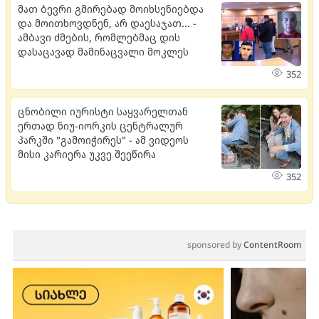
მათ ბევრი გმირებად მოიხსენიებდა
და მოითხოვდნენ, არ დაესაჯათ... -
ამბავი ძმების, რომლებმაც დის
დასაცავად მამინაცვალი მოკლეს
352
ცნობილი იურისტი საყვარელთან
ერთად ნიუ-იორკის ცენტრალურ
პარკში "გამოიჭირეს" - ამ ვიდეოს
მისი კარიერა უკვე შეეწირა
352
sponsored by
ContentRoom