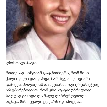
კრისტალ ჰააგი
როდესაც სინტიამ გააცნობიერა, რომ მისი
ქალიშვილი დაიკარგა, მაშინვე პოლიციაში
დარეკა. პოლიციამ დააგვიანა. ოფიცრებს ეჭვიც
არ ეპარებოდათ, რომ კრისტალი უბრალოდ
სადღაც გავიდა და მალე დაბრუნდებოდა.
თუმცა, მისი კვალი ვეღარსად იპოვეს...