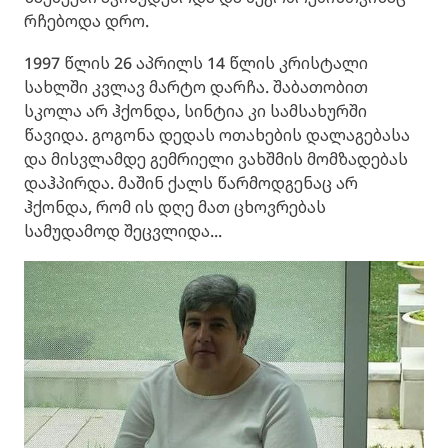
რჩებოდა დრო.
1997 წლის 26 აპრილს 14 წლის კრისტალი
სახლში კვლავ მარტო დარჩა. შაბათობით
სკოლა არ ჰქონდა, სინტია კი სამსახურში
წავიდა. გოგონა დედას ოთახების დალაგებასა
და მისვლამდე გემრიელი ვახშმის მომზადებას
დაჰპირდა. მაშინ ქალს წარმოდგენაც არ
ჰქონდა, რომ ის დღე მათ ცხოვრებას
სამუდამოდ შეცვლიდა...