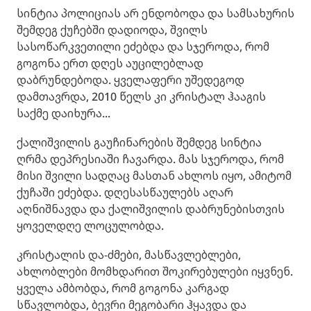
სინტია პოლიციას არ ენდობოდა და სამსახურის
შემდეგ ქუჩებში დადიოდა, შვილს
სასოწარკვეთილი ეძებდა და სჯეროდა, რომ
გოგონა ერთ დღეს აუცილებლად
დაბრუნდებოდა. ყველაფერი უშედეგოდ
დამთავრდა, 2010 წელს კი კრისტალ ჰააგის
საქმე დაიხურა...
ქალიშვილის გაუჩინარების შემდეგ სინტია
ღრმა დეპრესიაში ჩავარდა. მას სჯეროდა, რომ
მისი შვილი სადღაც მასთან ახლოს იყო, ამიტომ
ქუჩაში ეძებდა. დღესასწაულებს აღარ
აღნიშნავდა და ქალიშვილის დაბრუნებისთვის
ყოველდღე ლოცულობდა.
კრისტალის და-ძმები, მასწავლებლები,
ახლობლები მომხდარით შოკირებულები იყვნენ.
ყველა ამბობდა, რომ გოგონა კარგად
სწავლობდა, ბევრი მეგობარი ჰყავდა და