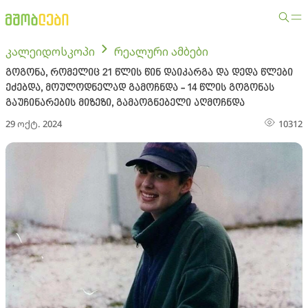
კალეიდოსკოპი
რეალური ამბები
გოგონა, რომელიც 21 წლის წინ დაიკარგა და დედა წლები
ეძებდა, მოულოდნელად გამოჩნდა - 14 წლის გოგონას
გაუჩინარების მიზეზი, გამაოგნებელი აღმოჩნდა
29 ოქტ. 2024
10312