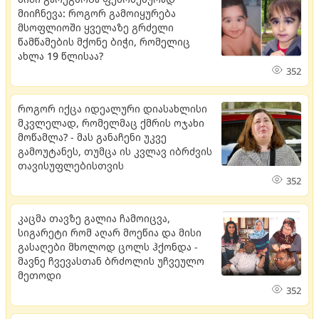
მიიჩნევა: როგორ გამოიყურება
მსოფლიოში ყველაზე გრძელი
წამწამების მქონე ბიჭი, რომელიც
ახლა 19 წლისაა?
352
როგორ იქცა იდეალური დიასახლისი
მკვლელად, რომელმაც ქმრის ოჯახი
მოწამლა? - მას განაჩენი უკვე
გამოუტანეს, თუმცა ის კვლავ იბრძვის
თავისუფლებისთვის
352
კაცმა თავზე გალია ჩამოიცვა,
სიგარეტი რომ აღარ მოეწია და მისი
გასაღები მხოლოდ ცოლს ჰქონდა -
მავნე ჩვევასთან ბრძოლის უჩვეულო
მეთოდი
352