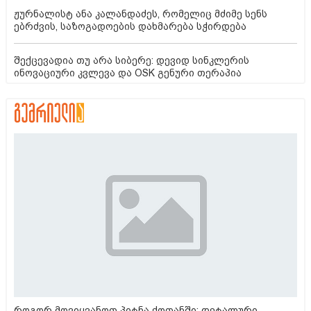
ჟურნალისტ ანა კალანდაძეს, რომელიც მძიმე სენს
ებრძვის, საზოგადოების დახმარება სჭირდება
შექცევადია თუ არა სიბერე: დევიდ სინკლერის
ინოვაციური კვლევა და OSK გენური თერაპია
როგორ მოვიყვანოთ პიტნა ქოთანში: დეტალური