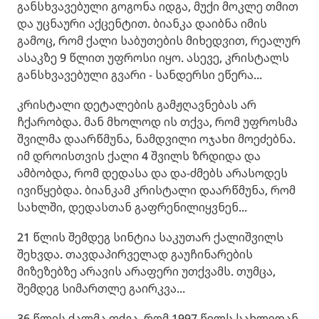
განსხვავებული გოგონა იდგა, მუქი მოკლე თმით
და უცნაური აქცენტით. ბიანკა დაიბნა იმის
გამოც, რომ ქალი საბუთების მიხედვით, რეალურ
ასაკზე 9 წლით უფროსი იყო. ასევე, კრისტალს
განსხვავებული გვარი - სანდერსი ეწერა...
კრისტალი დეტალების გამჟღავნებას არ
ჩქარობდა. მან მხოლოდ ის თქვა, რომ უფროსმა
შვილმა დაარწმუნა, ნამდვილი ოჯახი მოეძებნა.
იმ დროისთვის ქალი 4 შვილს ზრდიდა და
ამბობდა, რომ დედასა და და-ძმებს არასოდეს
ივიწყებდა. ბიანკამ კრისტალი დაარწმუნა, რომ
სახლში, დედასთან გაფრენილიყვნენ...
21 წლის შემდეგ სინტია საკუთარ ქალიშვილს
შეხვდა. თავდაპირველად გაუჩინარების
მიზეზებზე არავის არაფერი უთქვამს. თუმცა,
შემდეგ სიმართლე გაირკვა...
36 წლის ქალმა თქვა, რომ 1997 წელს სახლიდან