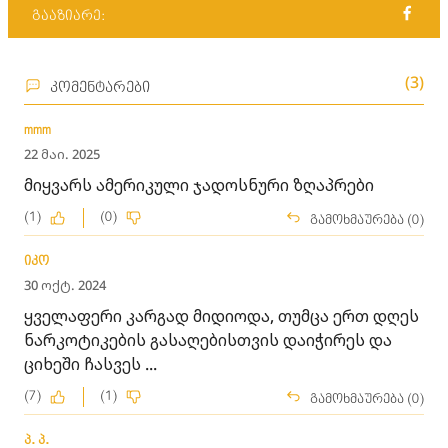
გააზიარე:
(3)
კომენტარები
mmm
22 მაი. 2025
მიყვარს ამერიკული ჯადოსნური ზღაპრები
(1)
(0)
გამოხმაურება (0)
იკო
30 ოქტ. 2024
ყველაფერი კარგად მიდიოდა, თუმცა ერთ დღეს
ნარკოტიკების გასაღებისთვის დაიჭირეს და
ციხეში ჩასვეს ...
(7)
(1)
გამოხმაურება (0)
პ. პ.