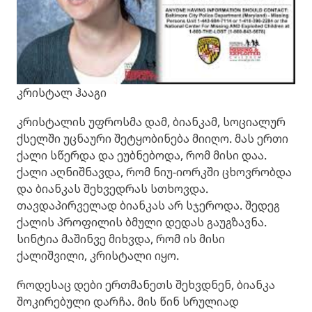
კრისტალ ჰააგი
კრისტალის უფროსმა დამ, ბიანკამ, სოციალურ
ქსელში უცნაური შეტყობინება მიიღო. მას ერთი
ქალი სწერდა და ეუბნებოდა, რომ მისი დაა.
ქალი აღნიშნავდა, რომ ნიუ-იორკში ცხოვრობდა
და ბიანკას შეხვედრას სთხოვდა.
თავდაპირველად ბიანკას არ სჯეროდა. შედეგ
ქალის პროფილის ბმული დედას გაუგზავნა.
სინტია მაშინვე მიხვდა, რომ ის მისი
ქალიშვილი, კრისტალი იყო.
როდესაც დები ერთმანეთს შეხვდნენ, ბიანკა
შოკირებული დარჩა. მის წინ სრულიად