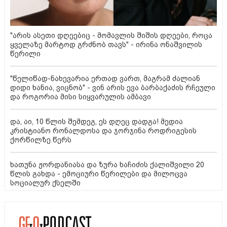
"არის ასეთი დღეებიც - მომავლის შიშის დღეები, როცა
ყველაზე მარტოდ გრძნობ თავს" - ირინა ონაშვილის
წერილი
"წელიწად-ნახევარია ერთად ვართ, მაგრამ ძალიან
დიდი ხანია, ვიცნობ" - ვინ არის ევა ბარბაქაძის რჩეული
და როგორია მისი სიყვარულის ამბავი
და, აი, 10 წლის შემდეგ, ეს დღეც დადგა! მედია
კრისტიანო რონალდოსა და ჯორჯინა როდრიგესის
ქორწილზე წერს
ხათუნა ჟორდანიასა და ზურა ხაჩიძის ქალიშვილი 20
წლის გახდა - ემოციური წერილები და მილოცვა
სოციალურ ქსელში