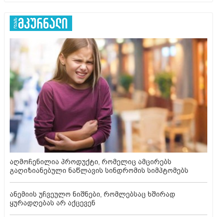
აღმოჩენილია პროდუქტი, რომელიც ამცირებს
გაღიზიანებული ნაწლავის სინდრომის სიმპტომებს
ანემიის უჩვეულო ნიშნები, რომლებსაც ხშირად
ყურადღებას არ აქცევენ