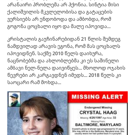
არანაირი პრობლემა არ ჰქონია. სინტია მისი
ქალიშვილის მკვლელობისა და გატაცების
ვერსიებს არ ენდობოდა და ამბობდა, რომ
გოგონა ცოცხალი იყო და მალე იპოვიდა...
კრისტალის გაუჩინარებიდან 21 წლის შემდეგ
ნამდვილად არავის ეგონა, რომ მას ცოცხალს
იპოვიდნენ. საქმე 2010 წელს დაიხურა,
ნაცნობებმა და ახლობლებმა კი ეს საშინელი
ამბავი ნელ-ნელა დაივიწყეს... მხოლოდ ოჯახის
წევრები არ კარგავდნენ იმედს... 2018 წელს კი
საოცარი რამ მოხდა...