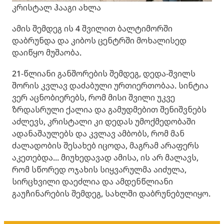
კრისტალ ჰააგი ახლა
ამის შემდეგ ის 4 შვილით ბალტიმორში
დაბრუნდა და კიბოს ცენტრში მოხალისედ
დაიწყო მუშაობა.
21-წლიანი განშორების შემდეგ, დედა-შვილს
შორის კვლავ დაძაბული ურთიერთობაა. სინტია
ვერ აცნობიერებს, რომ მისი შვილი უკვე
ზრდასრული ქალია და გამუდმებით შენიშვნებს
აძლევს, კრისტალი კი დედას უმოქმედობაში
ადანაშაულებს და კვლავ ამბობს, რომ მან
ძალადობის შესახებ იცოდა, მაგრამ არაფერს
აკეთებდა... მიუხედავად ამისა, ის არ მალავს,
რომ სწორედ ოჯახის სიყვარულმა აიძულა,
სირცხვილი დაეძლია და ამდენწლიანი
გაუჩინარების შემდეგ, სახლში დაბრუნებულიყო.