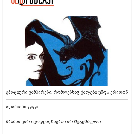
ემოციური ვამპირები, რომლებსაც ქალები უნდა ერიდონ
ადამიანი-გიგი
მანანა ვარ იცოდეთ, სხვაში არ შეგეშალოთ...