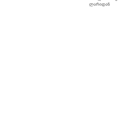
ლარიდან