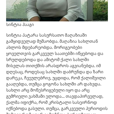
სინტია ჰააგი
სინტია პატარა სასურსათო მაღაზიაში
გამყიდველად მუშაობდა. მაღაზია სახლთან
ახლოს მდებარეობდა. მორიგეობები
ყოველთვის გარკვეულ საათებში იწყებოდა და
სრულდებოდა და ამიტომ ქალი სახლში
მისვლას თითქმის არასდროს აგვიანებდა. იმ
დღესაც, როდესაც სახლში დაბრუნდა და ზარი
დარეკა, ჩვეულებრივ, უცდიდა, რომ ქალიშვილი
გააღებდა, თუმცა გოგონა სახლში არ დახვდა.
სახლი არც მოწესრიგებული იყო და არც
გემრიელი ვახშამი ელოდა... თავდაპირველად,
ქალმა იფიქრა, რომ კრისტალი სასეირნოდ
იქნებოდა გასული. თუმცა, გარკვეული პერიოდის