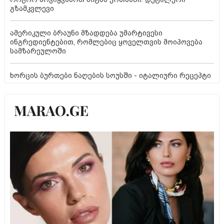
გზამკვლევი
ამერიკული ბრაუნი მზადდება უმარტივესი
ინგრედიენტებით, რომლებიც ყოველთვის მოიპოვება
სამზარეულოში
ხორცის ბურთები ნაღების სოუსში - იტალიური რეცეპტი