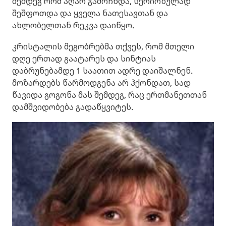
შემდეგ რომ აღარ გამოჩნდა, სერიოზულად
შეშფოთდა და ყველა ნათესავთან და
ახლობელთან რეკვა დაიწყო.
კრისტალის მეგობრებმა თქვეს, რომ მთელი
დღე ერთად გაატარეს და სინტიას
დაბრუნებამდე 1 საათით ადრე დაიშალნენ.
მოზარდებს წარმოდგენა არ ჰქონდათ, სად
წავიდა გოგონა მას შემდეგ, რაც ერთმანეთთან
დამშვიდობება გადაწყვიტეს.