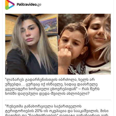
"ლაზარეს გადარჩენისთვის იბრძოლა, ხელს არ
უშვებდა… ცურვაც იქ ისწავლე, სადაც დაასრულე
ყველაფერი ხორციელი ცხოვრებიდან" – რას წერს
ხობში დაღუპული დედა-შვილის ახლობელი?
"რუსეთმა განახორციელა საქართველოს
ტერიტორიების 20%-ის ოკუპაცია და სააკაშვილის, მისი
რეჟიმის და "ნაცმოძრაობის" ღალატი ვერანაირად ვერ