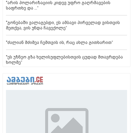
"არის პოლარიზაციის კიდევ უფრო გაღრმავების
საფრთხე და ...“
"გონებაში ვალაგებდი, ეს ამბავი პირველად ვისთვის
მეთქვა, ვის უნდა ჩავექოლე“
"ძალიან მძიმეა ჩემთვის ის, რაც ახლა გითხარით“
"ეს უზნეო გზა ხელისუფლებისთვის ცუდად მთავრდება
ხოლმე“