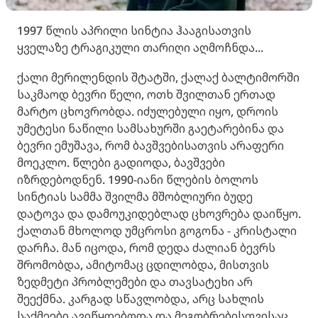
1997 წლის აპრილი სინტია ჰააგისათვის
ყველაზე ტრაგიკული თარიღი აღმოჩნდა...
ქალი მერილენდის შტატში, ქალაქ ბალტიმორში
საკმაოდ ბევრი წელი, ოთხ შვილთან ერთად
მარტო ცხოვრობდა. იძულებული იყო, დროის
უმეტესი ნაწილი სამსახურში გაეტარებინა და
ბევრი ემუშავა, რომ ბავშვებისათვის არაფერი
მოეკლო. წლები გადიოდა, ბავშვები
იზრდებოდნენ. 1990-იანი წლების ბოლოს
სინტიას სამმა შვილმა მშობლიური ბუდე
დატოვა და დამოუკიდებლად ცხოვრება დაიწყო.
ქალთან მხოლოდ უმცროსი გოგონა - კრისტალი
დარჩა. მან იცოდა, რომ დედა ძალიან ბევრს
შრომობდა, ამიტომაც ცდილობდა, მისთვის
ზედმეტი პრობლემები და თავსატეხი არ
შეექმნა. კარგად სწავლობდა, არც სახლის
საქმეები ავიწყდებოდა და მეგობრებისთვისაც