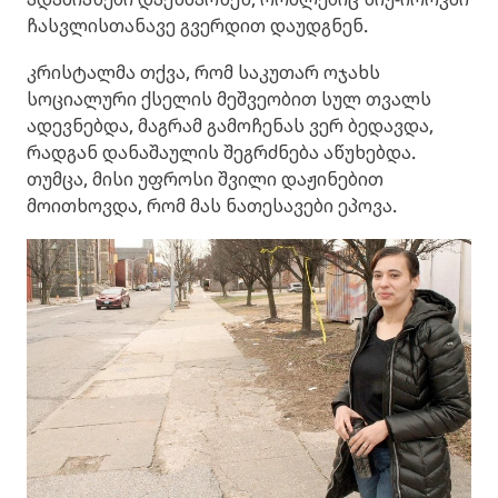
ჩასვლისთანავე გვერდით დაუდგნენ.
კრისტალმა თქვა, რომ საკუთარ ოჯახს
სოციალური ქსელის მეშვეობით სულ თვალს
ადევნებდა, მაგრამ გამოჩენას ვერ ბედავდა,
რადგან დანაშაულის შეგრძნება აწუხებდა.
თუმცა, მისი უფროსი შვილი დაჟინებით
მოითხოვდა, რომ მას ნათესავები ეპოვა.