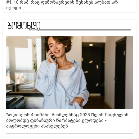
#1. 10 რამ, რაც დინოზავრების შესახებ ალბათ არ
იცოდი
ზოდიაქოს 4 ნიშანი, რომლებსაც 2026 წლის ზაფხულის
ბოლომდე ფინანსური წარმატება ელოდება -
ასტროლოგები ასახელებენ