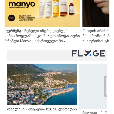
ფერმენტირებული ინგრედიენტები
როდის არის ხა
კანის მოვლაში - კორეული ინოვაციური
მისი მოშორების
ბრენდი Manyo საქართველოშია
უსაფრთხო გზებ
თბილისი - ანტალია 826.90 ლარიდან
თბილისი - ჰერაკლ