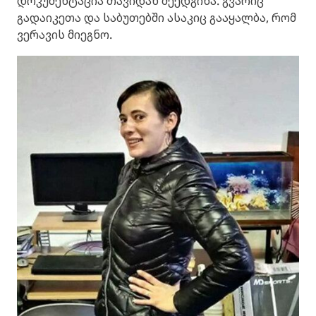
დოკუმენტაცია თავიდან შეედგინა. გვარიც
გადაიკეთა და საბუთებში ასაკიც გააყალბა, რომ
ვერავის მიეგნო.