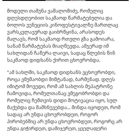
მოდელი თამუნა ვაშალომიძე, რომელიც
დღესდღეობით საკმაოდ წარმატებულია და
ბოლოს ვენეციის კინოფესტივალზე მართლაც
ვარსკვლავურად გაიბრწყინა, არასოდეს
მალავს, რომ საკმაოდ რთული გზა გამოიარა,
სანამ წარმატებას მიაღწევდა. ამჯერად იმ
სახლიდან ჩაწერა ლაივი, სადაც წლების წინ
საკმაოდ დიდხანს ქირით ცხოვრობდა.
"ამ სახლში, საკმაოდ დიდხანს ვცხოვრობდი,
როცა ვმუშაობდი მიმტანად, ბარმენად. დღეს
იმიტომ მოვედი, რომ ამ სახლის მეპატრონე
ჩამოვიდა, რომელთანაც ვმეგობრობდი და
რომელიც ჩემთვის დიდი მოტივაცია იყო, სულ
მაქებდა და მამხნევებდა... მინდა იცოდეთ, რომ
სადაც არ უნდა ცხოვრობდეთ, როგორ
პირობებშიც არ უნდა ცხოვრობდეთ, როგორც არ
უნდა გიჭირდეთ, დამიჯერეთ, ყველაფერი