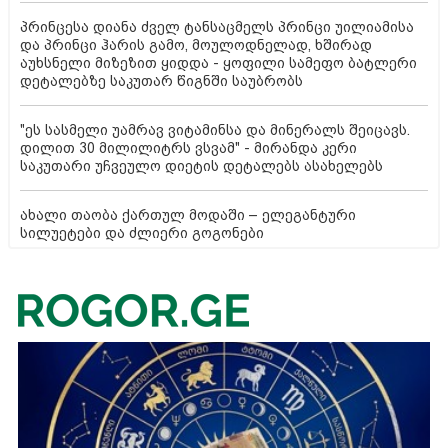
პრინცესა დიანა ძველ ტანსაცმელს პრინცი უილიამისა
და პრინცი ჰარის გამო, მოულოდნელად, ხშირად
აუხსნელი მიზეზით ყიდდა - ყოფილი სამეფო ბატლერი
დეტალებზე საკუთარ წიგნში საუბრობს
"ეს სასმელი უამრავ ვიტამინსა და მინერალს შეიცავს.
დილით 30 მილილიტრს ვსვამ" - მირანდა კერი
საკუთარი უჩვეულო დიეტის დეტალებს ასახელებს
ახალი თაობა ქართულ მოდაში – ელეგანტური
სილუეტები და ძლიერი გოგონები