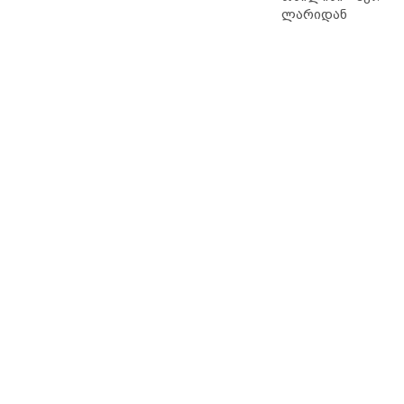
ლარიდან