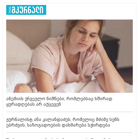
ანემიის უჩვეულო ნიშნები, რომლებსაც ხშირად
ყურადღებას არ აქცევენ
ჟურნალისტ ანა კალანდაძეს, რომელიც მძიმე სენს
ებრძვის, საზოგადოების დახმარება სჭირდება