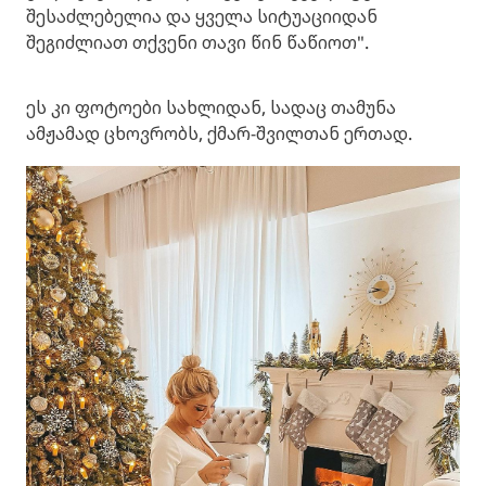
შესაძლებელია და ყველა სიტუაციიდან
შეგიძლიათ თქვენი თავი წინ წაწიოთ".
ეს კი ფოტოები სახლიდან, სადაც თამუნა
ამჟამად ცხოვრობს, ქმარ-შვილთან ერთად.