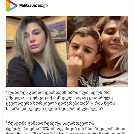
"ლაზარეს გადარჩენისთვის იბრძოლა, ხელს არ
უშვებდა… ცურვაც იქ ისწავლე, სადაც დაასრულე
ყველაფერი ხორციელი ცხოვრებიდან" – რას წერს
ხობში დაღუპული დედა-შვილის ახლობელი?
"რუსეთმა განახორციელა საქართველოს
ტერიტორიების 20%-ის ოკუპაცია და სააკაშვილის, მისი