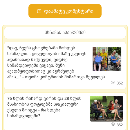
დაამატე კომენტარი
მსგავსი სიახლეები
"დაე, ჩვენს ცხოვრებაში მოხდეს
სასწაული... ყოველთვის იმაზე უკეთეს
ადამიანად მაქცევდი, ვიდრე
სინამდვილეში ვიყავი. შენი
ავადმყოფობითაც კი აგრძელებ
ამას..." - თეონა კონტრიძის მიმართვა მეუღლეს
352
76 წლის რიჩარდ გირის და 28 წლის
მსახიობის ფოტოებმა სოციალური
ქსელი მოიცვა - რა ხდება
სინამდვილეში?
352