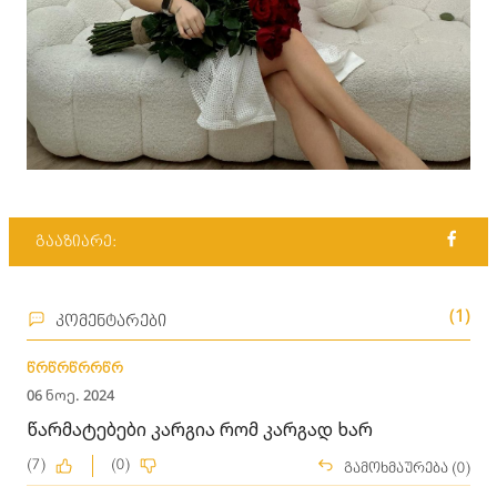
გააზიარე:
(1)
კომენტარები
წრწრწრრწრ
06 ნოე. 2024
წარმატებები კარგია რომ კარგად ხარ
(7)
(0)
გამოხმაურება (0)