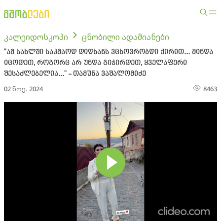
კალეიდოსკოპი
ცნობილი ადამიანები
"ამ სახლში საკმაოდ დიდხანს ვცხოვრობდი ქირით... მინდა
იცოდეთ, როგორც არ უნდა გიჭირდეთ, ყველაფერი
შესაძლებელია..." - თამუნა ვაშალომიძე
02 ნოე. 2024
8463