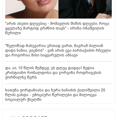
"არის ასეთი დღეებიც - მომავლის შიშის დღეები, როცა
ყველაზე მარტოდ გრძნობ თავს" - ირინა ონაშვილის
წერილი
"წელიწად-ნახევარია ერთად ვართ, მაგრამ ძალიან
დიდი ხანია, ვიცნობ" - ვინ არის ევა ბარბაქაძის რჩეული
და როგორია მისი სიყვარულის ამბავი
და, აი, 10 წლის შემდეგ, ეს დღეც დადგა! მედია
კრისტიანო რონალდოსა და ჯორჯინა როდრიგესის
ქორწილზე წერს
ხათუნა ჟორდანიასა და ზურა ხაჩიძის ქალიშვილი 20
წლის გახდა - ემოციური წერილები და მილოცვა
სოციალურ ქსელში