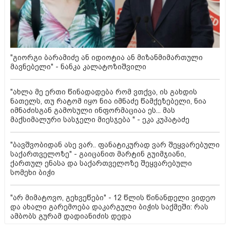
"გიორგი ბარამიძე ან იდიოტია ან მიზანმიმართული
მავნებელი" - ნანკა კალატოზიშვილი
"ახლა მე ერთი წინადადება რომ ვთქვა, ის გახდის
ნათელს, თუ რატომ იყო ნია იმნაძე წამქეზებელი, ნია
იმნაძისგან გამოსული ინფორმაციაა ეს... მას
მაქსიმალური სასჯელი მიესჯება " - ეკა კუპატაძე
"ბავშვობიდან ასე ვარ.. ფანატიკურად ვარ შეყვარებული
საქართველოზე" - გაიცანით მარტინ გუიმჯიანი,
ქართულ ენასა და საქართველოზე შეყვარებული
სომეხი ბიჭი
"არ მიმატოვო, გეხვეწები" - 12 წლის წინანდელი ვიდეო
და ახალი გარემოება დაკარგული ბიჭის საქმეში: რას
ამბობს გურამ დადიანიძის დედა