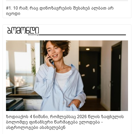
#1. 10 რამ, რაც დინოზავრების შესახებ ალბათ არ
იცოდი
ზოდიაქოს 4 ნიშანი, რომლებსაც 2026 წლის ზაფხულის
ბოლომდე ფინანსური წარმატება ელოდება -
ასტროლოგები ასახელებენ