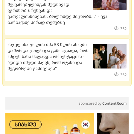
შეყვარებულისგან მუდმივად
ვგრძნობ ზრუნვას და
გათვალისწინებას, ბოლომდე მიცნობს..." - ევა
ბარბაქაძე პირად თემებზე
352
ანჯელინა ჯოლის ძმა 53 წლის ასაკში
დაშორდა ცოლს და გამოაცხადა, რომ
ამდენ ხანს მალავდა ორიენტაციას -
"დიდი იმედი მაქვს, რომ ოჯახი და
მეგობრები გამიგებენ"
352
sponsored by
ContentRoom