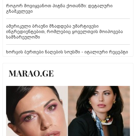
როგორ მოვიყვანოთ პიტნა ქოთანში: დეტალური
გზამკვლევი
ამერიკული ბრაუნი მზადდება უმარტივესი
ინგრედიენტებით, რომლებიც ყოველთვის მოიპოვება
სამზარეულოში
ხორცის ბურთები ნაღების სოუსში - იტალიური რეცეპტი