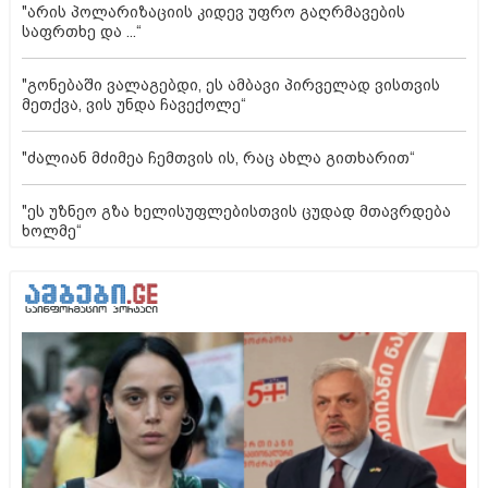
"არის პოლარიზაციის კიდევ უფრო გაღრმავების
საფრთხე და ...“
"გონებაში ვალაგებდი, ეს ამბავი პირველად ვისთვის
მეთქვა, ვის უნდა ჩავექოლე“
"ძალიან მძიმეა ჩემთვის ის, რაც ახლა გითხარით“
"ეს უზნეო გზა ხელისუფლებისთვის ცუდად მთავრდება
ხოლმე“