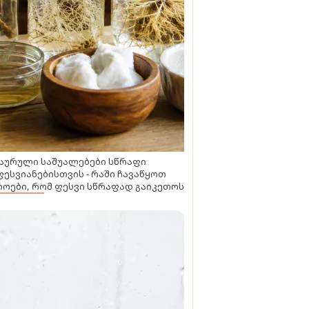
აურული საშუალებები სწრაფი
ესვიანებისთვის - რაში ჩავაწყოთ
ოები, რომ ფესვი სწრაფად გაიკეთოს