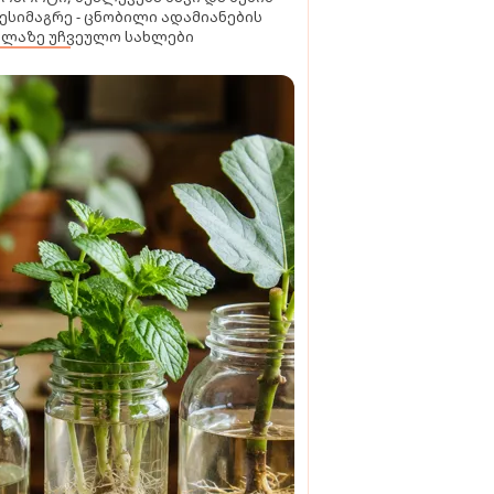
ესიმაგრე - ცნობილი ადამიანების
ელაზე უჩვეულო სახლები