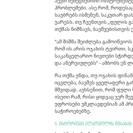
აქვთ შემეცნებითი ინსტრუმენტ
პრობლემები. ასე რომ, როდეს
საუბრებს ისმენენ, საკუთარ და
უარესს. თუ ჩვენთვის „ფულის 
თქმას ნიშნავს, ბავშვებისთვის 
”ამ შიშმა შეიძლება გამოიწვიო
რომ ის არის ოჯახის ტვირთი. 
საკანცელარიო ნივთები სჭირდებ
და ანერვიულებს” - ამბობს ენ 
რა თქმა უნდა, თუ ოჯახის ფინ
იცვლება, ბავშვს ყველაფერი გა
მშვიდად. აუხსენით, რომ ფული 
ისეთი რამ, რისი ყიდვაც ჯერ შ
უფროსები უმკლავდებიან ამ პრ
საჭიროებებზე.
5. ისტორიები ალკოჰოლის შესახებ