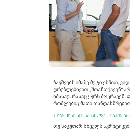
ბავშვებს იმაზე მეტი ესმით, ვ
ღრუბლებივით „შთანთქავენ“ არა
იმასაც, რასაც ყურს მოკრავენ.
რომლებიც მათი თანდასწრებით 
1. გარეგნობის განხილვა – საკუთარ
თუ საკუთარ სხეულს აკრიტიკებ