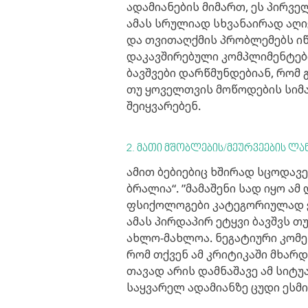
ადამიანების მიმართ, ეს პირველ
ამას სრულიად სხვანაირად აღი
და თვითაღქმის პრობლემებს იწ
დაკავშირებული კომპლიმენტები
ბავშვები დარწმუნდებიან, რომ 
თუ ყოველთვის მოწოდების სიმაღ
შეიყვარებენ.
2. მათი მშობლების/მეურვეების ლა
ამით ბებიებიც ხშირად სცოდავ
ბრალია“. ”მამაშენი სად იყო ამ
ფსიქოლოგები კატეგორიულად ეწ
ამას პირდაპირ ეტყვი ბავშვს თ
ახლო-მახლოა. ნეგატიური კომე
რომ თქვენ ამ კრიტიკაში მხარდ
თავად არის დამნაშავე ამ სიტუა
საყვარელ ადამიანზე ცუდი ესმი