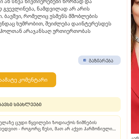
 ან სხვა ნივთიერებები ნორმად და
 გვევლინება, ნამდვილად არ არის
ი. ბავშვი, რომელიც უსმენს მშობლების
უნდაც ხუმრობით, შეიძლება დაინტერესდეს
ოჰოლთან არაჯანსაღ ურთიერთობას
გაზიარება
აამატე კომენტარი
გავსი სიახლეები
ელაზე ცუდი წყვილები ზოდიაქოს ნიშნების
ხედვით - როგორც წესი, მათ არ აქვთ ჰარმონიული
რთიერთობა
აერ