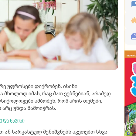
იდრე უფროსები ფიქრობენ. ისინი
 მხოლოდ იმას, რაც მათ ეუბნებიან, არამედ
 ფსიქოლოგები ამბობენ, რომ არის თემები,
არც უნდა წამოიჭრას.
ი და სხვისი
თ ან სარკასტულ შენიშვნებს აკეთებთ სხვა