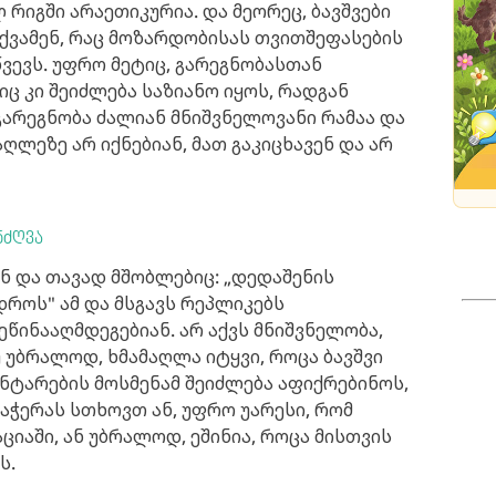
 რიგში არაეთიკურია. და მეორეც, ბავშვები
ქვამენ, რაც მოზარდობისას თვითშეფასების
ვევს. უფრო მეტიც, გარეგნობასთან
ც კი შეიძლება საზიანო იყოს, რადგან
გარეგნობა ძალიან მნიშვნელოვანი რამაა და
ლეზე არ იქნებიან, მათ გაკიცხავენ და არ
ნძღვა
ენ და თავად მშობლებიც: „დედაშენის
 დროს" ამ და მსგავს რეპლიკებს
ინააღმდეგებიან. არ აქვს მნიშვნელობა,
უ უბრალოდ, ხმამაღლა იტყვი, როცა ბავშვი
ნტარების მოსმენამ შეიძლება აფიქრებინოს,
აჭერას სთხოვთ ან, უფრო უარესი, რომ
ციაში, ან უბრალოდ, ეშინია, როცა მისთვის
ს.