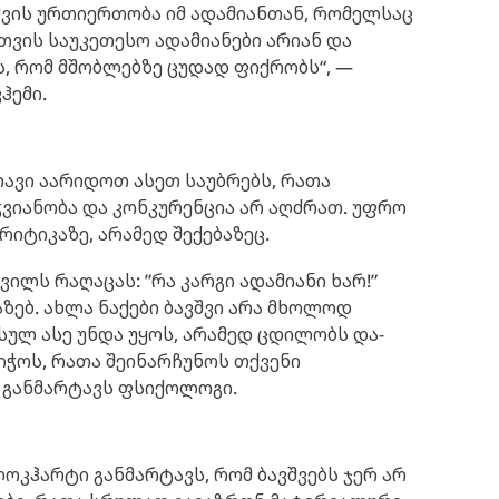
ვშვის ურთიერთობა იმ ადამიანთან, რომელსაც
სთვის საუკეთესო ადამიანები არიან და
, რომ მშობლებზე ცუდად ფიქრობს“, —
ჰემი.
თავი აარიდოთ ასეთ საუბრებს, რათა
ჭვიანობა და კონკურენცია არ აღძრათ. უფრო
რიტიკაზე, არამედ შექებაზეც.
შვილს რაღაცას: ”რა კარგი ადამიანი ხარ!”
ზებ. ახლა ნაქები ბავშვი არა მხოლოდ
 სულ ასე უნდა უყოს, არამედ ცდილობს და-
ნიჭოს, რათა შეინარჩუნოს თქვენი
- განმარტავს ფსიქოლოგი.
ოკჰარტი განმარტავს, რომ ბავშვებს ჯერ არ