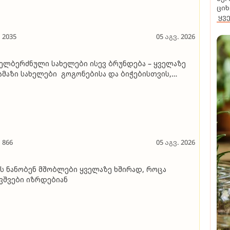
ციხ
ყვ
2035
05 აგვ. 2026
ელბერძნული სახელები ისევ ბრუნდება – ყველაზე
მაზი სახელები გოგონებისა და ბიჭებისთვის,
რომლებიც მითოლოგიითაა შთაგონებული
866
05 აგვ. 2026
ს ნანობენ მშობლები ყველაზე ხშირად, როცა
ვშვები იზრდებიან