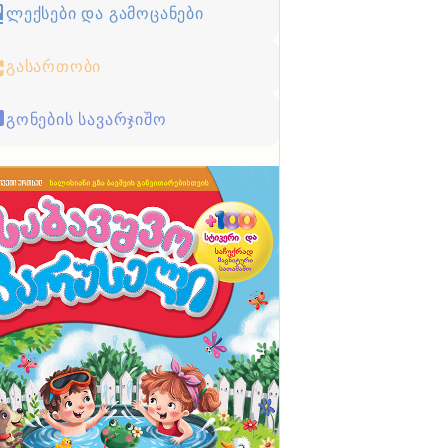
ლექსები და გამოცანები
გასართობი
გონების სავარჯიშო