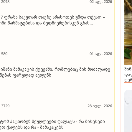
2098
02 აგვ. 2026
 7 ფრაზა საკუთარ თავზე არასოდეს უნდა თქვათ –
ინი წარმატებისა და ბედნიერებისკენ გზას
ღობავენ
580
01 აგვ. 2026
შინ
ნიშანი მამაკაცის ქცევაში, რომლებიც მის მოძალადე
დაფ
ნებას ფარულად ავლენს
ღერ
3729
28 ივლ. 2026
ტომ პატიობენ მეუღლეები ღალატს - რა მიზეზები
ვთ ქალებს და რა - მამაკაცებს