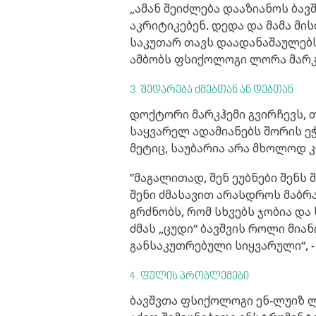
„ამან შეიძლება დააზიანოს ბა
აკრიტიკებენ. დედა და მამა მი
საკუთარ თავს დაადანაშაულებს
ამბობს ფსიქოლოგი ლორა მარკ
3. შედარება ძმებთან ან დებთან
დოქტორი მარკჰემი გვირჩევს, 
საყვარელ ადამიანებს შორის ე
მეტიც, საუბარია არა მხოლოდ კ
”მაგალითად, შენ ეუბნები შენს 
შენი ძმასავით არასდროს მაბრა
გრძნობს, რომ სხვებს ჯობია და
ძმას „ცუდი“ ბავშვის როლი მია
განსაკუთრებული სიყვარული“, 
4. ფულის პრობლემები
ბავშვთა ფსიქოლოგი ენ-ლუიზ ლ