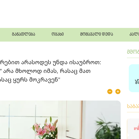
განათლება
ოჯახი
მომავალი დედა
კალ
მშო
წრებით არასოდეს უნდა ისაუბროთ:
 არა მხოლოდ იმას, რასაც მათ
ასაც ყურს მოკრავენ"
საბ