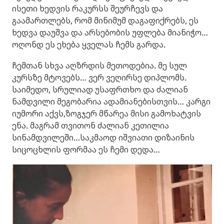
ისეთი ხედვის რაკურსს შეურჩევს და
გაამართლებს, რომ მინიმუმ დაგაფიქრებს, ეს
ხედვა დაუშვა და არსებობის უფლება მიანიჭო…
ოღონდ ეს ეხება ყველას ჩემს გარდა.
ჩემთან სხვა აღზრდის მეთოდებია. მე სულ
კურსზე მტოვებს… ვერ ვეღირსე დიპლომს.
საიმედო, სრულიად უსაფრთხო და ძალიან
ნამდვილი მეგობარია ადამიანებისთვის… კარგი
იუმორი აქვს,ზოგჯერ მწარეა მისი გამოხატვის
ენა. მაგრამ თვითონ ძალიან კეთილია
სინამდვილეში…საკმაოდ იშვიათი დიზაინის
სიცოცხლის ფორმაა ეს ჩემი დედა…