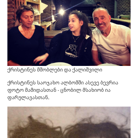
ქრისტინეს მშობლები და ქალიშვილი
ქრისტინეს საოჯახო ალბომში ასევე ბევრია
ფოტო მამიდასთან - ცნობილ მსახიობ ია
ფარულავასთან.