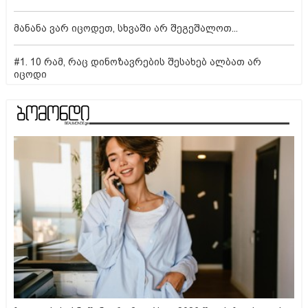
მანანა ვარ იცოდეთ, სხვაში არ შეგეშალოთ...
#1. 10 რამ, რაც დინოზავრების შესახებ ალბათ არ
იცოდი