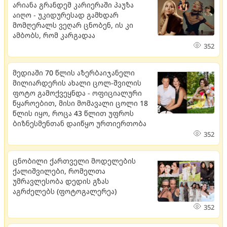
არიანა გრანდემ კარიერაში პაუზა
აიღო - უკიდურესად გამხდარ
მომღერალს ვეღარ ცნობენ, ის კი
ამბობს, რომ კარგადაა
352
მედიაში 70 წლის აზერბაიჯანელი
მილიარდერის ახალი ცოლ-შვილის
ფოტო გამოქვეყნდა - ოფიციალური
წყაროებით, მისი მომავალი ცოლი 18
წლის იყო, როცა 43 წლით უფროს
ბიზნესმენთან დაიწყო ურთიერთობა
352
ცნობილი ქართველი მოდელების
ქალიშვილები, რომელთა
უმრავლესობა დედის გზას
აგრძელებს (ფოტოგალერეა)
352