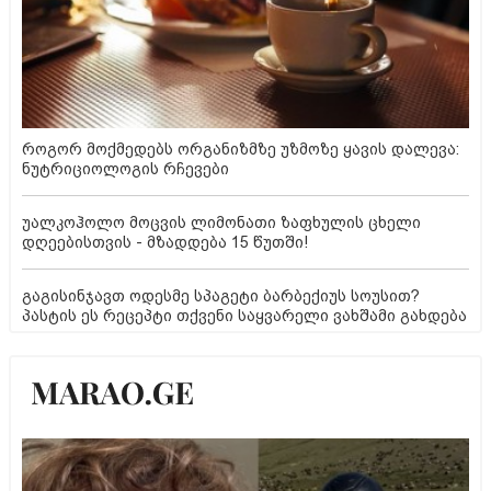
როგორ მოქმედებს ორგანიზმზე უზმოზე ყავის დალევა:
ნუტრიციოლოგის რჩევები
უალკოჰოლო მოცვის ლიმონათი ზაფხულის ცხელი
დღეებისთვის - მზადდება 15 წუთში!
გაგისინჯავთ ოდესმე სპაგეტი ბარბექიუს სოუსით?
პასტის ეს რეცეპტი თქვენი საყვარელი ვახშამი გახდება