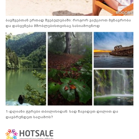
ბავშვებთან ერთად შვებულებაში: როგორ ვაქციოთ მგზავრობა
და დასვენება მშობლებისთვისაც სასიამოვნოდ
1-დღიანი ტურები თბილისიდან: სად წავიდეთ დილით და
დავბრუნდეთ საღამოს?