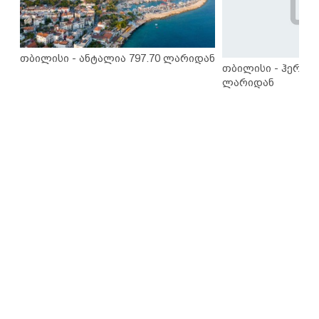
თბილისი - ანტალია 797.70 ლარიდან
თბილისი - ჰერაკლ
ლარიდან