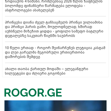
ზოდიაქოს 4 ნიშანი, რომლებსაც 2026 წლის ზაფხულის
ბოლომდე ფინანსური წარმატება ელოდება -
ასტროლოგები ასახელებენ
პრინცესა დიანა ძველ ტანსაცმელს პრინცი უილიამისა
და პრინცი ჰარის გამო, მოულოდნელად, ხშირად
აუხსნელი მიზეზით ყიდდა - ყოფილი სამეფო ბატლერი
დეტალებზე საკუთარ წიგნში საუბრობს
10 წელი ერთად - როგორ შეინარჩუნეს ლეტიცია კასტამ
და ლუი გარელმა მეგობრული ურთიერთობა
დაშორების შემდეგ
ახალი თაობა ქართულ მოდაში – ელეგანტური
სილუეტები და ძლიერი გოგონები