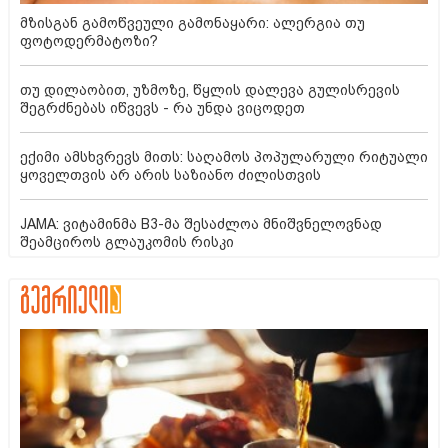
მზისგან გამოწვეული გამონაყარი: ალერგია თუ
ფოტოდერმატოზი?
თუ დილაობით, უზმოზე, წყლის დალევა გულისრევის
შეგრძნებას იწვევს - რა უნდა ვიცოდეთ
ექიმი ამსხვრევს მითს: საღამოს პოპულარული რიტუალი
ყოველთვის არ არის საზიანო ძილისთვის
JAMA: ვიტამინმა B3-მა შესაძლოა მნიშვნელოვნად
შეამციროს გლაუკომის რისკი