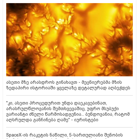
ასეთი მზე არასდროს გინახავთ - მეცნიერებმა მზის
ზედაპირი ისტორიაში ყველაზე დეტალურად აღბეჭდეს
"კი, ასეთი პროცედურით უნდა დაეკავებინათ,
არასრულწლოვანის შემთხვევაშიც, უფრო მსუბუქი
ვარიანტი ძნელი წარმოსადგენია... ბუნდოვანია, რატომ
აღსრულდა განჩინება ღამე" - იურისტები
SpaceX-ის რაკეტის ნაწილი, 5-სართულიანი შენობის