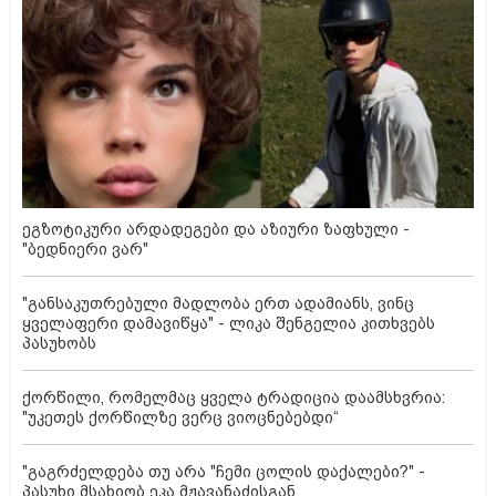
ეგზოტიკური არდადეგები და აზიური ზაფხული -
"ბედნიერი ვარ"
"განსაკუთრებული მადლობა ერთ ადამიანს, ვინც
ყველაფერი დამავიწყა" - ლიკა შენგელია კითხვებს
პასუხობს
ქორწილი, რომელმაც ყველა ტრადიცია დაამსხვრია:
"უკეთეს ქორწილზე ვერც ვიოცნებებდი“
"გაგრძელდება თუ არა "ჩემი ცოლის დაქალები?" -
პასუხი მსახიობ ეკა მჟავანაძისგან