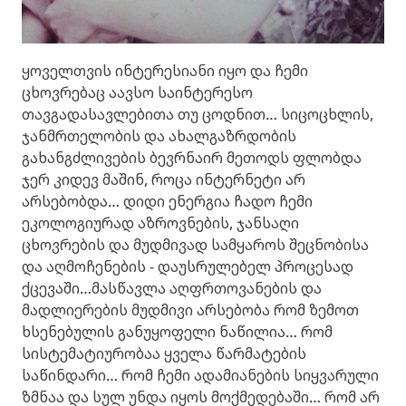
ყოველთვის ინტერესიანი იყო და ჩემი
ცხოვრებაც აავსო საინტერესო
თავგადასავლებითა თუ ცოდნით… სიცოცხლის,
ჯანმრთელობის და ახალგაზრდობის
გახანგძლივების ბევრნაირ მეთოდს ფლობდა
ჯერ კიდევ მაშინ, როცა ინტერნეტი არ
არსებობდა… დიდი ენერგია ჩადო ჩემი
ეკოლოგიურად აზროვნების, ჯანსაღი
ცხოვრების და მუდმივად სამყაროს შეცნობისა
და აღმოჩენების - დაუსრულებელ პროცესად
ქცევაში…მასწავლა აღფრთოვანების და
მადლიერების მუდმივი არსებობა რომ ზემოთ
ხსენებულის განუყოფელი ნაწილია… რომ
სისტემატიურობაა ყველა წარმატების
საწინდარი… რომ ჩემი ადამიანების სიყვარული
ზმნაა და სულ უნდა იყოს მოქმედებაში… რომ არ