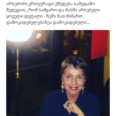
არსებობს ერთჯერადი ქმედება სამუდამო
შედეგით…რომ სამყარო და მასში არსებული
ყოველი დეტალი - ჩემს მათ მიმართ
დამოკიდებულებაზეა დამოკიდებული…