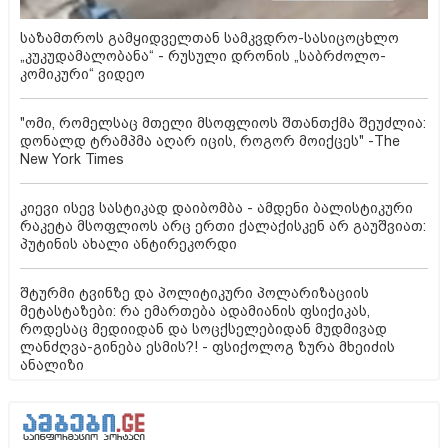
საზამთროს გამყიდველთან სამკვდრო-სასიცოცხლო
„კუკუდამალობანა“ - რუსული დრონის „საბრძოლო-
კომიკური“ ვიდეო
"ომი, რომელსაც მთელი მსოფლიოს შთანთქმა შეუძლია:
დონალდ ტრამპმა აღარ იცის, როგორ მოიქცეს" -The
New York Times
კიევი ისევ სასტიკად დაიბომბა - ამდენი ბალისტიკური
რაკეტა მსოფლიოს არც ერთი ქალაქისკენ არ გაუშვიათ:
პუტინის ახალი ანტირეკორდი
შტურმი ტვინზე და პოლიტიკური პოლარიზაციის
მეტასტაზები: რა ემართება ადამიანის ფსიქიკას,
როდესაც მედიიდან და სოცქსელებიდან მუდმივად
ლანძღვა-გინება ესმის?! - ფსიქოლოგ ზურა მხეიძის
ანალიზი