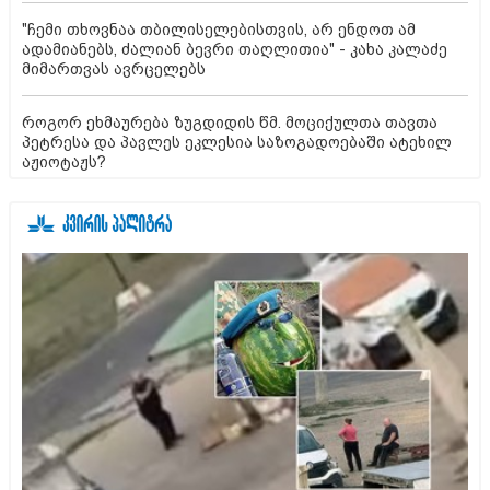
"ჩემი თხოვნაა თბილისელებისთვის, არ ენდოთ ამ
ადამიანებს, ძალიან ბევრი თაღლითია" - კახა კალაძე
მიმართვას ავრცელებს
როგორ ეხმაურება ზუგდიდის წმ. მოციქულთა თავთა
პეტრესა და პავლეს ეკლესია საზოგადოებაში ატეხილ
აჟიოტაჟს?