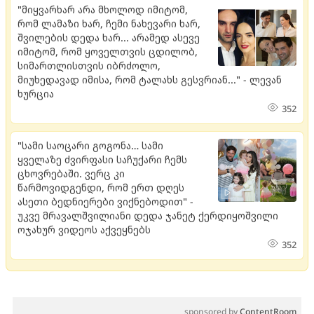
"მიყვარხარ არა მხოლოდ იმიტომ,
რომ ლამაზი ხარ, ჩემი ნახევარი ხარ,
შვილების დედა ხარ... არამედ ასევე
იმიტომ, რომ ყოველთვის ცდილობ,
სიმართლისთვის იბრძოლო,
მიუხედავად იმისა, რომ ტალახს გესვრიან..." - ლევან
ხურცია
352
"სამი საოცარი გოგონა… სამი
ყველაზე ძვირფასი საჩუქარი ჩემს
ცხოვრებაში. ვერც კი
წარმოვიდგენდი, რომ ერთ დღეს
ასეთი ბედნიერები ვიქნებოდით" -
უკვე მრავალშვილიანი დედა ჯანეტ ქერდიყოშვილი
ოჯახურ ვიდეოს აქვეყნებს
352
sponsored by
ContentRoom