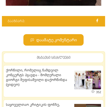
გააზიარე:
დაამატე კომენტარი
მსგავსი სიახლეები
ქორწილი, რომელიც ნამდვილ
კონცერტს ჰგავდა - მომღერალი
გიორგი მეფისაშვილი დაქორწინდა
(ვიდეო)
352
საყოველთაო კრიტიკის ფონზე,