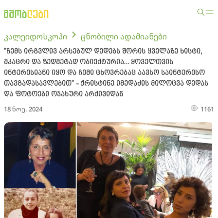
კალეიდოსკოპი
ცნობილი ადამიანები
"ჩემს ირგვლივ არსებულ დედებს შორის ყველაზე ხისტი,
მკაცრი და ზედმეტად ობიექტურია… ყოველთვის
ინტერესიანი იყო და ჩემი ცხოვრებაც აავსო საინტერესო
თავგადასავლებით" - ქრისტინე იმედაძის მილოცვა დედას
და ფოტოები ოჯახური არქივიდან
18 ნოე. 2024
1161