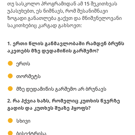
თუ სასკოლო პროგრამიდან ამ 15 შეკითხვას
უპასუხებთ, ეს ნიშნავს, რომ შესანიშნავი
ზოგადი განათლება გაქვთ და მნიშვნელოვანი
საკითხებიც კარგად გახსოვთ:
1. ერთი წლის განმავლობაში რამდენ ბრუნს
აკეთებს მზე დედამიწის გარშემო?
ერთს
თორმეტს
მზე დედამიწის გარშემო არ ბრუნავს
2. რა ჰქვია ხაზს, რომელიც კუთხის წვერზე
გადის და კუთხეს შუაზე ჰყოფს?
სხივი
ბისექტრისა