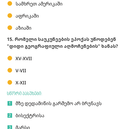
სამხრეთ ამერიკაში
აფრიკაში
აზიაში
15. რომელი საუკუნეების ეპოქას უწოდებენ
"დიდი გეოგრაფიული აღმოჩენების" ხანას?
XV-XVII
V-VII
X-XII
სწორი პასუხები:
მზე დედამიწის გარშემო არ ბრუნავს
ბისექტრისა
მარსი