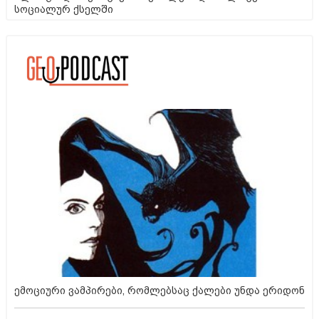
სოციალურ ქსელში
ემოციური ვამპირები, რომლებსაც ქალები უნდა ერიდონ