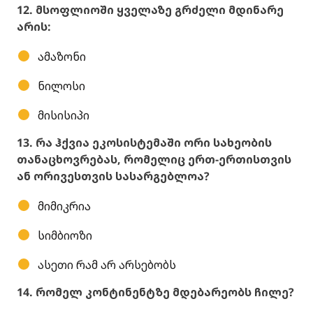
12. მსოფლიოში ყველაზე გრძელი მდინარე
არის:
ამაზონი
ნილოსი
მისისიპი
13. რა ჰქვია ეკოსისტემაში ორი სახეობის
თანაცხოვრებას, რომელიც ერთ-ერთისთვის
ან ორივესთვის სასარგებლოა?
მიმიკრია
სიმბიოზი
ასეთი რამ არ არსებობს
14. რომელ კონტინენტზე მდებარეობს ჩილე?