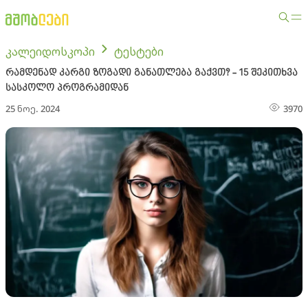
კალეიდოსკოპი
ტესტები
რამდენად კარგი ზოგადი განათლება გაქვთ? - 15 შეკითხვა
სასკოლო პროგრამიდან
25 ნოე. 2024
3970