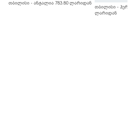
თბილისი - ანტალია 783.80 ლარიდან
თბილისი - ჰერაკლ
ლარიდან