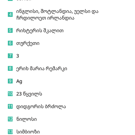
ინგლისი, შოტლანდია, უელსი და
ჩრდილოეთ ირლანდია
რიხტერის შკალით
თურქეთი
3
ერიხ მარია რემარკი
Ag
23 წყვილს
დიდგორის ბრძოლა
ნილოსი
სიმბიოზი