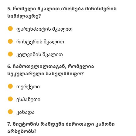
5. რომელი შკალით იზომება მიწისძვრის
სიმძლავრე?
ფარენჰაიტის შკალით
რიხტერის შკალით
კელვინის შკალით
6. ჩამოთვლილთაგან, რომელია
სეკულარული სახელმწიფო?
თურქეთი
ესპანეთი
კანადა
7. ნიუტონის რამდენი ძირითადი კანონი
არსებობს?