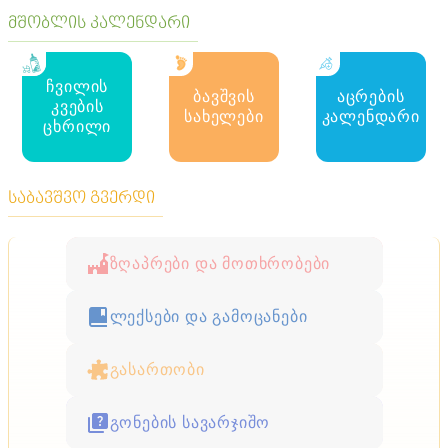
მშობლის კალენდარი
ჩვილის
ბავშვის
აცრების
კვების
სახელები
კალენდარი
ცხრილი
საბავშვო გვერდი
ზღაპრები და მოთხრობები
ლექსები და გამოცანები
გასართობი
გონების სავარჯიშო