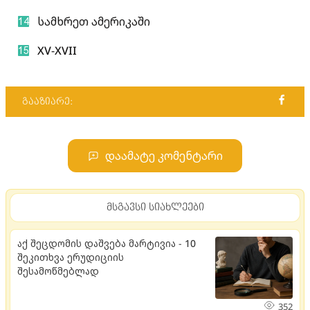
სამხრეთ ამერიკაში
XV-XVII
გააზიარე:
დაამატე კომენტარი
მსგავსი სიახლეები
აქ შეცდომის დაშვება მარტივია - 10
შეკითხვა ერუდიციის
შესამოწმებლად
352