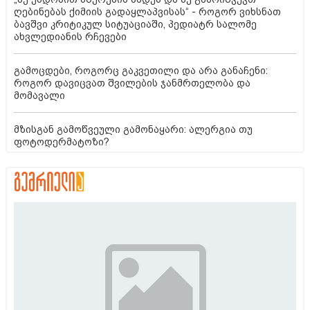
ღებინებას ქიმიის გადაყლაპვისას“ - როგორ ვიხსნათ
ბავშვი კრიტიკულ სიტუაციაში, პედიატრ სალომე
ახვლედიანის რჩევები
გამოცდები, როგორც გაკვეთილი და არა განაჩენი:
როგორ დავიცვათ შვილების ჯანმრთელობა და
მომავალი
მზისგან გამოწვეული გამონაყარი: ალერგია თუ
ფოტოდერმატოზი?