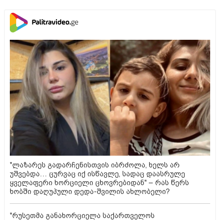
"ლაზარეს გადარჩენისთვის იბრძოლა, ხელს არ
უშვებდა… ცურვაც იქ ისწავლე, სადაც დაასრულე
ყველაფერი ხორციელი ცხოვრებიდან" – რას წერს
ხობში დაღუპული დედა-შვილის ახლობელი?
"რუსეთმა განახორციელა საქართველოს