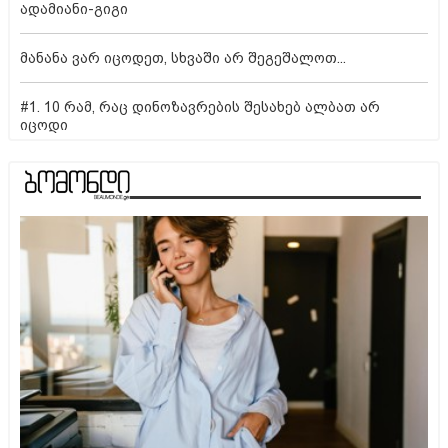
ადამიანი-გიგი
მანანა ვარ იცოდეთ, სხვაში არ შეგეშალოთ...
#1. 10 რამ, რაც დინოზავრების შესახებ ალბათ არ
იცოდი