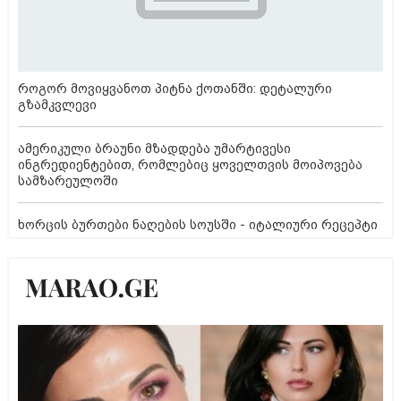
როგორ მოვიყვანოთ პიტნა ქოთანში: დეტალური
გზამკვლევი
ამერიკული ბრაუნი მზადდება უმარტივესი
ინგრედიენტებით, რომლებიც ყოველთვის მოიპოვება
სამზარეულოში
ხორცის ბურთები ნაღების სოუსში - იტალიური რეცეპტი