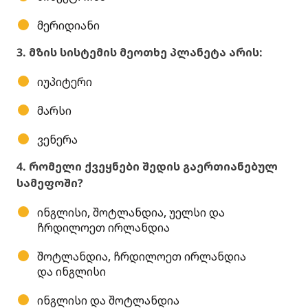
მერიდიანი
3. მზის სისტემის მეოთხე პლანეტა არის:
იუპიტერი
მარსი
ვენერა
4. რომელი ქვეყნები შედის გაერთიანებულ
სამეფოში?
ინგლისი, შოტლანდია, უელსი და
ჩრდილოეთ ირლანდია
შოტლანდია, ჩრდილოეთ ირლანდია
და ინგლისი
ინგლისი და შოტლანდია