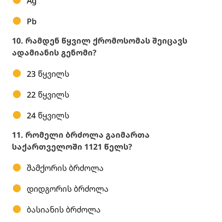
Ag
Pb
10. რამდენ წყვილ ქრომოსომას შეიცავს
ადამიანის გენომი?
23 წყვილს
22 წყვილს
24 წყვილს
11. რომელი ბრძოლა გაიმართა
საქართველოში 1121 წელს?
შამქორის ბრძოლა
დიდგორის ბრძოლა
ბასიანის ბრძოლა