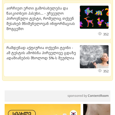
აირჩიეთ ერთი გამოსახულება და
წაიკითხეთ პასუხი... - უჩვეულო
პიროვნული ტესტი, რომელიც თქვენ
შესახებ მნიშვნელოვან ინფორმაციას
მოგცემთ
352
რამდენად აქტიურია თქვენი ტვინი -
ამ ტესტის ამოხსნა პირველივე ცდაზე
ადამიანების მხოლოდ 5%-ს შეუძლია
352
sponsored by
ContentRoom