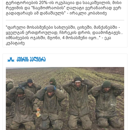
ტერიტორიების 20%-ის ოკუპაცია და სააკაშვილის, მისი
რეჟიმის და "ნაცმოძრაობის" ღალატი ვერანაირად ვერ
გადაფარავს ამ დანაშაულს" - ირაკლი კობახიძე
"ფარული მოსასმენები სახლებში, ციხეში, მანქანებში -
ყველგან ერთდროულად, ჩხრეკის დროს, დაამონტაჟეს...
იმნაძეების ოჯახში, მგონი, 4 მოსასმენი იყო..." - ეკა
კუპატაძე