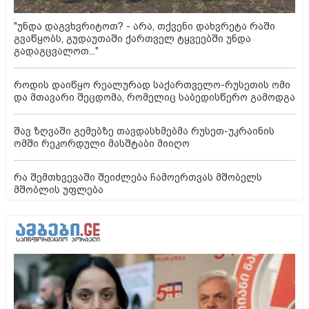
"უნდა დაგვხვრიტოთ? - არა, თქვენი დახვრეტა რაში
გვაწყობს, გუდაუთაში ქართველ ტყვეებში უნდა
გადაგცვალოთ..."
როდის დაიწყო რეალურად საქართველო-რუსეთის ომი
და მთავარი შეცდომა, რომელიც საბედისწერო გამოდგა
შავ ზღვაში გემებზე თავდასხმებმა რუსეთ-უკრაინის
ომში რეკორდული მასშტაბი მიიღო
რა შემთხვევაში შეიძლება ჩამოერთვას მშობელს
მშობლის უფლება