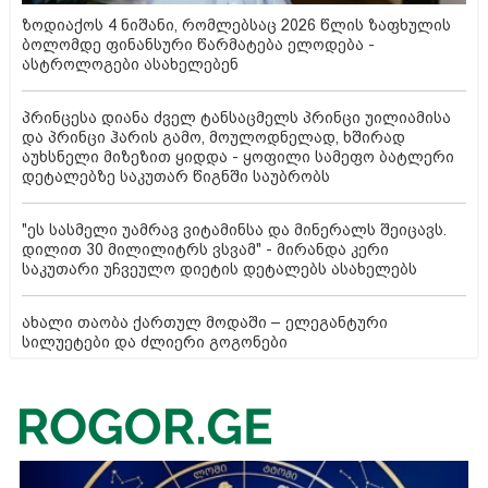
ზოდიაქოს 4 ნიშანი, რომლებსაც 2026 წლის ზაფხულის
ბოლომდე ფინანსური წარმატება ელოდება -
ასტროლოგები ასახელებენ
პრინცესა დიანა ძველ ტანსაცმელს პრინცი უილიამისა
და პრინცი ჰარის გამო, მოულოდნელად, ხშირად
აუხსნელი მიზეზით ყიდდა - ყოფილი სამეფო ბატლერი
დეტალებზე საკუთარ წიგნში საუბრობს
"ეს სასმელი უამრავ ვიტამინსა და მინერალს შეიცავს.
დილით 30 მილილიტრს ვსვამ" - მირანდა კერი
საკუთარი უჩვეულო დიეტის დეტალებს ასახელებს
ახალი თაობა ქართულ მოდაში – ელეგანტური
სილუეტები და ძლიერი გოგონები