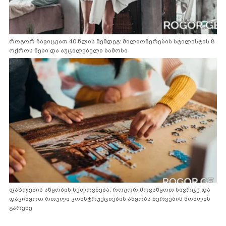
როგორ ჩავიცვათ 40 წლის შემდეგ: მილიონერების სტილისტის 8
ოქროს წესი და აუცილებელი სამოსი
ფაზლების აწყობის ხელოვნება: როგორ მოვაწყოთ სივრცე და
დავიწყოთ რთული კონსტრუქციების აწყობა ნერვების მოშლის
გარეშე