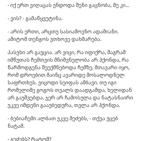
- იქ ერთ ვიღაცას უნდოდა შენი გაცნობა, მე კი...
- ვის? - გამაწყვეტინა.
- არის ერთი, არცთუ სასიამოვნო ადამიანი.
ამიტომ თენგოს ვთხოვე დახმარება.
პასუხი არ გაუცია. არ ვიცი, რა იფიქრა, მაგრამ
იმწუთას ჩემთვის მნიშვნელობა არ ჰქონდა, რა
წარმოდგენა შეექმნებოდა ჩემზე. მთავარი იყო,
რომ დროებით მაინც ავარიდე მოსალოდნელ
საფრთხეს. ვიცოდი სეიფას ამბავი. თუ იგი
რომელიმე გოგოს თვალს დაადგამდა, ხელიდან
არ გაუშვებდა. ჯერ არ ჩამოსულა და ნატასნაირი
უკვე იმდენი გააუბედურა, თვლა არ ჰქონდა.
- ბებიაჩემი ალბათ უკვე მეძებს, - თქვა უცებ
ნატამ.
- გეძებს? რატომ?