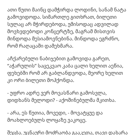
ათი წუთი მაინც დამჭირდა ლოდინი, სანამ ნატა
გამოვიდოდა. სიმართლე გითხრათ, ბილეთი
სულაც არ მჭირდებოდა, უმისოდაც ადვილად
მოვხვდებოდი კონცერტზე, მაგრამ მისთვის
მინდოდა მესიამოვნებინა. მინდოდა ეგრძნო,
რომ რაღაცაში დამეხმარა.
აჩქარებული ნაბიჯებით გამოვიდა გარეთ,
“აჭარულის” საცეკვაო კაბა ცალი ხელით აეწია,
ფეხებში რომ არ გაბლანდვოდა, მეორე ხელით
კი ორი ბილეთი მოჰქონდა.
- უფრო ადრე ვერ მოვასწარი გამოსვლა,
დიდხანს მელოდი? - აქოშინებულმა მკითხა.
- არა, ეს წუთია, მოვედი, - მოვატყუე და
მოახლოებულს ლოყაზე ვაკოცე.
შეცბა. უცნაური მოძრაობა გააკეთა, თავი დახარა