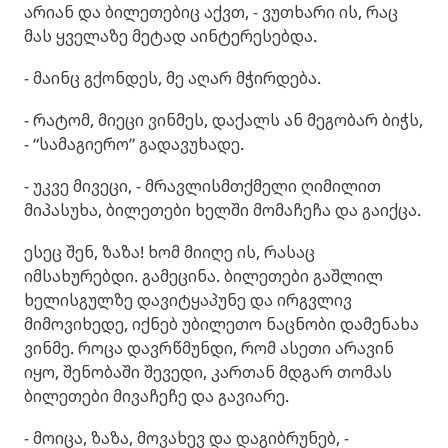
არიან და ბილეთებიც აქვთ, - ვუთხარი ის, რაც
მას ყველაზე მეტად აინტერესებდა.
- მაინც გქონდეს, მე აღარ მჭირდება.
- რატომ, მიეცი ვინმეს, დაქალს ან მეგობარ ბიჭს,
- “სამაგიერო” გადავუხადე.
- უკვე მივეცი, - მრავლისმთქმელი ღიმილით
მიპასუხა, ბილეთები ხელში მომაჩეჩა და გაიქცა.
ესეც შენ, ზაზა! ხომ მიიღე ის, რასაც
იმსახურებდი. გამეცინა. ბილეთები გაშლილ
ხელისგულზე დავიტყაპუნე და ირგვლივ
მიმოვიხედე, იქნებ უბილეთო ნაცნობი დამენახა
ვინმე. როცა დავრწმუნდი, რომ ასეთი არავინ
იყო, შენობაში შევედი, კართან მდგარ თომას
ბილეთები მივაჩეჩე და გავიარე.
- მოიცა, ზაზა, მოვახევ და დაგიბრუნებ, -