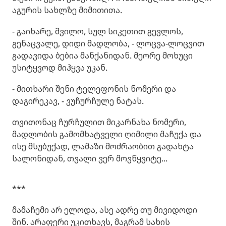
აგურის სახლზე მიმითითა.
- გაიხარე, შვილო, სულ სიკეთით გევლოს,
გენაცვალე, დიდი მადლობა, - ლოცვა-ლოცვით
გადავიდა ბებია მანქანიდან. მეორე მოხუცი
უსიტყვოდ მიჰყვა უკან.
- მითხარი შენი ტელეფონის ნომერი და
დაგირეკავ, - ვუჩურჩულე ნატას.
თვითონაც ჩურჩულით მიკარნახა ნომერი,
მადლობის გამომხატველი ღიმილი მაჩუქა და
ისე მსუბუქად, ლამაზი მოძრაობით გადახტა
სალონიდან, თვალი ვერ მოვწყვიტე...
***
მამაჩემი არ ელოდა, ასე ადრე თუ მივიდოდი
შინ. არაფერი უკითხავს, მაგრამ სახის