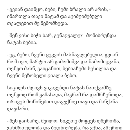
- გვიან დაიწყო, ბები, ჩემი ბრალი არ არის, -
იმართლა თავი ნატამ და აციმციმებული
თვალებით მე შემომხედა.
- შენ ვისი ბიჭი ხარ, გენაცვალე? - მომიბრუნდა
ნატას ბებია.
- ეგ, ბებო, ჩვენი ცეკვის მასწავლებელია, გვიან
რომ იყო, მარტო არ გამომიშვა და წამომიყვანა.
თენგო მასწ, გაიცანით, ბებიაჩემი სესილია და
ჩვენი მეზობელი ციალა ბებო.
სიცილს ძლივს ვიკავებდი ნატას ნათქვამზე,
თენგოდ რომ გამასაღა, მაგრამ რა დამრჩენოდა,
ორივეს მოწიწებით დავუქნიე თავი და მანქანა
დავძარი.
- შენ გაიხარე, შვილო, სიკეთე მოგცეს ღმერთმა,
ჯანმრთელობა და ბედნიერება. რა ვქნა, ამ ერთი