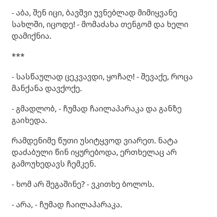
- აბა, შენ იცი, ბავშვი უვნებლად მიმიყვანე
სახლში, იცოდე! - მომაძახა თენგომ და ხელი
დამიქნია.
***
- სასწაულად ცეკვავდი, ყოჩაღ! - შევაქე, როცა
მანქანა დავქოქე.
- გმადლობ, - ჩუმად ჩაილაპარაკა და განზე
გაიხედა.
რამდენიმე წუთი უსიტყვოდ ვიარეთ. ნატა
დაძაბული წინ იყურებოდა, ერთხელაც არ
გამოუხედავს ჩემკენ.
- ხომ არ შეგაშინე? - ვკითხე ბოლოს.
- არა, - ჩუმად ჩაილაპარაკა.