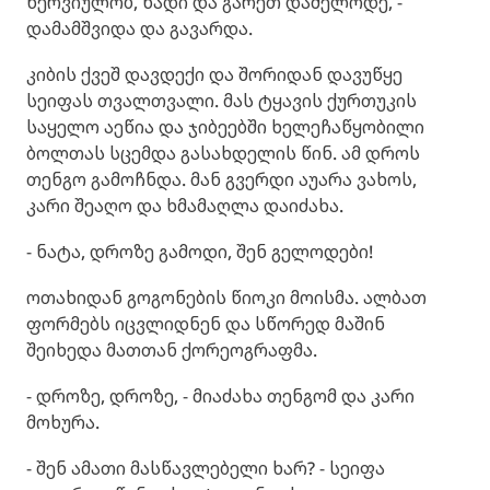
ნერვიულობ, წადი და გარეთ დამელოდე, -
დამამშვიდა და გავარდა.
კიბის ქვეშ დავდექი და შორიდან დავუწყე
სეიფას თვალთვალი. მას ტყავის ქურთუკის
საყელო აეწია და ჯიბეებში ხელეჩაწყობილი
ბოლთას სცემდა გასახდელის წინ. ამ დროს
თენგო გამოჩნდა. მან გვერდი აუარა ვახოს,
კარი შეაღო და ხმამაღლა დაიძახა.
- ნატა, დროზე გამოდი, შენ გელოდები!
ოთახიდან გოგონების წიოკი მოისმა. ალბათ
ფორმებს იცვლიდნენ და სწორედ მაშინ
შეიხედა მათთან ქორეოგრაფმა.
- დროზე, დროზე, - მიაძახა თენგომ და კარი
მოხურა.
- შენ ამათი მასწავლებელი ხარ? - სეიფა