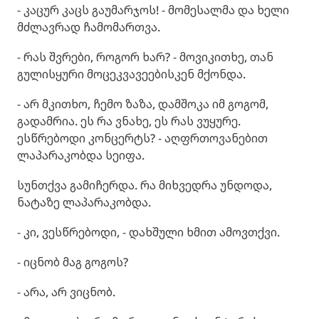
- კაცურ კაცს გაუმარჯოს! - მომესალმა და ხელი
მძლავრად ჩამომართვა.
- რას შვრები, როგორ ხარ? - მოვიკითხე, თან
გულისყური მოცეკვავეებისკენ მქონდა.
- არ მკითხო, ჩემო ზაზა, დამშოკა იმ გოგომ,
გადამრია. ეს რა ვნახე, ეს რას ვუყურე.
ესწრებოდი კონცერტს? - აღფრთოვანებით
ლაპარაკობდა სეიფა.
სუნთქვა გამიჩერდა. რა მიხვედრა უნდოდა,
ნატაზე ლაპარაკობდა.
- კი, ვესწრებოდი, - დახშული ხმით ამოვთქვი.
- იცნობ მაგ გოგოს?
- არა, არ ვიცნობ.