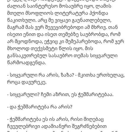
ძალიან საინტერესო მოსაუბრე იყო, ლამის
მთელი მსოფლიოს ლიტერატურა ჰქონდა
წაკითხული. არც მე ვიყავი გაუნათლებელი,
მაგრამ მას ვერ შევეჯიბრებოდი ამ მხრივ. თან
ისეთი ენით და ისეთ თემებზე საუბრობდა, რომ
არ მცოდნოდა, ეჭვიც კი შემეპარებოდა, რომ ჯერ
მხოლოდ თექვსმეტი წლის იყო. მის
განსაკუთრებულ სასაუბრო თემას სიყვარული
წარმოადგენდა.
- სიყვარული რა არის, ზაზა? - მკითხა ერთხელაც,
როცა დავურეკე.
- სიყვარული? ჩემი აზრით, ეს ჭეშმარიტებაა.
- და ჭეშმარიტება რა არის?
- ჭეშმარიტება ეს ის არის, რისი მიღებაც
ჩვეულებრივი ადამიანური შეგრძნებებით