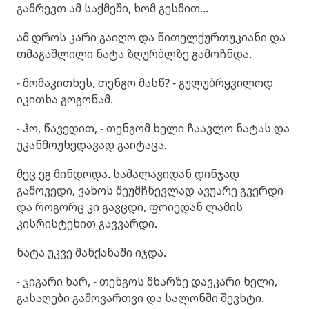
გამრევთ ამ საქმეში, ხომ გესმით...
ამ დროს კარი გაიღო და წითელქურთუკიანი და
თმაგაშლილი ნატა ზღურბლზე გამოჩნდა.
- მომაკითხეს, თენგო მასწ? - გულუბრყვილოდ
იკითხა გოგონამ.
- ჰო, წავედით, - თენგომ ხელი ჩაავლო ნატას და
უკანმოუხედავად გაიტაცა.
მეც ეგ მინდოდა. სამალავიდან დინჯად
გამოვედი, ვახოს შეუმჩნევლად ავუარე გვერდი
და როგორც კი გავცდი, ფოიედან ლამის
კისრისტეხით გავვარდი.
ნატა უკვე მანქანაში იჯდა.
- ჯიგარი ხარ, - თენგოს მხარზე დავკარი ხელი,
გასაღები გამოვართვი და სალონში შევხტი.