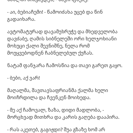
- აი, ბებიაჩემი! - წამოიძახა უცებ და წინ
გადაიხარა.
ავტომატურად დავამუხრუჭე და მხედველობა
დავძაბე, ღამის სიბნელეში ორი ხელჯოხიანი
მოხუცი ქალი შევნიშნე, ნელა რომ
მოუყვებოდნენ ჩაბნელებულ ქუჩას.
ნატამ ფანჯარა ჩამოსწია და თავი გარეთ გაყო.
- ბები, აქ ვარ!
მაღალმა, შავთავსაფრიანმა ქალმა ხელი
მოიჩრდილა და ჩვენკენ მოიხედა.
- მე აქ ჩამოვალ, ზაზა, დიდი მადლობა, -
მორცხვად მითხრა და კარის გაღება დააპირა.
- რას აკეთებ, გაგიჟდი? შუა გზაზე ხომ არ