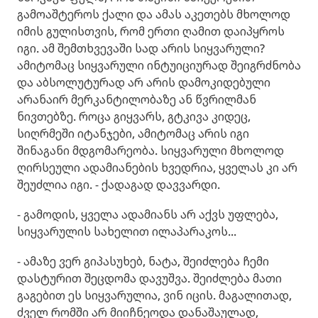
გამოაშტეროს ქალი და ამას აკეთებს მხოლოდ
იმის გულისთვის, რომ ერთი ღამით დაიპყროს
იგი. ამ შემთხვევაში სად არის სიყვარული?
ამიტომაც სიყვარული ინტუიციურად შეიგრძნობა
და აბსოლუტურად არ არის დამოკიდებული
არანაირ მერკანტილობაზე ან წვრილმან
ნივთებზე. როცა გიყვარს, გტკივა კიდეც,
სიღრმეში იტანჯები, ამიტომაც არის იგი
შინაგანი მდგომარეობა. სიყვარული მხოლოდ
ღირსეული ადამიანების ხვედრია, ყველას კი არ
შეუძლია იგი. - ქადაგად დავვარდი.
- გამოდის, ყველა ადამიანს არ აქვს უფლება,
სიყვარულის სახელით ილაპარაკოს...
- ამაზე ვერ გიპასუხებ, ნატა, შეიძლება ჩემი
დასტურით შეცდომა დავუშვა. შეიძლება მათი
გაგებით ეს სიყვარულია, ვინ იცის. მაგალითად,
ძველ რომში არ მიიჩნეოდა დანაშაულად,