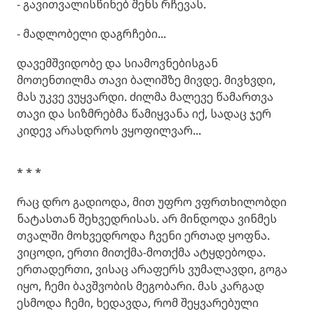
- გავითვალისწინებ შენს რჩევას.
- მადლობელი დაგრჩები...
დავემშვიდობე და სიამოვნებისგან
მოთენთილმა თავი ბალიშზე მივდე. მივხვდი,
მას უკვე ვუყვარდი. ძილმა მალევე წამართვა
თავი და სიზმრებმა წამიყვანა იქ, სადაც ჯერ
კიდევ არასდროს ვყოფილვარ...
* * *
რაც დრო გადიოდა, მით უფრო ვფრთხილობდი
ნატასთან შეხვედრისას. არ მინდოდა ვინმეს
თვალში მოხვედროდა ჩვენი ერთად ყოფნა.
ვიცოდი, ერთი მითქმა-მოთქმა ატყდებოდა.
ერთადერთი, ვისაც არაფერს ვუმალავდი, გოგა
იყო, ჩემი ბავშვობის მეგობარი. მას კარგად
ესმოდა ჩემი, ხედავდა, რომ შეყვარებული