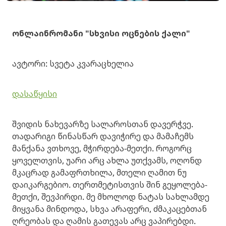
ონლაინრომანი "სხვისი
ოცნების
ქალი"
ავტორი: სვეტა კვარაცხელია
დასაწყისი
შვიდის ნახევარზე სალაროსთან დავერჭვე.
თადარიგი წინასწარ დავიჭირე და მამაჩემს
მანქანა ვთხოვე, მჭირდება-მეთქი. როგორც
ყოველთვის, უარი არც ახლა უთქვამს, ოღონდ
მკაცრად გამაფრთხილა, მთელი ღამით ნუ
დაიკარგებიო. თერთმეტისთვის შინ გეყოლება-
მეთქი, შევპირდი. მე მხოლოდ ნატას სახლამდე
მიყვანა მინდოდა, სხვა არაფერი, ძმაკაცებთან
ღრეობას და ღამის გათევას არც ვაპირებდი.