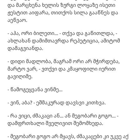
და მარცხენა ხელის ზურგი ლოყაზე ისეთი
ჟესტით აიფარა, თითქოს სილა გააწნეს და
აეწვაო.
- აჰა, ორი ბილეთი... - თქვა და გაწითლდა, -
ახლახან დამიმთავრდა რეპეტიცია, ამიტომ
დამაგვიანდა.
- დიდი მადლობა, მაგრამ ორი არ მჭირდება,
მარტო ვარ, - ვთქვი და კმაყოფილი იერით
გავიღიმე.
- წამოგეყვანა ვინმე...
- ვინ, აბა? - ეშმაკურად დავსვი კითხვა.
- რა ვიცი, ძმაკაცი ან... ან მეგობარი გოგო... -
დამფრთხალი შველივით შემომხედა.
- მეგობარი გოგო არ მყავს, ძმაკაცები კი უკვე აქ