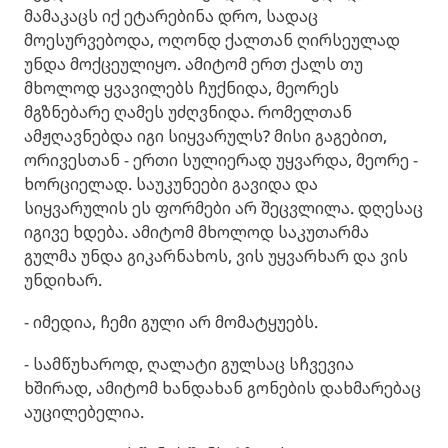
მამაკაცს იქ ეტარებინა დრო, სადაც
მოესურვებოდა, ოღონდ ქალთან ღირსეულად
უნდა მოქცეულიყო. ამიტომ ერთ ქალს თუ
მხოლოდ ყვავილებს ჩუქნიდა, მეორეს
მგზნებარე ღამეს უძღვნიდა. რომელთან
ამჟღავნებდა იგი სიყვარულს? მისი გაგებით,
ორივესთან - ერთი სულიერად უყვარდა, მეორე -
ხორციელად. საუკუნეები გავიდა და
სიყვარულის ეს ფორმები არ შეცვლილა. დღესაც
იგივე ხდება. ამიტომ მხოლოდ საკუთარმა
გულმა უნდა გიკარნახოს, ვის უყვარხარ და ვის
უნდიხარ.
- იმედია, ჩემი გული არ მომატყუებს.
- სამწუხაროდ, ღალატი გულსაც სჩვევია
ხშირად, ამიტომ ხანდახან გონების დახმარებაც
აუცილებელია.