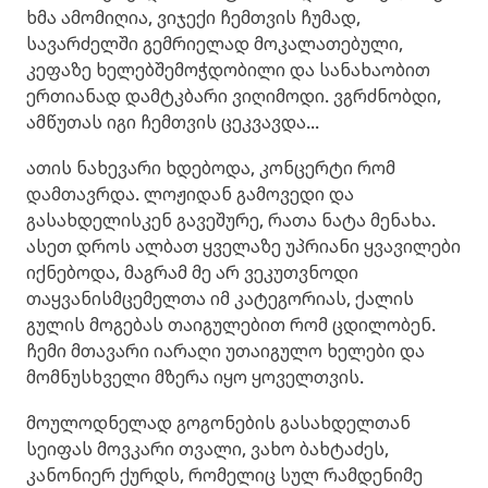
ხმა ამომიღია, ვიჯექი ჩემთვის ჩუმად,
სავარძელში გემრიელად მოკალათებული,
კეფაზე ხელებშემოჭდობილი და სანახაობით
ერთიანად დამტკბარი ვიღიმოდი. ვგრძნობდი,
ამწუთას იგი ჩემთვის ცეკვავდა...
ათის ნახევარი ხდებოდა, კონცერტი რომ
დამთავრდა. ლოჟიდან გამოვედი და
გასახდელისკენ გავეშურე, რათა ნატა მენახა.
ასეთ დროს ალბათ ყველაზე უპრიანი ყვავილები
იქნებოდა, მაგრამ მე არ ვეკუთვნოდი
თაყვანისმცემელთა იმ კატეგორიას, ქალის
გულის მოგებას თაიგულებით რომ ცდილობენ.
ჩემი მთავარი იარაღი უთაიგულო ხელები და
მომნუსხველი მზერა იყო ყოველთვის.
მოულოდნელად გოგონების გასახდელთან
სეიფას მოვკარი თვალი, ვახო ბახტაძეს,
კანონიერ ქურდს, რომელიც სულ რამდენიმე