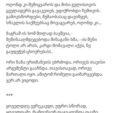
ოღონდ კი შემიყვაროს და მისი გულისთვის
ყველაფერს გავაკეთებ, ვფიქრობდი ჩემთვის.
გამოვსწორდები, მუშაობასაც დავიწყებ,
სწავლის საქმეებსაც მოვაგვარებ, ოღონდ კი...
მაგრამ ის ხომ მთლად ბავშვია, -
მეწინააღმდეგებოდა შინაგანი ხმა, - ის შენი
ტოლი არ არის, კარგი მომავალი აქვს, ნუ
გაუფუჭებ ცხოვრებას!..
ორი ზაზა ერთმანეთს ებრძოდა. ორივეს თავისი
არგუმენტი გააჩნდა. თავისთავად, ორივე
მართალი იყო. ამიტომ რომელი გაიმარჯვებდა,
ჯერ არ ვიცოდი.
***
ყოველდღე ვურეკავდი, უფრო სწორად,
ყოველღამე. რამდენჯერ დაგვათენდა თავზე.