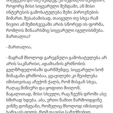
როგორც მისი სიყვარული შენდამი, ან მისი
ინტერესის გამოხატულება შენი პიროვნების
მიმართ. შესაბამისად, თაიგული თუ სხვა რამ
ნივთი ამ შემთხვევაში არის სწორედ ის ფორმა,
რომლის შინაარსშიც სიყვარული იგულისხმება.
მართალია?
- მართალია.
- მაგრამ მხოლოდ გარეგნული გამოხატულება არ
არის საკმარისი, ადამიანის გრძნობის
გულწრფელობაში დარწმუნდე. სიყვარული ხომ
შინაგანი გრძნობაა, ყვავილები კი შეიძლება
იმისთვისაც აჩუქონ ქალს, რომ მისგან სხვა,
რაღაც მიწიერი და ყოფითი მიიღონ.
მაგალითად, მისი სხეული, რაც ჩვენს დროში ასე
ხშირად ხდება. აბა, ერთი წამით წარმოიდგინე
ვინმე დონჟუანი, რომელიც მხოლოდ იმისთვის
ხარჯავს ფულს, რომ თავისი საჩუქრებით