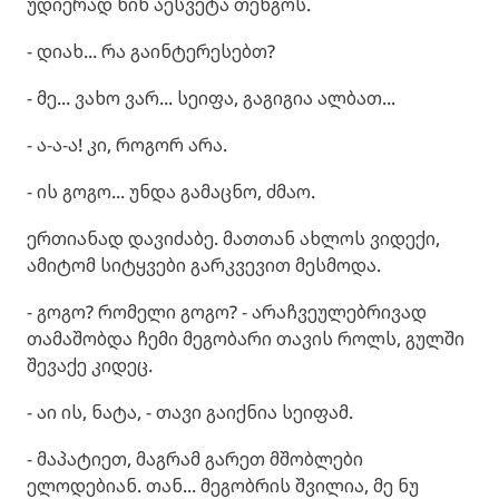
უდიერად წინ აესვეტა თენგოს.
- დიახ... რა გაინტერესებთ?
- მე... ვახო ვარ... სეიფა, გაგიგია ალბათ...
- ა-ა-ა! კი, როგორ არა.
- ის გოგო... უნდა გამაცნო, ძმაო.
ერთიანად დავიძაბე. მათთან ახლოს ვიდექი,
ამიტომ სიტყვები გარკვევით მესმოდა.
- გოგო? რომელი გოგო? - არაჩვეულებრივად
თამაშობდა ჩემი მეგობარი თავის როლს, გულში
შევაქე კიდეც.
- აი ის, ნატა, - თავი გაიქნია სეიფამ.
- მაპატიეთ, მაგრამ გარეთ მშობლები
ელოდებიან. თან... მეგობრის შვილია, მე ნუ