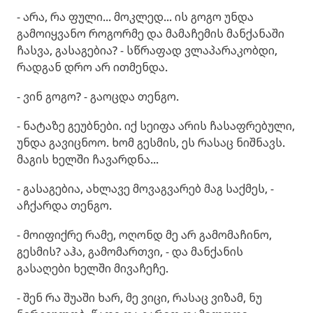
- არა, რა ფული... მოკლედ... ის გოგო უნდა
გამოიყვანო როგორმე და მამაჩემის მანქანაში
ჩასვა, გასაგებია? - სწრაფად ვლაპარაკობდი,
რადგან დრო არ ითმენდა.
- ვინ გოგო? - გაოცდა თენგო.
- ნატაზე გეუბნები. იქ სეიფა არის ჩასაფრებული,
უნდა გავიცნოო. ხომ გესმის, ეს რასაც ნიშნავს.
მაგის ხელში ჩავარდნა...
- გასაგებია, ახლავე მოვაგვარებ მაგ საქმეს, -
აჩქარდა თენგო.
- მოიფიქრე რამე, ოღონდ მე არ გამომაჩინო,
გესმის? აჰა, გამომართვი, - და მანქანის
გასაღები ხელში მივაჩეჩე.
- შენ რა შუაში ხარ, მე ვიცი, რასაც ვიზამ, ნუ