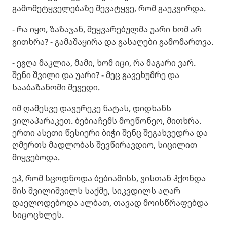
გამომეტყველებაზე შევატყვე, რომ გაუკვირდა.
- რა იყო, ზაზაჯან, შეყვარებულმა უარი ხომ არ
გითხრა? - გამაშაყირა და გასაღები გამომართვა.
- ეგღა მაკლია, მამი, ხომ იცი, რა მაგარი ვარ.
შენი შვილი და უარი? - მეც გავეხუმრე და
სააბაზანოში შევედი.
იმ ღამესვე დავურეკე ნატას, დიდხანს
ვილაპარაკეთ. ბებიაჩემს მოეწონეო, მითხრა.
ერთი ასეთი წესიერი ბიჭი შენც შეგახვედრა და
ღმერთს მადლობას შევწირავდიო, სიცილით
მიყვებოდა.
ეჰ, რომ სცოდნოდა ბებიამისს, ვისთან ჰქონდა
მის შვილიშვილს საქმე, სიკვდილს აღარ
დაელოდებოდა ალბათ, თავად მოისწრაფებდა
სიცოცხლეს.