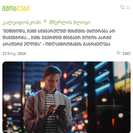
კალეიდოსკოპი
მწერლის ბლოგი
"მეშინოდა, ჩემი სიყვარულით მისთვის ცხოვრება არ
დამენგრია... ჩემს გვერდით მისნაირ გოგოს კარგი
არაფერი ელოდა" - ონლაინრომანის გაგრძელება
27 ნოე. 2024
2347