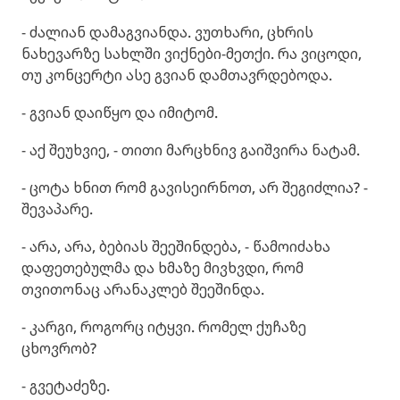
- ძალიან დამაგვიანდა. ვუთხარი, ცხრის
ნახევარზე სახლში ვიქნები-მეთქი. რა ვიცოდი,
თუ კონცერტი ასე გვიან დამთავრდებოდა.
- გვიან დაიწყო და იმიტომ.
- აქ შეუხვიე, - თითი მარცხნივ გაიშვირა ნატამ.
- ცოტა ხნით რომ გავისეირნოთ, არ შეგიძლია? -
შევაპარე.
- არა, არა, ბებიას შეეშინდება, - წამოიძახა
დაფეთებულმა და ხმაზე მივხვდი, რომ
თვითონაც არანაკლებ შეეშინდა.
- კარგი, როგორც იტყვი. რომელ ქუჩაზე
ცხოვრობ?
- გვეტაძეზე.