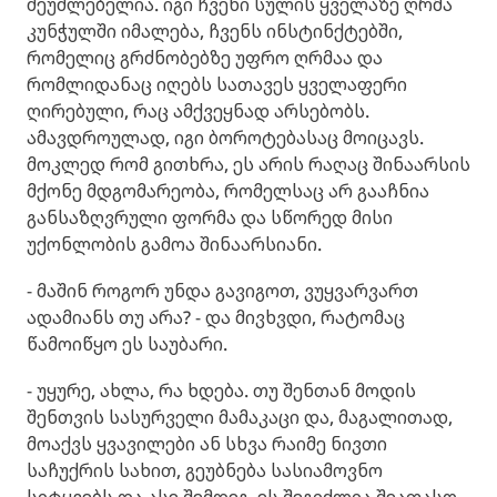
შეუძლებელია. იგი ჩვენი სულის ყველაზე ღრმა
კუნჭულში იმალება, ჩვენს ინსტინქტებში,
რომელიც გრძნობებზე უფრო ღრმაა და
რომლიდანაც იღებს სათავეს ყველაფერი
ღირებული, რაც ამქვეყნად არსებობს.
ამავდროულად, იგი ბოროტებასაც მოიცავს.
მოკლედ რომ გითხრა, ეს არის რაღაც შინაარსის
მქონე მდგომარეობა, რომელსაც არ გააჩნია
განსაზღვრული ფორმა და სწორედ მისი
უქონლობის გამოა შინაარსიანი.
- მაშინ როგორ უნდა გავიგოთ, ვუყვარვართ
ადამიანს თუ არა? - და მივხვდი, რატომაც
წამოიწყო ეს საუბარი.
- უყურე, ახლა, რა ხდება. თუ შენთან მოდის
შენთვის სასურველი მამაკაცი და, მაგალითად,
მოაქვს ყვავილები ან სხვა რაიმე ნივთი
საჩუქრის სახით, გეუბნება სასიამოვნო
სიტყვებს და ასე შემდეგ, ეს შეგიძლია შეაფასო,