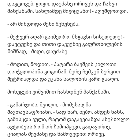
დაგტოვებ, გოგო, დაუძახე ორივეს და ჩასვი
მანქანაში, სახლამდე მიგიყვანთ! - აღვშფოთდი.
- არ მინდოდა შენი შეწუხება.
- მეტჯერ აღარ გაიმეორო მსგავსი სისულელე! -
დავტუქსე და თითი დავუქნიე გაფრთხილების
ნიშნად, - მიდი, დაუძახე.
- მოდით, მოდით, - პატარა ბავშვის კილოთი
დაიჭყლოპინა გოგონამ, მერე ჩემკენ ზურგით
შეტრიალდა და უკანა სალონის კარი გააღო.
მოხუცები ვიშვიშით ჩასხდნენ მანქანაში.
- გამარჯობა, შვილო, - მომესალმა
შავთავსაფრიანი, - სად ხარ, ბებო, ამდენ ხანს,
გამისკდა გული, რატომ დაგაგვიანდა ასე? ბოლო
ავტობუსს რომ არ ჩამოჰყევი, გადავირიე,
ციალას შევძახე და წამოვედით ორივე.