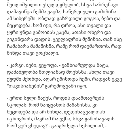
შვილიშვილით ვსულდგმულობ, სხვა საზრუნავი
დამავიწყა ჩემმა ვაჟმა, სანერვიულო გამიჩინა
ამ სიბერეში. ობლად გაზრდილი გოგოა, ბებო და
მეცოდება. ხომ იცი, რა დროა, ასი თვალი და
ყური უნდა გამოიბას კაცმა, ათასი ოხერი და
ვიგინდარა დადის. ყველაფრის მეშინია. თან ისე
ჩამაბარა მამამისმა, რამე რომ დაემართოს, რად
მინდა თავი ცოცხალი.
- კარგი, ბები, გეყოფა, - გამხიარულდა ნატა,
დაძაბულობა მთლიანად მოეხსნა. ახლა თავი
ქუდში ჰქონდა, აღარ ეშინოდა ჩემი, რადგან უკვე
“თავისიანების” გარემოცვაში იყო.
- ერთი სული მაქვს, როდის დაამთავრებს
სკოლას, რომ წაიყვანოს მამამისმა. კი
მეცოდება და არ მინდა, დედინაცვალთან
იცხოვროს, მაგრამ რა ვქნა, სხვა გამოსავალს
რომ ვერ ვხედავ? - გააგრძელა სესილიამ, -