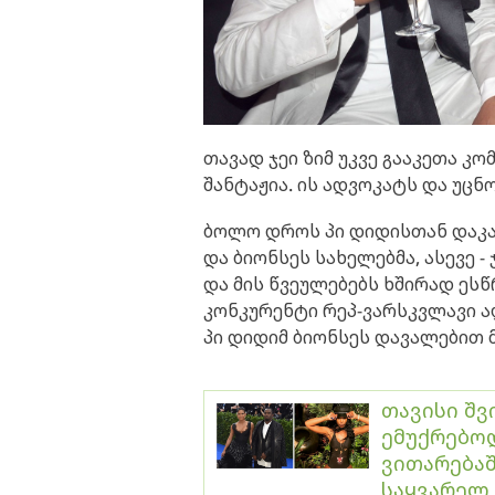
თავად ჯეი ზიმ უკვე გააკეთა კო
შანტაჟია. ის ადვოკატს და უც
ბოლო დროს პი დიდისთან დაკა
და ბიონსეს სახელებმა, ასევე 
და მის წვეულებებს ხშირად ესწ
კონკურენტი რეპ-ვარსკვლავი ა
პი დიდიმ ბიონსეს დავალებით 
თავისი შ
ემუქრებოდ
ვითარებაშ
საყვარელ