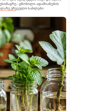
ესიმაგრე - ცნობილი ადამიანების
ელაზე უჩვეულო სახლები