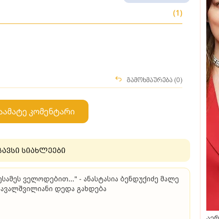
(1)
გამოხმაურება (0)
აამატე კომენტარი
გავსი სიახლეები
ესამეს ველოდებით..." - ანასტასია ბენდუქიძე მალე
ავალშვილიანი დედა გახდება
აერ