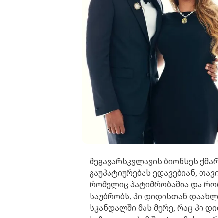
მეგავარსკვლავის ბიონსეს ქმარ
გაუპატიურებას ედავებიან, თავ
რომელიც პატიმრობაშია და რ
საუბრობს. პი დიდისთან დაახლ
სკანდალში მას მერე, რაც პი დ