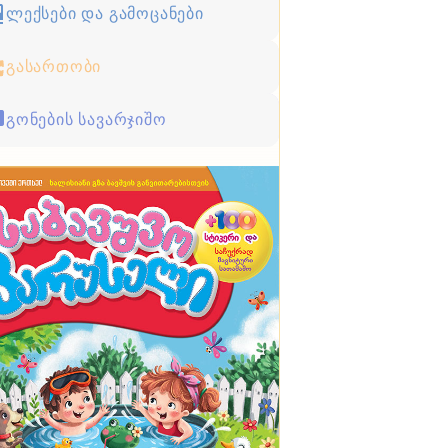
ლექსები და გამოცანები
გასართობი
გონების სავარჯიშო