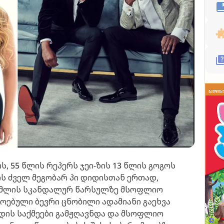
ს, 55 წლის რეპერს ჯეი-ზის 13 წლის გოგოს
ის ძველ მეგობარ პი დიდისთან ერთად,
ომლის სკანდალურ წარსულზე მსოფლიო
ოებული ბევრი ცნობილი ადამიანი გაეხვა
იდის საქმეები გამჟღავნდა და მსოფლიო