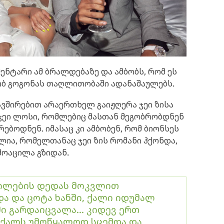
მენტარი ამ ბრალდებაზე და ამბობს, რომ ეს
ნობ გოგონას თაღლითობაში ადანაშაულებს.
ვშირებით არაერთხელ გაიჟღერა ჯეი ზისა
- ჯეი ლოსი, რომლებიც მასთან მეგობრობდნენ
რებოდნენ. იმასაც კი ამბობენ, რომ ბიონსეს
ლია, რომელთანაც ჯეი ზის რომანი ჰქონდა,
მოაცილა გზიდან.
ვილების დედას მოკვლით
ა და ცოტა ხანში, ქალი იდუმალ
ი გარდაიცვალა... კიდევ ერთ
 ქალს უმოწყალოდ სცემდა და