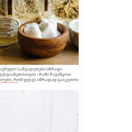
აურული საშუალებები სწრაფი
ესვიანებისთვის - რაში ჩავაწყოთ
ოები, რომ ფესვი სწრაფად გაიკეთოს