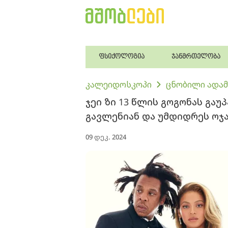
ფსიქოლოგია
ჯანმრთელობა
კალეიდოსკოპი
ცნობილი ადამ
ჯეი ზი 13 წლის გოგონას გაუ
გავლენიან და უმდიდრეს ოჯ
09 დეკ. 2024