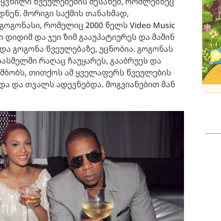
რყვნილი წვეულებების შესახებ, რომლებზეც
ენ. მორიგი საქმის თანახმად,
ოგონასი, რომელიც 2000 წელს Video Music
ი დიდიმ და ჯეი ზიმ გააუპატიურეს და მაშინ
და გოგონა წვეულებაზე, უცნობია. გოგონას
სასმელში რაღაც ჩაუყარეს, გააბრუეს და
ამბობს, თითქოს ამ ყველაფერს წვეულების
ა და თვალს ადევნებდა. მოგვიანებით მან