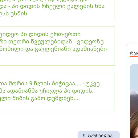
და - პი დიდის რჩეული ქალების ხმა
ას ესმის
ვიდეო პი დიდის ერთ-ერთი
რი თეთრი წვეულებიდან - ვიდეოზე
ნობილი და გავლენიანი ადამიანები
რე
 შორის 9 წლის ბიჭიცაა.... - უკვე
ტმა ადამიანმა უჩივლა პი დიდის.
ელი შიშის გამო დუმდნენ....
გაზიარება