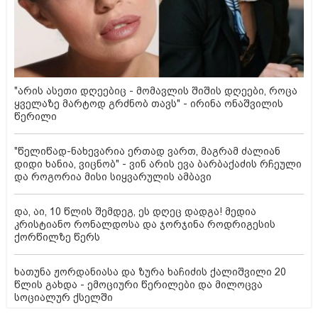
"არის ასეთი დღეებიც - მომავლის შიშის დღეები, როცა
ყველაზე მარტოდ გრძნობ თავს" - ირინა ონაშვილის
წერილი
"წელიწად-ნახევარია ერთად ვართ, მაგრამ ძალიან
დიდი ხანია, ვიცნობ" - ვინ არის ევა ბარბაქაძის რჩეული
და როგორია მისი სიყვარულის ამბავი
და, აი, 10 წლის შემდეგ, ეს დღეც დადგა! მედია
კრისტიანო რონალდოსა და ჯორჯინა როდრიგესის
ქორწილზე წერს
ხათუნა ჟორდანიასა და ზურა ხაჩიძის ქალიშვილი 20
წლის გახდა - ემოციური წერილები და მილოცვა
სოციალურ ქსელში