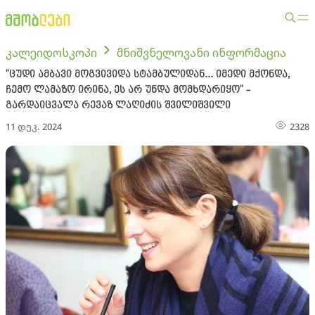
კალეიდოსკოპი
მნიშვნელოვანი ინფორმაცია
"ცუდი ამბავი მოგვივიდა სტამბულიდან... იმედი მქონდა,
ჩემო ლამაზო ირინა, ეს არ უნდა მომხდარიყო" -
გარდაიცვალა რევაზ ლაღიძის შვილიშვილი
11 დეკ. 2024
2328