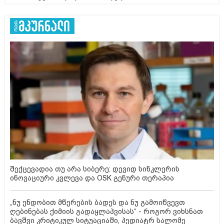
შექცევადია თუ არა სიბერე: დევიდ სინკლერის
ინოვაციური კვლევა და OSK გენური თერაპია
„ნუ ენდობით მწერების ბადეს და ნუ გამოიწვევთ
ღებინებას ქიმიის გადაყლაპვისას“ - როგორ ვიხსნათ
ბავშვი კრიტიკულ სიტუაციაში, პედიატრ სალომე