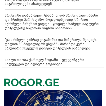
ასტროლოგები ასახელებენ
პრინცესა დიანა ძველ ტანსაცმელს პრინცი უილიამისა
და პრინცი ჰარის გამო, მოულოდნელად, ხშირად
აუხსნელი მიზეზით ყიდდა - ყოფილი სამეფო ბატლერი
დეტალებზე საკუთარ წიგნში საუბრობს
"ეს სასმელი უამრავ ვიტამინსა და მინერალს შეიცავს.
დილით 30 მილილიტრს ვსვამ" - მირანდა კერი
საკუთარი უჩვეულო დიეტის დეტალებს ასახელებს
ახალი თაობა ქართულ მოდაში – ელეგანტური
სილუეტები და ძლიერი გოგონები