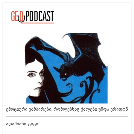
ემოციური ვამპირები, რომლებსაც ქალები უნდა ერიდონ
ადამიანი-გიგი