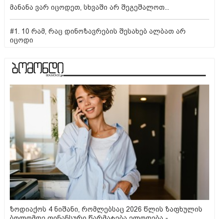
მანანა ვარ იცოდეთ, სხვაში არ შეგეშალოთ...
#1. 10 რამ, რაც დინოზავრების შესახებ ალბათ არ
იცოდი
ზოდიაქოს 4 ნიშანი, რომლებსაც 2026 წლის ზაფხულის
ბოლომდე ფინანსური წარმატება ელოდება -