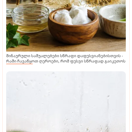
შინაურული საშუალებები სწრაფი დაფესვიანებისთვის -
რაში ჩავაწყოთ ღეროები, რომ ფესვი სწრაფად გაიკეთოს