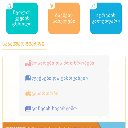
ჩვილის
ბავშვის
აცრების
კვების
სახელები
კალენდარი
ცხრილი
საბავშვო გვერდი
ზღაპრები და მოთხრობები
ლექსები და გამოცანები
გასართობი
გონების სავარჯიშო