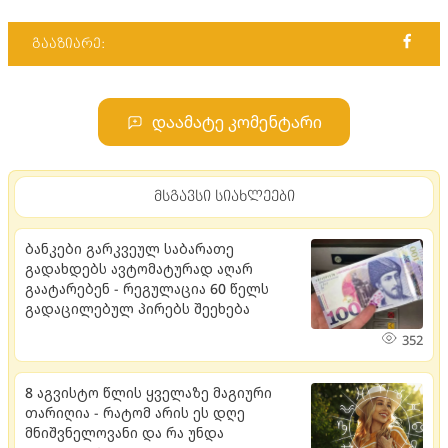
გააზიარე:
დაამატე კომენტარი
მსგავსი სიახლეები
ბანკები გარკვეულ საბარათე
გადახდებს ავტომატურად აღარ
გაატარებენ - რეგულაცია 60 წელს
გადაცილებულ პირებს შეეხება
352
8 აგვისტო წლის ყველაზე მაგიური
თარიღია - რატომ არის ეს დღე
მნიშვნელოვანი და რა უნდა