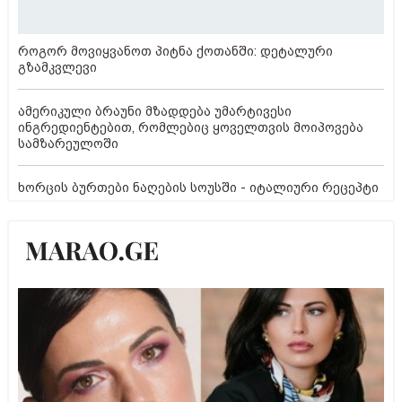
როგორ მოვიყვანოთ პიტნა ქოთანში: დეტალური
გზამკვლევი
ამერიკული ბრაუნი მზადდება უმარტივესი
ინგრედიენტებით, რომლებიც ყოველთვის მოიპოვება
სამზარეულოში
ხორცის ბურთები ნაღების სოუსში - იტალიური რეცეპტი