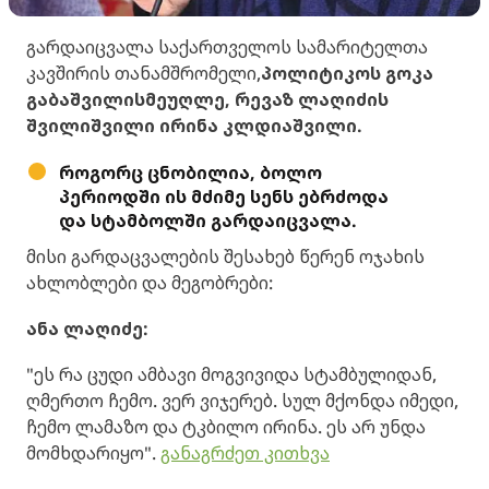
გარდაიცვალა საქართველოს სამარიტელთა
კავშირის თანამშრომელი,
პოლიტიკოს გოკა
გაბაშვილის
მეუღლე, რევაზ ლაღიძის
შვილიშვილი ირინა კლდიაშვილი.
როგორც ცნობილია, ბოლო
პერიოდში ის მძიმე სენს ებრძოდა
და სტამბოლში გარდაიცვალა.
მისი გარდაცვალების შესახებ წერენ ოჯახის
ახლობლები და მეგობრები:
ანა ლაღიძე:
"ეს რა ცუდი ამბავი მოგვივიდა სტამბულიდან,
ღმერთო ჩემო. ვერ ვიჯერებ. სულ მქონდა იმედი,
ჩემო ლამაზო და ტკბილო ირინა. ეს არ უნდა
მომხდარიყო".
განაგრძეთ კითხვა