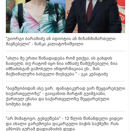
"გიორგი ბარამიძე ან იდიოტია ან მიზანმიმართული
მავნებელი" - ნანკა კალატოზიშვილი
"ახლა მე ერთი წინადადება რომ ვთქვა, ის გახდის
ნათელს, თუ რატომ იყო ნია იმნაძე წამქეზებელი, ნია
იმნაძისგან გამოსული ინფორმაციაა ეს... მას
მაქსიმალური სასჯელი მიესჯება " - ეკა კუპატაძე
"ბავშვობიდან ასე ვარ.. ფანატიკურად ვარ შეყვარებული
საქართველოზე" - გაიცანით მარტინ გუიმჯიანი,
ქართულ ენასა და საქართველოზე შეყვარებული
სომეხი ბიჭი
"არ მიმატოვო, გეხვეწები" - 12 წლის წინანდელი ვიდეო
და ახალი გარემოება დაკარგული ბიჭის საქმეში: რას
ამბობს გურამ დადიანიძის დედა