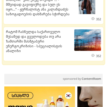
მშვიდად გავიფიქრე და სულ ეს
იყო..." - ჟურნალისტ ანა კალანდაძეს
საზოგადოების დახმარება სჭირდება
352
რატომ ჩაბნელდა საქართველო
მესამედ და გველოდება თუ არა
ზამთარში მასშტაბური
ენერგოკრიზისი - სპეციალისტის
ანალიზი
352
sponsored by
ContentRoom