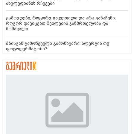
ახვლედიანის რჩევები
გამოცდები, როგორც გაკვეთილი და არა განაჩენი:
როგორ დავიცვათ შვილების ჯანმრთელობა და
მომავალი
მზისგან გამოწვეული გამონაყარი: ალერგია თუ
ფოტოდერმატოზი?