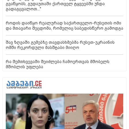
გვაწყობს, გუდაუთაში ქართველ ტყვეებში უნდა
გადაგცვალოთ..."
როდის დაიწყო რეალურად საქართველო-რუსეთის ომი
და მთავარი შეცდომა, რომელიც საბედისწერო გამოდგა
შავ ზღვაში გემებზე თავდასხმებმა რუსეთ-უკრაინის
ომში რეკორდული მასშტაბი მიიღო
რა შემთხვევაში შეიძლება ჩამოერთვას მშობელს
მშობლის უფლება