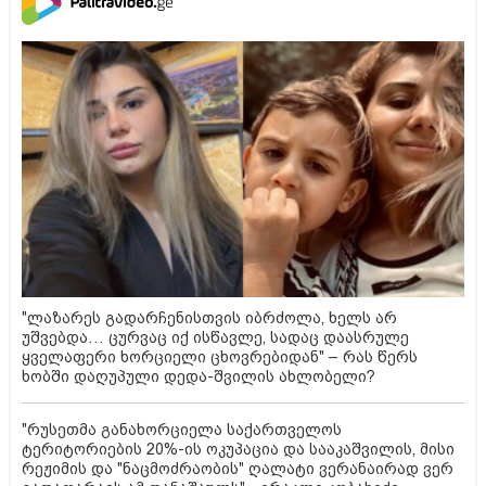
"ლაზარეს გადარჩენისთვის იბრძოლა, ხელს არ
უშვებდა… ცურვაც იქ ისწავლე, სადაც დაასრულე
ყველაფერი ხორციელი ცხოვრებიდან" – რას წერს
ხობში დაღუპული დედა-შვილის ახლობელი?
"რუსეთმა განახორციელა საქართველოს
ტერიტორიების 20%-ის ოკუპაცია და სააკაშვილის, მისი
რეჟიმის და "ნაცმოძრაობის" ღალატი ვერანაირად ვერ