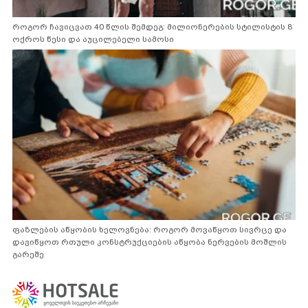
როგორ ჩავიცვათ 40 წლის შემდეგ: მილიონერების სტილისტის 8
ოქროს წესი და აუცილებელი სამოსი
ფაზლების აწყობის ხელოვნება: როგორ მოვაწყოთ სივრცე და
დავიწყოთ რთული კონსტრუქციების აწყობა ნერვების მოშლის
გარეშე