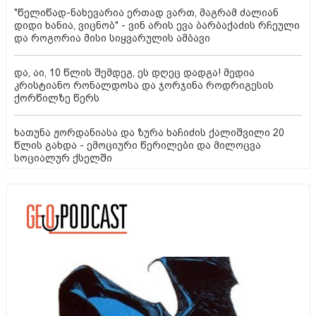
"წელიწად-ნახევარია ერთად ვართ, მაგრამ ძალიან
დიდი ხანია, ვიცნობ" - ვინ არის ევა ბარბაქაძის რჩეული
და როგორია მისი სიყვარულის ამბავი
და, აი, 10 წლის შემდეგ, ეს დღეც დადგა! მედია
კრისტიანო რონალდოსა და ჯორჯინა როდრიგესის
ქორწილზე წერს
ხათუნა ჟორდანიასა და ზურა ხაჩიძის ქალიშვილი 20
წლის გახდა - ემოციური წერილები და მილოცვა
სოციალურ ქსელში