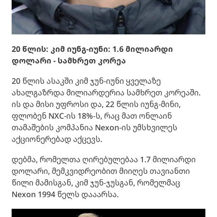
20 წლის: კიმ იუნგ-იუნი: 1.6 მილიარდი
დოლარი - სამხრეთ კორეა
20 წლის ასაკში კიმ ჯუნ-იუნი ყველაზე
ახალგაზრდა მილიარდერია სამხრეთ კორეაში.
ის და მისი უფროსი და, 22 წლის იუნგ-მინი,
ფლობენ NXC-ის 18%-ს, რაც მათ ონლაინ
თამაშების კომპანია Nexon-ის უმსხვილეს
აქციონერებად აქცევს.
დებმა, რომელთა ღირებულებაა 1.7 მილიარდი
დოლარი, მემკვიდრეობით მიიღეს თავიანთი
წილი მამისგან, კიმ ჯუნ-ჯუსგან, რომელმაც
Nexon 1994 წელს დააარსა.