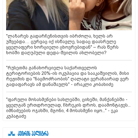
"ლაზარეს გადარჩენისთვის იბრძოლა, ხელს არ
უშვებდა… ცურვაც იქ ისწავლე, სადაც დაასრულე
ყველაფერი ხორციელი ცხოვრებიდან" – რას წერს
ხობში დაღუპული დედა-შვილის ახლობელი?
"რუსეთმა განახორციელა საქართველოს
ტერიტორიების 20%-ის ოკუპაცია და სააკაშვილის, მისი
რეჟიმის და "ნაცმოძრაობის" ღალატი ვერანაირად ვერ
გადაფარავს ამ დანაშაულს" - ირაკლი კობახიძე
"ფარული მოსასმენები სახლებში, ციხეში, მანქანებში -
ყველგან ერთდროულად, ჩხრეკის დროს, დაამონტაჟეს...
იმნაძეების ოჯახში, მგონი, 4 მოსასმენი იყო..." - ეკა
კუპატაძე