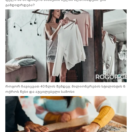
გამდიდრდება?
როგორ ჩავიცვათ 40 წლის შემდეგ: მილიონერების სტილისტის 8
ოქროს წესი და აუცილებელი სამოსი