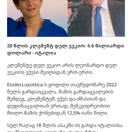
20 წლის კლემენტ დელ ვეკიო: 4.6 მილიარდი
დოლარი - იტალია
კლემენტე დელ ვეკიო არის ლეონარდო დელ
ვეკიოს ექვსი შვილიდან ერთ-ერთი.
EssilorLuxottica-ს ყოფილი თავმჯდომარე 2022
წელს გარდაიცვალა. მამის გარდაცვალების
შემდეგ, კლემენტემ, ექვს და-ძმასთან და
დედინაცვალთან ერთად, მემკვიდრეობით
მიიღო მამის ქონებიდან 12,5%-იანი წილი.
სულ რაღაც 18 წლის ასაკში ის გახდა იტალიისა