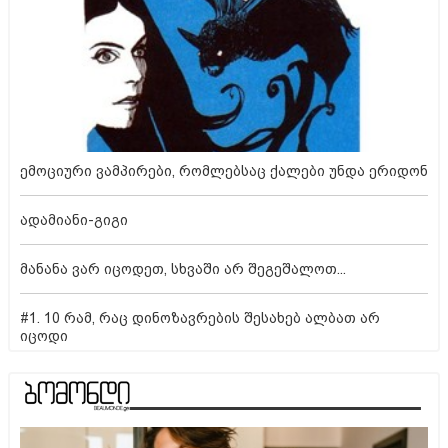
ემოციური ვამპირები, რომლებსაც ქალები უნდა ერიდონ
ადამიანი-გიგი
მანანა ვარ იცოდეთ, სხვაში არ შეგეშალოთ...
#1. 10 რამ, რაც დინოზავრების შესახებ ალბათ არ
იცოდი