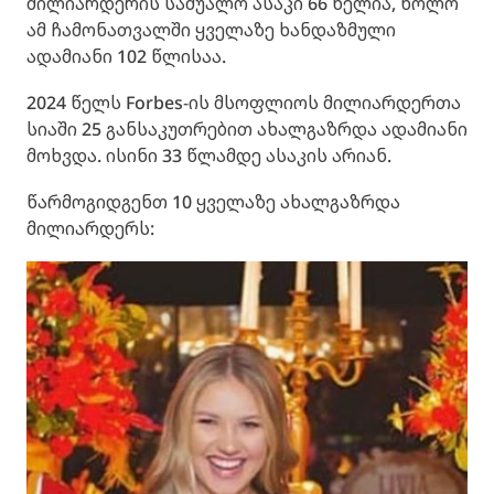
მილიარდერის საშუალო ასაკი 66 წელია, ხოლო
ამ ჩამონათვალში ყველაზე ხანდაზმული
ადამიანი 102 წლისაა.
2024 წელს Forbes-ის მსოფლიოს მილიარდერთა
სიაში 25 განსაკუთრებით ახალგაზრდა ადამიანი
მოხვდა. ისინი 33 წლამდე ასაკის არიან.
წარმოგიდგენთ 10 ყველაზე ახალგაზრდა
მილიარდერს: