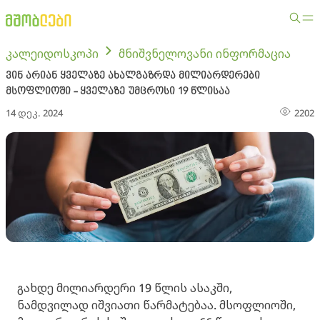
კალეიდოსკოპი
მნიშვნელოვანი ინფორმაცია
ვინ არიან ყველაზე ახალგაზრდა მილიარდერები
მსოფლიოში - ყველაზე უმცროსი 19 წლისაა
14 დეკ. 2024
2202
გახდე მილიარდერი 19 წლის ასაკში,
ნამდვილად იშვიათი წარმატებაა. მსოფლიოში,