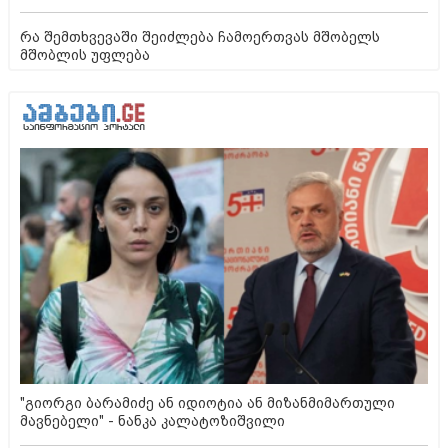
რა შემთხვევაში შეიძლება ჩამოერთვას მშობელს
მშობლის უფლება
"გიორგი ბარამიძე ან იდიოტია ან მიზანმიმართული
მავნებელი" - ნანკა კალატოზიშვილი