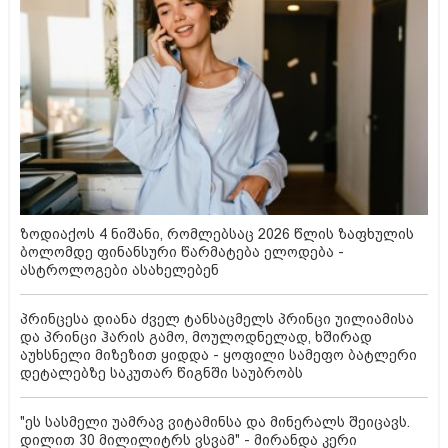
ზოდიაქოს 4 ნიშანი, რომლებსაც 2026 წლის ზაფხულის
ბოლომდე ფინანსური წარმატება ელოდება -
ასტროლოგები ასახელებენ
პრინცესა დიანა ძველ ტანსაცმელს პრინცი უილიამისა
და პრინცი ჰარის გამო, მოულოდნელად, ხშირად
აუხსნელი მიზეზით ყიდდა - ყოფილი სამეფო ბატლერი
დეტალებზე საკუთარ წიგნში საუბრობს
"ეს სასმელი უამრავ ვიტამინსა და მინერალს შეიცავს.
დილით 30 მილილიტრს ვსვამ" - მირანდა კერი