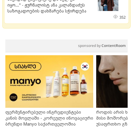
იყო..." - ჟურნალისტ ანა კალანდაძეს
საზოგადოების დახმარება სჭირდება
352
sponsored by
ContentRoom
ფერმენტირებული ინგრედიენტები
როდის არის ხა
კანის მოვლაში - კორეული ინოვაციური
მისი მოშორების
ბრენდი Manyo საქართველოშია
უსაფრთხო გზებ