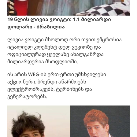
19 წლის ლივია ვოიგტი: 1.1 მილიარდი
დოლარი - ბრაზილია
ლივია ვოიგტი მხოლოდ ორი თვით უმცროსია
იტალიელ კლემენტ დელ ვეკიოზე და
ოფიციალურად ყველაზე ახალგაზრდა
მილიარდერია მსოფლიოში.
ის არის WEG-ის ერთ-ერთი უმსხვილესი
აქციონერი. ბრენდი აწარმოებს
ელექტროძრავებს, ტურბინებს და
გენერატორებს.