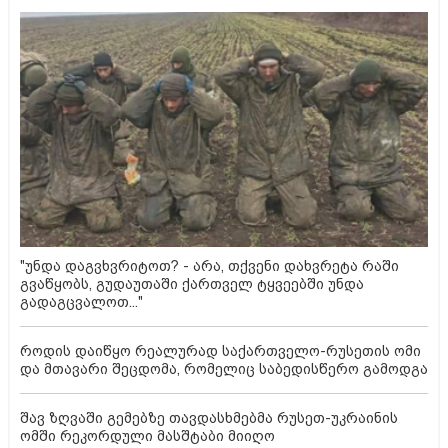
"უნდა დაგვხვრიტოთ? - არა, თქვენი დახვრეტა რაში
გვაწყობს, გუდაუთაში ქართველ ტყვეებში უნდა
გადაგცვალოთ..."
როდის დაიწყო რეალურად საქართველო-რუსეთის ომი
და მთავარი შეცდომა, რომელიც საბედისწერო გამოდგა
შავ ზღვაში გემებზე თავდასხმებმა რუსეთ-უკრაინის
ომში რეკორდული მასშტაბი მიიღო