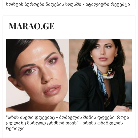
ხორცის ბურთები ნაღების სოუსში - იტალიური რეცეპტი
"არის ასეთი დღეებიც - მომავლის შიშის დღეები, როცა
ყველაზე მარტოდ გრძნობ თავს" - ირინა ონაშვილის
წერილი