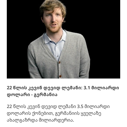
22 წლის კევინ დევიდ ლემანი: 3.1 მილიარდი
დოლარი - გერმანია
22 წლის კევინ დევიდ ლემანი 3.5 მილიარდი
დოლარის ქონებით, გერმანიის ყველაზე
ახალგაზრდა მილიარდერია.