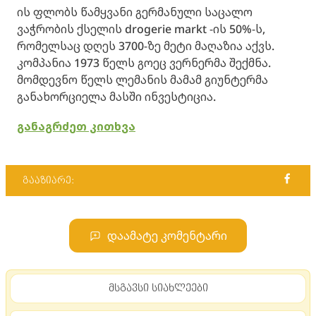
ის ფლობს წამყვანი გერმანული საცალო
ვაჭრობის ქსელის drogerie markt -ის 50%-ს,
რომელსაც დღეს 3700-ზე მეტი მაღაზია აქვს.
კომპანია 1973 წელს გოეც ვერნერმა შექმნა.
მომდევნო წელს ლემანის მამამ გიუნტერმა
განახორციელა მასში ინვესტიცია.
განაგრძეთ კითხვა
გააზიარე:
დაამატე კომენტარი
მსგავსი სიახლეები