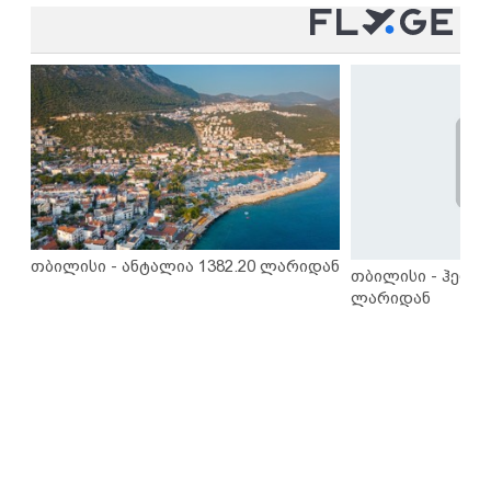
თბილისი - ანტალია 1382.20 ლარიდან
თბილისი - ჰერაკ
ლარიდან