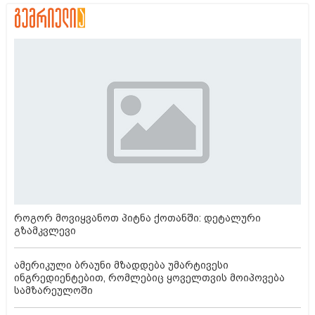
როგორ მოვიყვანოთ პიტნა ქოთანში: დეტალური
გზამკვლევი
ამერიკული ბრაუნი მზადდება უმარტივესი
ინგრედიენტებით, რომლებიც ყოველთვის მოიპოვება
სამზარეულოში