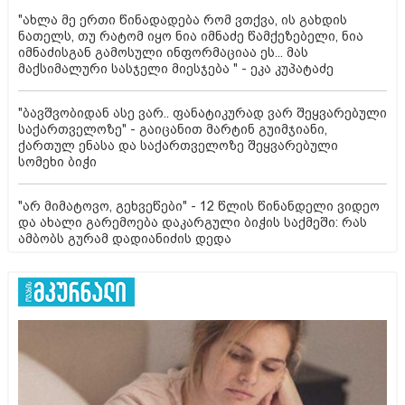
"ახლა მე ერთი წინადადება რომ ვთქვა, ის გახდის
ნათელს, თუ რატომ იყო ნია იმნაძე წამქეზებელი, ნია
იმნაძისგან გამოსული ინფორმაციაა ეს... მას
მაქსიმალური სასჯელი მიესჯება " - ეკა კუპატაძე
"ბავშვობიდან ასე ვარ.. ფანატიკურად ვარ შეყვარებული
საქართველოზე" - გაიცანით მარტინ გუიმჯიანი,
ქართულ ენასა და საქართველოზე შეყვარებული
სომეხი ბიჭი
"არ მიმატოვო, გეხვეწები" - 12 წლის წინანდელი ვიდეო
და ახალი გარემოება დაკარგული ბიჭის საქმეში: რას
ამბობს გურამ დადიანიძის დედა