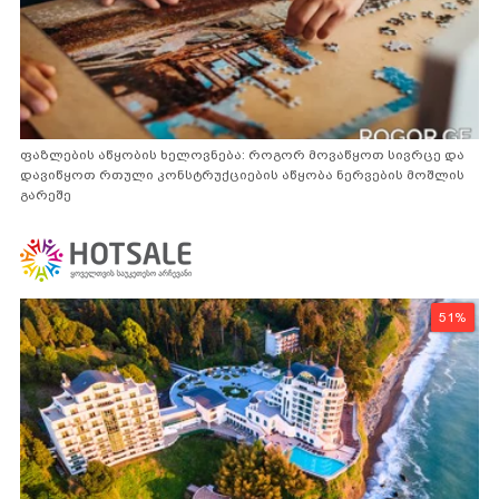
ფაზლების აწყობის ხელოვნება: როგორ მოვაწყოთ სივრცე და
დავიწყოთ რთული კონსტრუქციების აწყობა ნერვების მოშლის
გარეშე
51%