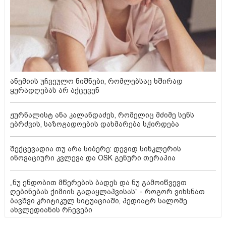
ანემიის უჩვეულო ნიშნები, რომლებსაც ხშირად
ყურადღებას არ აქცევენ
ჟურნალისტ ანა კალანდაძეს, რომელიც მძიმე სენს
ებრძვის, საზოგადოების დახმარება სჭირდება
შექცევადია თუ არა სიბერე: დევიდ სინკლერის
ინოვაციური კვლევა და OSK გენური თერაპია
„ნუ ენდობით მწერების ბადეს და ნუ გამოიწვევთ
ღებინებას ქიმიის გადაყლაპვისას“ - როგორ ვიხსნათ
ბავშვი კრიტიკულ სიტუაციაში, პედიატრ სალომე
ახვლედიანის რჩევები