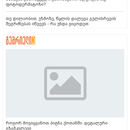
ფოტოდერმატოზი?
თუ დილაობით, უზმოზე, წყლის დალევა გულისრევის
შეგრძნებას იწვევს - რა უნდა ვიცოდეთ
როგორ მოვიყვანოთ პიტნა ქოთანში: დეტალური
გზამკვლევი