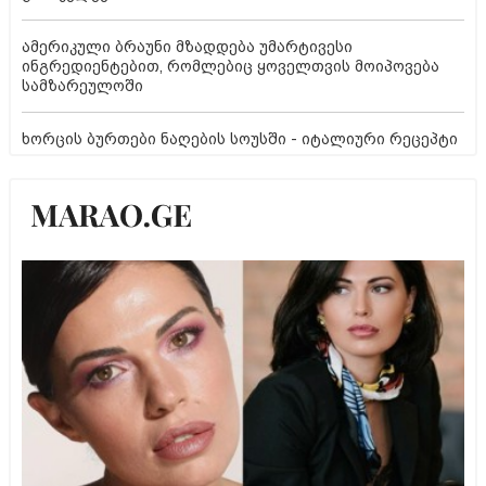
ამერიკული ბრაუნი მზადდება უმარტივესი
ინგრედიენტებით, რომლებიც ყოველთვის მოიპოვება
სამზარეულოში
ხორცის ბურთები ნაღების სოუსში - იტალიური რეცეპტი