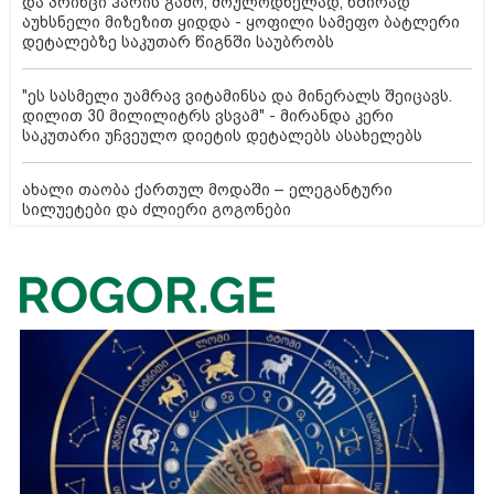
და პრინცი ჰარის გამო, მოულოდნელად, ხშირად
აუხსნელი მიზეზით ყიდდა - ყოფილი სამეფო ბატლერი
დეტალებზე საკუთარ წიგნში საუბრობს
"ეს სასმელი უამრავ ვიტამინსა და მინერალს შეიცავს.
დილით 30 მილილიტრს ვსვამ" - მირანდა კერი
საკუთარი უჩვეულო დიეტის დეტალებს ასახელებს
ახალი თაობა ქართულ მოდაში – ელეგანტური
სილუეტები და ძლიერი გოგონები