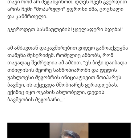
თავი რომ არ შეგაწყინოთ, დღეს ჩვენ გვერდით
არის ჩემი "მოპარული" უფროსი ძმა, ცოცხალი
და ჯანმრთელი.
გჯეროდეთ სასწაულების! ყველაფერი ხდება!"
ამ ამბავთან დაკავშირებით ვიდეო გამოაქვეყნა
თამუნა მუსერიძემ. რომელიც ამბობს, რომ
თავადაც შეძრულია ამ ამბით. "ეს ბიჭი დაიბადა
თბილისის მეორე სამშობიაროში და დედის
უახლოესი მეგობრის ინიციატივით მოიპარეს
ბავშვი, ის აქცევდა მშობიარეს ყურადღებას.
ექიმიც იყო ოჯახის ახლობელი, დედის
ბავშვობის მეგობარი..."