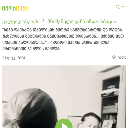
კალეიდოსკოპი
მნიშვნელოვანი ინფორმაცია
"ბიჭი დაიბადა თბილისის მეორე სამშობიაროში და დედის
უახლოესი მეგობრის ინიციატივით მოიპარეს... ექიმიც იყო
ოჯახის ახლობელი..." - როგორ იპოვა დედა-შვილმა
ერთმანეთი 52 წლის შემდეგ
21 დეკ. 2024
9223