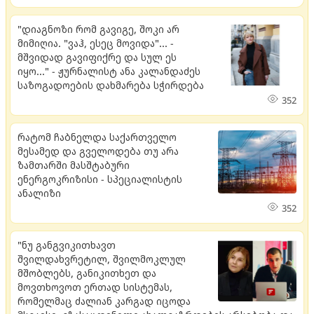
"დიაგნოზი რომ გავიგე, შოკი არ
მიმიღია. "ვაჰ, ესეც მოვიდა"... -
მშვიდად გავიფიქრე და სულ ეს
იყო..." - ჟურნალისტ ანა კალანდაძეს
საზოგადოების დახმარება სჭირდება
352
რატომ ჩაბნელდა საქართველო
მესამედ და გველოდება თუ არა
ზამთარში მასშტაბური
ენერგოკრიზისი - სპეციალისტის
ანალიზი
352
"ნუ განგვიკითხავთ
შვილდახვრეტილ, შვილმოკლულ
მშობლებს, განიკითხეთ და
მოვთხოვოთ ერთად სისტემას,
რომელმაც ძალიან კარგად იცოდა