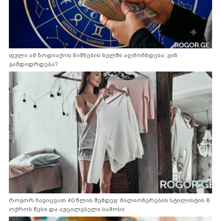
ფული ამ ზოდიაქოს ნიშნების ხელში აღმოჩნდება: ვინ
გამდიდრდება?
როგორ ჩავიცვათ 40 წლის შემდეგ: მილიონერების სტილისტის 8
ოქროს წესი და აუცილებელი სამოსი