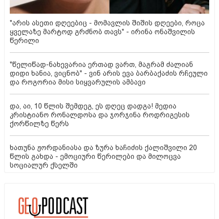
"არის ასეთი დღეებიც - მომავლის შიშის დღეები, როცა
ყველაზე მარტოდ გრძნობ თავს" - ირინა ონაშვილის
წერილი
"წელიწად-ნახევარია ერთად ვართ, მაგრამ ძალიან
დიდი ხანია, ვიცნობ" - ვინ არის ევა ბარბაქაძის რჩეული
და როგორია მისი სიყვარულის ამბავი
და, აი, 10 წლის შემდეგ, ეს დღეც დადგა! მედია
კრისტიანო რონალდოსა და ჯორჯინა როდრიგესის
ქორწილზე წერს
ხათუნა ჟორდანიასა და ზურა ხაჩიძის ქალიშვილი 20
წლის გახდა - ემოციური წერილები და მილოცვა
სოციალურ ქსელში