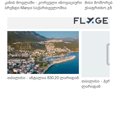
კანის მოვლაში - კორეული ინოვაციური
მისი მოშორების
ბრენდი Manyo საქართველოშია
უსაფრთხო გზებ
თბილისი - ანტალია 830.20 ლარიდან
თბილისი - ჰერაკლ
ლარიდან