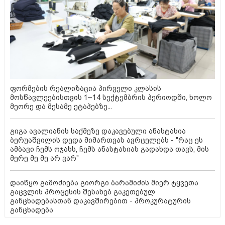
ფორმების რეალიზაცია პირველი კლასის
მოსწავლეებისთვის 1–14 სექტემბრის პერიოდში, ხოლო
მეორე და მესამე ეტაპებზე...
გიგა ავალიანის საქმეზე დაკავებული ანასტასია
ბერუაშვილის დედა მიმართვას ავრცელებს - "რაც ეს
ამბავი ჩემს ოჯახს, ჩემს ანასტასიას გადახდა თავს, მის
მერე მე მე არ ვარ"
დაიწყო გამოძიება გიორგი ბარამიძის მიერ ტყვეთა
გაცვლის პროცესის შესახებ გაკეთებულ
განცხადებასთან დაკავშირებით - პროკურატურის
განცხადება