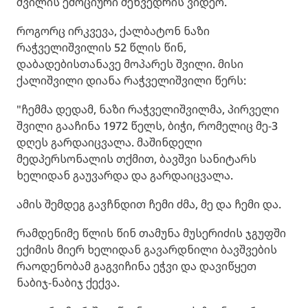
შვილის ემოციური შეხვედრის ვიდეო.
როგორც ირკვევა, ქალბატონ ნაზი
რაჭველიშვილის 52 წლის წინ,
დაბადებისთანავე მოპარეს შვილი. მისი
ქალიშვილი დიანა რაჭველიშვილი წერს:
"ჩემმა დედამ, ნაზი რაჭველიშვილმა, პირველი
შვილი გააჩინა 1972 წელს, ბიჭი, რომელიც მე-3
დღეს გარდაიცვალა. მაშინდელი
მედპერსონალის თქმით, ბავშვი სანიტარს
ხელიდან გაუვარდა და გარდაიცვალა.
ამის შემდეგ გავჩნდით ჩემი ძმა, მე და ჩემი და.
რამდენიმე წლის წინ თამუნა მუსერიძის ჯგუფში
ექიმის მიერ ხელიდან გავარდნილი ბავშვების
რაოდენობამ გაგვიჩინა ეჭვი და დავიწყეთ
ნაბიჯ-ნაბიჯ ქექვა.