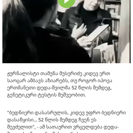
ჟურნალისტი თამუნა მუსერიძე კიდევ ერთ
საოცარ ამბავს აზიარებს, თუ როგორ იპოვა
ერთმანეთი დედა-შვილმა 52 წლის შემდეგ,
გენეტიკური ტესტის მეშვეობით.
"ბედნიერი დასასრულის, კიდევ უფრო ბედნიერი
დასაწყისი... 52 წლის შემდეგ ჩვენ ეს
შევძელით", - ამ სათაურით ვრცელდება დედა-