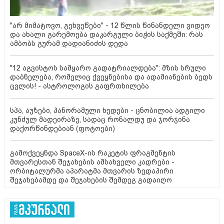
"არ მიმატოვო, გეხვეწები" - 12 წლის წინანდელი ვიდეო
და ახალი გარემოება დაკარგული ბიჭის საქმეში: რას
ამბობს გურამ დადიანიძის დედა
"12 აგვისტოს სამყარო გადატრიალდება": მზის სრული
დაბნელება, რომელიც ქვეყნებისა და ადამიანების ბედს
ცვლის! - ასტროლოგის გაფრთხილება
სპა, აუზები, პანორამული ხედები - ცნობილია ადგილი
კუნძულ მადეირაზე, სადაც რონალდუ და ჯორჯინა
დაქორწინდებიან (ფოტოები)
გამოქვეყნდა SpaceX-ის რაკეტის ფრაგმენტის
მთვარესთან შეჯახების ამსახველი კადრები -
ორბიტალურმა აპარატმა მთვარის ზედაპირი
შეჯახებამდე და შეჯახების შემდეგ გადაიღო