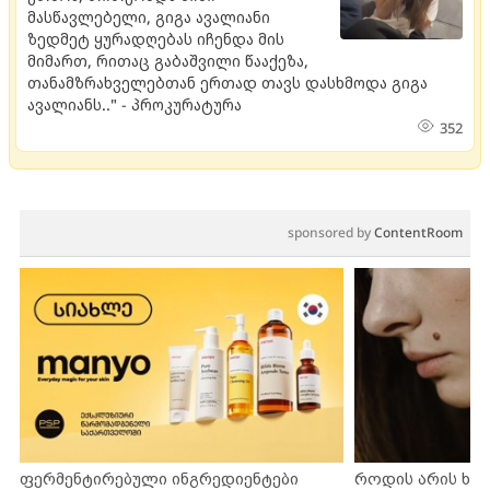
მასწავლებელი, გიგა ავალიანი
ზედმეტ ყურადღებას იჩენდა მის
მიმართ, რითაც გაბაშვილი წააქეზა,
თანამზრახველებთან ერთად თავს დასხმოდა გიგა
ავალიანს.." - პროკურატურა
352
sponsored by
ContentRoom
ფერმენტირებული ინგრედიენტები
როდის არის ხა