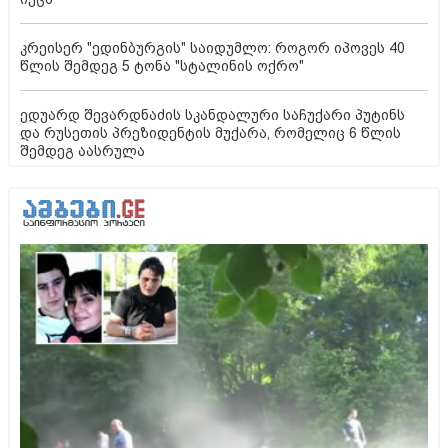
კრეისერ "ედინბურგის" საიდუმლო: როგორ იპოვეს 40
წლის შემდეგ 5 ტონა "სტალინის ოქრო"
ედუარდ შევარდნაძის სკანდალური საჩუქარი პუტინს
და რუსეთის პრეზიდენტის მუქარა, რომელიც 6 წლის
შემდეგ აასრულა