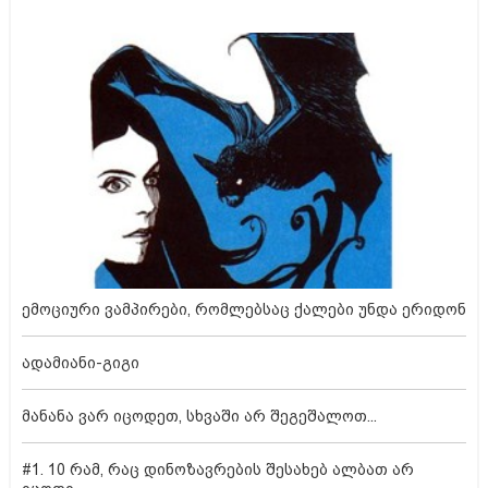
ემოციური ვამპირები, რომლებსაც ქალები უნდა ერიდონ
ადამიანი-გიგი
მანანა ვარ იცოდეთ, სხვაში არ შეგეშალოთ...
#1. 10 რამ, რაც დინოზავრების შესახებ ალბათ არ