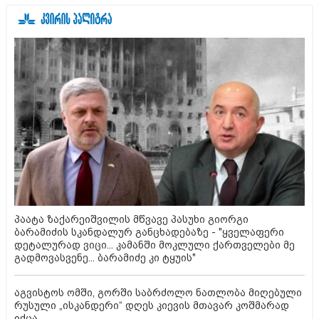
პაატა ზაქარეიშვილის მწვავე პასუხი გიორგი
ბარამიძის სკანდალურ განცხადებაზე - "ყველაფერი
დეტალურად ვიცი... კამანში მოკლული ქართველები მე
გადმოვასვენე... ბარამიძე კი ტყუის"
აგვისტოს ომში, გორში საბრძოლო ნათლობა მიღებული
რუსული „ისკანდერი“ დღეს კიევის მთავარ კოშმარად
იქცა