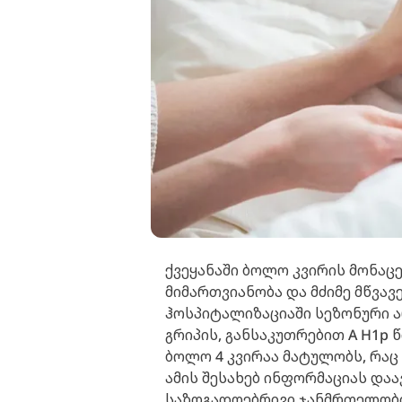
ქვეყანაში ბოლო კვირის მონაც
მიმართვიანობა და მძიმე მწვა
ჰოსპიტალიზაციაში სეზონური ა
გრიპის, განსაკუთრებით A H1p 
ბოლო 4 კვირაა მატულობს, რაც
ამის შესახებ ინფორმაციას დ
საზოგადოებრივი ჯანმრთელობ