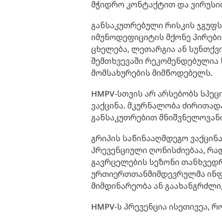
მჭიდრო კონტაქტით და ვირუსი
განსაკუთრებული რისკის ჯგუფს 
იმუნოდეფიციტის მქონე პირები.
ცხელება, ლეთარგია ან სუნთქვი
შემთხვევაში რეკომენდებულია
მომსახურების მიმწოდებელს.
HMPV-სთვის არ არსებობს სპეც
ვაქცინა. მკურნალობა ძირითად
განსაკუთრებით მნიშვნელოვანი
გრიპის საწინააღმდეგო ვაქცინ
პრევენციული ღონისძიებაა, რა
გავრცელების სეზონი თანხვედ
ურთიერთთანმიმდევრულმა ინფი
მიმდინარეობა ან გაახანგრძლი
HMPV-ს პრევენცია ისეთივეა, რ