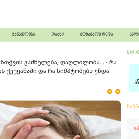
განათლება
ოჯახი
მომავალი დედა
კალ
მშო
ნთქვის გაძნელება, დაღლილობა... - რა
ს ქვეყანაში და რა სიმპტომებს უნდა
საბ