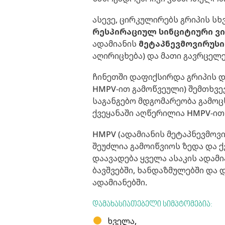
ასევე, ცირკულირებს გრიპის სხ
რესპირაციულ სინციტიური ვ
ადამიანის
მეტაპნევმოვირუსი
აღირიცხება) და მათი გავრცელე
ჩინეთში დაფიქსირდა გრიპის და
HMPV-ით გამოწვეული) შემთხვე
საგანგებო მდგომარეობა გამოც
ქვეყანაში აღწერილია HMPV-ით
HMPV (ადამიანის მეტაპნევმოვ
შეუძლია გამოიწვიოს ზედა და ქ
დაავადება ყველა ასაკის ადამ
ბავშვებში, ხანდაზმულებში და 
ადამიანებში.
დამახასიათებელი სიმპტომებია:
ხველა,