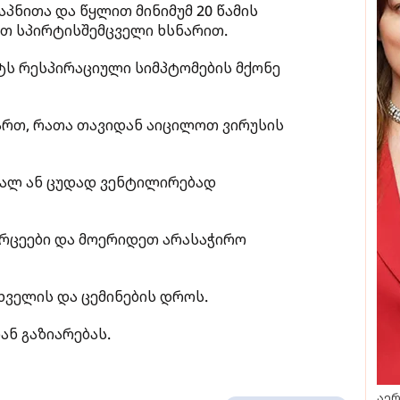
პნითა და წყლით მინიმუმ 20 წამის
ეთ სპირტისშემცველი ხსნარით.
ს რესპირაციული სიმპტომების მქონე
ართ, რათა თავიდან აიცილოთ ვირუსის
ალ ან ცუდად ვენტილირებად
ვრცეები და მოერიდეთ არასაჭირო
ხველის და ცემინების დროს.
ნ გაზიარებას.
აერ