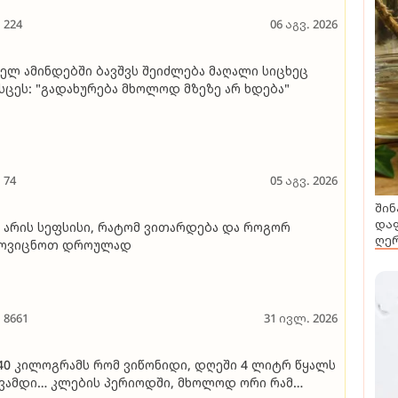
224
06 აგვ. 2026
ელ ამინდებში ბავშვს შეიძლება მაღალი სიცხეც
სცეს: "გადახურება მხოლოდ მზეზე არ ხდება"
74
05 აგვ. 2026
შინ
დაფ
 არის სეფსისი, რატომ ვითარდება და როგორ
ღერ
მოვიცნოთ დროულად
8661
31 ივლ. 2026
40 კილოგრამს რომ ვიწონიდი, დღეში 4 ლიტრ წყალს
ვამდი… კლების პერიოდში, მხოლოდ ორი რამ