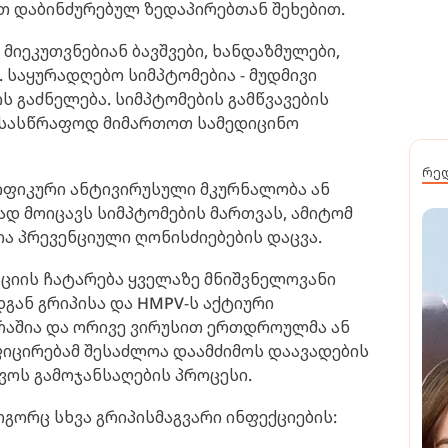
თ დაბინძურებულ ზედაპირებთან შეხებით.
მიეკუთვნებიან ბავშვები, ხანდაზმულები,
 საყურადღებო სიმპტომებია - მუდმივი
ს გაძნელება. სიმპტომების გამწვავების
 სასწრაფოდ მიმართოთ სამედიცინო
რე
იფიკური ანტივირუსული მკურნალობა ან
ად მოიცავს სიმპტომების მართვას, ამიტომ
ა პრევენციული ღონისძიებების დაცვა.
აციის ჩატარება ყველაზე მნიშვნელოვანი
დგან გრიპისა და HMPV-ს აქტიური
რაშია და ორივე ვირუსით ერთდროულმა ან
ცირებამ შესაძლოა დაამძიმოს დაავადების
ვოს გამოჯანსაღების პროცესი.
ოგორც სხვა გრიპისმაგვარი ინფექციების: