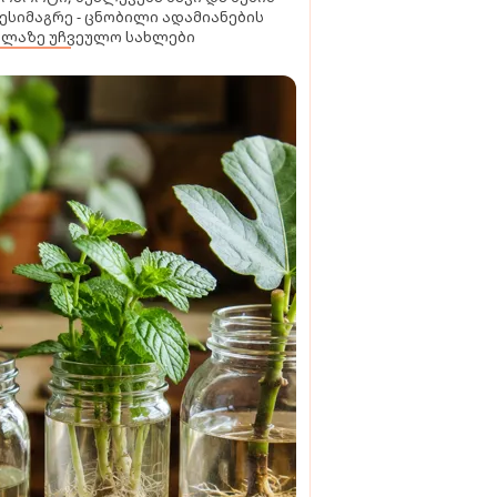
ესიმაგრე - ცნობილი ადამიანების
ელაზე უჩვეულო სახლები