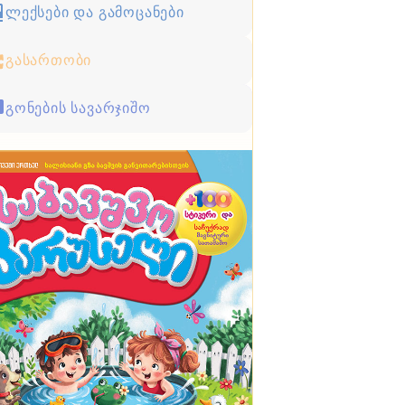
ლექსები და გამოცანები
გასართობი
გონების სავარჯიშო