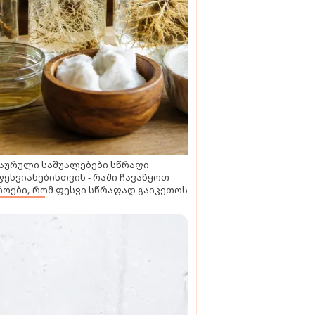
აურული საშუალებები სწრაფი
ესვიანებისთვის - რაში ჩავაწყოთ
ოები, რომ ფესვი სწრაფად გაიკეთოს