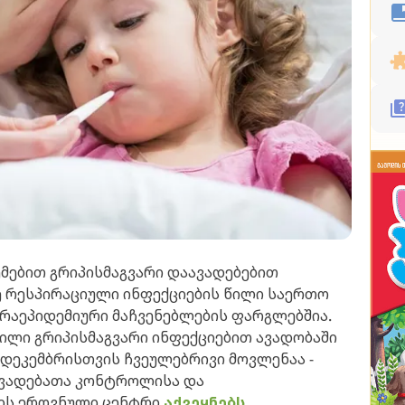
ემებით გრიპისმაგვარი დაავადებებით
ვე რესპირაციული ინფექციების წილი საერთო
რაეპიდემიური მაჩვენებლების ფარგლებშია.
წილი გრიპისმაგვარი ინფექციებით ავადობაში
 დეკემბრისთვის ჩვეულებრივი მოვლენაა -
აავადებათა კონტროლისა და
ის ეროვნული ცენტრი
აქვეყნებს.