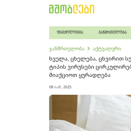
ფსიქოლოგია
ჯანმრთელობა
ჯანმრთელობა
აქტუალური
ხველა, ცხელება, ცხვირით სუ
ტიპის ვირუსები ცირკულირებ
მიაქციოთ ყურადღება
08 იან. 2025