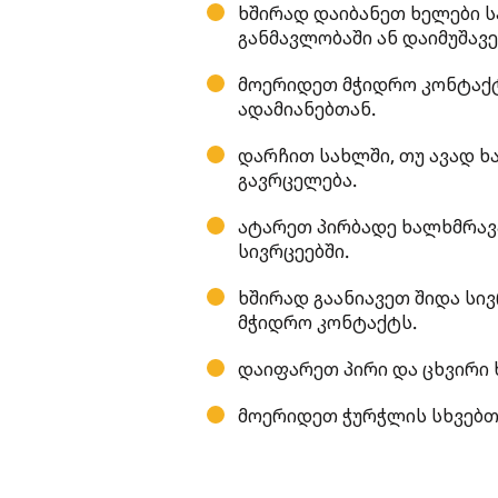
ხშირად დაიბანეთ ხელები სა
განმავლობაში ან დაიმუშავ
მოერიდეთ მჭიდრო კონტაქტ
ადამიანებთან.
დარჩით სახლში, თუ ავად ხ
გავრცელება.
ატარეთ პირბადე ხალხმრავ
სივრცეებში.
ხშირად გაანიავეთ შიდა სი
მჭიდრო კონტაქტს.
დაიფარეთ პირი და ცხვირი 
მოერიდეთ ჭურჭლის სხვებთა