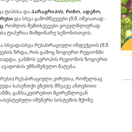
ვა ტიპისა და
პარაგრიპის, რინო, ადენო,
ირუსი
და სხვა გამომწვევები (მ.შ. იშვიათად -
ც
, რომლის შემთხვევები ყოველწლიურად
ბა ტიპურია მიმდინარე სეზონისთვის.
 სხვადასხვა რესპირაციული ინფექციის (მ.შ.
ვების ზრდა, რის გამოც ზოგიერთ რეგიონში
ხადდა. ჯანმოს ევროპის რეგიონის ზოგიერთ
 ავადობის უმნიშვნელო მატება.
ირუსი) რესპირაციული ვირუსია, რომელსაც
ვედა სასუნთქი გზების მწვავე ანთებითი
იანში, განსაკუთრებით მცირეწლოვან
დასუსტებული იმუნური სისტემის მქონე