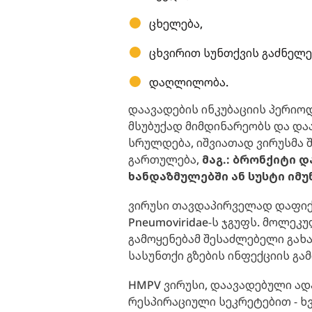
ცხელება,
ცხვირით სუნთქვის გაძნელე
დაღლილობა.
დაავადების ინკუბაციის პერიოდ
მსუბუქად მიმდინარეობს და დ
სრულდება, იშვიათად ვირუსმა
გართულება,
მაგ.: ბრონქიტი დ
ხანდაზმულებში ან სუსტი იმუ
ვირუსი თავდაპირველად დაფიქს
Pneumoviridae-ს ჯგუფს. მოლე
გამოყენებამ შესაძლებელი გახ
სასუნთქი გზების ინფექციის გა
HMPV ვირუსი, დაავადებული ა
რესპირაციული სეკრეტებით - ხ