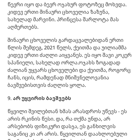
წევრი იყო და ბევრ ოჯახურ ფოტოზეც მოხვდა.
კიდევ ერთი შინაური ცხოველია ზაზუნა,
სახელად მარვინი. პრინცესა შარლოტა მას
აღმერთებს.
შინაური ცხოველის გარდაცვალებიდან ერთი
წლის შემდეგ, 2021 წელს, ქეითმა და უილიამმა
კიდევ ერთი ძაღლი აიყვანეს. ეს იყო შავი კოკერ
სპანიელი, სახელად ორლა.ოჯახს ზოგადად
ძალიან უყვარს ცხოველები და ქეითმა, როგორც
ჩანს, იცის, რამდენად მნიშვნელოვანია
ბავშვებისთვის ძაღლის ყოლა.
9.
არ უყვირის ბავშვებს
წყვილი შვილებთან ხმას არასდროს უწევს - ეს
არის რკინის წესი. და, რა თქმა უნდა, არ
არსებობს ფიზიკური დასჯა, ეს განხილვის
საგანიც კი არ არის. წყვილთან დაახლოებული