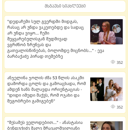
მსგავსი სიახლეები
"დედაჩემი სულ გვერდში მიდგას,
რასაც არ უნდა ვაკეთებდე და სადაც
არ უნდა ვიყო... ჩემი
შეყვარებულისგან მუდმივად
ვგრძნობ ზრუნვას და
გათვალისწინებას, ბოლომდე მიცნობს..." - ევა
ბარბაქაძე პირად თემებზე
352
ანჯელინა ჯოლის ძმა 53 წლის ასაკში
დაშორდა ცოლს და გამოაცხადა, რომ
ამდენ ხანს მალავდა ორიენტაციას -
"დიდი იმედი მაქვს, რომ ოჯახი და
მეგობრები გამიგებენ"
352
"მესამეს ველოდებით..." - ანასტასია
ბენდუქიძე მალე მრავალშვილიანი