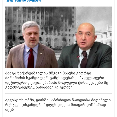
პაატა ზაქარეიშვილის მწვავე პასუხი გიორგი
ბარამიძის სკანდალურ განცხადებაზე - "ყველაფერი
დეტალურად ვიცი... კამანში მოკლული ქართველები მე
გადმოვასვენე... ბარამიძე კი ტყუის"
აგვისტოს ომში, გორში საბრძოლო ნათლობა მიღებული
რუსული „ისკანდერი“ დღეს კიევის მთავარ კოშმარად
იქცა