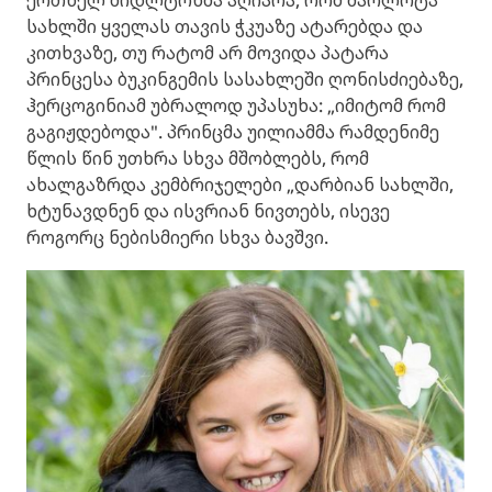
სახლში ყველას თავის ჭკუაზე ატარებდა და
კითხვაზე, თუ რატომ არ მოვიდა პატარა
პრინცესა ბუკინგემის სასახლეში ღონისძიებაზე,
ჰერცოგინიამ უბრალოდ უპასუხა: „იმიტომ რომ
გაგიჟდებოდა". პრინცმა უილიამმა რამდენიმე
წლის წინ უთხრა სხვა მშობლებს, რომ
ახალგაზრდა კემბრიჯელები „დარბიან სახლში,
ხტუნავდნენ და ისვრიან ნივთებს, ისევე
როგორც ნებისმიერი სხვა ბავშვი.