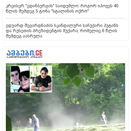
კრეისერ "ედინბურგის" საიდუმლო: როგორ იპოვეს 40
წლის შემდეგ 5 ტონა "სტალინის ოქრო"
ედუარდ შევარდნაძის სკანდალური საჩუქარი პუტინს
და რუსეთის პრეზიდენტის მუქარა, რომელიც 6 წლის
შემდეგ აასრულა