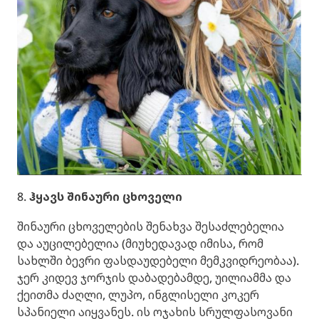
8.
ჰყავს შინაური ცხოველი
შინაური ცხოველების შენახვა შესაძლებელია
და აუცილებელია (მიუხედავად იმისა, რომ
სახლში ბევრი ფასდაუდებელი მემკვიდრეობაა).
ჯერ კიდევ ჯორჯის დაბადებამდე, უილიამმა და
ქეითმა ძაღლი, ლუპო, ინგლისელი კოკერ
სპანიელი აიყვანეს. ის ოჯახის სრულფასოვანი