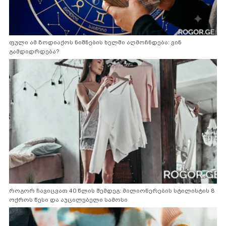
ფული ამ ზოდიაქოს ნიშნების ხელში აღმოჩნდება: ვინ
გამდიდრდება?
როგორ ჩავიცვათ 40 წლის შემდეგ: მილიონერების სტილისტის 8
ოქროს წესი და აუცილებელი სამოსი