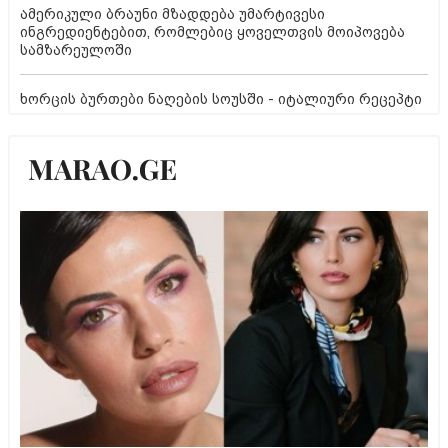
ამერიკული ბრაუნი მზადდება უმარტივესი
ინგრედიენტებით, რომლებიც ყოველთვის მოიპოვება
სამზარეულოში
ხორცის ბურთები ნაღების სოუსში - იტალიური რეცეპტი