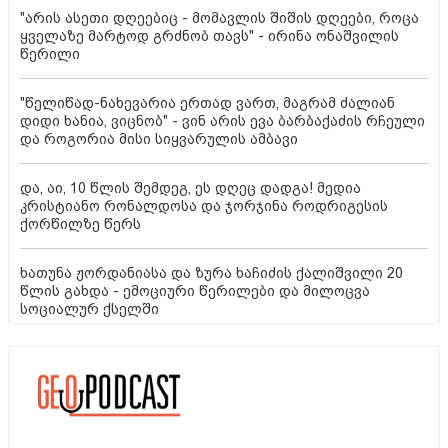
"არის ასეთი დღეებიც - მომავლის შიშის დღეები, როცა
ყველაზე მარტოდ გრძნობ თავს" - ირინა ონაშვილის
წერილი
"წელიწად-ნახევარია ერთად ვართ, მაგრამ ძალიან
დიდი ხანია, ვიცნობ" - ვინ არის ევა ბარბაქაძის რჩეული
და როგორია მისი სიყვარულის ამბავი
და, აი, 10 წლის შემდეგ, ეს დღეც დადგა! მედია
კრისტიანო რონალდოსა და ჯორჯინა როდრიგესის
ქორწილზე წერს
ხათუნა ჟორდანიასა და ზურა ხაჩიძის ქალიშვილი 20
წლის გახდა - ემოციური წერილები და მილოცვა
სოციალურ ქსელში