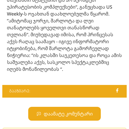
უპირატესობის კომპლექსები“, განუცხადა US
Weekly-ს ოჯახთან დაახლოებულმა წყარომ.
”ამიტომაც ჯორჯი, შარლოტა და ლუი
თანატოლებს ყოველთვი თანასწორად
თვლიან”. მიუხედავად იმისა, რომ პრინცესას
აქვს რაღაც საამაყო - იგივე ინფორმატორი
იტყობინება, რომ შარლოტა გამორჩეულად
ნიჭიერია: ”ის კლასში საუკეთესოა და როცა ამის
საშუალება აქვს, სასკოლო სპექტაკლებშიც
იღებს მონაწილეობას “.
გააზიარე:
დაამატე კომენტარი