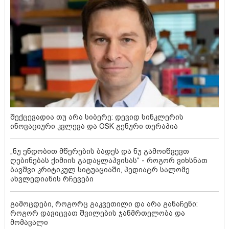
შექცევადია თუ არა სიბერე: დევიდ სინკლერის
ინოვაციური კვლევა და OSK გენური თერაპია
„ნუ ენდობით მწერების ბადეს და ნუ გამოიწვევთ
ღებინებას ქიმიის გადაყლაპვისას“ - როგორ ვიხსნათ
ბავშვი კრიტიკულ სიტუაციაში, პედიატრ სალომე
ახვლედიანის რჩევები
გამოცდები, როგორც გაკვეთილი და არა განაჩენი:
როგორ დავიცვათ შვილების ჯანმრთელობა და
მომავალი