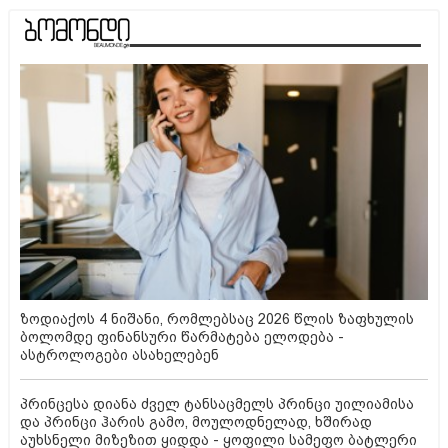
ზოდიაქოს 4 ნიშანი, რომლებსაც 2026 წლის ზაფხულის
ბოლომდე ფინანსური წარმატება ელოდება -
ასტროლოგები ასახელებენ
პრინცესა დიანა ძველ ტანსაცმელს პრინცი უილიამისა
და პრინცი ჰარის გამო, მოულოდნელად, ხშირად
აუხსნელი მიზეზით ყიდდა - ყოფილი სამეფო ბატლერი