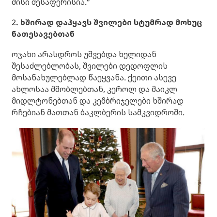
მისი შესაფერისია.“
2
. ხშირად დაჰყავს შვილები სტუმრად მოხუც
ნათესავებთან
ოჯახი არასდროს უშვებდა ხელიდან
შესაძლებლობას, შვილები დედოფლის
მოსანახულებლად წაეყვანა. ქეითი ასევე
ახლოსაა მშობლებთან, კეროლ და მაიკლ
მიდლტონებთან და კემბრიჯელები ხშირად
რჩებიან მათთან ბაკლბერის სამკვიდროში.