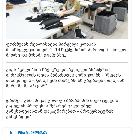
ფორმების რეალიზაცია პირველი კლასის
მოსწავლეებისთვის 1–14 სექტემბრის პერიოდში, ხოლო
მეორე და მესამე ეტაპებზე...
გიგა ავალიანის საქმეზე დაკავებული ანასტასია
ბერუაშვილის დედა მიმართვას ავრცელებს - "რაც ეს
ამბავი ჩემს ოჯახს, ჩემს ანასტასიას გადახდა თავს, მის
მერე მე მე არ ვარ"
დაიწყო გამოძიება გიორგი ბარამიძის მიერ ტყვეთა
გაცვლის პროცესის შესახებ გაკეთებულ
განცხადებასთან დაკავშირებით - პროკურატურის
განცხადება