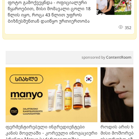
ფოტო გამოქვეყნდა - ოფიციალური
წყაროებით, მისი მომავალი ცოლი 18
წლის იყო, როცა 43 წლით უფროს
ბიზნესმენთან დაიწყო ურთიერთობა
352
sponsored by
ContentRoom
ფერმენტირებული ინგრედიენტები
როდის არის ხა
კანის მოვლაში - კორეული ინოვაციური
მისი მოშორების