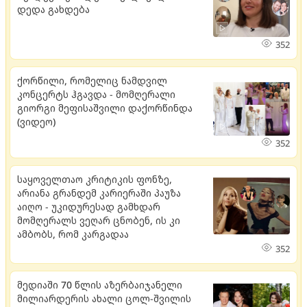
დედა გახდება
352
ქორწილი, რომელიც ნამდვილ
კონცერტს ჰგავდა - მომღერალი
გიორგი მეფისაშვილი დაქორწინდა
(ვიდეო)
352
საყოველთაო კრიტიკის ფონზე,
არიანა გრანდემ კარიერაში პაუზა
აიღო - უკიდურესად გამხდარ
მომღერალს ვეღარ ცნობენ, ის კი
ამბობს, რომ კარგადაა
352
მედიაში 70 წლის აზერბაიჯანელი
მილიარდერის ახალი ცოლ-შვილის