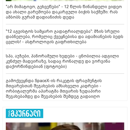
"არ მიმატოვო, გეხვეწები" - 12 წლის წინანდელი ვიდეო
და ახალი გარემოება დაკარგული ბიჭის საქმეში: რას
ამბობს გურამ დადიანიძის დედა
"12 აგვისტოს სამყარო გადატრიალდება": მზის სრული
დაბნელება, რომელიც ქვეყნებისა და ადამიანების ბედს
ცვლის! - ასტროლოგის გაფრთხილება
სპა, აუზები, პანორამული ხედები - ცნობილია ადგილი
კუნძულ მადეირაზე, სადაც რონალდუ და ჯორჯინა
დაქორწინდებიან (ფოტოები)
გამოქვეყნდა SpaceX-ის რაკეტის ფრაგმენტის
მთვარესთან შეჯახების ამსახველი კადრები -
ორბიტალურმა აპარატმა მთვარის ზედაპირი
შეჯახებამდე და შეჯახების შემდეგ გადაიღო