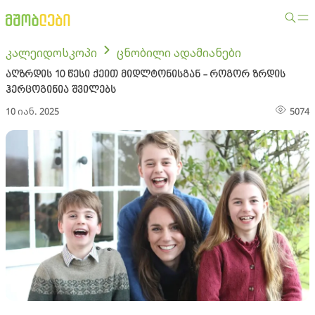
კალეიდოსკოპი
ცნობილი ადამიანები
აღზრდის 10 წესი ქეით მიდლტონისგან - როგორ ზრდის
ჰერცოგინია შვილებს
10 იან. 2025
5074