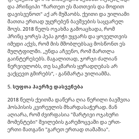
და პრინციპი "ჩართეთ ეს მათთვის და მოდით
დავისვენოთ" აქ არ მუშაობს. ქეითი და უილიამი
მათთა ერთად უყურებენ ბავშვების საყვარელ
შოუს. 2018 წელს ოჯახმა გამოაცხადა, რომ
პრინც ჯორჯს პეპა გოჭი უყვარს და ყოველთვის
იმედი აქვს, რომ მის მშობლებსაც მოსწონთ ეს
მულტფილმი. „უნდა აჩვენო, რომ მართლა
გაინტერესებს. მაგალითად, ჯორჯი ძალიან
ნერვიულობს, თუ საკმარის ყურადღებას არ
ვაქცევთ გმირებს“, - განმარტა უილიამმა.
5.
სუფთა ჰაერზე დასვენება
2018 წელს ქეითმა დაწერა ღია წერილი ბავშვთა
ჰოსპისის კვირეულის მხარდასაჭერად. მან
აღიარა, რომ ძვირფასია "მარტივი ოჯახური
მომენტები" შვილების გარემოცვაში და ერთ-
ერთი მათგანი "გარეთ ერთად თამაშია".