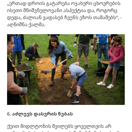
„ერთად დროის გატარება ოჯახური ცხოვრების
ისეთი მნიშვნელოვანი ასპექტია და, როგორც
დედა, ძალიან ვაფასებ ჩვენს ეზოს თამაშებს“, -
აღნიშნა ქალმა.
6.
აძლევს დასვრის ნებას
ქეით მიდლტონის შვილებს ყოველთვის არ