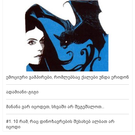
ემოციური ვამპირები, რომლებსაც ქალები უნდა ერიდონ
ადამიანი-გიგი
მანანა ვარ იცოდეთ, სხვაში არ შეგეშალოთ...
#1. 10 რამ, რაც დინოზავრების შესახებ ალბათ არ
იცოდი