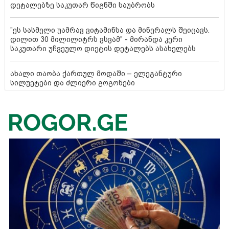
დეტალებზე საკუთარ წიგნში საუბრობს
"ეს სასმელი უამრავ ვიტამინსა და მინერალს შეიცავს.
დილით 30 მილილიტრს ვსვამ" - მირანდა კერი
საკუთარი უჩვეულო დიეტის დეტალებს ასახელებს
ახალი თაობა ქართულ მოდაში – ელეგანტური
სილუეტები და ძლიერი გოგონები