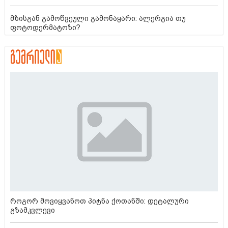
მზისგან გამოწვეული გამონაყარი: ალერგია თუ
ფოტოდერმატოზი?
როგორ მოვიყვანოთ პიტნა ქოთანში: დეტალური
გზამკვლევი