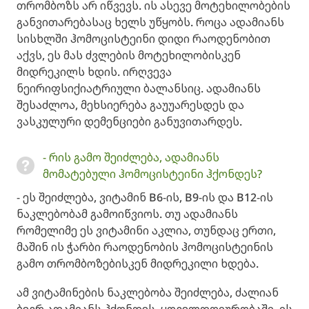
თრომბოზს არ იწვევს. ის ასევე მოტეხილობების
განვითარებასაც ხელს უწყობს. როცა ადამიანს
სისხლში ჰომოცისტეინი დიდი რაოდენობით
აქვს, ეს მას ძვლების მოტეხილობისკენ
მიდრეკილს ხდის. ირღვევა
ნეირიფსიქიატრიული ბალანსიც. ადამიანს
შესაძლოა, მეხსიერება გაუუარესდეს და
ვასკულური დემენციები განუვითარდეს.
- რის გამო შეიძლება, ადამიანს
მომატებული ჰომოცისტეინი ჰქონდეს?
- ეს შეიძლება, ვიტამინ B6-ის, B9-ის და B12-ის
ნაკლებობამ გამოიწვიოს. თუ ადამიანს
რომელიმე ეს ვიტამინი აკლია, თუნდაც ერთი,
მაშინ ის ჭარბი რაოდენობის ჰომოცისტეინის
გამო თრომბოზებისკენ მიდრეკილი ხდება.
ამ ვიტამინების ნაკლებობა შეიძლება, ძალიან
ბევრ ადამიანს ჰქონდეს. ყოველდღიურობაში, ის