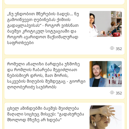
„ნუ ენდობით მწერების ბადეს... ნუ
გამოიწვევთ ღებინებას ქიმიის
გადაყლაპვისას“ - როგორ ვიხსნათ
ბავშვი კრიტიკულ სიტუაციაში და
როგორ ავარიდოთ მაქსიმალურად
საფრთხეები
352
რომელი ანალიზი ბარდება უზმოზე
და რომლის ჩაბარება შეგიძლიათ
ნებისმიერ დროს, მათ შორის,
საკვების მიღების შემდეგაც - გიორგი
ღოღობერიძე საუბრობს
352
ცხელ ამინდებში ბავშვს შეიძლება
მაღალი სიცხეც მისცეს: "გადახურება
მხოლოდ მზეზე არ ხდება"