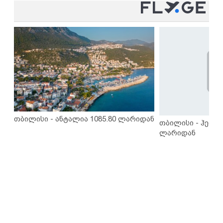
თბილისი - ანტალია 1085.80 ლარიდან
თბილისი - ჰერაკ
ლარიდან