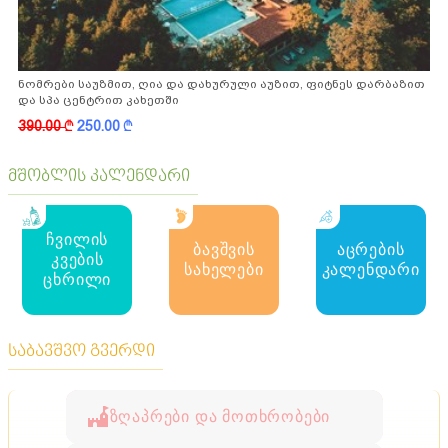
ნომრები საუზმით, ღია და დახურული აუზით, ფიტნეს დარბაზით
და სპა ცენტრით კახეთში
390.00
k
250.00
k
მშობლის კალენდარი
ჩვილის
ბავშვის
აცრების
კვების
სახელები
კალენდარი
ცხრილი
საბავშვო გვერდი
ზღაპრები და მოთხრობები