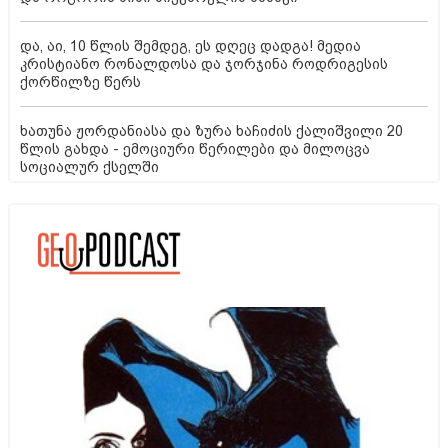
და, აი, 10 წლის შემდეგ, ეს დღეც დადგა! მედია
კრისტიანო რონალდოსა და ჯორჯინა როდრიგესის
ქორწილზე წერს
ხათუნა ჟორდანიასა და ზურა ხაჩიძის ქალიშვილი 20
წლის გახდა - ემოციური წერილები და მილოცვა
სოციალურ ქსელში