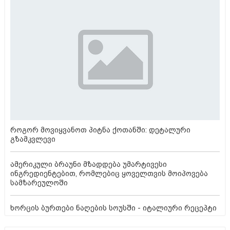
როგორ მოვიყვანოთ პიტნა ქოთანში: დეტალური
გზამკვლევი
ამერიკული ბრაუნი მზადდება უმარტივესი
ინგრედიენტებით, რომლებიც ყოველთვის მოიპოვება
სამზარეულოში
ხორცის ბურთები ნაღების სოუსში - იტალიური რეცეპტი