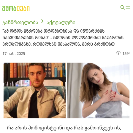
ჯანმრთელობა
აქტუალური
"ამ დროს იზრდება თრომბოზისა და ინფარქტის
განვითარების რისკი" - გიორგი ღოღობერიძე საუბრობს
პრობლემაზე, რომელსაც შესაძლოა, ვერც გრძნობთ
17 იან. 2025
1594
რა არის ჰომოცისტეინი და რას გამოიწვევს ის,