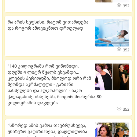
352
რა არის სეფსისი, რატომ ვითარდება
და როგორ ამოვიცნოთ დროულად
352
"140 კილოგრამს რომ ვიწონიდი,
დღეში 4 ლიტრ წყალს ვსვამდი…
კლების პერიოდში, მხოლოდ ორი რამ
მქონდა აკრძალული - გაზიანი
სასმელები და ალკოჰოლი" - იაკო
ჭალაგანიძე იხსენებს, როგორ მოახერხა 80
კილოგრამის დაკლება
352
"სწორედ ამის გამოა თავბრუსხვევა,
უმიზეზო გაღიზიანება, დაღლილობა