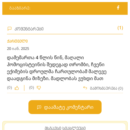
გააზიარე:
(1)
კომენტარები
ქართველი
20 იან. 2025
დამემართა 4 წლის წინ, მაღალი
ჰომოცისტეინის შედეგად თრომბი, ჩვენი
ექიმების დროულმა ჩართულობამ მალევე
დაადგინა მიზეზი. მადლობას ვუხდი მათ
(0)
(0)
გამოხმაურება (0)
დაამატე კომენტარი
მსგავსი სიახლეები