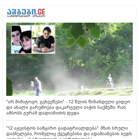
"არ მიმატოვო, გეხვეწები" - 12 წლის წინანდელი ვიდეო
და ახალი გარემოება დაკარგული ბიჭის საქმეში: რას
ამბობს გურამ დადიანიძის დედა
"12 აგვისტოს სამყარო გადატრიალდება": მზის სრული
დაბნელება, რომელიც ქვეყნებისა და ადამიანების ბედს