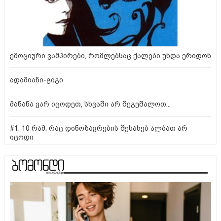
ემოციური ვამპირები, რომლებსაც ქალები უნდა ერიდონ
ადამიანი-გიგი
მანანა ვარ იცოდეთ, სხვაში არ შეგეშალოთ...
#1. 10 რამ, რაც დინოზავრების შესახებ ალბათ არ
იცოდი