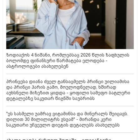
ზოდიაქოს 4 ნიშანი, რომლებსაც 2026 წლის ზაფხულის
ბოლომდე ფინანსური წარმატება ელოდება -
ასტროლოგები ასახელებენ
პრინცესა დიანა ძველ ტანსაცმელს პრინცი უილიამისა
და პრინცი ჰარის გამო, მოულოდნელად, ხშირად
აუხსნელი მიზეზით ყიდდა - ყოფილი სამეფო ბატლერი
დეტალებზე საკუთარ წიგნში საუბრობს
"ეს სასმელი უამრავ ვიტამინსა და მინერალს შეიცავს.
დილით 30 მილილიტრს ვსვამ" - მირანდა კერი
საკუთარი უჩვეულო დიეტის დეტალებს ასახელებს