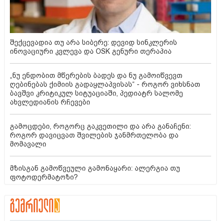
შექცევადია თუ არა სიბერე: დევიდ სინკლერის
ინოვაციური კვლევა და OSK გენური თერაპია
„ნუ ენდობით მწერების ბადეს და ნუ გამოიწვევთ
ღებინებას ქიმიის გადაყლაპვისას“ - როგორ ვიხსნათ
ბავშვი კრიტიკულ სიტუაციაში, პედიატრ სალომე
ახვლედიანის რჩევები
გამოცდები, როგორც გაკვეთილი და არა განაჩენი:
როგორ დავიცვათ შვილების ჯანმრთელობა და
მომავალი
მზისგან გამოწვეული გამონაყარი: ალერგია თუ
ფოტოდერმატოზი?