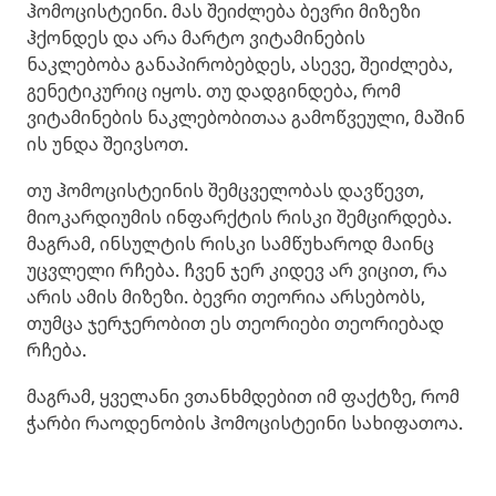
ჰომოცისტეინი. მას შეიძლება ბევრი მიზეზი
ჰქონდეს და არა მარტო ვიტამინების
ნაკლებობა განაპირობებდეს, ასევე, შეიძლება,
გენეტიკურიც იყოს. თუ დადგინდება, რომ
ვიტამინების ნაკლებობითაა გამოწვეული, მაშინ
ის უნდა შეივსოთ.
თუ ჰომოცისტეინის შემცველობას დავწევთ,
მიოკარდიუმის ინფარქტის რისკი შემცირდება.
მაგრამ, ინსულტის რისკი სამწუხაროდ მაინც
უცვლელი რჩება. ჩვენ ჯერ კიდევ არ ვიცით, რა
არის ამის მიზეზი. ბევრი თეორია არსებობს,
თუმცა ჯერჯერობით ეს თეორიები თეორიებად
რჩება.
მაგრამ, ყველანი ვთანხმდებით იმ ფაქტზე, რომ
ჭარბი რაოდენობის ჰომოცისტეინი სახიფათოა.