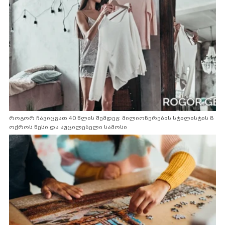
როგორ ჩავიცვათ 40 წლის შემდეგ: მილიონერების სტილისტის 8
ოქროს წესი და აუცილებელი სამოსი