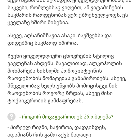
საკვები, რომლებსაც ვიღებთ, ამ ვიტამინების
საკმარის რაოდენობას ვერ უზრუნველყოფს. ეს
ყველაზე ხშირი მიზეზია.
ასევე, აღსანიშნავია ასაკი. ბავშვებსა და
დიდებშიც საკმაოდ ხშირია.
ჩვენი ყოველდღიური ცხოვრების სტილიც
გავლენას ახდენს. მაგალითად, ალკოჰოლის
მოხმარება სისხლში ჰომოცისტეინის
რაოდენობის მომატებას განაპირობებს. ასევე,
მწეველობაც ხელს უწყობს ჰომოცისტეინის
რაოდენობის როგორც ზრდას, ასევე მისი
ტოქსიკურობის გამძაფრებას.
- როგორ მოვაგვაროთ ეს პრობლემა?
- პირველ რიგში, საჭიროა, დადგინდეს,
ადამიანს რის გამო აქვს მაღალი