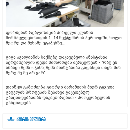
ფორმების რეალიზაცია პირველი კლასის
მოსწავლეებისთვის 1–14 სექტემბრის პერიოდში, ხოლო
მეორე და მესამე ეტაპებზე...
გიგა ავალიანის საქმეზე დაკავებული ანასტასია
ბერუაშვილის დედა მიმართვას ავრცელებს - "რაც ეს
ამბავი ჩემს ოჯახს, ჩემს ანასტასიას გადახდა თავს, მის
მერე მე მე არ ვარ"
დაიწყო გამოძიება გიორგი ბარამიძის მიერ ტყვეთა
გაცვლის პროცესის შესახებ გაკეთებულ
განცხადებასთან დაკავშირებით - პროკურატურის
განცხადება