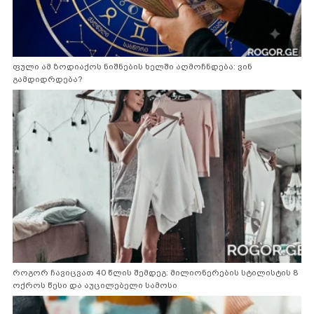
ფული ამ ზოდიაქოს ნიშნების ხელში აღმოჩნდება: ვინ
გამდიდრდება?
როგორ ჩავიცვათ 40 წლის შემდეგ: მილიონერების სტილისტის 8
ოქროს წესი და აუცილებელი სამოსი