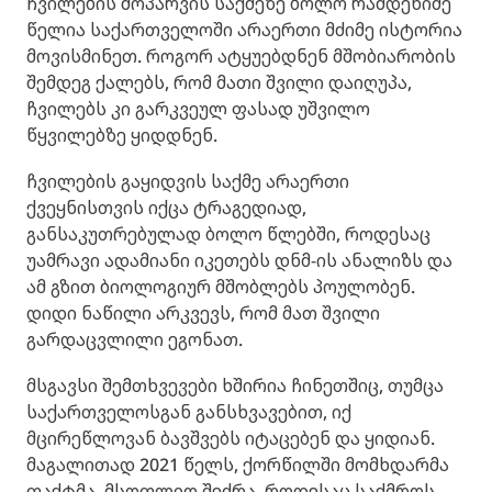
ჩვილების მოპარვის საქმეზე ბოლო რამდენიმე
წელია საქართველოში არაერთი მძიმე ისტორია
მოვისმინეთ. როგორ ატყუებდნენ მშობიარობის
შემდეგ ქალებს, რომ მათი შვილი დაიღუპა,
ჩვილებს კი გარკვეულ ფასად უშვილო
წყვილებზე ყიდდნენ.
ჩვილების გაყიდვის საქმე არაერთი
ქვეყნისთვის იქცა ტრაგედიად,
განსაკუთრებულად ბოლო წლებში, როდესაც
უამრავი ადამიანი იკეთებს დნმ-ის ანალიზს და
ამ გზით ბიოლოგიურ მშობლებს პოულობენ.
დიდი ნაწილი არკვევს, რომ მათ შვილი
გარდაცვლილი ეგონათ.
მსგავსი შემთხვევები ხშირია ჩინეთშიც, თუმცა
საქართველოსგან განსხვავებით, იქ
მცირეწლოვან ბავშვებს იტაცებენ და ყიდიან.
მაგალითად 2021 წელს, ქორწილში მომხდარმა
ფაქტმა, მსოფლიო შეძრა, როდესაც საქმროს