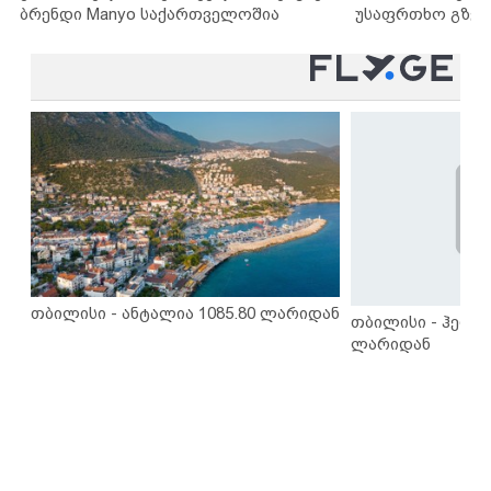
ბრენდი Manyo საქართველოშია
უსაფრთხო გზებ
თბილისი - ანტალია 1085.80 ლარიდან
თბილისი - ჰერაკ
ლარიდან