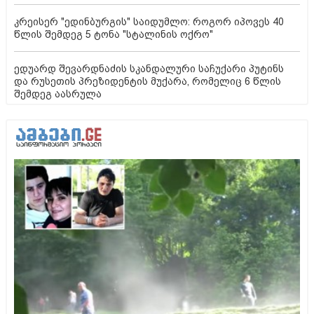
კრეისერ "ედინბურგის" საიდუმლო: როგორ იპოვეს 40
წლის შემდეგ 5 ტონა "სტალინის ოქრო"
ედუარდ შევარდნაძის სკანდალური საჩუქარი პუტინს
და რუსეთის პრეზიდენტის მუქარა, რომელიც 6 წლის
შემდეგ აასრულა