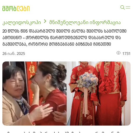
კალეიდოსკოპი
მნიშვნელოვანი ინფორმაცია
20 წლის წინ დაკარგული შვილი ქალმა შვილის საცოლეში
ამოიცნო - ქორწილის წარმოუდგენელი დასასრული და
გაშვილება, როგორც მომგებიანი ბიზნესი ჩინეთში
26 იან. 2025
1731