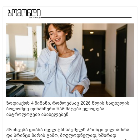
ზოდიაქოს 4 ნიშანი, რომლებსაც 2026 წლის ზაფხულის
ბოლომდე ფინანსური წარმატება ელოდება -
ასტროლოგები ასახელებენ
პრინცესა დიანა ძველ ტანსაცმელს პრინცი უილიამისა
და პრინცი ჰარის გამო, მოულოდნელად, ხშირად