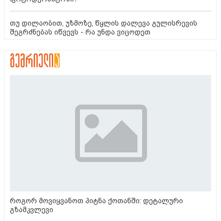
თუ დილაობით, უზმოზე, წყლის დალევა გულისრევის
შეგრძნებას იწვევს - რა უნდა ვიცოდეთ
როგორ მოვიყვანოთ პიტნა ქოთანში: დეტალური
გზამკვლევი