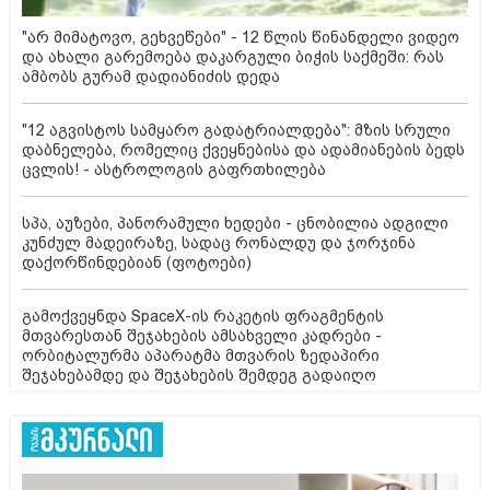
"არ მიმატოვო, გეხვეწები" - 12 წლის წინანდელი ვიდეო
და ახალი გარემოება დაკარგული ბიჭის საქმეში: რას
ამბობს გურამ დადიანიძის დედა
"12 აგვისტოს სამყარო გადატრიალდება": მზის სრული
დაბნელება, რომელიც ქვეყნებისა და ადამიანების ბედს
ცვლის! - ასტროლოგის გაფრთხილება
სპა, აუზები, პანორამული ხედები - ცნობილია ადგილი
კუნძულ მადეირაზე, სადაც რონალდუ და ჯორჯინა
დაქორწინდებიან (ფოტოები)
გამოქვეყნდა SpaceX-ის რაკეტის ფრაგმენტის
მთვარესთან შეჯახების ამსახველი კადრები -
ორბიტალურმა აპარატმა მთვარის ზედაპირი
შეჯახებამდე და შეჯახების შემდეგ გადაიღო