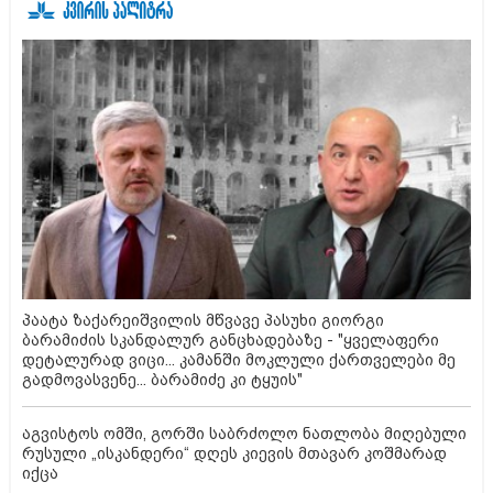
პაატა ზაქარეიშვილის მწვავე პასუხი გიორგი
ბარამიძის სკანდალურ განცხადებაზე - "ყველაფერი
დეტალურად ვიცი... კამანში მოკლული ქართველები მე
გადმოვასვენე... ბარამიძე კი ტყუის"
აგვისტოს ომში, გორში საბრძოლო ნათლობა მიღებული
რუსული „ისკანდერი“ დღეს კიევის მთავარ კოშმარად
იქცა