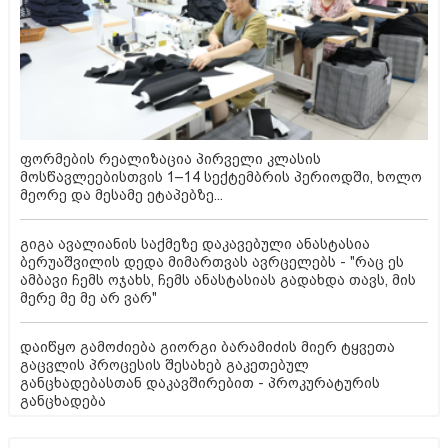
ფორმების რეალიზაცია პირველი კლასის
მოსწავლეებისთვის 1–14 სექტემბრის პერიოდში, ხოლო
მეორე და მესამე ეტაპებზე...
გიგა ავალიანის საქმეზე დაკავებული ანასტასია
ბერუაშვილის დედა მიმართვას ავრცელებს - "რაც ეს
ამბავი ჩემს ოჯახს, ჩემს ანასტასიას გადახდა თავს, მის
მერე მე მე არ ვარ"
დაიწყო გამოძიება გიორგი ბარამიძის მიერ ტყვეთა
გაცვლის პროცესის შესახებ გაკეთებულ
განცხადებასთან დაკავშირებით - პროკურატურის
განცხადება