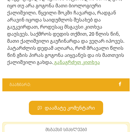
იყო თუ არა გოგონა მათი ბიოლოგიური
ქალიშვილი. წყვილი შოკში ჩავარდა, რადგან
არავინ იცოდა საიდუმლოს შესახებ და
გაუკვირდათ, როდესაც მსგავსი კითხვა
დაუსვეს. საქმროს დედის თქმით, 20 წლის წინ,
მათი ქალიშვილი გაუჩინარდა და ვეღარ იპოვეს.
პატარძლის დედამ აღიარა, რომ მრავალი წლის
წინ გზის პირას გოგონა აიყვანეს და ის მათთვის
ქალიშვილი გახდა.
განაგრძეთ კითხვა
გააზიარე:
დაამატე კომენტარი
მსგავსი სიახლეები