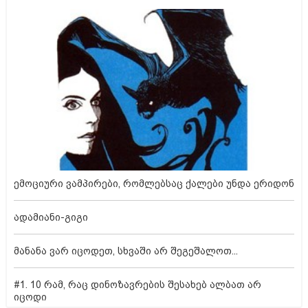
ემოციური ვამპირები, რომლებსაც ქალები უნდა ერიდონ
ადამიანი-გიგი
მანანა ვარ იცოდეთ, სხვაში არ შეგეშალოთ...
#1. 10 რამ, რაც დინოზავრების შესახებ ალბათ არ
იცოდი