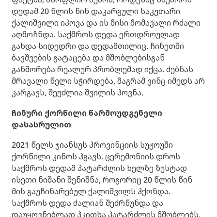
დედამ 20 წლის წინ დაკარგული საკუთარი
ქალიშვილი იპოვა და ის მისი მომავალი რძალი
აღმოჩნდა. საქმროს დედა ერთდროულად
გახდა სიდედრი და დედამთილიც. ჩინეთში
ბავშვების გატაცება და მშობლებისგან
განშორება რეალურ პრობლემად იქცა. ძებნას
მრავალი წელი სჭირდება, მაგრამ ვინც იმედს არ
კარგავს, შეუძლია შვილის პოვნა.
ჩინური ქორწილი წარმოუდგენელი
დასასრულით
2021 წელს ჯიანსუს პროვინციის სუჟოუში
ქორწილი კინოს ჰგავს. ცერემონიის დროს
საქმროს დედამ პატარძლის ხელზე ზუსტად
ისეთი ნიშანი შენიშნა, როგორიც 20 წლის წინ
მის გაუჩინარებულ ქალიშვილს ჰქონდა.
საქმროს დედა ძალიან შეძრწუნდა და
დაუყოვნებლად ჰკითხა პატარძლის მშობლებს,