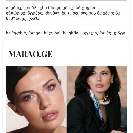
ამერიკული ბრაუნი მზადდება უმარტივესი
ინგრედიენტებით, რომლებიც ყოველთვის მოიპოვება
სამზარეულოში
ხორცის ბურთები ნაღების სოუსში - იტალიური რეცეპტი