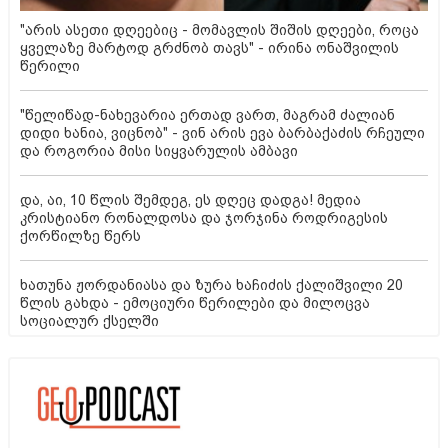
"არის ასეთი დღეებიც - მომავლის შიშის დღეები, როცა
ყველაზე მარტოდ გრძნობ თავს" - ირინა ონაშვილის
წერილი
"წელიწად-ნახევარია ერთად ვართ, მაგრამ ძალიან
დიდი ხანია, ვიცნობ" - ვინ არის ევა ბარბაქაძის რჩეული
და როგორია მისი სიყვარულის ამბავი
და, აი, 10 წლის შემდეგ, ეს დღეც დადგა! მედია
კრისტიანო რონალდოსა და ჯორჯინა როდრიგესის
ქორწილზე წერს
ხათუნა ჟორდანიასა და ზურა ხაჩიძის ქალიშვილი 20
წლის გახდა - ემოციური წერილები და მილოცვა
სოციალურ ქსელში