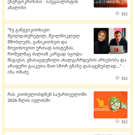
ენერგოკრიზისი - სპეციალისტის
ანალიზი
352
"ნუ განგვიკითხავთ
შვილდახვრეტილ, შვილმოკლულ
მშობლებს, განიკითხეთ და
მოვთხოვოთ ერთად სისტემას,
რომელმაც ძალიან კარგად იცოდა
მსგავსი, გზასაცდენილი ახალგაზრდების არსებობა და
არაფერი გააკეთა მათ სწორ გზაზე დასაყენებლად…" -
იზა ომაძე
352
რას კითხულობდნენ საქართველოში
2026 წლის ივლისში
352