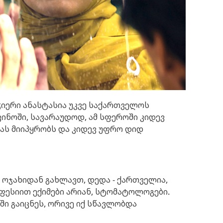
იჭიერი ანასტასია უკვე საქართველოს
ინოში, სავარაუდოდ, ამ სფეროში კიდევ
ას მიიპყრობს და კიდევ უფრო დიდ
ოჯახიდან გახლავთ, დედა - ქართველია,
ოფესიით ექიმები არიან, სტომატოლოგები.
ში გაიცნეს, ორივე იქ სწავლობდა