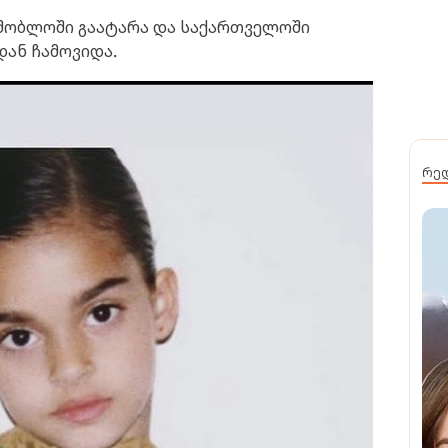
ამშობლოში გაატარა და საქართველოში
ან ჩამოვიდა.
რე