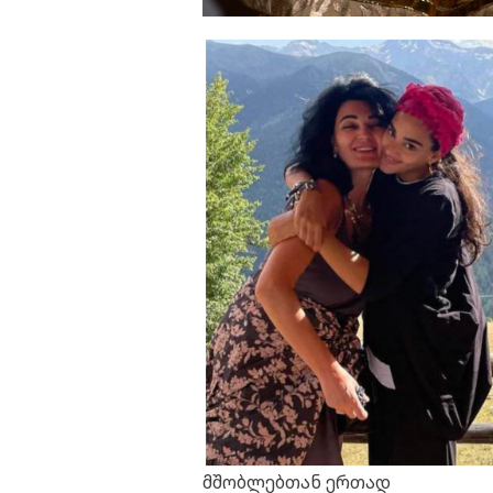
მშობლებთან ერთად