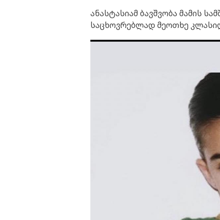
ანასტასიამ ბავშვობა მამის ს
საცხოვრებლად მეოთხე კლასიდ