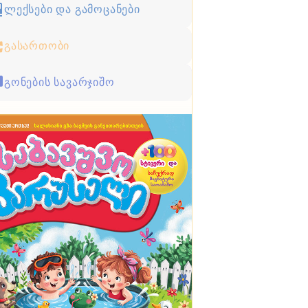
ლექსები და გამოცანები
გასართობი
გონების სავარჯიშო