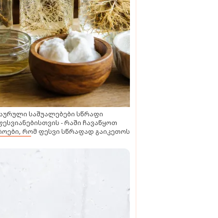
აურული საშუალებები სწრაფი
ესვიანებისთვის - რაში ჩავაწყოთ
ოები, რომ ფესვი სწრაფად გაიკეთოს