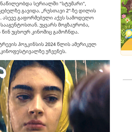
ონაწილეობდა სერიალში "სტუმარი",
ებელზე გავიდა. „რუსთავი 2“-ზე დილის
ა. ასევე გაფორმებული აქვს სამოდელო
სააგენტოსთან. უყვარს მოგზაურობა,
 წინ უცხოურ კინოშიც გამოჩნდა.
ტრევის ჰოჯკინსის 2024 წლის ამერიკულ
 კინოფესტივალზე უჩვენეს.