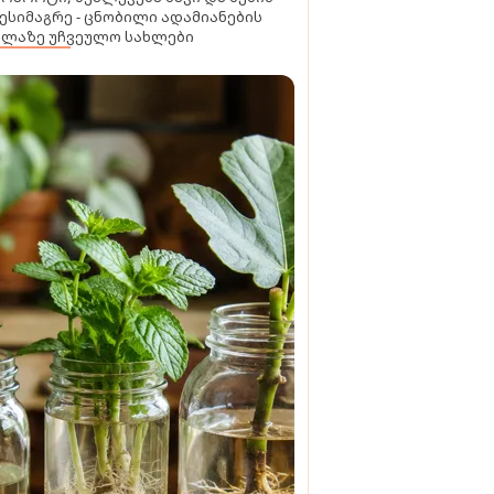
ესიმაგრე - ცნობილი ადამიანების
ელაზე უჩვეულო სახლები