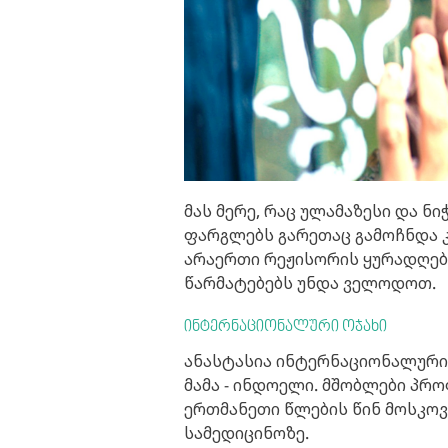
მას მერე, რაც ულამაზესი და ნ
ფარგლებს გარეთაც გამოჩნდა კ
არაერთი რეჟისორის ყურადღებ
წარმატებებს უნდა ველოდოთ.
ინტერნაციონალური ოჯახი
ანასტასია ინტერნაციონალური 
მამა - ინდოელი. მშობლები პრ
ერთმანეთი წლების წინ მოსკოვ
სამედიცინოზე.