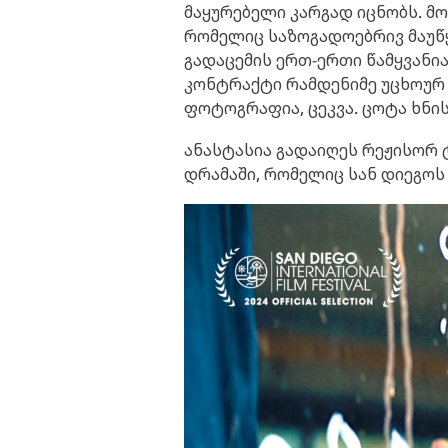
მაყურებელი კარგად იცნობს. მ
რომელიც საზოგადოებრივ მაუწყ
გადაცემის ერთ-ერთი წამყვანი
კონტრაქტი რამდენიმე უცხოურ 
ფოტოგრაფია, ცეკვა. ცოტა ხნის
ანასტასია გადაიღეს რეჟისორ 
დრამაში, რომელიც სან დიეგოს