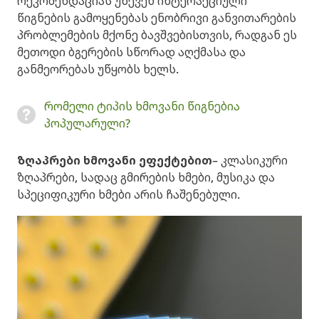
რეკომენდაციას უწევენ ინტერაქციული
წიგნების გამოყენებას ენობრივი განვითარების
პრობლემების მქონე ბავშვებისთვის, რადგან ეს
მეთოდი ბგერების სწორად აღქმასა და
განმეორებას უწყობს ხელს.
რომელი ტიპის ხმოვანი წიგნებია
პოპულარული?
ზღაპრები ხმოვანი ეფექტებით
– კლასიკური
ზღაპრები, სადაც გმირების ხმები, მუსიკა და
სპეციფიკური ხმები არის ჩაშენებული.