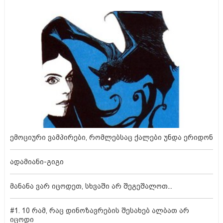
ემოციური ვამპირები, რომლებსაც ქალები უნდა ერიდონ
ადამიანი-გიგი
მანანა ვარ იცოდეთ, სხვაში არ შეგეშალოთ...
#1. 10 რამ, რაც დინოზავრების შესახებ ალბათ არ
იცოდი