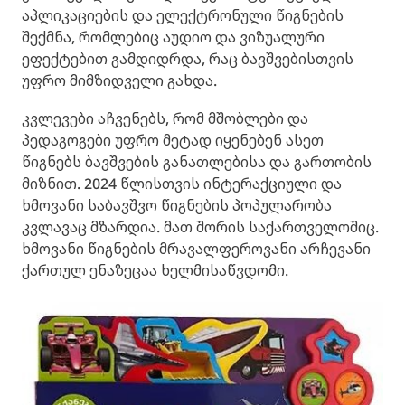
აპლიკაციების და ელექტრონული წიგნების
შექმნა, რომლებიც აუდიო და ვიზუალური
ეფექტებით გამდიდრდა, რაც ბავშვებისთვის
უფრო მიმზიდველი გახდა.
კვლევები აჩვენებს, რომ მშობლები და
პედაგოგები უფრო მეტად იყენებენ ასეთ
წიგნებს ბავშვების განათლებისა და გართობის
მიზნით. 2024 წლისთვის ინტერაქციული და
ხმოვანი საბავშვო წიგნების პოპულარობა
კვლავაც მზარდია. მათ შორის საქართველოშიც.
ხმოვანი წიგნების მრავალფეროვანი არჩევანი
ქართულ ენაზეცაა ხელმისაწვდომი.