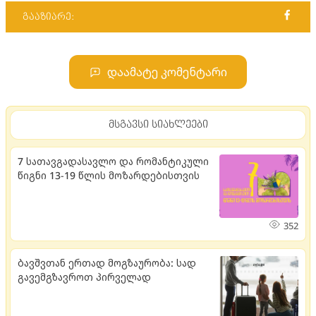
გააზიარე:
დაამატე კომენტარი
მსგავსი სიახლეები
7 სათავგადასავლო და რომანტიკული
წიგნი 13-19 წლის მოზარდებისთვის
352
ბავშვთან ერთად მოგზაურობა: სად
გავემგზავროთ პირველად