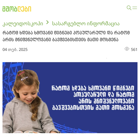
კალეიდოსკოპი
სასარგებლო ინფორმაცია
რატომ ხდება ხმოვანი წიგნები პოპულარული და რატომ
არის მნიშვნელოვანი ბავშვებისთვის მათი მოსმენა
04 თებ. 2025
561