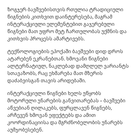
ზოგჯერ ბავშვებისთვის რთულია ტრადიციული
წიგნების კითხვით დაინტერესება, მაგრამ
ინტერაქციული ელემენტებით გაჯერებული
წიგნები მათ უფრო მეტ ჩართულობას უქმნის და
კითხვის პროცესს ამარტივებს.
ტექნოლოგიების ეპოქაში ბავშვები დიდ დროს
ატარებენ ეკრანებთან. ხმოვანი წიგნები
ალტერნატიულ, ნაკლებად დამღლელ ვარიანტს
სთავაზობს, რაც ეხმარება მათ მზერის
დაძაბვისგან თავის არიდებაში.
ინტერაქციული წიგნები ხელს უწყობს
მოტორული უნარების განვითარებას – ბავშვები
აწვებიან ღილაკებს, ფურცლავენ წიგნებს,
არჩევენ ხმოვან ეფექტებს და ამით
კოორდინაციისა და მგრძნობელობის უნარებს
აუმჯობესებენ.