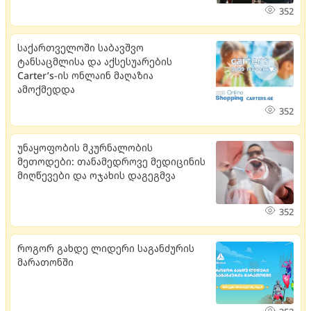
352
საქართველოში საბავშვო
ტანსაცმლისა და აქსესუარების
Carter’s-ის ონლაინ მაღაზია
ამოქმედდა
352
უნაყოფობის მკურნალობის
მეთოდები: თანამედროვე მედიცინის
მიღწევები და ოჯახის დაგეგმვა
352
როგორ გახდე ლიდერი საგანძურის
მარათონში