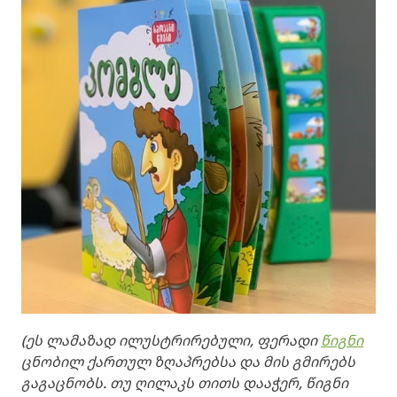
(ეს ლამაზად ილუსტრირებული, ფერადი
წიგნი
ცნობილ ქართულ ზღაპრებსა და მის გმირებს
გაგაცნობს. თუ ღილაკს თითს დააჭერ, წიგნი