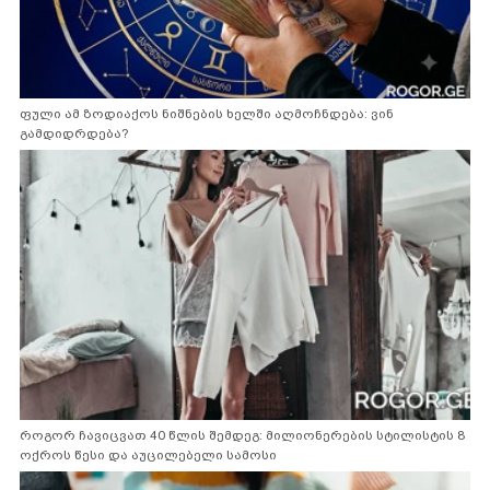
ფული ამ ზოდიაქოს ნიშნების ხელში აღმოჩნდება: ვინ
გამდიდრდება?
როგორ ჩავიცვათ 40 წლის შემდეგ: მილიონერების სტილისტის 8
ოქროს წესი და აუცილებელი სამოსი