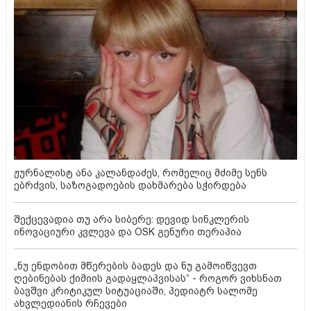
ჟურნალისტ ანა კალანდაძეს, რომელიც მძიმე სენს
ებრძვის, საზოგადოების დახმარება სჭირდება
შექცევადია თუ არა სიბერე: დევიდ სინკლერის
ინოვაციური კვლევა და OSK გენური თერაპია
„ნუ ენდობით მწერების ბადეს და ნუ გამოიწვევთ
ღებინებას ქიმიის გადაყლაპვისას“ - როგორ ვიხსნათ
ბავშვი კრიტიკულ სიტუაციაში, პედიატრ სალომე
ახვლედიანის რჩევები