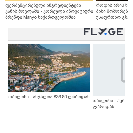
ფერმენტირებული ინგრედიენტები
როდის არის ხა
კანის მოვლაში - კორეული ინოვაციური
მისი მოშორების
ბრენდი Manyo საქართველოშია
უსაფრთხო გზებ
თბილისი - ანტალია 836.80 ლარიდან
თბილისი - ჰერაკლ
ლარიდან