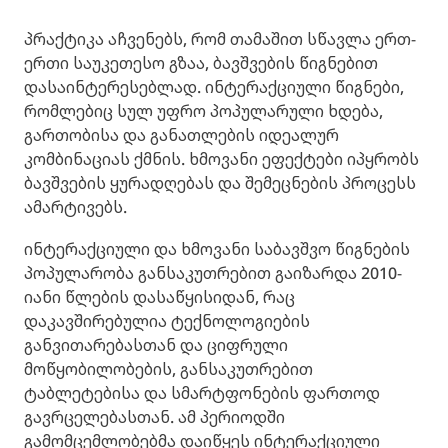
პრაქტიკა აჩვენებს, რომ თამაშით სწავლა ერთ-
ერთი საუკეთესო გზაა, ბავშვების წიგნებით
დასაინტერესებლად. ინტერაქციული წიგნები,
რომლებიც სულ უფრო პოპულარული ხდება,
გართობისა და განათლების იდეალურ
კომბინაციას ქმნის. ხმოვანი ეფექტები იპყრობს
ბავშვების ყურადღებას და შემეცნების პროცესს
ამარტივებს.
ინტერაქციული და ხმოვანი საბავშვო წიგნების
პოპულარობა განსაკუთრებით გაიზარდა 2010-
იანი წლების დასაწყისიდან, რაც
დაკავშირებულია ტექნოლოგიების
განვითარებასთან და ციფრული
მოწყობილობების, განსაკუთრებით
ტაბლეტებისა და სმარტფონების ფართოდ
გავრცელებასთან. ამ პერიოდში
გამომცემლობებმა დაიწყეს ინტერაქციული