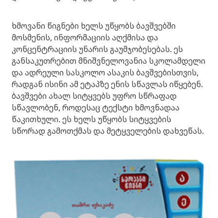
ხმოვანი წიგნები ხელს უწყობს ბავშვებში
მოსმენის, ინფორმაციის აღქმისა და
კონცენტრაციის უნარის გაუმჯობესებას. ეს
განსაკუთრებით მნიშვნელოვანია სკოლამდელი
და ადრეული სასკოლო ასაკის ბავშვებისთვის,
რადგან ისინი ამ ეტაპზე ენის სწავლას იწყებენ.
ბავშვები ახალ სიტყვებს უფრო სწრაფად
სწავლობენ, როდესაც ტექსტი ხმოვნადაა
წაკითხული. ეს ხელს უწყობს სიტყვების
სწორად გამოთქმას და მეტყველების დახვეწას.