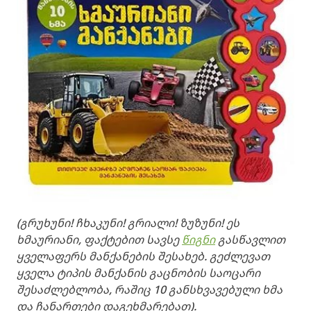
(გრუხუნი! ჩხაკუნი! გრიალი! ზუზუნი! ეს
ხმაურიანი, ფაქტებით სავსე
წიგნი
გასწავლით
ყველაფერს მანქანების შესახებ. გეძლევათ
ყველა ტიპის მანქანის გაცნობის საოცარი
შესაძლებლობა, რაშიც 10 განსხვავებული ხმა
და ჩანართები დაგეხმარებათ).