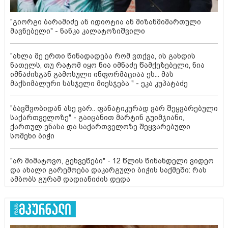
"გიორგი ბარამიძე ან იდიოტია ან მიზანმიმართული
მავნებელი" - ნანკა კალატოზიშვილი
"ახლა მე ერთი წინადადება რომ ვთქვა, ის გახდის
ნათელს, თუ რატომ იყო ნია იმნაძე წამქეზებელი, ნია
იმნაძისგან გამოსული ინფორმაციაა ეს... მას
მაქსიმალური სასჯელი მიესჯება " - ეკა კუპატაძე
"ბავშვობიდან ასე ვარ.. ფანატიკურად ვარ შეყვარებული
საქართველოზე" - გაიცანით მარტინ გუიმჯიანი,
ქართულ ენასა და საქართველოზე შეყვარებული
სომეხი ბიჭი
"არ მიმატოვო, გეხვეწები" - 12 წლის წინანდელი ვიდეო
და ახალი გარემოება დაკარგული ბიჭის საქმეში: რას
ამბობს გურამ დადიანიძის დედა