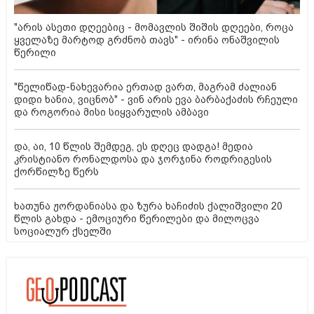
"არის ასეთი დღეებიც - მომავლის შიშის დღეები, როცა
ყველაზე მარტოდ გრძნობ თავს" - ირინა ონაშვილის
წერილი
"წელიწად-ნახევარია ერთად ვართ, მაგრამ ძალიან
დიდი ხანია, ვიცნობ" - ვინ არის ევა ბარბაქაძის რჩეული
და როგორია მისი სიყვარულის ამბავი
და, აი, 10 წლის შემდეგ, ეს დღეც დადგა! მედია
კრისტიანო რონალდოსა და ჯორჯინა როდრიგესის
ქორწილზე წერს
ხათუნა ჟორდანიასა და ზურა ხაჩიძის ქალიშვილი 20
წლის გახდა - ემოციური წერილები და მილოცვა
სოციალურ ქსელში