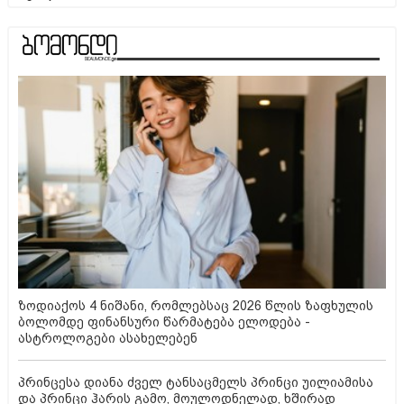
ზოდიაქოს 4 ნიშანი, რომლებსაც 2026 წლის ზაფხულის
ბოლომდე ფინანსური წარმატება ელოდება -
ასტროლოგები ასახელებენ
პრინცესა დიანა ძველ ტანსაცმელს პრინცი უილიამისა
და პრინცი ჰარის გამო, მოულოდნელად, ხშირად