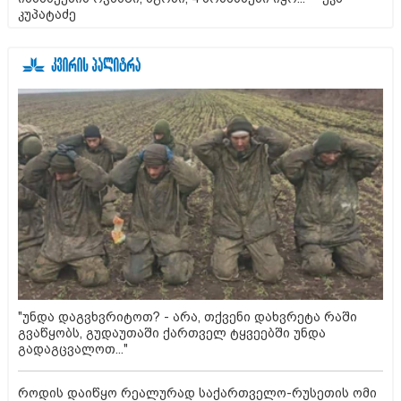
კუპატაძე
"უნდა დაგვხვრიტოთ? - არა, თქვენი დახვრეტა რაში
გვაწყობს, გუდაუთაში ქართველ ტყვეებში უნდა
გადაგცვალოთ..."
როდის დაიწყო რეალურად საქართველო-რუსეთის ომი