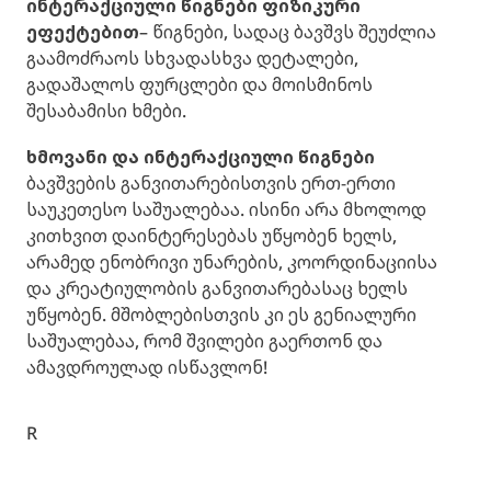
ინტერაქციული წიგნები ფიზიკური
ეფექტებით
– წიგნები, სადაც ბავშვს შეუძლია
გაამოძრაოს სხვადასხვა დეტალები,
გადაშალოს ფურცლები და მოისმინოს
შესაბამისი ხმები.
ხმოვანი და ინტერაქციული წიგნები
ბავშვების განვითარებისთვის ერთ-ერთი
საუკეთესო საშუალებაა. ისინი არა მხოლოდ
კითხვით დაინტერესებას უწყობენ ხელს,
არამედ ენობრივი უნარების, კოორდინაციისა
და კრეატიულობის განვითარებასაც ხელს
უწყობენ. მშობლებისთვის კი ეს გენიალური
საშუალებაა, რომ შვილები გაერთონ და
ამავდროულად ისწავლონ!
R