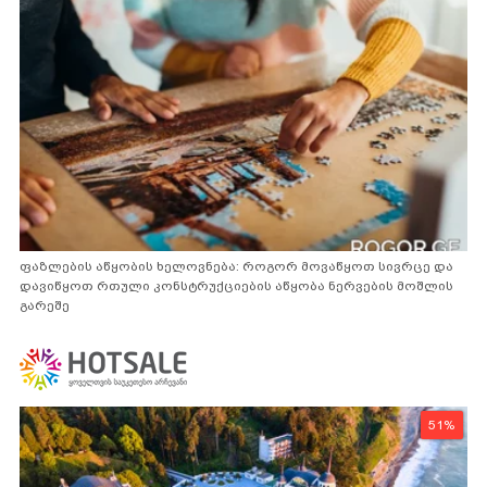
ფაზლების აწყობის ხელოვნება: როგორ მოვაწყოთ სივრცე და
დავიწყოთ რთული კონსტრუქციების აწყობა ნერვების მოშლის
გარეშე
51%