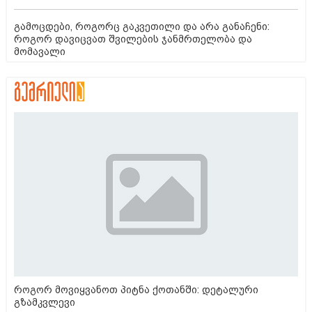
გამოცდები, როგორც გაკვეთილი და არა განაჩენი:
როგორ დავიცვათ შვილების ჯანმრთელობა და
მომავალი
როგორ მოვიყვანოთ პიტნა ქოთანში: დეტალური
გზამკვლევი