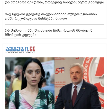
და მთავარი შეცდომა, რომელიც საბედისწერო გამოდგა
შავ ზღვაში გემებზე თავდასხმებმა რუსეთ-უკრაინის
ომში რეკორდული მასშტაბი მიიღო
რა შემთხვევაში შეიძლება ჩამოერთვას მშობელს
მშობლის უფლება