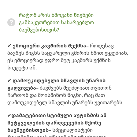
რატომ არის ხმოვანი წიგნები
განსაკუთრებით სასარგებლო
ბავშვებისთვის?
✔
ემოციური კავშირის შექმნა
– როდესაც
ბავშვს წიგნს საყვარელი გმირის ხმით უყვებიან,
ეს ემოციურად უფრო მეტ კავშირს უქმნის
სიუჟეტთან.
✔
დამოუკიდებელი სწავლის უნარის
გაღვივება
– ბავშვებს შეუძლიათ თვითონ
ჩართონ და მოისმინონ წიგნი, რაც მათ
დამოუკიდებელ სწავლის უნარებს უვითარებს.
✔
დამატებითი სტიმული აუტიზმის ან
მეტყველების დარღვევების მქონე
ბავშვებისთვის
– სპეციალისტები