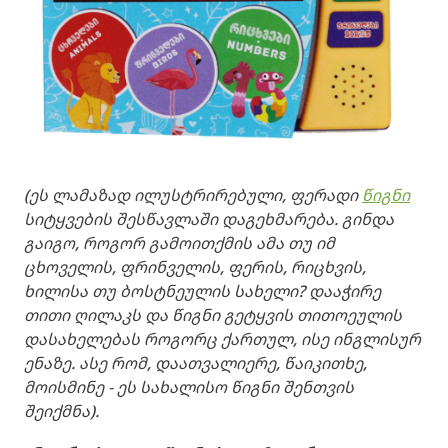
(ეს ლამაზად ილუსტრირებული, ფერადი
წიგნი
სიტყვების შესწავლაში დაგეხმარება. გინდა
გაიგო, როგორ გამოითქმის ამა თუ იმ
ცხოველის, ფრინველის, ფერის, რიცხვის,
ხილისა თუ ბოსტნეულის სახელი? დააჭირე
თითი ღილაკს და წიგნი გეტყვის თითოეულის
დასახელებას როგორც ქართულ, ისე ინგლისურ
ენაზე. ასე რომ, დაათვალიერე, წაიკითხე,
მოისმინე - ეს სახალისო წიგნი შენთვის
შეიქმნა).