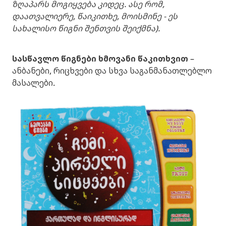
ზღაპარს მოგიყვება კიდეც. ასე რომ,
დაათვალიერე, წაიკითხე, მოისმინე - ეს
სახალისო წიგნი შენთვის შეიქმნა).
სასწავლო წიგნები ხმოვანი წაკითხვით
–
ანბანები, რიცხვები და სხვა საგანმანათლებლო
მასალები.