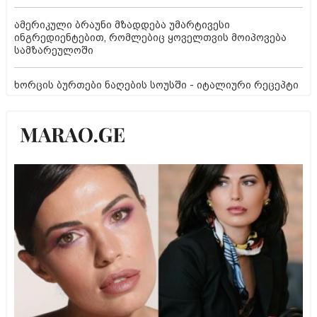
ამერიკული ბრაუნი მზადდება უმარტივესი
ინგრედიენტებით, რომლებიც ყოველთვის მოიპოვება
სამზარეულოში
ხორცის ბურთები ნაღების სოუსში - იტალიური რეცეპტი