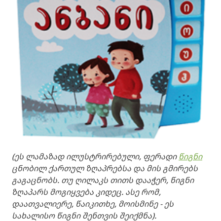
(ეს ლამაზად ილუსტრირებული, ფერადი
წიგნი
ცნობილ ქართულ ზღაპრებსა და მის გმირებს
გაგაცნობს. თუ ღილაკს თითს დააჭერ, წიგნი
ზღაპარს მოგიყვება კიდეც. ასე რომ,
დაათვალიერე, წაიკითხე, მოისმინე - ეს
სახალისო წიგნი შენთვის შეიქმნა).