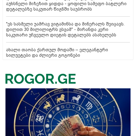
აუხსნელი მიზეზით ყიდდა - ყოფილი სამეფო ბატლერი
დეტალებზე საკუთარ წიგნში საუბრობს
"ეს სასმელი უამრავ ვიტამინსა და მინერალს შეიცავს.
დილით 30 მილილიტრს ვსვამ" - მირანდა კერი
საკუთარი უჩვეულო დიეტის დეტალებს ასახელებს
ახალი თაობა ქართულ მოდაში – ელეგანტური
სილუეტები და ძლიერი გოგონები