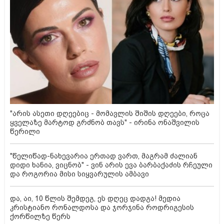
"არის ასეთი დღეებიც - მომავლის შიშის დღეები, როცა
ყველაზე მარტოდ გრძნობ თავს" - ირინა ონაშვილის
წერილი
"წელიწად-ნახევარია ერთად ვართ, მაგრამ ძალიან
დიდი ხანია, ვიცნობ" - ვინ არის ევა ბარბაქაძის რჩეული
და როგორია მისი სიყვარულის ამბავი
და, აი, 10 წლის შემდეგ, ეს დღეც დადგა! მედია
კრისტიანო რონალდოსა და ჯორჯინა როდრიგესის
ქორწილზე წერს