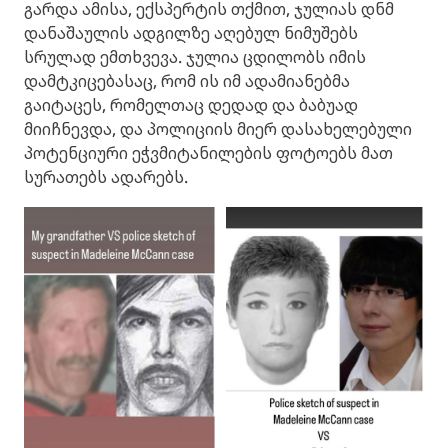
გარდა ამისა, ექსპერტის თქმით, ჯულიას დნმ
დანაშაულის ადგილზე აღებულ ნიმუშებს
სრულად ემთხვევა. ჯულია ცდილობს იმის
დამტკიცებასაც, რომ ის იმ ადამიანებმა
გაიტაცეს, რომელთაც დედად და ბაბუად
მიიჩნევდა, და პოლიციის მიერ დასახელებული
პოტენციური ეჭვმიტანილების ფოტოებს მათ
სურათებს ადარებს.