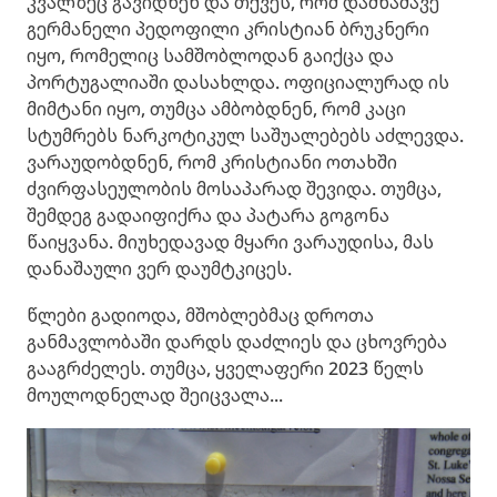
კვალზეც გავიდნენ და თქვეს, რომ დამნაშავე
გერმანელი პედოფილი კრისტიან ბრუკნერი
იყო, რომელიც სამშობლოდან გაიქცა და
პორტუგალიაში დასახლდა. ოფიციალურად ის
მიმტანი იყო, თუმცა ამბობდნენ, რომ კაცი
სტუმრებს ნარკოტიკულ საშუალებებს აძლევდა.
ვარაუდობდნენ, რომ კრისტიანი ოთახში
ძვირფასეულობის მოსაპარად შევიდა. თუმცა,
შემდეგ გადაიფიქრა და პატარა გოგონა
წაიყვანა. მიუხედავად მყარი ვარაუდისა, მას
დანაშაული ვერ დაუმტკიცეს.
წლები გადიოდა, მშობლებმაც დროთა
განმავლობაში დარდს დაძლიეს და ცხოვრება
გააგრძელეს. თუმცა, ყველაფერი 2023 წელს
მოულოდნელად შეიცვალა...