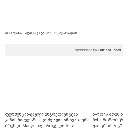
თბილისი - ბუდაპეშტი 1548.20 ლარიდან
sponsored by
ContentRoom
ფერმენტირებული ინგრედიენტები
როდის არის ხა
კანის მოვლაში - კორეული ინოვაციური
მისი მოშორების
ბრენდი Manyo საქართველოშია
უსაფრთხო გზებ