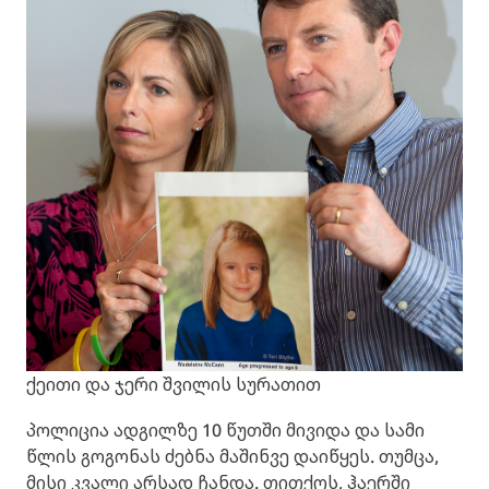
ქეითი და ჯერი შვილის სურათით
პოლიცია ადგილზე 10 წუთში მივიდა და სამი
წლის გოგონას ძებნა მაშინვე დაიწყეს. თუმცა,
მისი კვალი არსად ჩანდა. თითქოს, ჰაერში