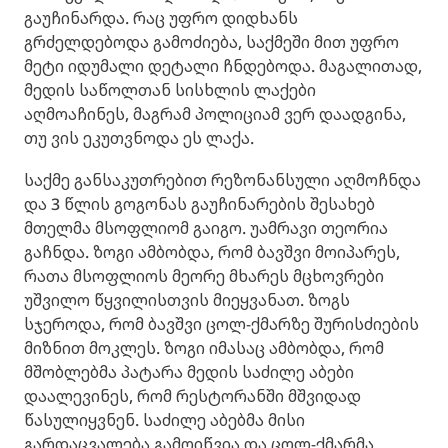
გაუჩინარდა. რაც უფრო დიდხანს
გრძელდებოდა გამოძიება, საქმეში მით უფრო
მეტი იდუმალი დეტალი ჩნდებოდა. მაგალითად,
მედის საწოლთან სისხლის ლაქები
აღმოაჩინეს, მაგრამ პოლიციამ ვერ დაადგინა,
თუ ვის ეკუთვნოდა ეს ლაქა.
საქმე განსაკუთრებით რეზონანსული აღმოჩნდა
და 3 წლის გოგონას გაუჩინარების შესახებ
მთელმა მსოფლიომ გაიგო. უამრავი თეორია
გაჩნდა. ზოგი ამბობდა, რომ ბავშვი მოიპარეს,
რათა მსოფლიოს მეორე მხარეს მცხოვრები
უშვილო წყვილისთვის მიეყვანათ. ზოგს
სჯეროდა, რომ ბავშვი ცოლ-ქმარზე შურისძიების
მიზნით მოკლეს. ზოგი იმასაც ამბობდა, რომ
მშობლებმა პატარა მედის საძილე აბები
დაალევინეს, რომ რესტორანში მშვიდად
წასულიყვნენ. საძილე აბებმა მისი
გარდაცვალება გამოიწვია და ცოლ-ქმარმა,