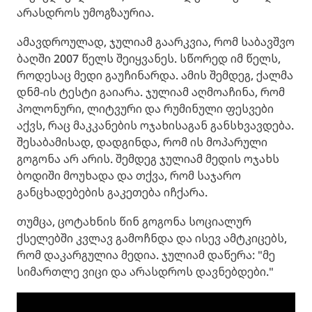
არასდროს უმოგზაურია.
ამავდროულად, ჯულიამ გაარკვია, რომ საბავშვო
ბაღში 2007 წელს შეიყვანეს. სწორედ იმ წელს,
როდესაც მედი გაუჩინარდა. ამის შემდეგ, ქალმა
დნმ-ის ტესტი გაიარა. ჯულიამ აღმოაჩინა, რომ
პოლონური, ლიტვური და რუმინული ფესვები
აქვს, რაც მაკკანების ოჯახისაგან განსხვავდება.
შესაბამისად, დადგინდა, რომ ის მოპარული
გოგონა არ არის. შემდეგ ჯულიამ მედის ოჯახს
ბოდიში მოუხადა და თქვა, რომ საჯარო
განცხადებების გაკეთება იჩქარა.
თუმცა, ცოტახნის წინ გოგონა სოციალურ
ქსელებში კვლავ გამოჩნდა და ისევ ამტკიცებს,
რომ დაკარგულია მედია. ჯულიამ დაწერა: "მე
სიმართლე ვიცი და არასდროს დავნებდები."