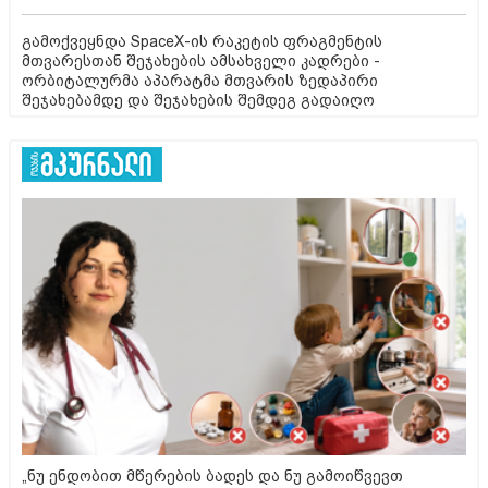
გამოქვეყნდა SpaceX-ის რაკეტის ფრაგმენტის
მთვარესთან შეჯახების ამსახველი კადრები -
ორბიტალურმა აპარატმა მთვარის ზედაპირი
შეჯახებამდე და შეჯახების შემდეგ გადაიღო
„ნუ ენდობით მწერების ბადეს და ნუ გამოიწვევთ