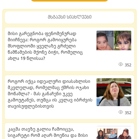
მსგავსი სიახლეები
მისი გარეგნობა ფენომენურად
მიიჩნევა: როგორ გამოიყურება
მსოფლიოში ყველაზე გრძელი
წამწამების მქონე ბიჭი, რომელიც
ახლა 19 წლისაა?
352
როგორ იქცა იდეალური დიასახლისი
მკვლელად, რომელმაც ქმრის ოჯახი
მოწამლა? - მას განაჩენი უკვე
გამოუტანეს, თუმცა ის კვლავ იბრძვის
თავისუფლებისთვის
352
კაცმა თავზე გალია ჩამოიცვა,
სიგარეტი რომ აღარ მოეწია და მისი