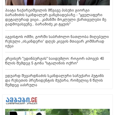
პაატა ზაქარეიშვილის მწვავე პასუხი გიორგი
ბარამიძის სკანდალურ განცხადებაზე - "ყველაფერი
დეტალურად ვიცი... კამანში მოკლული ქართველები მე
გადმოვასვენე... ბარამიძე კი ტყუის"
აგვისტოს ომში, გორში საბრძოლო ნათლობა მიღებული
რუსული „ისკანდერი“ დღეს კიევის მთავარ კოშმარად
იქცა
კრეისერ "ედინბურგის" საიდუმლო: როგორ იპოვეს 40
წლის შემდეგ 5 ტონა "სტალინის ოქრო"
ედუარდ შევარდნაძის სკანდალური საჩუქარი პუტინს
და რუსეთის პრეზიდენტის მუქარა, რომელიც 6 წლის
შემდეგ აასრულა