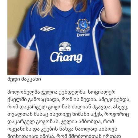
მედი მაკკანი
პოლონელმა ჯულია უენდელმა, სოციალურ
ქსელში გამოაცხადა, რომ ის მედია. ამტკიცებდა,
რომ დაკარგულ გოგონას ძალიან ჰგავდა. ასევე,
თვალთან მასაც ისეთივე ნიშანი აქვს, როგორიც
დაკარგულ გოგონას. ჯულია ამბობდა, რომ
ოკეანისა და კუების ნახვა ნათლად ახსოვს
მიუხედავად იმისა, რომ მშობლებთან ერთად