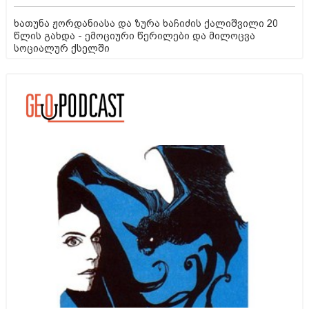
ხათუნა ჟორდანიასა და ზურა ხაჩიძის ქალიშვილი 20
წლის გახდა - ემოციური წერილები და მილოცვა
სოციალურ ქსელში