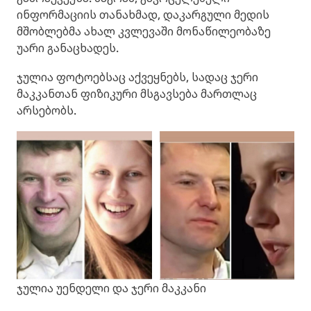
ინფორმაციის თანახმად, დაკარგული მედის
მშობლებმა ახალ კვლევაში მონაწილეობაზე
უარი განაცხადეს.
ჯულია ფოტოებსაც აქვეყნებს, სადაც ჯერი
მაკკანთან ფიზიკური მსგავსება მართლაც
არსებობს.
ჯულია უენდელი და ჯერი მაკკანი