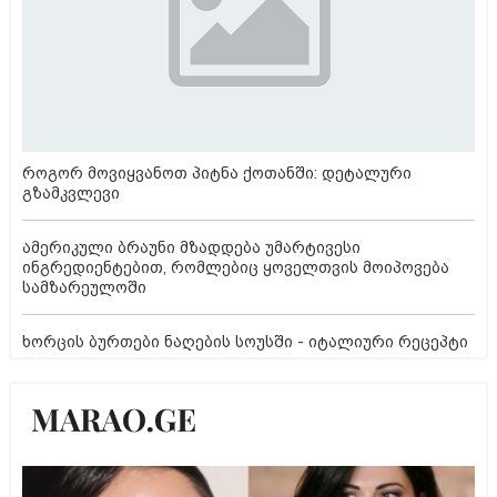
როგორ მოვიყვანოთ პიტნა ქოთანში: დეტალური
გზამკვლევი
ამერიკული ბრაუნი მზადდება უმარტივესი
ინგრედიენტებით, რომლებიც ყოველთვის მოიპოვება
სამზარეულოში
ხორცის ბურთები ნაღების სოუსში - იტალიური რეცეპტი