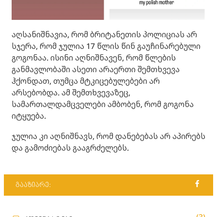
აღსანიშნავია, რომ ბრიტანეთის პოლიციას არ
სჯერა, რომ ჯულია 17 წლის წინ გაუჩინარებული
გოგონაა. ისინი აღნიშნავენ, რომ წლების
განმავლობაში ასეთი არაერთი შემთხვევა
ჰქონდათ, თუმცა მტკიცებულებები არ
არსებობდა. ამ შემთხვევაზეც,
სამართალდამცველები ამბობენ, რომ გოგონა
იტყუება.
ჯულია კი აღნიშნავს, რომ დანებებას არ აპირებს
და გამოძიებას გააგრძელებს.
გააზიარე: