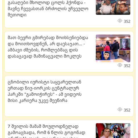
გასაღები მხოლოდ ცოლს ჰქონდა -
მავნე ჩვევასთან ბრძოლის უჩვეულო
მეთოდი
352
მათ ბევრი გმირებად მოიხსენიებდა
და მოითხოვდნენ, არ დაესაჯათ... -
ამბავი ძმების, რომლებმაც დის
დასაცავად მამინაცვალი მოკლეს
352
ცნობილი იურისტი საყვარელთან
ერთად ნიუ-იორკის ცენტრალურ
პარკში "გამოიჭირეს" - ამ ვიდეოს
მისი კარიერა უკვე შეეწირა
352
7 შვილის მამამ მოულოდნელად
გამოაცხადა, რომ 6 წლის გოგონად