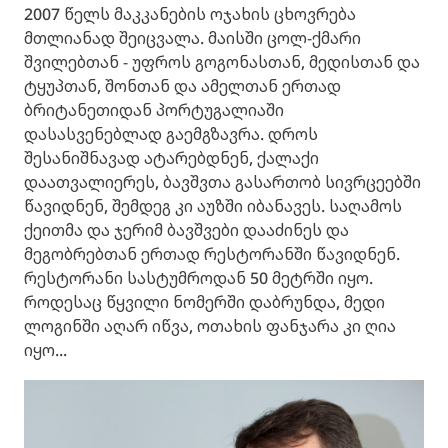
2007 წელს მაკკანების ოჯახის ცხოვრება
მთლიანად შეიცვალა. მაისში ცოლ-ქმარი
შვილებთან - უფროს გოგონასთან, მედისთან და
ტყუპთან, შონთან და ამელთან ერთად
ბრიტანეთიდან პორტუგალიაში
დასასვენებლად გაემგზავრა. დროს
შესანიშნავად ატარებდნენ, ქალაქი
დაათვალიერეს, ბავშვთა გასართობ სივრცეებში
წავიდნენ, შემდეგ კი აუზში იბანავეს. საღამოს
ქეითმა და ჯერიმ ბავშვები დააძინეს და
მეგობრებთან ერთად რესტორანში წავიდნენ.
რესტორანი სასტუმროდან 50 მეტრში იყო.
როდესაც წყვილი ნომერში დაბრუნდა, მედი
ლოგინში აღარ იწვა, ოთახის ფანჯარა კი ღია
იყო...