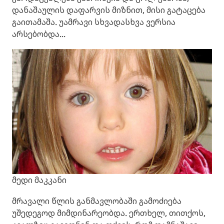
დანაშაულის დაფარვის მიზნით, მისი გატაცება
გაითამაშა. უამრავი სხვადასხვა ვერსია
არსებობდა...
მედი მაკკანი
მრავალი წლის განმავლობაში გამოძიება
უშედეგოდ მიმდინარეობდა. ერთხელ, თითქოს,