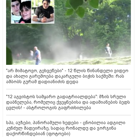
"არ მიმატოვო, გეხვეწები" - 12 წლის წინანდელი ვიდეო
და ახალი გარემოება დაკარგული ბიჭის საქმეში: რას
ამბობს გურამ დადიანიძის დედა
"12 აგვისტოს სამყარო გადატრიალდება": მზის სრული
დაბნელება, რომელიც ქვეყნებისა და ადამიანების ბედს
ცვლის! - ასტროლოგის გაფრთხილება
სპა, აუზები, პანორამული ხედები - ცნობილია ადგილი
კუნძულ მადეირაზე, სადაც რონალდუ და ჯორჯინა
დაქორწინდებიან (ფოტოები)