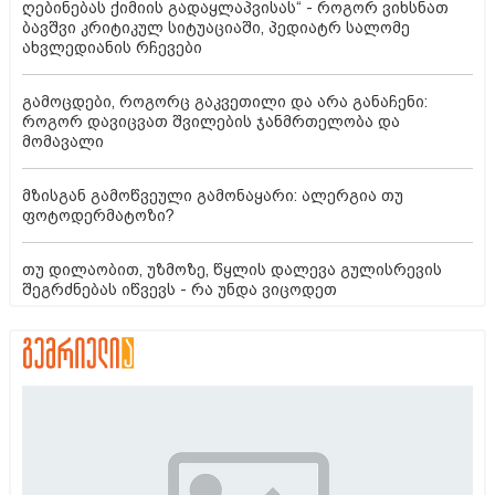
ღებინებას ქიმიის გადაყლაპვისას“ - როგორ ვიხსნათ
ბავშვი კრიტიკულ სიტუაციაში, პედიატრ სალომე
ახვლედიანის რჩევები
გამოცდები, როგორც გაკვეთილი და არა განაჩენი:
როგორ დავიცვათ შვილების ჯანმრთელობა და
მომავალი
მზისგან გამოწვეული გამონაყარი: ალერგია თუ
ფოტოდერმატოზი?
თუ დილაობით, უზმოზე, წყლის დალევა გულისრევის
შეგრძნებას იწვევს - რა უნდა ვიცოდეთ