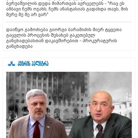
ბერუაშვილის დედა მიმართვას ავრცელებს - "რაც ეს
ამბავი ჩემს ოჯახს, ჩემს ანასტასიას გადახდა თავს, მის
მერე მე მე არ ვარ"
დაიწყო გამოძიება გიორგი ბარამიძის მიერ ტყვეთა
გაცვლის პროცესის შესახებ გაკეთებულ
განცხადებასთან დაკავშირებით - პროკურატურის
განცხადება