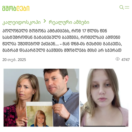
კალეიდოსკოპი
რეალური ამბები
პოლონელი გოგონა ამტკიცებს, რომ 17 წლის წინ
სასტუმროდან გატაცებული ბავშვია, რომელსაც ამდენი
წელია უშედეგოდ ეძებენ... - მან დნმ-ის ტესტიც გაიკეთა,
მაგრამ დაკარგული ბავშვის მშობლებს მისი არ სჯერათ
20 თებ. 2025
4747