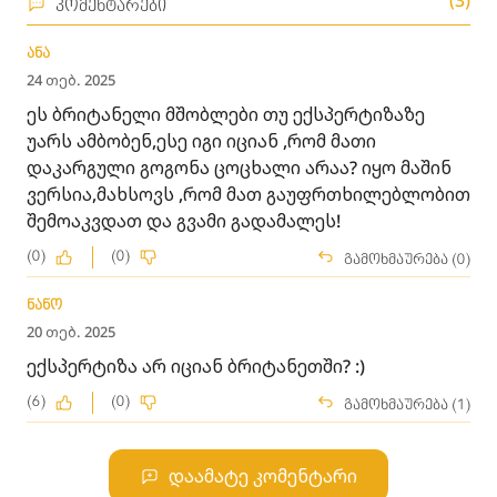
(3)
კომენტარები
ანა
24 თებ. 2025
ეს ბრიტანელი მშობლები თუ ექსპერტიზაზე
უარს ამბობენ,ესე იგი იციან ,რომ მათი
დაკარგული გოგონა ცოცხალი არაა? იყო მაშინ
ვერსია,მახსოვს ,რომ მათ გაუფრთხილებლობით
შემოაკვდათ და გვამი გადამალეს!
(0)
(0)
გამოხმაურება (0)
ნანო
20 თებ. 2025
ექსპერტიზა არ იციან ბრიტანეთში? :)
(6)
(0)
გამოხმაურება (1)
დაამატე კომენტარი