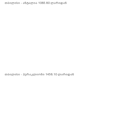
თბილისი - ანტალია 1085.80 ლარიდან
თბილისი - ჰერაკლიონი 1458.10 ლარიდან