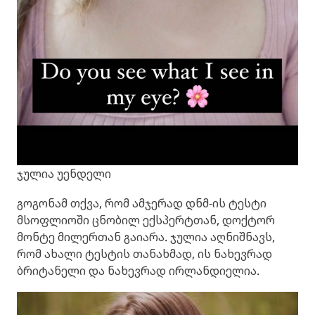
ჯულია უენდელი
გოგონამ თქვა, რომ ამჯერად დნმ-ის ტესტი
მსოფლიოში ცნობილ ექსპერტთან, დოქტორ
მონტე მილერთან გაიარა. ჯულია აღნიშნავს,
რომ ახალი ტესტის თანახმად, ის ნახევრად
ბრიტანელი და ნახევრად ირლანდიელია.