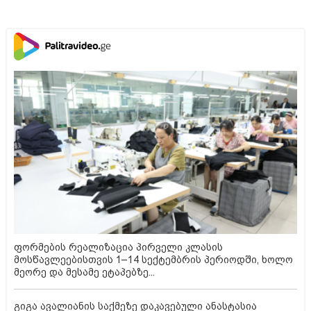
ფორმების რეალიზაცია პირველი კლასის
მოსწავლეებისთვის 1–14 სექტემბრის პერიოდში, ხოლო
მეორე და მესამე ეტაპებზე...
გიგა ავალიანის საქმეზე დაკავებული ანასტასია