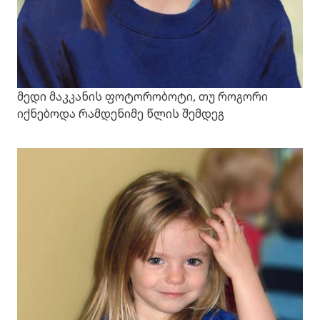
მედი მაკკანის ფოტორობოტი, თუ როგორი
იქნებოდა რამდენიმე წლის შემდეგ