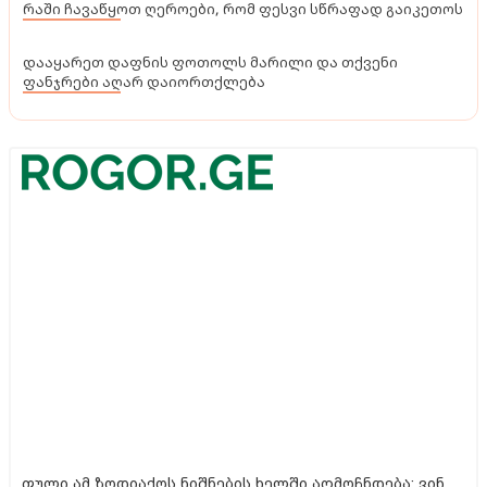
შინაურული საშუალებები სწრაფი დაფესვიანებისთვის -
რაში ჩავაწყოთ ღეროები, რომ ფესვი სწრაფად გაიკეთოს
დააყარეთ დაფნის ფოთოლს მარილი და თქვენი
ფანჯრები აღარ დაიორთქლება