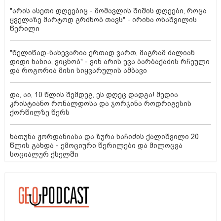
"არის ასეთი დღეებიც - მომავლის შიშის დღეები, როცა
ყველაზე მარტოდ გრძნობ თავს" - ირინა ონაშვილის
წერილი
"წელიწად-ნახევარია ერთად ვართ, მაგრამ ძალიან
დიდი ხანია, ვიცნობ" - ვინ არის ევა ბარბაქაძის რჩეული
და როგორია მისი სიყვარულის ამბავი
და, აი, 10 წლის შემდეგ, ეს დღეც დადგა! მედია
კრისტიანო რონალდოსა და ჯორჯინა როდრიგესის
ქორწილზე წერს
ხათუნა ჟორდანიასა და ზურა ხაჩიძის ქალიშვილი 20
წლის გახდა - ემოციური წერილები და მილოცვა
სოციალურ ქსელში