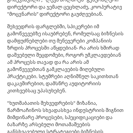
დირექტორი და ჯემალ ცეცხლაძე, კოოპერატივ
"მოცვნარის” დირექტორი გაუძღვებიან.
შეხვედრის ფარგლებში, სპიკერები იმ
გამოწვევებზე ისაუბრებენ, რომელსაც ბიზნესის
დამფუძნებლები თუ მენეჯერები კომპანიის
ზრდის პროცესში აწყდებიან- რა არის ხშირად
დაშვებული შეცდომები, როგორ უმკლავდებიან
ამ პროცესს თავად და რა არის ამ
გამოწვევებთან გამკლავების მიღებული
პრაქტიკები. სტუმრები აღნიშნულ საკითხთან
დაკავშირებით, დამსწრე აუდიტორიის
კითხვებსაც უპასუხებენ.
"ხუთშაბათის შეხვედრების" მიზანია,
წარმოაჩინოს სხვადასხვა ინდუსტრიის შიგნით
მიმდინარე პროცესები, სპეციფიკაციები და
ბაზარზე არსებული მოთამაშეების
განსხვავებული სტრატეგიები ბიზნესის