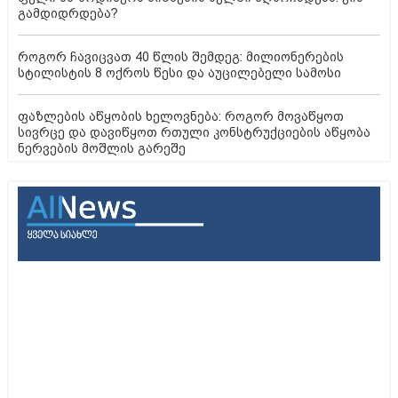
ფული ამ ზოდიაქოს ნიშნების ხელში აღმოჩნდება: ვინ
გამდიდრდება?
როგორ ჩავიცვათ 40 წლის შემდეგ: მილიონერების
სტილისტის 8 ოქროს წესი და აუცილებელი სამოსი
ფაზლების აწყობის ხელოვნება: როგორ მოვაწყოთ
სივრცე და დავიწყოთ რთული კონსტრუქციების აწყობა
ნერვების მოშლის გარეშე