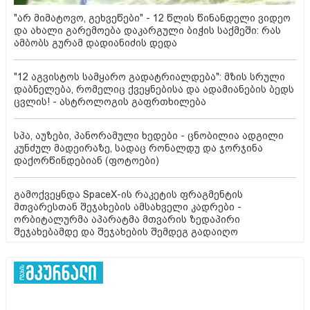
"არ მიმატოვო, გეხვეწები" - 12 წლის წინანდელი ვიდეო
და ახალი გარემოება დაკარგული ბიჭის საქმეში: რას
ამბობს გურამ დადიანიძის დედა
"12 აგვისტოს სამყარო გადატრიალდება": მზის სრული
დაბნელება, რომელიც ქვეყნებისა და ადამიანების ბედს
ცვლის! - ასტროლოგის გაფრთხილება
სპა, აუზები, პანორამული ხედები - ცნობილია ადგილი
კუნძულ მადეირაზე, სადაც რონალდუ და ჯორჯინა
დაქორწინდებიან (ფოტოები)
გამოქვეყნდა SpaceX-ის რაკეტის ფრაგმენტის
მთვარესთან შეჯახების ამსახველი კადრები -
ორბიტალურმა აპარატმა მთვარის ზედაპირი
შეჯახებამდე და შეჯახების შემდეგ გადაიღო