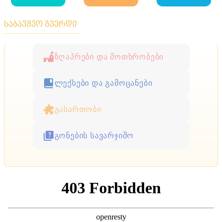
ცხრილი
საბავშვო გვერდი
ზღაპრები და მოთხრობები
ლექსები და გამოცანები
გასართობი
გონების სავარჯიშო