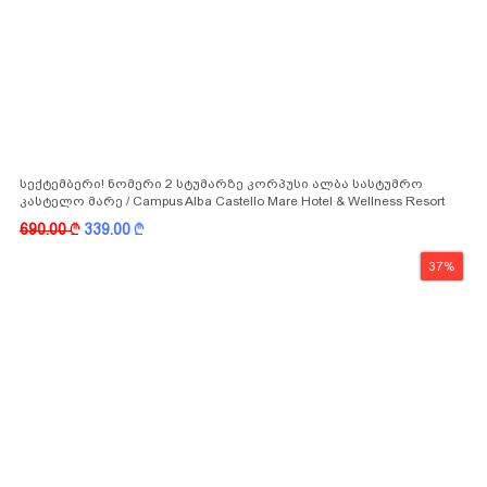
სექტემბერი! ნომერი 2 სტუმარზე კორპუსი ალბა სასტუმრო
კასტელო მარე / Campus Alba Castello Mare Hotel & Wellness Resort
-სგან!
690.00
k
339.00
k
37%