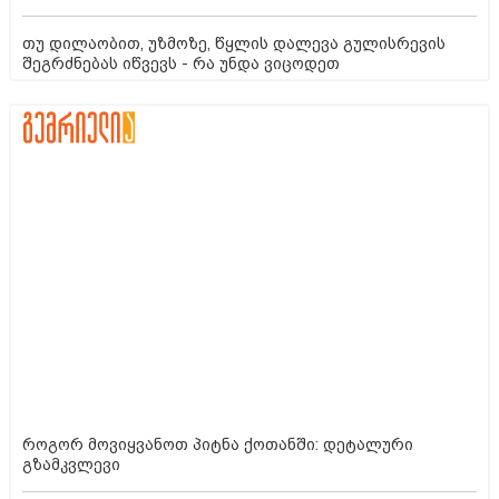
ფოტოდერმატოზი?
თუ დილაობით, უზმოზე, წყლის დალევა გულისრევის
შეგრძნებას იწვევს - რა უნდა ვიცოდეთ
როგორ მოვიყვანოთ პიტნა ქოთანში: დეტალური
გზამკვლევი