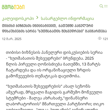
კალეიდოსკოპი
სასარგებლო ინფორმაცია
თიბისი ბიზნესის ინიციატივით, ბათუმში პანელური
დისკუსიების სერია "ხუთშაბათის შეხვედრები" გაიმართება
12 მარ. 2025
121
თიბისი ბიზნესის პანელური დისკუსიების სერია
- "ხუთშაბათის შეხვედრები” ბრუნდება. 2025
წლის პირველი ღონისძიება ბათუმში, 13 მარტს
ჩატარდება და ის ორგანიზაციული ზრდის
გამოწვევების თემატიკას დაეთმობა.
"ხუთშაბათის შეხვედრების” ახალ სეზონს
ამჯერად, მრგვალი მაგიდის გარშემო მოწვეული
სტუმრები - შალვა ახრახაძე,"ფინანსური
ლაბორატორიის” მმართველი პარტნიორი; თიკო
გობეჯიშვილი , "ლუკა პოლარეს” გენერალური