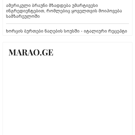
ამერიკული ბრაუნი მზადდება უმარტივესი
ინგრედიენტებით, რომლებიც ყოველთვის მოიპოვება
სამზარეულოში
ხორცის ბურთები ნაღების სოუსში - იტალიური რეცეპტი