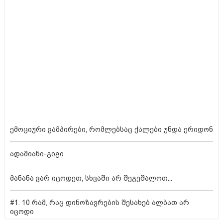
ემოციური ვამპირები, რომლებსაც ქალები უნდა ერიდონ
ადამიანი-გიგი
მანანა ვარ იცოდეთ, სხვაში არ შეგეშალოთ...
#1. 10 რამ, რაც დინოზავრების შესახებ ალბათ არ