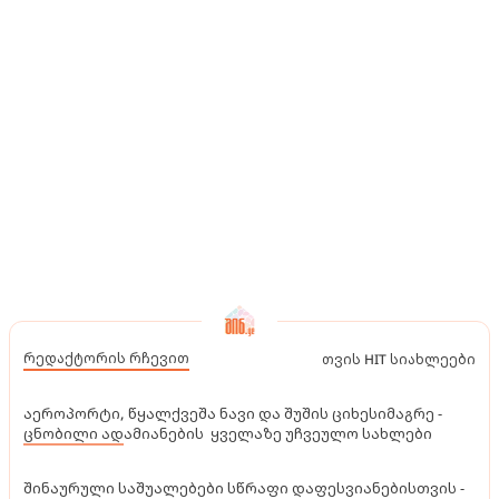
რედაქტორის რჩევით
თვის HIT სიახლეები
აეროპორტი, წყალქვეშა ნავი და შუშის ციხესიმაგრე -
ცნობილი ადამიანების ყველაზე უჩვეულო სახლები