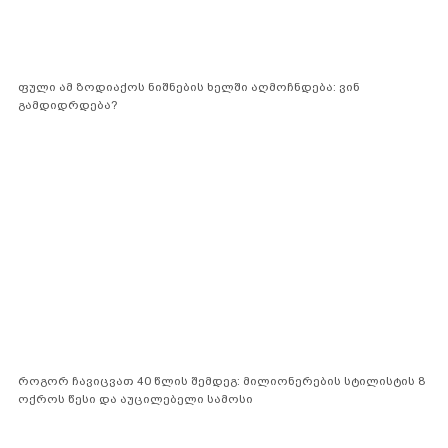
ფული ამ ზოდიაქოს ნიშნების ხელში აღმოჩნდება: ვინ
გამდიდრდება?
როგორ ჩავიცვათ 40 წლის შემდეგ: მილიონერების სტილისტის 8
ოქროს წესი და აუცილებელი სამოსი