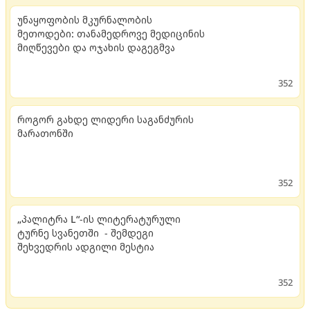
უნაყოფობის მკურნალობის
მეთოდები: თანამედროვე მედიცინის
მიღწევები და ოჯახის დაგეგმვა
352
როგორ გახდე ლიდერი საგანძურის
მარათონში
352
„პალიტრა L“-ის ლიტერატურული
ტურნე სვანეთში - შემდეგი
შეხვედრის ადგილი მესტია
352