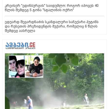
კრეისერ "ედინბურგის" საიდუმლო: როგორ იპოვეს 40
წლის შემდეგ 5 ტონა "სტალინის ოქრო"
ედუარდ შევარდნაძის სკანდალური საჩუქარი პუტინს
და რუსეთის პრეზიდენტის მუქარა, რომელიც 6 წლის
შემდეგ აასრულა