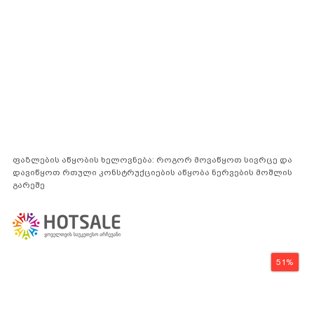
ფაზლების აწყობის ხელოვნება: როგორ მოვაწყოთ სივრცე და
დავიწყოთ რთული კონსტრუქციების აწყობა ნერვების მოშლის
გარეშე
51%