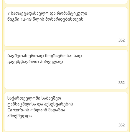
7 სათავგადასავლო და რომანტიკული
წიგნი 13-19 წლის მოზარდებისთვის
352
ბავშვთან ერთად მოგზაურობა: სად
გავემგზავროთ პირველად
352
საქართველოში საბავშვო
ტანსაცმლისა და აქსესუარების
Carter’s-ის ონლაინ მაღაზია
ამოქმედდა
352