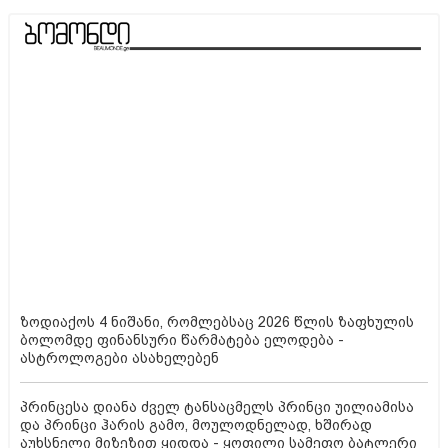
იცოდი
ზოდიაქოს 4 ნიშანი, რომლებსაც 2026 წლის ზაფხულის
ბოლომდე ფინანსური წარმატება ელოდება -
ასტროლოგები ასახელებენ
პრინცესა დიანა ძველ ტანსაცმელს პრინცი უილიამისა