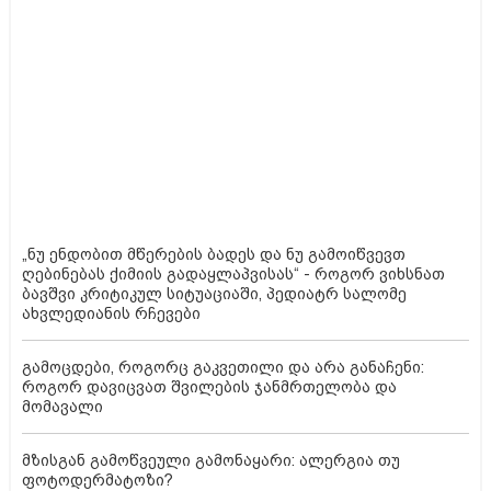
„ნუ ენდობით მწერების ბადეს და ნუ გამოიწვევთ
ღებინებას ქიმიის გადაყლაპვისას“ - როგორ ვიხსნათ
ბავშვი კრიტიკულ სიტუაციაში, პედიატრ სალომე
ახვლედიანის რჩევები
გამოცდები, როგორც გაკვეთილი და არა განაჩენი:
როგორ დავიცვათ შვილების ჯანმრთელობა და
მომავალი
მზისგან გამოწვეული გამონაყარი: ალერგია თუ