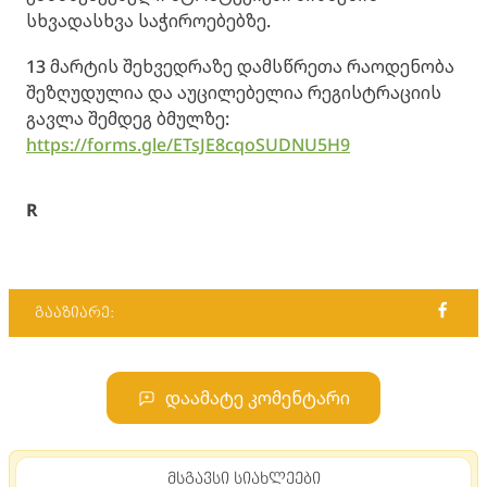
სხვადასხვა საჭიროებებზე.
13 მარტის შეხვედრაზე დამსწრეთა რაოდენობა
შეზღუდულია და აუცილებელია რეგისტრაციის
გავლა შემდეგ ბმულზე:
https://forms.gle/ETsJE8cqoSUDNU5H9
R
გააზიარე:
დაამატე კომენტარი
მსგავსი სიახლეები