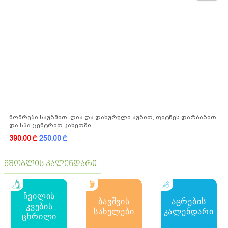
36%
ნომრები საუზმით, ღია და დახურული აუზით, ფიტნეს დარბაზით
და სპა ცენტრით კახეთში
390.00
k
250.00
k
მშობლის კალენდარი
ჩვილის
ბავშვის
აცრების
კვების
სახელები
კალენდარი