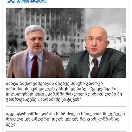
პაატა ზაქარეიშვილის მწვავე პასუხი გიორგი
ბარამიძის სკანდალურ განცხადებაზე - "ყველაფერი
დეტალურად ვიცი... კამანში მოკლული ქართველები მე
გადმოვასვენე... ბარამიძე კი ტყუის"
აგვისტოს ომში, გორში საბრძოლო ნათლობა მიღებული
რუსული „ისკანდერი“ დღეს კიევის მთავარ კოშმარად
იქცა