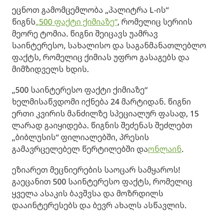
ეცნოთ გამომცემლობა „პალიტრა L-ის“
წიგნს
„500 ფაქტი ქიმიაზე“
, რომელიც სერიის
მეორე ტომია. წიგნი შეიცავს უამრავ
საინტერესო, სახალისო და საგანმანათლებლო
ფაქტს, რომელიც ქიმიას უფრო გასაგებს და
მიმზიდველს ხდის.
„500 საინტერესო ფაქტი ქიმიაზე“
ხელმისაწვდომი იქნება 24 მარტიდან. წიგნი
ერთი კვირის მანძილზე სპეციალურ ფასად, 15
ლარად გაიყიდება. წიგნის შეძენას შეძლებთ
„ბიბლუსის“ ფილიალებში, პრესის
გამავრცელებელ წერტილებში და
ონლაინ
.
ეზიარეთ მეცნიერების საოცარ სამყაროს!
გაეცანით 500 საინტერესო ფაქტს, რომელიც
ყველა ასაკის ბავშვსა და მოზრდილს
დააინტერესებს და ბევრ ახალს ასწავლის.