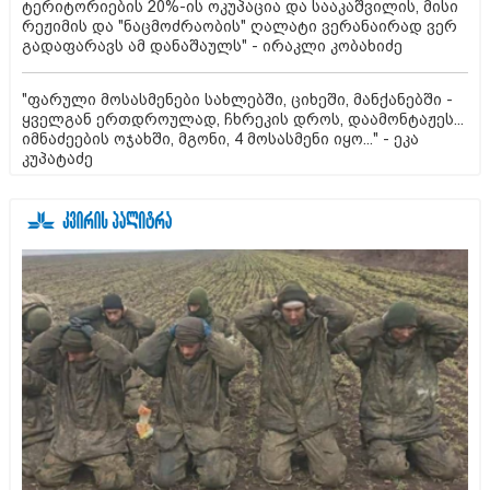
ტერიტორიების 20%-ის ოკუპაცია და სააკაშვილის, მისი
რეჟიმის და "ნაცმოძრაობის" ღალატი ვერანაირად ვერ
გადაფარავს ამ დანაშაულს" - ირაკლი კობახიძე
"ფარული მოსასმენები სახლებში, ციხეში, მანქანებში -
ყველგან ერთდროულად, ჩხრეკის დროს, დაამონტაჟეს...
იმნაძეების ოჯახში, მგონი, 4 მოსასმენი იყო..." - ეკა
კუპატაძე