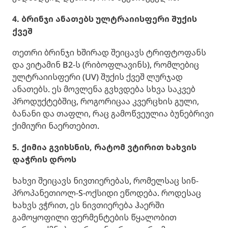
4. ბრინჯი ანათებს ულტრაიისფერი შუქის
ქვეშ
თეთრი ბრინჯი ხშირად შეიცავს ტრიფტოფანს
და ვიტამინ B2-ს (რიბოფლავინს), რომლებიც
ულტრაიისფერი (UV) შუქის ქვეშ ლურჯად
ანათებს. ეს მოვლენა გვხვდება სხვა საკვებ
პროდუქტებშიც, როგორიცაა კვერცხის გული,
ბანანი და თაფლი, რაც გამოწვეულია ბუნებრივი
ქიმიური ნაერთებით.
5. ქიმია გვიხსნის, რატომ ვტირით ხახვის
დაჭრის დროს
ხახვი შეიცავს ნივთიერებას, რომელსაც სინ-
პროპანეთიოლ-S-ოქსიდი ეწოდება. როდესაც
ხახვს ვჭრით, ეს ნივთიერება ჰაერში
გამოყოფილი ფერმენტების წყალობით