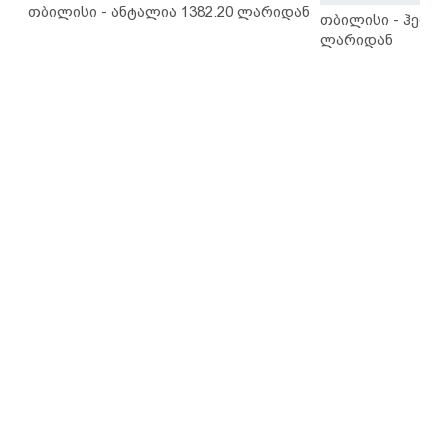
თბილისი - ანტალია 1382.20 ლარიდან
თბილისი - ჰერაკ
ლარიდან