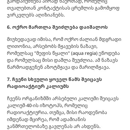
გარდაიქმნება აირად ნაერთად, რომელიც
თვალებთან კონტაქტისას ცრემლის გამომყოფ
ჯირკვლებს აღიზიანებს.
6. ოქრო მართლა შეიძლება დაიშალოს
მიუხედავად იმისა, რომ ოქრო ძალიან მდგრადი
ლითონია, არსებობს მჟავების ნაზავი,
რომელსაც "მეფის წყალი" (aqua regia) ეწოდება
და რომელსაც მისი დაშლა შეუძლია. ამ ნაზავს
წარმოადგენენ აზოტმჟავა და მარილმჟავა.
7. ჩვენი სხეული ყოველ წამს შეიცავს
რადიოაქტიურ კალიუმს
ჩვენს ორგანიზმში არსებული კალიუმი შეიცავს
კალიუმ-40-ის იზოტოპს, რომელიც
რადიოაქტიურია. თუმცა, მისი რაოდენობა
იმდენად მცირეა, რომ ადამიანის
ჯანმრთელობაზე გავლენას არ ახდენს.