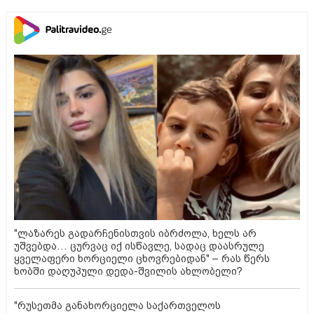
"ლაზარეს გადარჩენისთვის იბრძოლა, ხელს არ
უშვებდა… ცურვაც იქ ისწავლე, სადაც დაასრულე
ყველაფერი ხორციელი ცხოვრებიდან" – რას წერს
ხობში დაღუპული დედა-შვილის ახლობელი?
"რუსეთმა განახორციელა საქართველოს