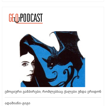
ემოციური ვამპირები, რომლებსაც ქალები უნდა ერიდონ
ადამიანი-გიგი