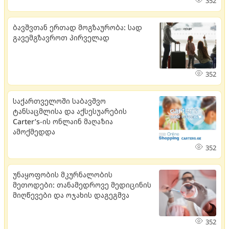
352
ბავშვთან ერთად მოგზაურობა: სად
გავემგზავროთ პირველად
352
საქართველოში საბავშვო
ტანსაცმლისა და აქსესუარების
Carter’s-ის ონლაინ მაღაზია
ამოქმედდა
352
უნაყოფობის მკურნალობის
მეთოდები: თანამედროვე მედიცინის
მიღწევები და ოჯახის დაგეგმვა
352