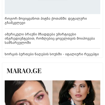
როგორ მოვიყვანოთ პიტნა ქოთანში: დეტალური
გზამკვლევი
ამერიკული ბრაუნი მზადდება უმარტივესი
ინგრედიენტებით, რომლებიც ყოველთვის მოიპოვება
სამზარეულოში
ხორცის ბურთები ნაღების სოუსში - იტალიური რეცეპტი