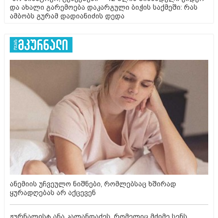
და ახალი გარემოება დაკარგული ბიჭის საქმეში: რას
ამბობს გურამ დადიანიძის დედა
ანემიის უჩვეულო ნიშნები, რომლებსაც ხშირად
ყურადღებას არ აქცევენ
ჟურნალისტ ანა კალანდაძეს, რომელიც მძიმე სენს