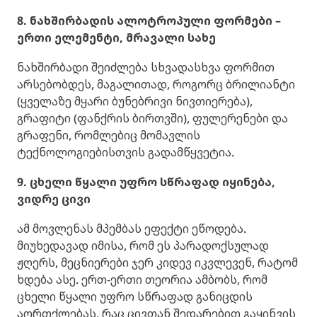
8. ნახშირბადის ალოტროპული ფორმები –
ერთი ელემენტი, მრავალი სახე
ნახშირბადი შეიძლება სხვადასხვა ფორმით
არსებობდეს, მაგალითად, როგორც ბრილიანტი
(ყველაზე მყარი ბუნებრივი ნივთიერება),
გრაფიტი (ფანქრის ბირთვში), ფულერენები და
გრაფენი, რომლებიც მომავლის
ტექნოლოგიებისთვის გადამწყვეტია.
9. ცხელი წყალი უფრო სწრაფად იყინება,
ვიდრე ცივი
ამ მოვლენას მპემბას ეფექტი ეწოდება.
მიუხედავად იმისა, რომ ეს პარადოქსულად
ჟღერს, მეცნიერები ჯერ კიდევ იკვლევენ, რატომ
ხდება ასე. ერთ-ერთი თეორია ამბობს, რომ
ცხელი წყალი უფრო სწრაფად განიცდის
აორთქლებას, რაც ცივთან შედარებით გაყინვის