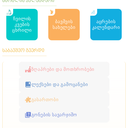
მშობლის კალენდარი
ჩვილის
ბავშვის
აცრების
კვების
სახელები
კალენდარი
ცხრილი
საბავშვო გვერდი
ზღაპრები და მოთხრობები
ლექსები და გამოცანები
გასართობი
გონების სავარჯიშო