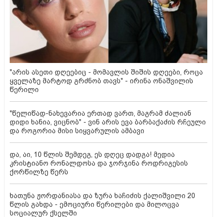
"არის ასეთი დღეებიც - მომავლის შიშის დღეები, როცა
ყველაზე მარტოდ გრძნობ თავს" - ირინა ონაშვილის
წერილი
"წელიწად-ნახევარია ერთად ვართ, მაგრამ ძალიან
დიდი ხანია, ვიცნობ" - ვინ არის ევა ბარბაქაძის რჩეული
და როგორია მისი სიყვარულის ამბავი
და, აი, 10 წლის შემდეგ, ეს დღეც დადგა! მედია
კრისტიანო რონალდოსა და ჯორჯინა როდრიგესის
ქორწილზე წერს
ხათუნა ჟორდანიასა და ზურა ხაჩიძის ქალიშვილი 20
წლის გახდა - ემოციური წერილები და მილოცვა
სოციალურ ქსელში