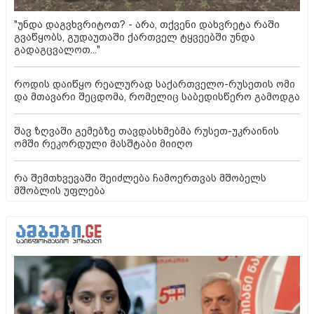
"უნდა დაგვხვრიტოთ? - არა, თქვენი დახვრეტა რაში
გვაწყობს, გუდაუთაში ქართველ ტყვეებში უნდა
გადაგცვალოთ..."
როდის დაიწყო რეალურად საქართველო-რუსეთის ომი
და მთავარი შეცდომა, რომელიც საბედისწერო გამოდგა
შავ ზღვაში გემებზე თავდასხმებმა რუსეთ-უკრაინის
ომში რეკორდული მასშტაბი მიიღო
რა შემთხვევაში შეიძლება ჩამოერთვას მშობელს
მშობლის უფლება