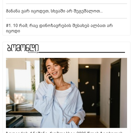
მანანა ვარ იცოდეთ, სხვაში არ შეგეშალოთ...
#1. 10 რამ, რაც დინოზავრების შესახებ ალბათ არ
იცოდი