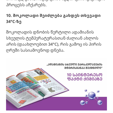
პროცესს აჩქარებს.
10. შოკოლადი შეიძლება გახდეს თხევადი
34°C-ზე
შოკოლადის დნობის წერტილი ადამიანის
სხეულის ტემპერატურასთან ძალიან ახლოს
არის (დაახლოებით 34°C), რის გამოც ის პირის
ღრუში სასიამოვნოდ დნება.