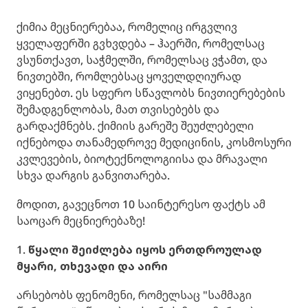
ქიმია მეცნიერებაა, რომელიც ირგვლივ
ყველაფერში გვხვდება – ჰაერში, რომელსაც
ვსუნთქავთ, საჭმელში, რომელსაც ვჭამთ, და
ნივთებში, რომლებსაც ყოველდღიურად
ვიყენებთ. ეს სფერო სწავლობს ნივთიერებების
შემადგენლობას, მათ თვისებებს და
გარდაქმნებს. ქიმიის გარეშე შეუძლებელი
იქნებოდა თანამედროვე მედიცინის, კოსმოსური
კვლევების, ბიოტექნოლოგიისა და მრავალი
სხვა დარგის განვითარება.
მოდით, გავეცნოთ 10 საინტერესო ფაქტს ამ
საოცარ მეცნიერებაზე!
1.
წყალი შეიძლება იყოს ერთდროულად
მყარი, თხევადი და აირი
არსებობს ფენომენი, რომელსაც "სამმაგი