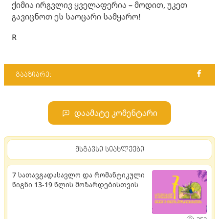
ქიმია ირგვლივ ყველაფერია – მოდით, უკეთ
გავიცნოთ ეს საოცარი სამყარო!
R
გააზიარე:
დაამატე კომენტარი
მსგავსი სიახლეები
7 სათავგადასავლო და რომანტიკული
წიგნი 13-19 წლის მოზარდებისთვის