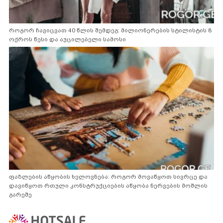
როგორ ჩავიცვათ 40 წლის შემდეგ: მილიონერების სტილისტის 8
ოქროს წესი და აუცილებელი სამოსი
ფაზლების აწყობის ხელოვნება: როგორ მოვაწყოთ სივრცე და
დავიწყოთ რთული კონსტრუქციების აწყობა ნერვების მოშლის
გარეშე