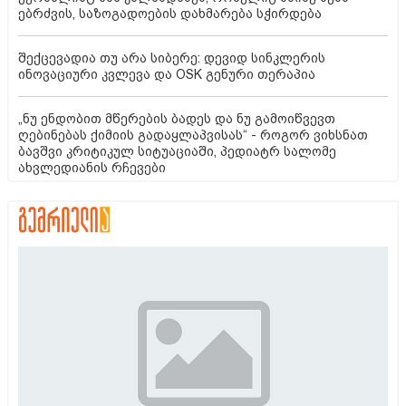
ებრძვის, საზოგადოების დახმარება სჭირდება
შექცევადია თუ არა სიბერე: დევიდ სინკლერის
ინოვაციური კვლევა და OSK გენური თერაპია
„ნუ ენდობით მწერების ბადეს და ნუ გამოიწვევთ
ღებინებას ქიმიის გადაყლაპვისას“ - როგორ ვიხსნათ
ბავშვი კრიტიკულ სიტუაციაში, პედიატრ სალომე
ახვლედიანის რჩევები