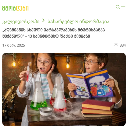
კალეიდოსკოპი
სასარგებლო ინფორმაცია
„ადამიანის სხეული ვარსკვლავების მტვრისგანაა
შექმნილი“ - 10 საინტერესო ფაქტი ქიმიაზე
17 მარ. 2025
334