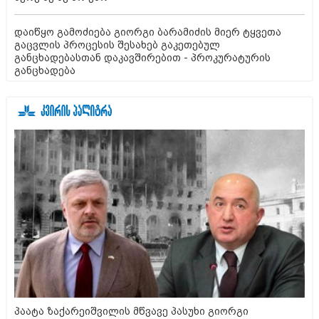
დაიწყო გამოძიება გიორგი ბარამიძის მიერ ტყვეთა
გაცვლის პროცესის შესახებ გაკეთებულ
განცხადებასთან დაკავშირებით - პროკურატურის
განცხადება
პაატა ზაქარეიშვილის მწვავე პასუხი გიორგი