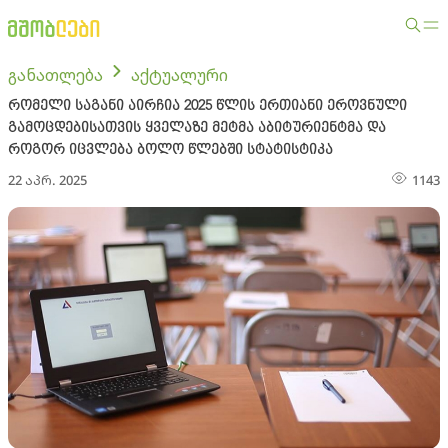
განათლება
აქტუალური
რომელი საგანი აირჩია 2025 წლის ერთიანი ეროვნული
გამოცდებისათვის ყველაზე მეტმა აბიტურიენტმა და
როგორ იცვლება ბოლო წლებში სტატისტიკა
22 აპრ. 2025
1143