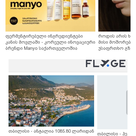
ფერმენტირებული ინგრედიენტები
როდის არის ხა
კანის მოვლაში - კორეული ინოვაციური
მისი მოშორების
ბრენდი Manyo საქართველოშია
უსაფრთხო გზებ
თბილისი - ანტალია 1085.80 ლარიდან
თბილისი - ჰერაკ