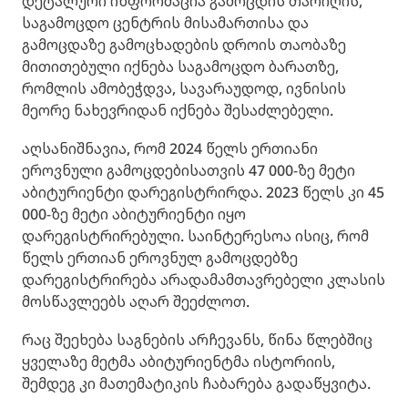
დეტალური ინფორმაცია გამოცდის თარიღის,
საგამოცდო ცენტრის მისამართისა და
გამოცდაზე გამოცხადების დროის თაობაზე
მითითებული იქნება საგამოცდო ბარათზე,
რომლის ამობეჭდვა, სავარაუდოდ, ივნისის
მეორე ნახევრიდან იქნება შესაძლებელი.
აღსანიშნავია, რომ 2024 წელს ერთიანი
ეროვნული გამოცდებისათვის 47 000-ზე მეტი
აბიტურიენტი დარეგისტრირდა. 2023 წელს კი 45
000-ზე მეტი აბიტურიენტი იყო
დარეგისტრირებული. საინტერესოა ისიც, რომ
წელს ერთიან ეროვნულ გამოცდებზე
დარეგისტრირება არადამამთავრებელი კლასის
მოსწავლეებს აღარ შეეძლოთ.
რაც შეეხება საგნების არჩევანს, წინა წლებშიც
ყველაზე მეტმა აბიტურიენტმა ისტორიის,
შემდეგ კი მათემატიკის ჩაბარება გადაწყვიტა.