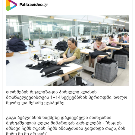
ფორმების რეალიზაცია პირველი კლასის
მოსწავლეებისთვის 1–14 სექტემბრის პერიოდში, ხოლო
მეორე და მესამე ეტაპებზე...
გიგა ავალიანის საქმეზე დაკავებული ანასტასია
ბერუაშვილის დედა მიმართვას ავრცელებს - "რაც ეს
ამბავი ჩემს ოჯახს, ჩემს ანასტასიას გადახდა თავს, მის
მერე მე მე არ ვარ"