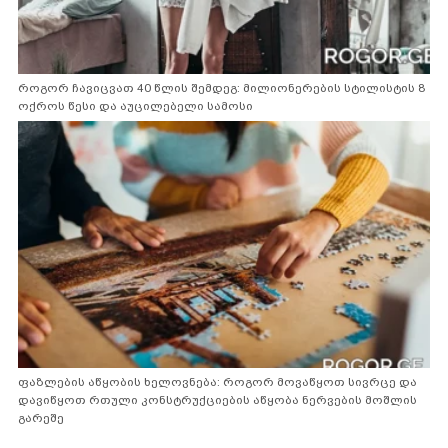
როგორ ჩავიცვათ 40 წლის შემდეგ: მილიონერების სტილისტის 8
ოქროს წესი და აუცილებელი სამოსი
ფაზლების აწყობის ხელოვნება: როგორ მოვაწყოთ სივრცე და
დავიწყოთ რთული კონსტრუქციების აწყობა ნერვების მოშლის
გარეშე