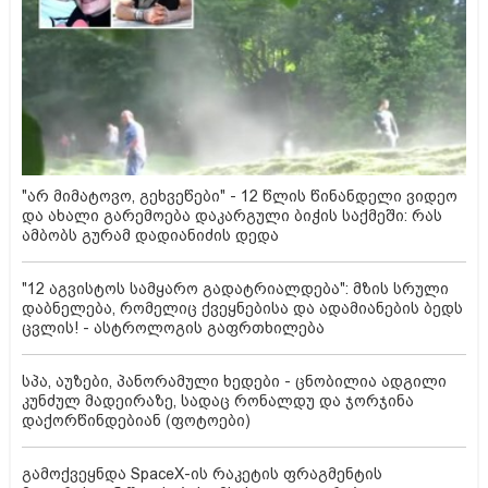
"არ მიმატოვო, გეხვეწები" - 12 წლის წინანდელი ვიდეო
და ახალი გარემოება დაკარგული ბიჭის საქმეში: რას
ამბობს გურამ დადიანიძის დედა
"12 აგვისტოს სამყარო გადატრიალდება": მზის სრული
დაბნელება, რომელიც ქვეყნებისა და ადამიანების ბედს
ცვლის! - ასტროლოგის გაფრთხილება
სპა, აუზები, პანორამული ხედები - ცნობილია ადგილი
კუნძულ მადეირაზე, სადაც რონალდუ და ჯორჯინა
დაქორწინდებიან (ფოტოები)
გამოქვეყნდა SpaceX-ის რაკეტის ფრაგმენტის