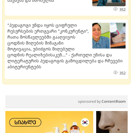
ბავშვმა და მშობელმა
352
"პედაგოგი უნდა იყოს ციფრული
რესურსების ერთგვარი "კონკურენტი”,
რათა მოსწავლეებში გააღვივოს
ცოდნის მიღების შინაგანი
მოტივაცია, უბიძგოს მიღებული
ცოდნის რეალიზებისაკენ..." - ქართული ენისა და
ლიტერატურის პედაგოგის გამოცდილება და რჩევები
აბიტურიენტებს
352
sponsored by
ContentRoom