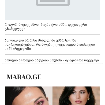
როგორ მოვიყვანოთ პიტნა ქოთანში: დეტალური
გზამკვლევი
ამერიკული ბრაუნი მზადდება უმარტივესი
ინგრედიენტებით, რომლებიც ყოველთვის მოიპოვება
სამზარეულოში
ხორცის ბურთები ნაღების სოუსში - იტალიური რეცეპტი