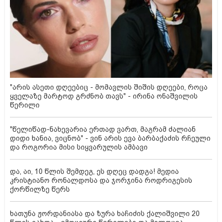
"არის ასეთი დღეებიც - მომავლის შიშის დღეები, როცა
ყველაზე მარტოდ გრძნობ თავს" - ირინა ონაშვილის
წერილი
"წელიწად-ნახევარია ერთად ვართ, მაგრამ ძალიან
დიდი ხანია, ვიცნობ" - ვინ არის ევა ბარბაქაძის რჩეული
და როგორია მისი სიყვარულის ამბავი
და, აი, 10 წლის შემდეგ, ეს დღეც დადგა! მედია
კრისტიანო რონალდოსა და ჯორჯინა როდრიგესის
ქორწილზე წერს
ხათუნა ჟორდანიასა და ზურა ხაჩიძის ქალიშვილი 20