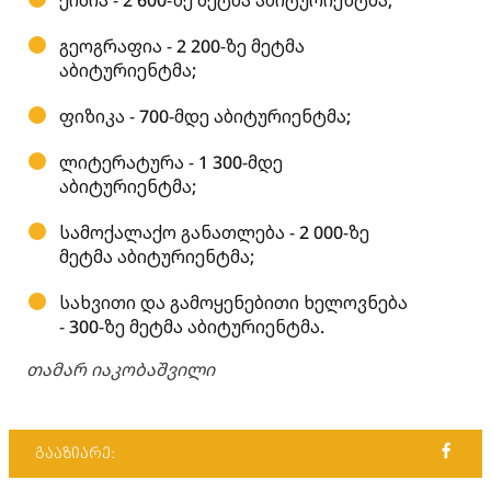
ქიმია - 2 600-ზე მეტმა აბიტურიენტმა;
გეოგრაფია - 2 200-ზე მეტმა
აბიტურიენტმა;
ფიზიკა - 700-მდე აბიტურიენტმა;
ლიტერატურა - 1 300-მდე
აბიტურიენტმა;
სამოქალაქო განათლება - 2 000-ზე
მეტმა აბიტურიენტმა;
სახვითი და გამოყენებითი ხელოვნება
- 300-ზე მეტმა აბიტურიენტმა.
თამარ იაკობაშვილი
გააზიარე: