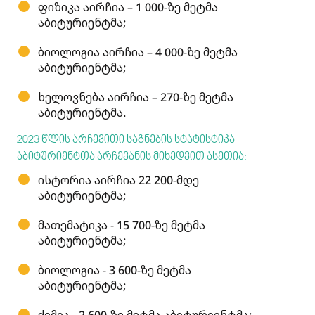
ფიზიკა აირჩია – 1 000-ზე მეტმა
აბიტურიენტმა;
ბიოლოგია აირჩია – 4 000-ზე მეტმა
აბიტურიენტმა;
ხელოვნება აირჩია – 270-ზე მეტმა
აბიტურიენტმა.
2023 წლის არჩევითი საგნების სტატისტიკა
აბიტურიენტთა არჩევანის მიხედვით ასეთია:
ისტორია აირჩია 22 200-მდე
აბიტურიენტმა;
მათემატიკა - 15 700-ზე მეტმა
აბიტურიენტმა;
ბიოლოგია - 3 600-ზე მეტმა
აბიტურიენტმა;