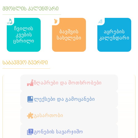
მშობლის კალენდარი
ჩვილის
ბავშვის
აცრების
კვების
სახელები
კალენდარი
ცხრილი
საბავშვო გვერდი
ზღაპრები და მოთხრობები
ლექსები და გამოცანები
გასართობი
გონების სავარჯიშო