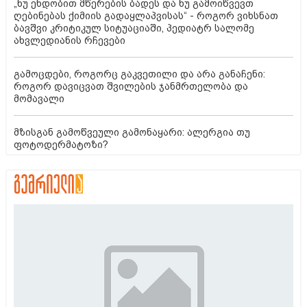
„ნუ ენდობით მწერების ბადეს და ნუ გამოიწვევთ
ღებინებას ქიმიის გადაყლაპვისას“ - როგორ ვიხსნათ
ბავშვი კრიტიკულ სიტუაციაში, პედიატრ სალომე
ახვლედიანის რჩევები
გამოცდები, როგორც გაკვეთილი და არა განაჩენი:
როგორ დავიცვათ შვილების ჯანმრთელობა და
მომავალი
მზისგან გამოწვეული გამონაყარი: ალერგია თუ
ფოტოდერმატოზი?