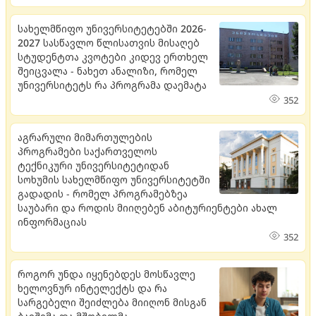
სახელმწიფო უნივერსიტეტებში 2026-
2027 სასწავლო წლისათვის მისაღებ
სტუდენტთა კვოტები კიდევ ერთხელ
შეიცვალა - ნახეთ ანალიზი, რომელ
უნივერსიტეტს რა პროგრამა დაემატა
352
აგრარული მიმართულების
პროგრამები საქართველოს
ტექნიკური უნივერსიტეტიდან
სოხუმის სახელმწიფო უნივერსიტეტში
გადადის - რომელ პროგრამებზეა
საუბარი და როდის მიიღებენ აბიტურიენტები ახალ
ინფორმაციას
352
როგორ უნდა იყენებდეს მოსწავლე
ხელოვნურ ინტელექტს და რა
სარგებელი შეიძლება მიიღონ მისგან