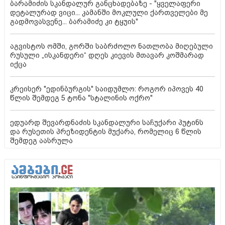
ბარამიძის სკანდალურ განცხადებაზე - "ყველაფერი
დეტალურად ვიცი... კამანში მოკლული ქართველები მე
გადმოვასვენე... ბარამიძე კი ტყუის"
აგვისტოს ომში, გორში საბრძოლო ნათლობა მიღებული
რუსული „ისკანდერი“ დღეს კიევის მთავარ კოშმარად
იქცა
კრეისერ "ედინბურგის" საიდუმლო: როგორ იპოვეს 40
წლის შემდეგ 5 ტონა "სტალინის ოქრო"
ედუარდ შევარდნაძის სკანდალური საჩუქარი პუტინს
და რუსეთის პრეზიდენტის მუქარა, რომელიც 6 წლის
შემდეგ აასრულა