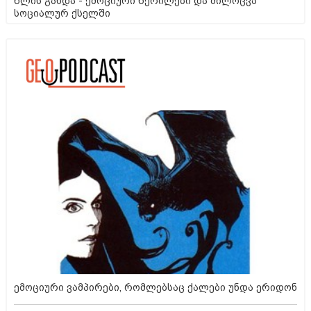
წლის გახდა - ემოციური წერილები და მილოცვა
სოციალურ ქსელში
ემოციური ვამპირები, რომლებსაც ქალები უნდა ერიდონ