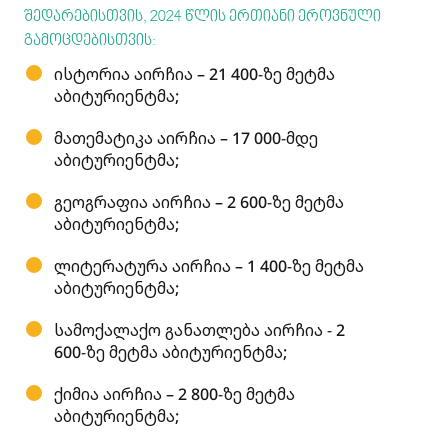
შედარებისთვის, 2024 წლის ერთიანი ეროვნული
გამოცდებისთვის:
ისტორია აირჩია – 21 400-ზე მეტმა
აბიტურიენტმა;
მათემატიკა აირჩია – 17 000-მდე
აბიტურიენტმა;
გეოგრაფია აირჩია – 2 600-ზე მეტმა
აბიტურიენტმა;
ლიტერატურა აირჩია – 1 400-ზე მეტმა
აბიტურიენტმა;
სამოქალაქო განათლება აირჩია - 2
600-ზე მეტმა აბიტურიენტმა;
ქიმია აირჩია – 2 800-ზე მეტმა
აბიტურიენტმა;