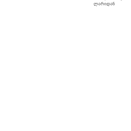
ლარიდან