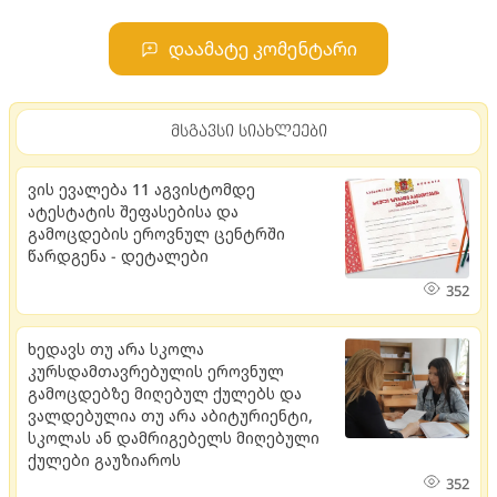
დაამატე კომენტარი
მსგავსი სიახლეები
ვის ევალება 11 აგვისტომდე
ატესტატის შეფასებისა და
გამოცდების ეროვნულ ცენტრში
წარდგენა - დეტალები
352
ხედავს თუ არა სკოლა
კურსდამთავრებულის ეროვნულ
გამოცდებზე მიღებულ ქულებს და
ვალდებულია თუ არა აბიტურიენტი,
სკოლას ან დამრიგებელს მიღებული
ქულები გაუზიაროს
352