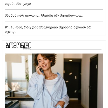
ადამიანი-გიგი
მანანა ვარ იცოდეთ, სხვაში არ შეგეშალოთ...
#1. 10 რამ, რაც დინოზავრების შესახებ ალბათ არ
იცოდი