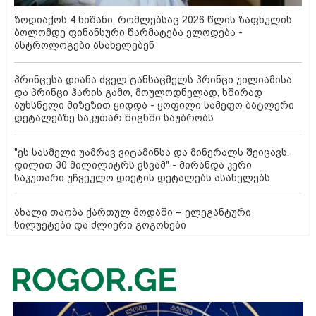
ზოდიაქოს 4 ნიშანი, რომლებსაც 2026 წლის ზაფხულის
ბოლომდე ფინანსური წარმატება ელოდება -
ასტროლოგები ასახელებენ
პრინცესა დიანა ძველ ტანსაცმელს პრინცი უილიამისა
და პრინცი ჰარის გამო, მოულოდნელად, ხშირად
აუხსნელი მიზეზით ყიდდა - ყოფილი სამეფო ბატლერი
დეტალებზე საკუთარ წიგნში საუბრობს
"ეს სასმელი უამრავ ვიტამინსა და მინერალს შეიცავს.
დილით 30 მილილიტრს ვსვამ" - მირანდა კერი
საკუთარი უჩვეულო დიეტის დეტალებს ასახელებს
ახალი თაობა ქართულ მოდაში – ელეგანტური
სილუეტები და ძლიერი გოგონები