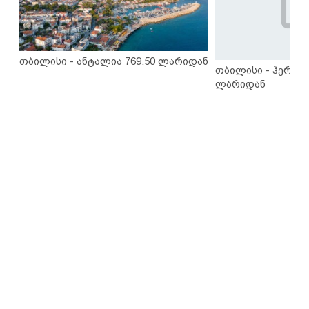
თბილისი - ანტალია 769.50 ლარიდან
თბილისი - ჰერაკლ
ლარიდან