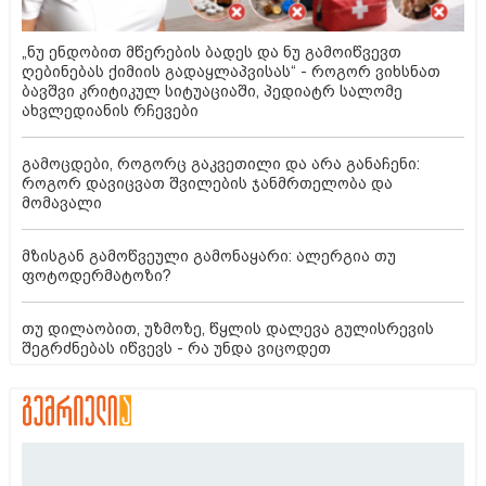
„ნუ ენდობით მწერების ბადეს და ნუ გამოიწვევთ
ღებინებას ქიმიის გადაყლაპვისას“ - როგორ ვიხსნათ
ბავშვი კრიტიკულ სიტუაციაში, პედიატრ სალომე
ახვლედიანის რჩევები
გამოცდები, როგორც გაკვეთილი და არა განაჩენი:
როგორ დავიცვათ შვილების ჯანმრთელობა და
მომავალი
მზისგან გამოწვეული გამონაყარი: ალერგია თუ
ფოტოდერმატოზი?
თუ დილაობით, უზმოზე, წყლის დალევა გულისრევის
შეგრძნებას იწვევს - რა უნდა ვიცოდეთ