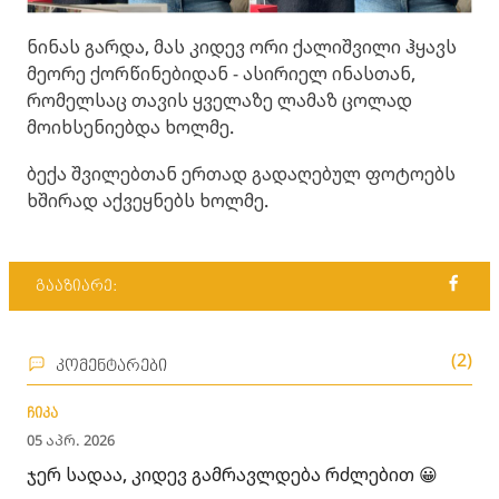
ნინას გარდა, მას კიდევ ორი ქალიშვილი ჰყავს
მეორე ქორწინებიდან - ასირიელ ინასთან,
რომელსაც თავის ყველაზე ლამაზ ცოლად
მოიხსენიებდა ხოლმე.
ბექა შვილებთან ერთად გადაღებულ ფოტოებს
ხშირად აქვეყნებს ხოლმე.
გააზიარე:
(2)
კომენტარები
ჩიკა
05 აპრ. 2026
ჯერ სადაა, კიდევ გამრავლდება რძლებით 😀