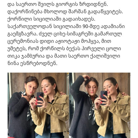
და საერთო შვილს გიორგის ზრდიდნენ.
დაქორწინება მხოლოდ შარშან გადაწყვიტეს.
ქორწილი სიცილიაში გადაიხადეს.
საქართველოდან სიცილიაში 90-მდე ადამიანი
გაემგზავრა. ძველ ციხე-სიმაგრეში გამართულ
ცერემონიას დიდი აჟიოტაჟი მოჰყვა, მით
უმეტეს, რომ ქორწილს ბექას პირველი ცოლი
თიკა ჯამბურია და მათი საერთო ქალიშვილი
ნინა ესწრებოდნენ.