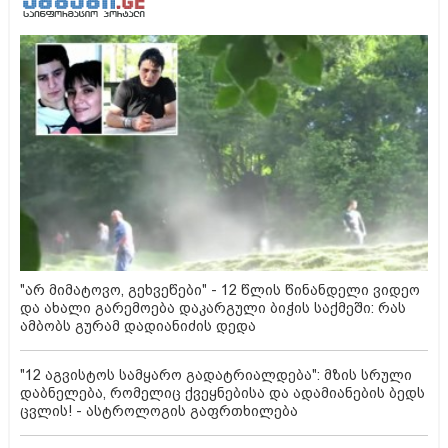
"არ მიმატოვო, გეხვეწები" - 12 წლის წინანდელი ვიდეო
და ახალი გარემოება დაკარგული ბიჭის საქმეში: რას
ამბობს გურამ დადიანიძის დედა
"12 აგვისტოს სამყარო გადატრიალდება": მზის სრული
დაბნელება, რომელიც ქვეყნებისა და ადამიანების ბედს
ცვლის! - ასტროლოგის გაფრთხილება