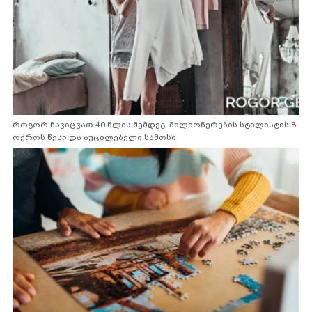
როგორ ჩავიცვათ 40 წლის შემდეგ: მილიონერების სტილისტის 8
ოქროს წესი და აუცილებელი სამოსი