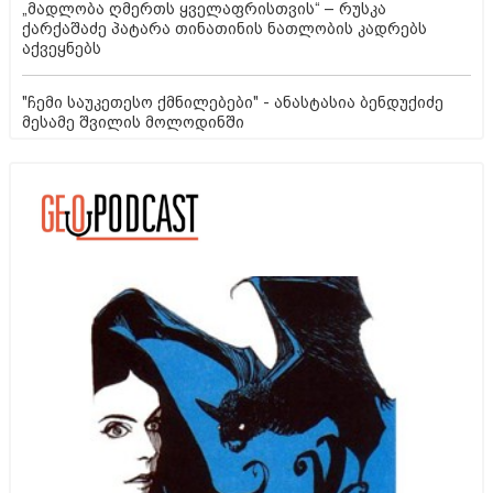
„მადლობა ღმერთს ყველაფრისთვის“ – რუსკა
ქარქაშაძე პატარა თინათინის ნათლობის კადრებს
აქვეყნებს
"ჩემი საუკეთესო ქმნილებები" - ანასტასია ბენდუქიძე
მესამე შვილის მოლოდინში