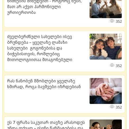
ნიშნების მიხედვით - როგორც წესი,
მათ არ აქვთ ჰარმონიული
ურთიერთობა
352
ძველბერძნული სახელები ისევ
ბრუნდება – ყველაზე ლამაზი
სახელები გოგონებისა და
ბიჭებისთვის, რომლებიც
მითოლოგიითაა შთაგონებული
352
რას ნანობენ მშობლები ყველაზე
ხშირად, როცა ბავშვები იზრდებიან
352
ეს 7 ფრაზა საკუთარ თავზე არასოდეს
უნდა თქვათ – ისინი წარმატებისა და