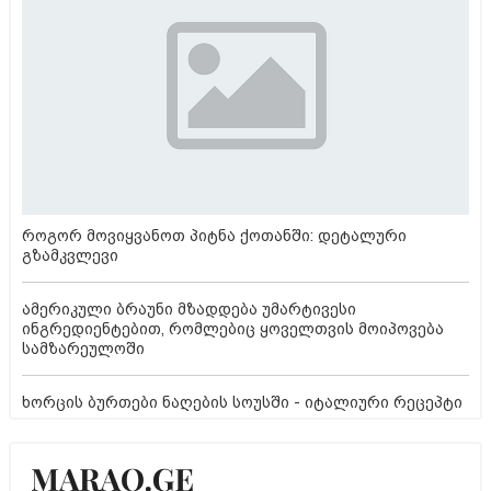
როგორ მოვიყვანოთ პიტნა ქოთანში: დეტალური
გზამკვლევი
ამერიკული ბრაუნი მზადდება უმარტივესი
ინგრედიენტებით, რომლებიც ყოველთვის მოიპოვება
სამზარეულოში
ხორცის ბურთები ნაღების სოუსში - იტალიური რეცეპტი