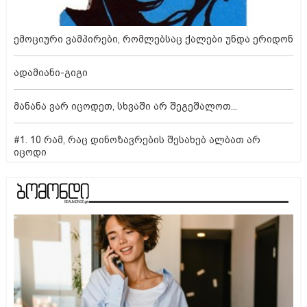
ემოციური ვამპირები, რომლებსაც ქალები უნდა ერიდონ
ადამიანი-გიგი
მანანა ვარ იცოდეთ, სხვაში არ შეგეშალოთ...
#1. 10 რამ, რაც დინოზავრების შესახებ ალბათ არ
იცოდი