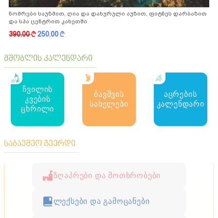
ნომრები საუზმით, ღია და დახურული აუზით, ფიტნეს დარბაზით
და სპა ცენტრით კახეთში
390.00
k
250.00
k
მშობლის კალენდარი
ჩვილის
ბავშვის
აცრების
კვების
სახელები
კალენდარი
ცხრილი
საბავშვო გვერდი
ზღაპრები და მოთხრობები
ლექსები და გამოცანები