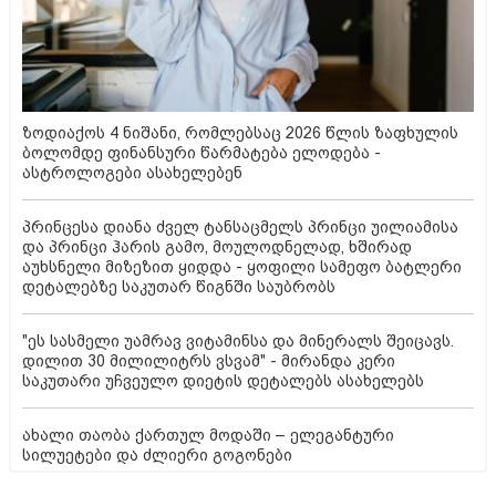
ზოდიაქოს 4 ნიშანი, რომლებსაც 2026 წლის ზაფხულის
ბოლომდე ფინანსური წარმატება ელოდება -
ასტროლოგები ასახელებენ
პრინცესა დიანა ძველ ტანსაცმელს პრინცი უილიამისა
და პრინცი ჰარის გამო, მოულოდნელად, ხშირად
აუხსნელი მიზეზით ყიდდა - ყოფილი სამეფო ბატლერი
დეტალებზე საკუთარ წიგნში საუბრობს
"ეს სასმელი უამრავ ვიტამინსა და მინერალს შეიცავს.
დილით 30 მილილიტრს ვსვამ" - მირანდა კერი
საკუთარი უჩვეულო დიეტის დეტალებს ასახელებს
ახალი თაობა ქართულ მოდაში – ელეგანტური
სილუეტები და ძლიერი გოგონები