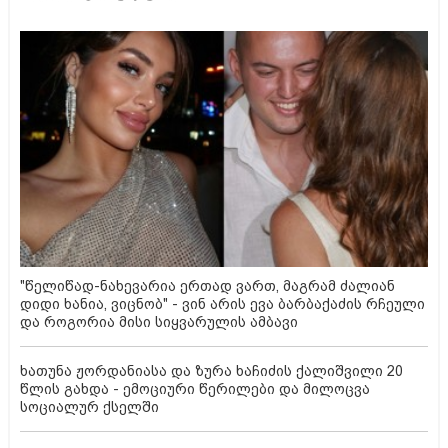
"წელიწად-ნახევარია ერთად ვართ, მაგრამ ძალიან
დიდი ხანია, ვიცნობ" - ვინ არის ევა ბარბაქაძის რჩეული
და როგორია მისი სიყვარულის ამბავი
ხათუნა ჟორდანიასა და ზურა ხაჩიძის ქალიშვილი 20
წლის გახდა - ემოციური წერილები და მილოცვა
სოციალურ ქსელში