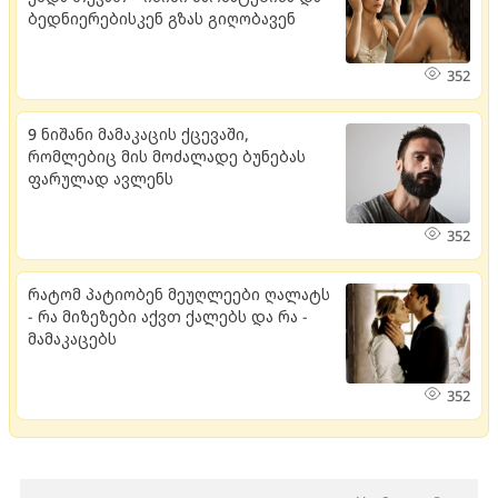
ბედნიერებისკენ გზას გიღობავენ
352
9 ნიშანი მამაკაცის ქცევაში,
რომლებიც მის მოძალადე ბუნებას
ფარულად ავლენს
352
რატომ პატიობენ მეუღლეები ღალატს
- რა მიზეზები აქვთ ქალებს და რა -
მამაკაცებს
352