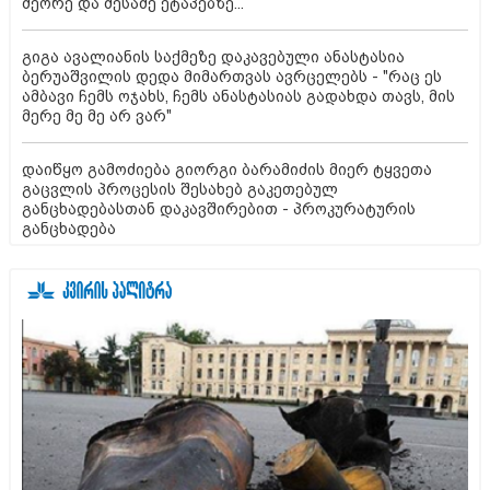
მეორე და მესამე ეტაპებზე...
გიგა ავალიანის საქმეზე დაკავებული ანასტასია
ბერუაშვილის დედა მიმართვას ავრცელებს - "რაც ეს
ამბავი ჩემს ოჯახს, ჩემს ანასტასიას გადახდა თავს, მის
მერე მე მე არ ვარ"
დაიწყო გამოძიება გიორგი ბარამიძის მიერ ტყვეთა
გაცვლის პროცესის შესახებ გაკეთებულ
განცხადებასთან დაკავშირებით - პროკურატურის
განცხადება