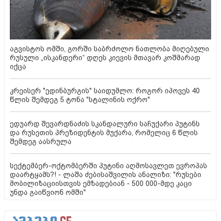
აგვისტოს ომში, გორში საბრძოლო ნათლობა მიღებული
რუსული „ისკანდერი“ დღეს კიევის მთავარ კოშმარად
იქცა
კრეისერ "ედინბურგის" საიდუმლო: როგორ იპოვეს 40
წლის შემდეგ 5 ტონა "სტალინის ოქრო"
ედუარდ შევარდნაძის სკანდალური საჩუქარი პუტინს
და რუსეთის პრეზიდენტის მუქარა, რომელიც 6 წლის
შემდეგ აასრულა
სექტემბერ-ოქტომბერში პუტინი აღმოსავლეთ ევროპას
დაარტყამს?! - ლაშა ძებისაშვილის ანალიზი: "რუსები
მობი­ლიზაციისთვის ემზადებიან - 500 000-მდე კაცი
უნდა გაიწვიონ ომში"