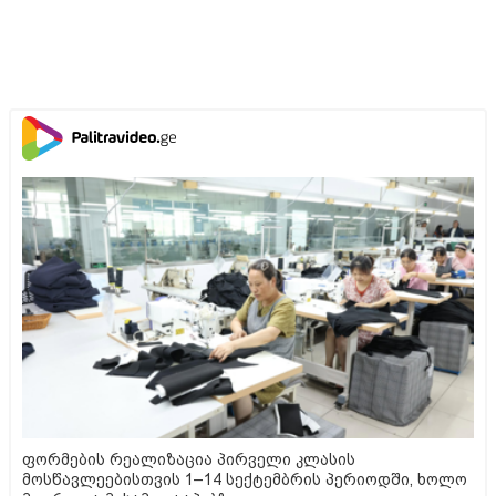
ფორმების რეალიზაცია პირველი კლასის
მოსწავლეებისთვის 1–14 სექტემბრის პერიოდში, ხოლო