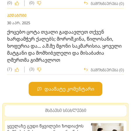
(0)
(0)
გამოხმაურება (0)
პედაგოგი
30 აპრ. 2025
ქოცებო ცოტა თვალი გადაავლეთ თქვენ
ხარდამჭერ ქალებს; მოროშკინა, წილოსანი,
ხოფერია და... ა.შ.მე მგონი საკმარისია. ყოველი
მატგანი და მომხიბვლელი და მისაბაძია
ღმერთმა გიმრავლოთ
(7)
(3)
გამოხმაურება (0)
დაამატე კომენტარი
მსგავსი სიახლეები
ყველაზე ცუდი წყვილები ზოდიაქოს