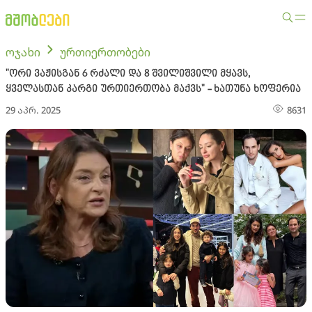
ოჯახი
ურთიერთობები
"ორი ვაჟისგან 6 რძალი და 8 შვილიშვილი მყავს,
ყველასთან კარგი ურთიერთობა მაქვს" - ხათუნა ხოფერია
29 აპრ. 2025
8631