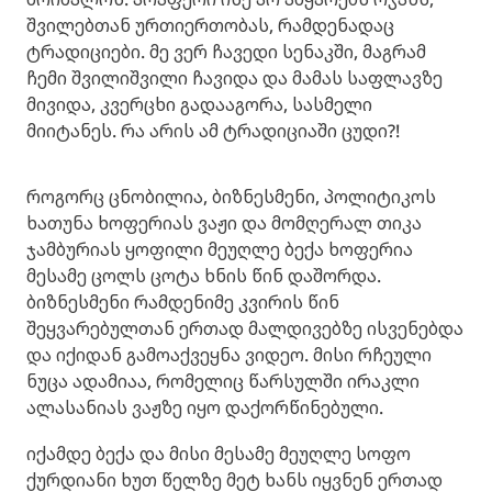
შვილებთან ურთიერთობას, რამდენადაც
ტრადიციები. მე ვერ ჩავედი სენაკში, მაგრამ
ჩემი შვილიშვილი ჩავიდა და მამას საფლავზე
მივიდა, კვერცხი გადააგორა, სასმელი
მიიტანეს. რა არის ამ ტრადიციაში ცუდი?!
როგორც ცნობილია, ბიზნესმენი, პოლიტიკოს
ხათუნა ხოფერიას ვაჟი და მომღერალ თიკა
ჯამბურიას ყოფილი მეუღლე ბექა ხოფერია
მესამე ცოლს ცოტა ხნის წინ დაშორდა.
ბიზნესმენი რამდენიმე კვირის წინ
შეყვარებულთან ერთად მალდივებზე ისვენებდა
და იქიდან გამოაქვეყნა ვიდეო. მისი რჩეული
ნუცა ადამიაა, რომელიც წარსულში ირაკლი
ალასანიას ვაჟზე იყო დაქორწინებული.
იქამდე ბექა და მისი მესამე მეუღლე სოფო
ქურდიანი ხუთ წელზე მეტ ხანს იყვნენ ერთად