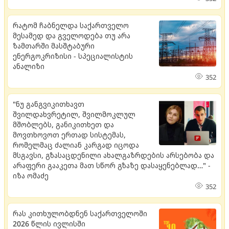
რატომ ჩაბნელდა საქართველო
მესამედ და გველოდება თუ არა
ზამთარში მასშტაბური
ენერგოკრიზისი - სპეციალისტის
ანალიზი
352
"ნუ განგვიკითხავთ
შვილდახვრეტილ, შვილმოკლულ
მშობლებს, განიკითხეთ და
მოვთხოვოთ ერთად სისტემას,
რომელმაც ძალიან კარგად იცოდა
მსგავსი, გზასაცდენილი ახალგაზრდების არსებობა და
არაფერი გააკეთა მათ სწორ გზაზე დასაყენებლად…" -
იზა ომაძე
352
რას კითხულობდნენ საქართველოში
2026 წლის ივლისში