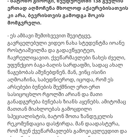
- ბატონო გიორგი, ხვედურეთში 138 გველის
ერთად აღმოჩენა მხოლოდ აქაურებისათვის
კი არა, ბევრისთვის გამოდგა შოკის
მომგვრელი.
- ეს ამბავი შემთხვევით შევიტყვე,
გავრცელებული ვიდეო ნახა სტუდენტმა იოანე
როსტიაშვილმა და გადავწყვიტეთ,
ჩავრეულიყავით. ქვეწარმავლები ნახეს ძველი,
უფუნქციო ბაგა-ბაღის სარდაფში, სადაც ახალ
ნაგებობას აშენებდნენ. მან, ვინც ისინი
აღმოაჩინა, საბედნიეროდ, იცოდა, რომ ეს
არსებები ბუნების შექმნილ ერთ-ერთ
სასიცოცხლო რგოლში არიან და მათი
განადგურება ბუნებას ზიანს აყენებს. ამიტომაც
მათთან მიახლოებას გამოცდილი
სპეციალისტის, ბატონ შოთა ზანდუკელის
რეკომენდაცია დასჭირდა. მან დაადასტურა,
რომ ჩვენ ქვეწარმავლებს გამოვიკვლევდით და