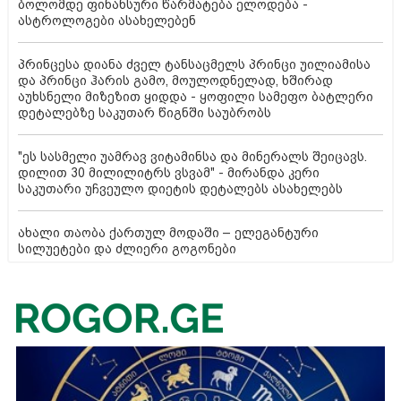
ბოლომდე ფინანსური წარმატება ელოდება -
ასტროლოგები ასახელებენ
პრინცესა დიანა ძველ ტანსაცმელს პრინცი უილიამისა
და პრინცი ჰარის გამო, მოულოდნელად, ხშირად
აუხსნელი მიზეზით ყიდდა - ყოფილი სამეფო ბატლერი
დეტალებზე საკუთარ წიგნში საუბრობს
"ეს სასმელი უამრავ ვიტამინსა და მინერალს შეიცავს.
დილით 30 მილილიტრს ვსვამ" - მირანდა კერი
საკუთარი უჩვეულო დიეტის დეტალებს ასახელებს
ახალი თაობა ქართულ მოდაში – ელეგანტური
სილუეტები და ძლიერი გოგონები