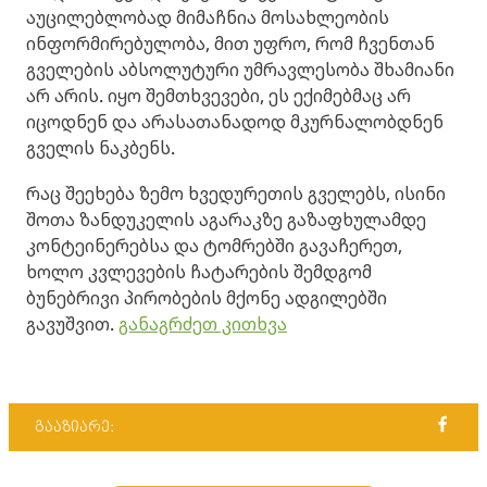
აუცილებლობად მიმაჩნია მოსახლეობის
ინფორმირებულობა, მით უფრო, რომ ჩვენთან
გველების აბსოლუტური უმრავლესობა შხამიანი
არ არის. იყო შემთხვევები, ეს ექიმებმაც არ
იცოდნენ და არასათანადოდ მკურნალობდნენ
გველის ნაკბენს.
რაც შეეხება ზემო ხვედურეთის გველებს, ისინი
შოთა ზანდუკელის აგარაკზე გაზაფხულამდე
კონტეინერებსა და ტომრებში გავაჩერეთ,
ხოლო კვლევების ჩატარების შემდგომ
ბუნებრივი პირობების მქონე ადგილებში
გავუშვით.
განაგრძეთ კითხვა
გააზიარე: