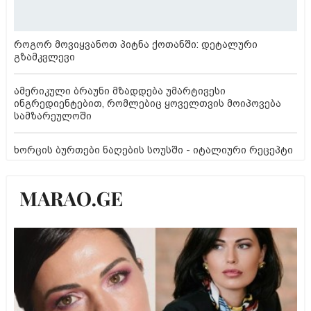
როგორ მოვიყვანოთ პიტნა ქოთანში: დეტალური
გზამკვლევი
ამერიკული ბრაუნი მზადდება უმარტივესი
ინგრედიენტებით, რომლებიც ყოველთვის მოიპოვება
სამზარეულოში
ხორცის ბურთები ნაღების სოუსში - იტალიური რეცეპტი