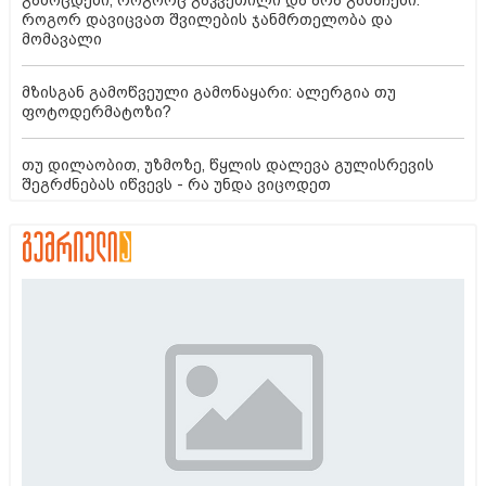
როგორ დავიცვათ შვილების ჯანმრთელობა და
მომავალი
მზისგან გამოწვეული გამონაყარი: ალერგია თუ
ფოტოდერმატოზი?
თუ დილაობით, უზმოზე, წყლის დალევა გულისრევის
შეგრძნებას იწვევს - რა უნდა ვიცოდეთ