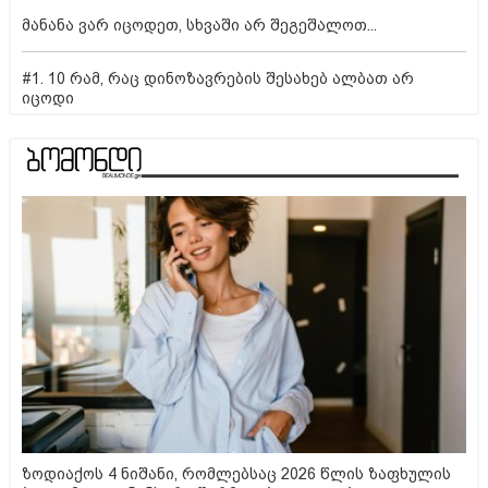
მანანა ვარ იცოდეთ, სხვაში არ შეგეშალოთ...
#1. 10 რამ, რაც დინოზავრების შესახებ ალბათ არ
იცოდი
ზოდიაქოს 4 ნიშანი, რომლებსაც 2026 წლის ზაფხულის