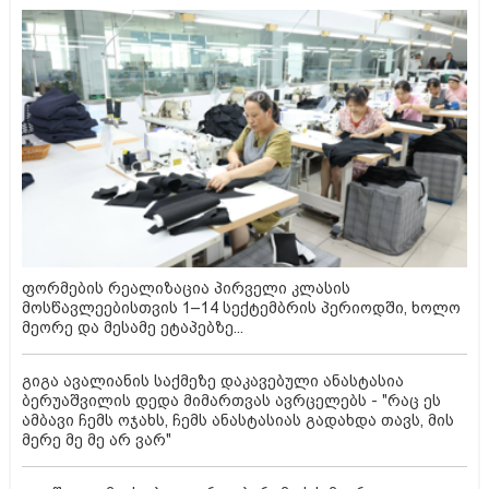
ფორმების რეალიზაცია პირველი კლასის
მოსწავლეებისთვის 1–14 სექტემბრის პერიოდში, ხოლო
მეორე და მესამე ეტაპებზე...
გიგა ავალიანის საქმეზე დაკავებული ანასტასია
ბერუაშვილის დედა მიმართვას ავრცელებს - "რაც ეს
ამბავი ჩემს ოჯახს, ჩემს ანასტასიას გადახდა თავს, მის
მერე მე მე არ ვარ"