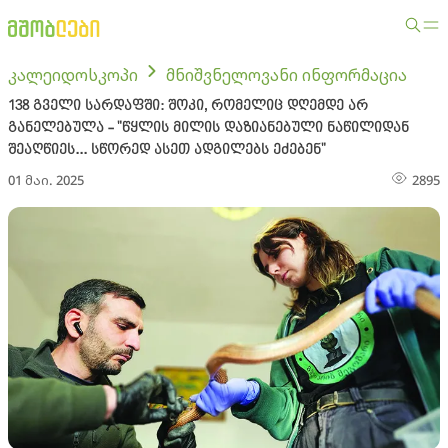
კალეიდოსკოპი
მნიშვნელოვანი ინფორმაცია
138 გველი სარდაფში: შოკი, რომელიც დღემდე არ
განელებულა - "წყლის მილის დაზიანებული ნაწილიდან
შეაღწიეს... სწორედ ასეთ ადგილებს ეძებენ"
01 მაი. 2025
2895