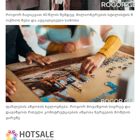
როგორ ჩავიცვათ 40 წლის შემდეგ: მილიონერების სტილისტის 8
ოქროს წესი და აუცილებელი სამოსი
ფაზლების აწყობის ხელოვნება: როგორ მოვაწყოთ სივრცე და
დავიწყოთ რთული კონსტრუქციების აწყობა ნერვების მოშლის
გარეშე