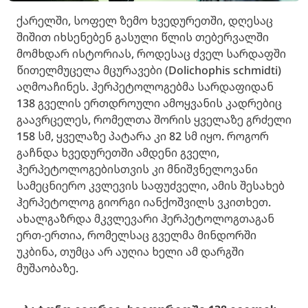
ქარელში, სოფელ ზემო ხვედურეთში, დღესაც
შიშით იხსენებენ გასული წლის თებერვალში
მომხდარ ისტორიას, როდესაც ძველ სარდაფში
წითელმუცელა მცურავები (Dolichophis schmidti)
აღმოაჩინეს. ჰერპეტოლოგებმა სარდაფიდან
138 გველის ერთდროული ამოყვანის კადრებიც
გაავრცელეს, რომელთა შორის ყველაზე გრძელი
158 სმ, ყველაზე პატარა კი 82 სმ იყო. როგორ
გაჩნდა ხვედურეთში ამდენი გველი,
ჰერპეტოლოგებისთვის კი მნიშვნელოვანი
სამეცნიერო კვლევის საფუძველი, ამის შესახებ
ჰერპეტოლოგ გიორგი იანქოშვილს ვკითხეთ.
ახალგაზრდა მკვლევარი ჰერპეტოლოგთაგან
ერთ-ერთია, რომელსაც გველმა მინდორში
უკბინა, თუმცა არ აუღია ხელი ამ დარგში
მუშაობაზე.