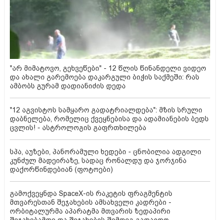
"არ მიმატოვო, გეხვეწები" - 12 წლის წინანდელი ვიდეო
და ახალი გარემოება დაკარგული ბიჭის საქმეში: რას
ამბობს გურამ დადიანიძის დედა
"12 აგვისტოს სამყარო გადატრიალდება": მზის სრული
დაბნელება, რომელიც ქვეყნებისა და ადამიანების ბედს
ცვლის! - ასტროლოგის გაფრთხილება
სპა, აუზები, პანორამული ხედები - ცნობილია ადგილი
კუნძულ მადეირაზე, სადაც რონალდუ და ჯორჯინა
დაქორწინდებიან (ფოტოები)
გამოქვეყნდა SpaceX-ის რაკეტის ფრაგმენტის
მთვარესთან შეჯახების ამსახველი კადრები -
ორბიტალურმა აპარატმა მთვარის ზედაპირი