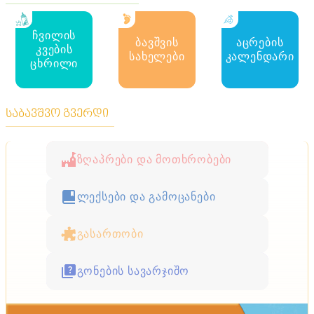
ჩვილის
ბავშვის
აცრების
კვების
სახელები
კალენდარი
ცხრილი
საბავშვო გვერდი
ზღაპრები და მოთხრობები
ლექსები და გამოცანები
გასართობი
გონების სავარჯიშო