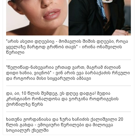
"არის ასეთი დღეებიც - მომავლის შიშის დღეები, როცა
ყველაზე მარტოდ გრძნობ თავს" - ირინა ონაშვილის
წერილი
"წელიწად-ნახევარია ერთად ვართ, მაგრამ ძალიან
დიდი ხანია, ვიცნობ" - ვინ არის ევა ბარბაქაძის რჩეული
და როგორია მისი სიყვარულის ამბავი
და, აი, 10 წლის შემდეგ, ეს დღეც დადგა! მედია
კრისტიანო რონალდოსა და ჯორჯინა როდრიგესის
ქორწილზე წერს
ხათუნა ჟორდანიასა და ზურა ხაჩიძის ქალიშვილი 20
წლის გახდა - ემოციური წერილები და მილოცვა
სოციალურ ქსელში