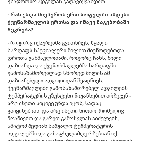
უსაფრთხო ადგილას გადავიყვანდით.
- რას უნდა მიეწეროს ერთ სოფელში ამდენი
ქვეწარმავლის ერთსა და იმავე ნაგებობაში
შეკრება?
- როგორც იქაურებმა გვითხრეს, წყალი
სარდაფს სპეციალური მილით მიეწოდებოდა.
დროთა განმავლობაში, როგორც ჩანს, მილი
დაზიანდა და ქვეწარმავლებმა სარდაფში
გამოსაზამთრებლად სწორედ მილის ამ
დაზიანებული ადგილიდან შეაღწიეს.
ქვეწარმავლები გამოსაზამთრებელ ადგილებს
ტემპერატურის უზუსტესი ნიუანსებით არჩევენ -
არც ისეთი სიცივე უნდა იყოს, სადაც
გაიყინებიან, და არც ისეთი სითბო, რომელიც
მოაშიებთ და გარეთ გამოსვლას აიძულებს.
ამიტომ შედიან საშუალო ტემპერატურის
ადგილებში და გაზაფხულამდე რჩებიან იქ