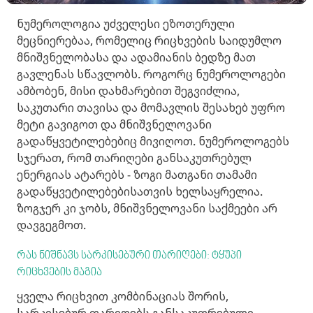
ნუმეროლოგია უძველესი ეზოთერული
მეცნიერებაა, რომელიც რიცხვების საიდუმლო
მნიშვნელობასა და ადამიანის ბედზე მათ
გავლენას სწავლობს. როგორც ნუმეროლოგები
ამბობენ, მისი დახმარებით შეგვიძლია,
საკუთარი თავისა და მომავლის შესახებ უფრო
მეტი გავიგოთ და მნიშვნელოვანი
გადაწყვეტილებებიც მივიღოთ. ნუმეროლოგებს
სჯერათ, რომ თარიღები განსაკუთრებულ
ენერგიას ატარებს - ზოგი მათგანი თამამი
გადაწყვეტილებებისათვის ხელსაყრელია.
ზოგჯერ კი ჯობს, მნიშვნელოვანი საქმეები არ
დავგეგმოთ.
რას ნიშნავს სარკისებური თარიღები: ტყუპი
რიცხვების მაგია
ყველა რიცხვით კომბინაციას შორის,
სარკისებურ თარიღებს განსაკუთრებული