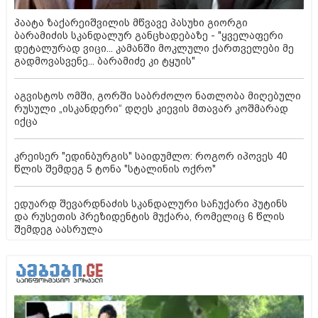
პაატა ზაქარეიშვილის მწვავე პასუხი გიორგი
ბარამიძის სკანდალურ განცხადებაზე - "ყველაფერი
დეტალურად ვიცი... კამანში მოკლული ქართველები მე
გადმოვასვენე... ბარამიძე კი ტყუის"
აგვისტოს ომში, გორში საბრძოლო ნათლობა მიღებული
რუსული „ისკანდერი“ დღეს კიევის მთავარ კოშმარად
იქცა
კრეისერ "ედინბურგის" საიდუმლო: როგორ იპოვეს 40
წლის შემდეგ 5 ტონა "სტალინის ოქრო"
ედუარდ შევარდნაძის სკანდალური საჩუქარი პუტინს
და რუსეთის პრეზიდენტის მუქარა, რომელიც 6 წლის
შემდეგ აასრულა