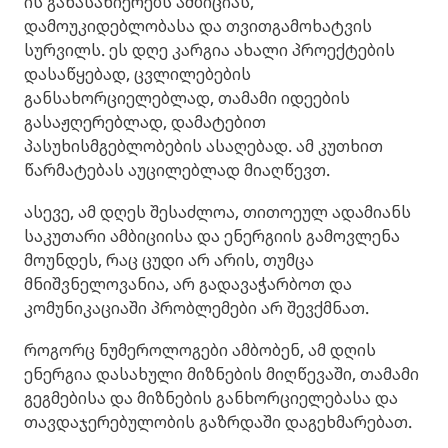
ის განასახიერებს ამბიციას,
დამოუკიდებლობასა და თვითგამოხატვის
სურვილს. ეს დღე კარგია ახალი პროექტების
დასაწყებად, ცვლილებების
განსახორციელებლად, თამამი იდეების
გასაჟღერებლად, დამატებით
პასუხისმგებლობების ასაღებად. ამ კუთხით
წარმატებას აუცილებლად მიაღწევთ.
ასევე, ამ დღეს შესაძლოა, თითოეულ ადამიანს
საკუთარი ამბიციისა და ენერგიის გამოვლენა
მოუნდეს, რაც ცუდი არ არის, თუმცა
მნიშვნელოვანია, არ გადავაჭარბოთ და
კომუნიკაციაში პრობლემები არ შევქმნათ.
როგორც ნუმეროლოგები ამბობენ, ამ დღის
ენერგია დასახული მიზნების მიღწევაში, თამამი
გეგმებისა და მიზნების განხორციელებასა და
თავდაჯერებულობის გაზრდაში დაგეხმარებათ.