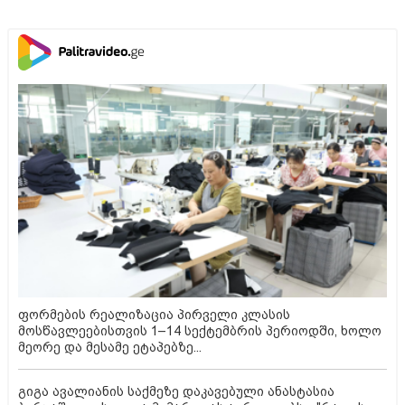
ფორმების რეალიზაცია პირველი კლასის
მოსწავლეებისთვის 1–14 სექტემბრის პერიოდში, ხოლო
მეორე და მესამე ეტაპებზე...
გიგა ავალიანის საქმეზე დაკავებული ანასტასია