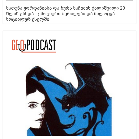
ხათუნა ჟორდანიასა და ზურა ხაჩიძის ქალიშვილი 20
წლის გახდა - ემოციური წერილები და მილოცვა
სოციალურ ქსელში