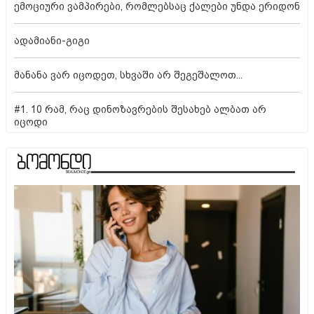
ემოციური ვამპირები, რომლებსაც ქალები უნდა ერიდონ
ადამიანი-გიგი
მანანა ვარ იცოდეთ, სხვაში არ შეგეშალოთ...
#1. 10 რამ, რაც დინოზავრების შესახებ ალბათ არ
იცოდი