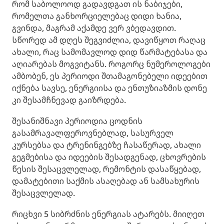
რომ საბოლოოდ გადავდგათ ის ნაბიჯები,
რომელთა განხორციელებაც დიდი ხანია,
გვინდა, მაგრამ აქამდე ვერ ვბედავდით.
სწორედ ამ დღეს შეგვიძლია, დავიწყოთ რაღაც
ახალი, რაც სამომავლოდ დიდ წარმატებასა და
აღიარებას მოგვიტანს. როგორც ნუმეროლოგები
ამბობენ, ეს პერიოდი შთამაგონებელი იდეებით
იქნება სავსე, ენერგიისა და ენთუზიაზმის დონე
კი შესამჩნევად გაიზრდება.
შესანიშნავი პერიოდია ცოდნის
გასამრავალფეროვნებლად, სასურველ
კურსებსა და ტრენინგებზე ჩასაწერად, ახალი
გეგმებისა და იდეების შესადგენად, ცხოვრების
წესის შესაცვლელად, რემონტის დასაწყებად,
დამატებითი საქმის ასაღებად ან სამსახურის
შესაცვლელად.
რიცხვი 5 სიბრძნის ენერგიას ატარებს. მიიღეთ