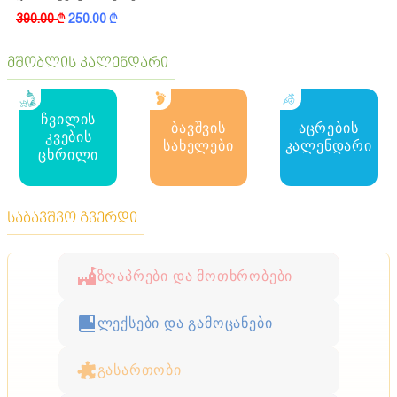
390.00
k
250.00
k
მშობლის კალენდარი
ჩვილის
ბავშვის
აცრების
კვების
სახელები
კალენდარი
ცხრილი
საბავშვო გვერდი
ზღაპრები და მოთხრობები
ლექსები და გამოცანები
გასართობი