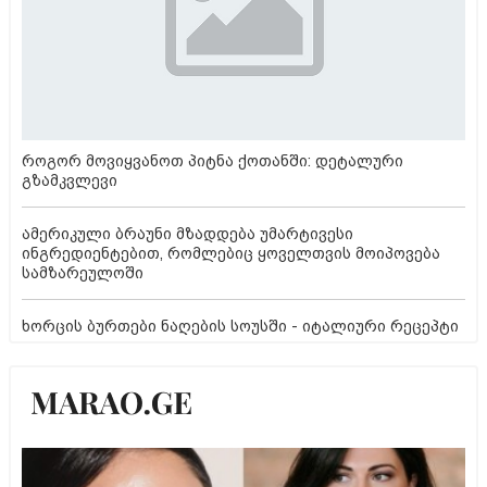
როგორ მოვიყვანოთ პიტნა ქოთანში: დეტალური
გზამკვლევი
ამერიკული ბრაუნი მზადდება უმარტივესი
ინგრედიენტებით, რომლებიც ყოველთვის მოიპოვება
სამზარეულოში
ხორცის ბურთები ნაღების სოუსში - იტალიური რეცეპტი