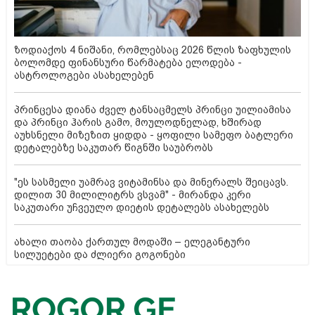
ზოდიაქოს 4 ნიშანი, რომლებსაც 2026 წლის ზაფხულის
ბოლომდე ფინანსური წარმატება ელოდება -
ასტროლოგები ასახელებენ
პრინცესა დიანა ძველ ტანსაცმელს პრინცი უილიამისა
და პრინცი ჰარის გამო, მოულოდნელად, ხშირად
აუხსნელი მიზეზით ყიდდა - ყოფილი სამეფო ბატლერი
დეტალებზე საკუთარ წიგნში საუბრობს
"ეს სასმელი უამრავ ვიტამინსა და მინერალს შეიცავს.
დილით 30 მილილიტრს ვსვამ" - მირანდა კერი
საკუთარი უჩვეულო დიეტის დეტალებს ასახელებს
ახალი თაობა ქართულ მოდაში – ელეგანტური
სილუეტები და ძლიერი გოგონები