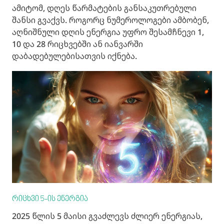
ამიტომ, დღეს წარმატების განსაკუთრებული
შანსი გვაქვს. როგორც ნუმეროლოგები ამბობენ,
აღნიშნული დღის ენერგია უფრო შესამჩნევი 1,
10 და 28 რიცხვებში ან იანვარში
დაბადებულებისათვის იქნება.
რიცხვი 5-ის ენერგია
2025 წლის 5 მაისი გვაძლევს ძლიერ ენერგიას,