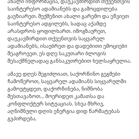
ახალი ინფორმაცია, დაუკავშირდით თქვენთვის
საინტერესო ადამიანებს და გამოცდილება
გაუზიარეთ. შექმენით ახალი გარემო და ეწვიეთ
საინტერესო ადგილებს, სადაც აქამდე
არასდროს ყოფილხართ. იმოგზაურეთ,
დაუკავშირდით თქვენთვის საყვარელ
ადამიანებს, ისაუბრეთ და დადებითი ემოციები
შეაგროვეთ. ეს დღე საკუთარი ბლოგის
შესაქმნელადაც განსაკუთრებით ხელსაყრელია.
ამავე დღეს შეგიძლიათ, საქორწინო გეგმები
ჩამოწეროთ, საყვარელ ადამიანს სიყვარულში
გამოუტყდეთ, დაქორწინება, ნიშნობა
შესთავაზოთ... მოერიდეთ კამათსა და
კონფლიქტურ სიტუაციას. სხვა მხრივ,
აღნიშნული დღის ენერგია დიდ წარმატებას
გვპირდება.