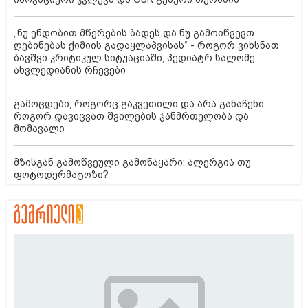
„ნუ ენდობით მწერების ბადეს და ნუ გამოიწვევთ
ღებინებას ქიმიის გადაყლაპვისას“ - როგორ ვიხსნათ
ბავშვი კრიტიკულ სიტუაციაში, პედიატრ სალომე
ახვლედიანის რჩევები
გამოცდები, როგორც გაკვეთილი და არა განაჩენი:
როგორ დავიცვათ შვილების ჯანმრთელობა და
მომავალი
მზისგან გამოწვეული გამონაყარი: ალერგია თუ
ფოტოდერმატოზი?