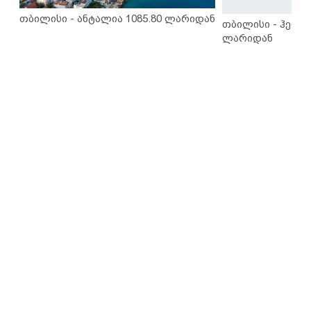
თბილისი - ანტალია 1085.80 ლარიდან
თბილისი - ჰერაკ
ლარიდან