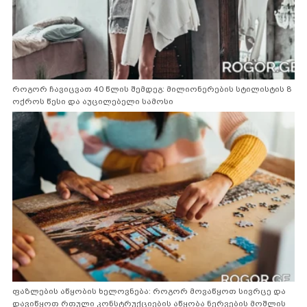
როგორ ჩავიცვათ 40 წლის შემდეგ: მილიონერების სტილისტის 8
ოქროს წესი და აუცილებელი სამოსი
ფაზლების აწყობის ხელოვნება: როგორ მოვაწყოთ სივრცე და
დავიწყოთ რთული კონსტრუქციების აწყობა ნერვების მოშლის