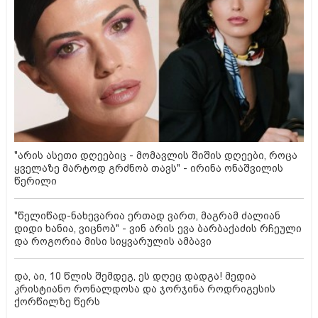
"არის ასეთი დღეებიც - მომავლის შიშის დღეები, როცა
ყველაზე მარტოდ გრძნობ თავს" - ირინა ონაშვილის
წერილი
"წელიწად-ნახევარია ერთად ვართ, მაგრამ ძალიან
დიდი ხანია, ვიცნობ" - ვინ არის ევა ბარბაქაძის რჩეული
და როგორია მისი სიყვარულის ამბავი
და, აი, 10 წლის შემდეგ, ეს დღეც დადგა! მედია
კრისტიანო რონალდოსა და ჯორჯინა როდრიგესის
ქორწილზე წერს