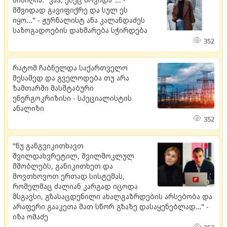
მშვიდად გავიფიქრე და სულ ეს
იყო..." - ჟურნალისტ ანა კალანდაძეს
საზოგადოების დახმარება სჭირდება
352
რატომ ჩაბნელდა საქართველო
მესამედ და გველოდება თუ არა
ზამთარში მასშტაბური
ენერგოკრიზისი - სპეციალისტის
ანალიზი
352
"ნუ განგვიკითხავთ
შვილდახვრეტილ, შვილმოკლულ
მშობლებს, განიკითხეთ და
მოვთხოვოთ ერთად სისტემას,
რომელმაც ძალიან კარგად იცოდა
მსგავსი, გზასაცდენილი ახალგაზრდების არსებობა და
არაფერი გააკეთა მათ სწორ გზაზე დასაყენებლად…" -
იზა ომაძე