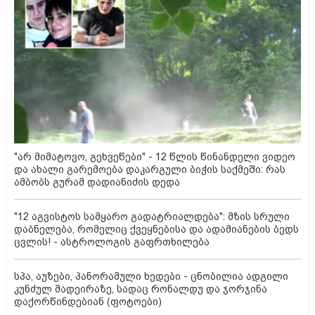
"არ მიმატოვო, გეხვეწები" - 12 წლის წინანდელი ვიდეო
და ახალი გარემოება დაკარგული ბიჭის საქმეში: რას
ამბობს გურამ დადიანიძის დედა
"12 აგვისტოს სამყარო გადატრიალდება": მზის სრული
დაბნელება, რომელიც ქვეყნებისა და ადამიანების ბედს
ცვლის! - ასტროლოგის გაფრთხილება
სპა, აუზები, პანორამული ხედები - ცნობილია ადგილი
კუნძულ მადეირაზე, სადაც რონალდუ და ჯორჯინა
დაქორწინდებიან (ფოტოები)