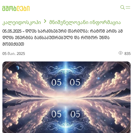
კალეიდოსკოპი
მნიშვნელოვანი ინფორმაცია
05.05.2025 - დღეს სარკისებური თარიღია: რატომ არის ამ
დღის ენერგია განსაკუთრებული და როგორ უნდა
მოვიქცეთ
05 მაი. 2025
835