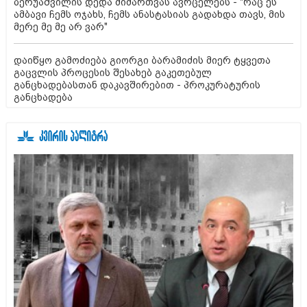
ბერუაშვილის დედა მიმართვას ავრცელებს - "რაც ეს
ამბავი ჩემს ოჯახს, ჩემს ანასტასიას გადახდა თავს, მის
მერე მე მე არ ვარ"
დაიწყო გამოძიება გიორგი ბარამიძის მიერ ტყვეთა
გაცვლის პროცესის შესახებ გაკეთებულ
განცხადებასთან დაკავშირებით - პროკურატურის
განცხადება