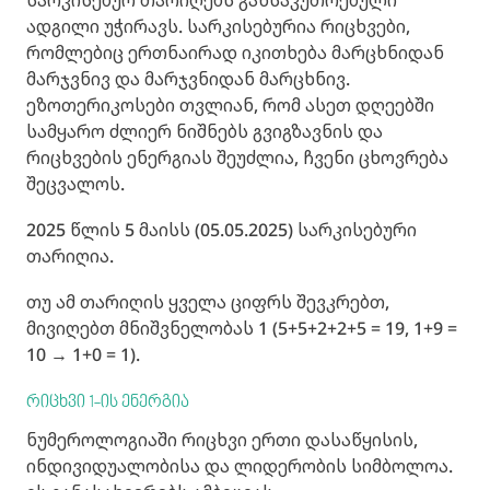
ადგილი უჭირავს. სარკისებურია რიცხვები,
რომლებიც ერთნაირად იკითხება მარცხნიდან
მარჯვნივ და მარჯვნიდან მარცხნივ.
ეზოთერიკოსები თვლიან, რომ ასეთ დღეებში
სამყარო ძლიერ ნიშნებს გვიგზავნის და
რიცხვების ენერგიას შეუძლია, ჩვენი ცხოვრება
შეცვალოს.
2025 წლის 5 მაისს (05.05.2025) სარკისებური
თარიღია.
თუ ამ თარიღის ყველა ციფრს შევკრებთ,
მივიღებთ მნიშვნელობას 1 (5+5+2+2+5 = 19, 1+9 =
10 → 1+0 = 1).
რიცხვი 1-ის ენერგია
ნუმეროლოგიაში რიცხვი ერთი დასაწყისის,
ინდივიდუალობისა და ლიდერობის სიმბოლოა.