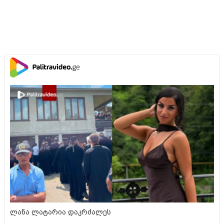
ლანა ლატარია დაკრძალეს