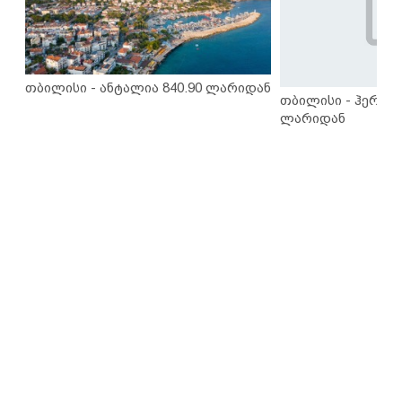
თბილისი - ანტალია 840.90 ლარიდან
თბილისი - ჰერაკლ
ლარიდან