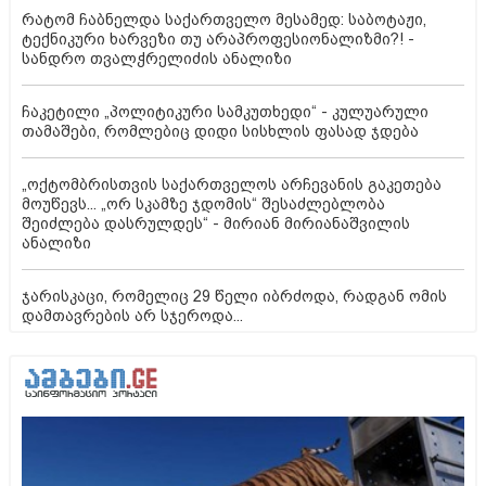
რატომ ჩაბნელდა საქართველო მესამედ: საბოტაჟი,
ტექნიკური ხარვეზი თუ არაპროფესიონალიზმი?! -
სანდრო თვალჭრელიძის ანალიზი
ჩაკეტილი „პოლიტიკური სამკუთხედი“ - კულუარული
თამაშები, რომლებიც დიდი სისხლის ფასად ჯდება
„ოქტომბრისთვის საქართველოს არჩევანის გაკეთება
მოუწევს... „ორ სკამზე ჯდომის“ შესაძლებლობა
შეიძლება დასრულდეს“ - მირიან მირიანაშვილის
ანალიზი
ჯარისკაცი, რომელიც 29 წელი იბრძოდა, რადგან ომის
დამთავრების არ სჯეროდა...