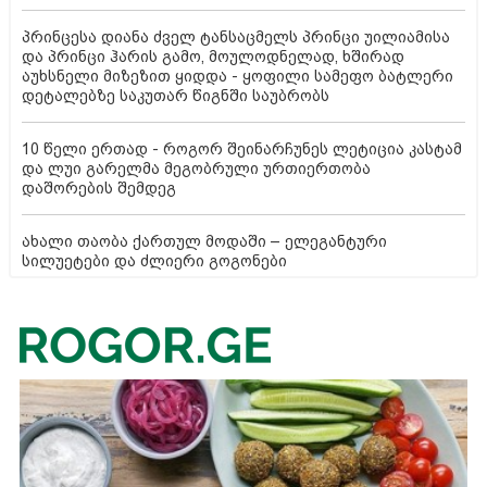
პრინცესა დიანა ძველ ტანსაცმელს პრინცი უილიამისა
და პრინცი ჰარის გამო, მოულოდნელად, ხშირად
აუხსნელი მიზეზით ყიდდა - ყოფილი სამეფო ბატლერი
დეტალებზე საკუთარ წიგნში საუბრობს
10 წელი ერთად - როგორ შეინარჩუნეს ლეტიცია კასტამ
და ლუი გარელმა მეგობრული ურთიერთობა
დაშორების შემდეგ
ახალი თაობა ქართულ მოდაში – ელეგანტური
სილუეტები და ძლიერი გოგონები