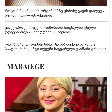
როგორ მოქმედებს ორგანიზმზე უზმოზე ყავის დალევა:
ნუტრიციოლოგის რჩევები
უალკოჰოლო მოცვის ლიმონათი ზაფხულის ცხელი
დღეებისთვის - მზადდება 15 წუთში!
გაგისინჯავთ ოდესმე სპაგეტი ბარბექიუს სოუსით?
პასტის ეს რეცეპტი თქვენი საყვარელი ვახშამი გახდება