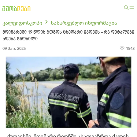
კალეიდოსკოპი
სასარგებლო ინფორმაცია
მდინარეში 19 წლის გოგოს ცხედარი იპოვეს - რა დეტალები
ხდება ცნობილი
09 მაი. 2025
1543
ქუთაისში, მდინარე რიონში ახალგაზრდა ქალის