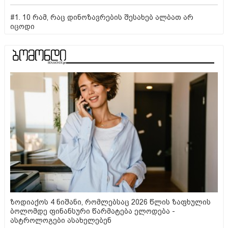
#1. 10 რამ, რაც დინოზავრების შესახებ ალბათ არ
იცოდი
ზოდიაქოს 4 ნიშანი, რომლებსაც 2026 წლის ზაფხულის
ბოლომდე ფინანსური წარმატება ელოდება -
ასტროლოგები ასახელებენ