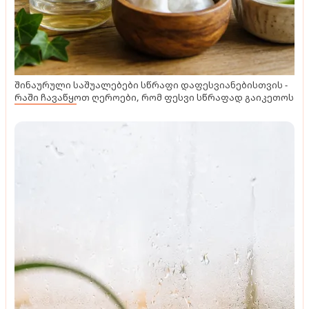
შინაურული საშუალებები სწრაფი დაფესვიანებისთვის -
რაში ჩავაწყოთ ღეროები, რომ ფესვი სწრაფად გაიკეთოს