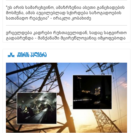
"ეს არის სამარცხვინო, ამაზრზენია ასეთი განცხადების
მოსმენა, ამას აუცილებლად სჭირდება საზოგადოების
სათანადო რეაქცია" - ირაკლი კობახიძე
ვრცელდება კადრები რუსთაველიდან, სადაც სატვირთო
გადაბრუნდა - მანქანაში მცირეწლოვანიც იმყოფებოდა