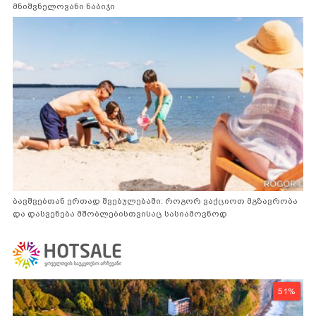
მნიშვნელოვანი ნაბიჯი
ბავშვებთან ერთად შვებულებაში: როგორ ვაქციოთ მგზავრობა
და დასვენება მშობლებისთვისაც სასიამოვნოდ
51%