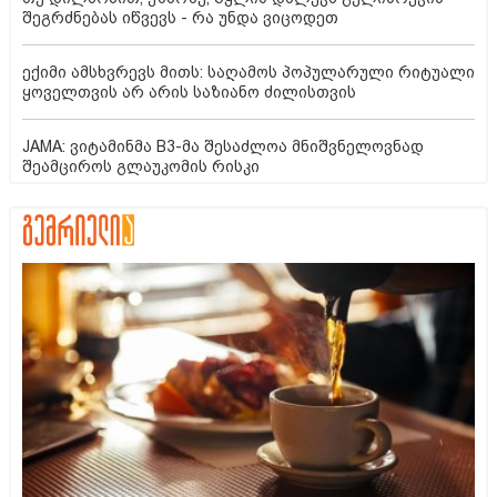
შეგრძნებას იწვევს - რა უნდა ვიცოდეთ
ექიმი ამსხვრევს მითს: საღამოს პოპულარული რიტუალი
ყოველთვის არ არის საზიანო ძილისთვის
JAMA: ვიტამინმა B3-მა შესაძლოა მნიშვნელოვნად
შეამციროს გლაუკომის რისკი