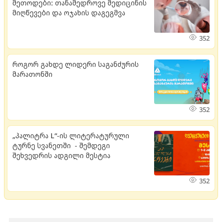
მეთოდები: თანამედროვე მედიცინის
მიღწევები და ოჯახის დაგეგმვა
352
როგორ გახდე ლიდერი საგანძურის
მარათონში
352
„პალიტრა L“-ის ლიტერატურული
ტურნე სვანეთში - შემდეგი
შეხვედრის ადგილი მესტია
352