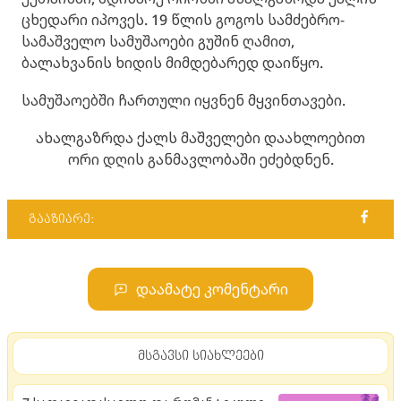
ცხედარი იპოვეს. 19 წლის გოგოს სამძებრო-
სამაშველო სამუშაოები გუშინ ღამით,
ბალახვანის ხიდის მიმდებარედ დაიწყო.
სამუშაოებში ჩართული იყვნენ მყვინთავები.
ახალგაზრდა ქალს მაშველები დაახლოებით
ორი დღის განმავლობაში ეძებდნენ.
გააზიარე:
დაამატე კომენტარი
მსგავსი სიახლეები