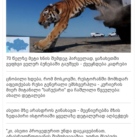
70 წელზე მეტი ხნის შემდეგ პირველად, ყაზახეთში
ვეფხვი ველურ ბუნებაში გაუშვეს - ქვეყნდება კადრები
ცნობილი ხდება, რომ მოსკოვში, რესტორანში მომხდარ
აფეთქებას რუსი გენერალი ემსხვერპლა - კურიერის
მიერ მიტანილი "საჩუქარი" და ჩაშლილი წვეულება:
ახალი დეტალები
ასეთი მზე არასდროს გინახავთ - მეცნიერებმა მზის
ზედაპირი ისტორიაში ყველაზე დეტალურად აღბეჭდეს
"კი, ასეთი პროცედურით უნდა დაეკავებინათ,
არასრულწლოვანის შემთხვევაშიც, უფრო მსუბუქი