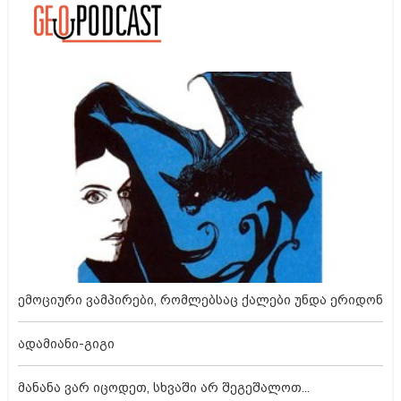
ემოციური ვამპირები, რომლებსაც ქალები უნდა ერიდონ
ადამიანი-გიგი
მანანა ვარ იცოდეთ, სხვაში არ შეგეშალოთ...