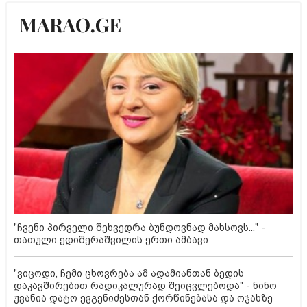
"ჩვენი პირველი შეხვედრა ბუნდოვნად მახსოვს..." -
თათული ედიშერაშვილის ერთი ამბავი
"ვიცოდი, ჩემი ცხოვრება ამ ადამიანთან ბედის
დაკავშირებით რადიკალურად შეიცვლებოდა" - ნინო
ჟვანია დატო ევგენიძესთან ქორწინებასა და ოჯახზე