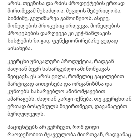
არის. თევზისა და რძის პროდუქტების ერთად
მირთმევამ შესაძლოა, მუცლის შებერილობა,
სიმძიმე, გულძმარვა გამოიწვიოს. ასევე,
მონელების პროცესიც ირღვევა. მონელების
პროცესების დარღვევა კი კუჭ-ნაწლავის
სისტემის ზოგად ფუნქციონირებაზე ცუდად
აისახება.
კვერცხი უნიკალური პროდუქტია, რადგან
ძალიან ბევრ სასარგებლო ამინომჟავას
შეიცავს. ეს არის ცილა, რომელიც გაცილებით
მარტივად აითვისება და ორგანიზმსა და
კუნთებს სასარგებლო ამინომჟავებით
ამარაგებს. ძალიან კარგი იქნება, თუ კვერცხთან
ერთად ბოსტნეულს მივირთმევთ, დავამატებთ
ბურღულეულს.
პაციენტებს არ ვურჩევთ, რომ დიდი
რაოდენობით მჟავეულობა მიირთვან, რადგანაც