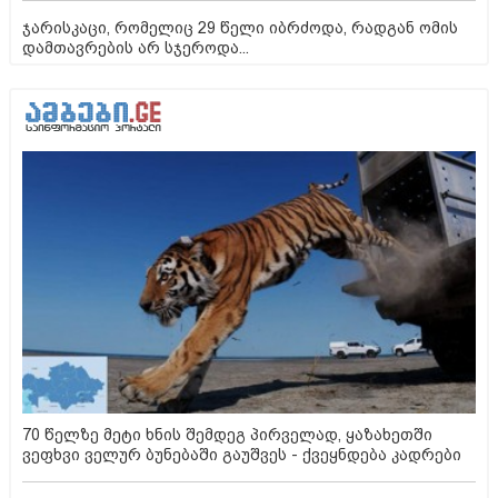
ჯარისკაცი, რომელიც 29 წელი იბრძოდა, რადგან ომის
დამთავრების არ სჯეროდა...
70 წელზე მეტი ხნის შემდეგ პირველად, ყაზახეთში
ვეფხვი ველურ ბუნებაში გაუშვეს - ქვეყნდება კადრები