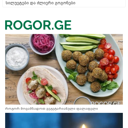
სილუეტები და ძლიერი გოგონები
როგორ მოვამზადოთ ვეგეტარიანული ფალაფელი