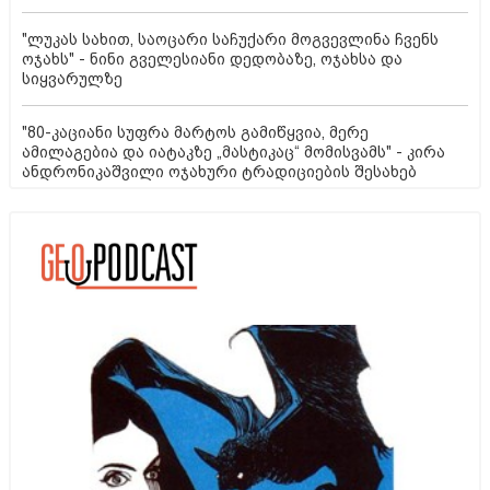
"ლუკას სახით, საოცარი საჩუქარი მოგვევლინა ჩვენს
ოჯახს" - ნინი გველესიანი დედობაზე, ოჯახსა და
სიყვარულზე
"80-კაციანი სუფრა მარტოს გამიწყვია, მერე
ამილაგებია და იატაკზე „მასტიკაც“ მომისვამს" - კირა
ანდრონიკაშვილი ოჯახური ტრადიციების შესახებ