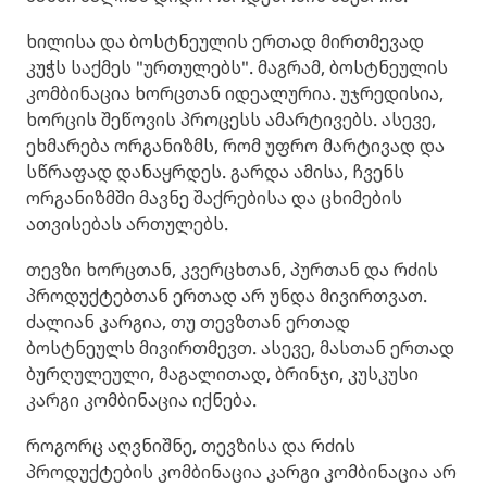
ხილისა და ბოსტნეულის ერთად მირთმევად
კუჭს საქმეს "ურთულებს". მაგრამ, ბოსტნეულის
კომბინაცია ხორცთან იდეალურია. უჯრედისია,
ხორცის შეწოვის პროცესს ამარტივებს. ასევე,
ეხმარება ორგანიზმს, რომ უფრო მარტივად და
სწრაფად დანაყრდეს. გარდა ამისა, ჩვენს
ორგანიზმში მავნე შაქრებისა და ცხიმების
ათვისებას ართულებს.
თევზი ხორცთან, კვერცხთან, პურთან და რძის
პროდუქტებთან ერთად არ უნდა მივირთვათ.
ძალიან კარგია, თუ თევზთან ერთად
ბოსტნეულს მივირთმევთ. ასევე, მასთან ერთად
ბურღულეული, მაგალითად, ბრინჯი, კუსკუსი
კარგი კომბინაცია იქნება.
როგორც აღვნიშნე, თევზისა და რძის
პროდუქტების კომბინაცია კარგი კომბინაცია არ