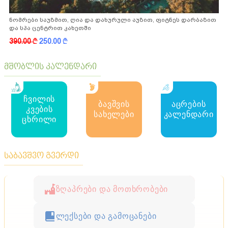
ნომრები საუზმით, ღია და დახურული აუზით, ფიტნეს დარბაზით
და სპა ცენტრით კახეთში
390.00
k
250.00
k
მშობლის კალენდარი
ჩვილის
ბავშვის
აცრების
კვების
სახელები
კალენდარი
ცხრილი
საბავშვო გვერდი
ზღაპრები და მოთხრობები
ლექსები და გამოცანები