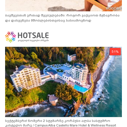
ბავშვებთან ერთად შვებულებაში: როგორ ვაქციოთ მგზავრობა
და დასვენება მშობლებისთვისაც სასიამოვნოდ
51%
სექტემბერი! ნომერი 2 სტუმარზე კორპუსი ალბა სასტუმრო
კასტელო მარე / Campus Alba Castello Mare Hotel & Wellness Resort