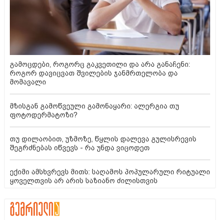
გამოცდები, როგორც გაკვეთილი და არა განაჩენი:
როგორ დავიცვათ შვილების ჯანმრთელობა და
მომავალი
მზისგან გამოწვეული გამონაყარი: ალერგია თუ
ფოტოდერმატოზი?
თუ დილაობით, უზმოზე, წყლის დალევა გულისრევის
შეგრძნებას იწვევს - რა უნდა ვიცოდეთ
ექიმი ამსხვრევს მითს: საღამოს პოპულარული რიტუალი
ყოველთვის არ არის საზიანო ძილისთვის