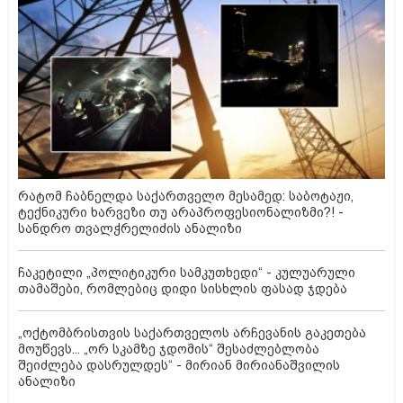
რატომ ჩაბნელდა საქართველო მესამედ: საბოტაჟი,
ტექნიკური ხარვეზი თუ არაპროფესიონალიზმი?! -
სანდრო თვალჭრელიძის ანალიზი
ჩაკეტილი „პოლიტიკური სამკუთხედი“ - კულუარული
თამაშები, რომლებიც დიდი სისხლის ფასად ჯდება
„ოქტომბრისთვის საქართველოს არჩევანის გაკეთება
მოუწევს... „ორ სკამზე ჯდომის“ შესაძლებლობა
შეიძლება დასრულდეს“ - მირიან მირიანაშვილის
ანალიზი