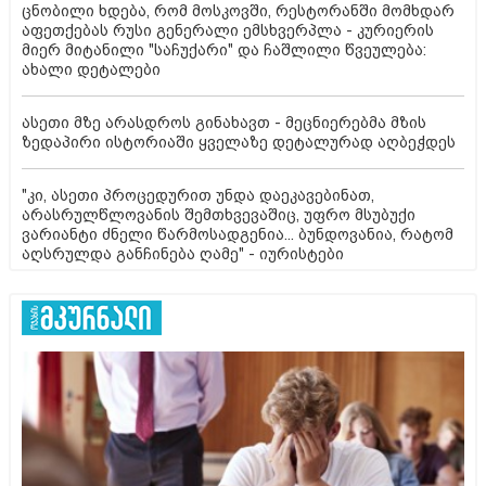
ცნობილი ხდება, რომ მოსკოვში, რესტორანში მომხდარ
აფეთქებას რუსი გენერალი ემსხვერპლა - კურიერის
მიერ მიტანილი "საჩუქარი" და ჩაშლილი წვეულება:
ახალი დეტალები
ასეთი მზე არასდროს გინახავთ - მეცნიერებმა მზის
ზედაპირი ისტორიაში ყველაზე დეტალურად აღბეჭდეს
"კი, ასეთი პროცედურით უნდა დაეკავებინათ,
არასრულწლოვანის შემთხვევაშიც, უფრო მსუბუქი
ვარიანტი ძნელი წარმოსადგენია... ბუნდოვანია, რატომ
აღსრულდა განჩინება ღამე" - იურისტები