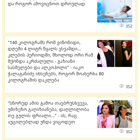
და როგორ ამოვიცნოთ დროულად
352
"140 კილოგრამს რომ ვიწონიდი,
დღეში 4 ლიტრ წყალს ვსვამდი…
კლების პერიოდში, მხოლოდ ორი რამ
მქონდა აკრძალული - გაზიანი
სასმელები და ალკოჰოლი" - იაკო
ჭალაგანიძე იხსენებს, როგორ მოახერხა 80
კილოგრამის დაკლება
352
"სწორედ ამის გამოა თავბრუსხვევა,
უმიზეზო გაღიზიანება, დაღლილობა
თუ გულის ფრიალი..." - ის, რაც
აუცილებლად უნდა ვიცოდეთ
352