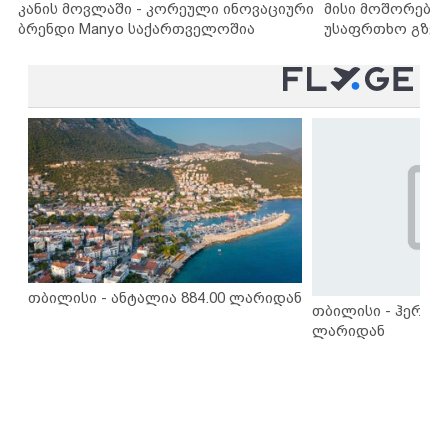
კანის მოვლაში - კორეული ინოვაციური
მისი მოშორების
ბრენდი Manyo საქართველოშია
უსაფრთხო გზებ
თბილისი - ანტალია 884.00 ლარიდან
თბილისი - ჰერაკლ
ლარიდან