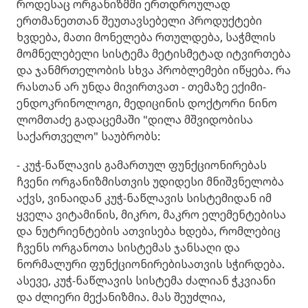
როდესაც ორგანიზმში ერთდროულად
ერთმანეთთან შეუთავსებელი პროდუქტები
ხვდება, მათი მონელება რთულდება, საჭმლის
მომნელებელი სისტემა მეტისმეტად იტვირთება
და ჯანმრთელობის სხვა პრობლემები იწყება. რა
რასთან არ უნდა მივირთვათ - თემაზე ექიმი-
ენდოკრინოლოგი, მედიცინის დოქტორი ნინო
ლომთაძე გადაცემაში "დილა მშვიდობისა
საქართველო" საუბრობს:
- კუჭ-ნაწლავის გამართულ ფუნქციონირებას
ჩვენი ორგანიზმისთვის უდიდესი მნიშვნელობა
აქვს, ვინაიდან კუჭ-ნაწლავის სისტემიდან იმ
ყველა ვიტამინის, მიკრო, მაკრო ელემენტებისა
და ნუტრიენტების ათვისება ხდება, რომლებიც
ჩვენს ორგანოთა სისტემას ჯანსაღი და
ნორმალური ფუნქციონირებისათვის სჭირდება.
ასევე, კუჭ-ნაწლავის სისტემა ძალიან ჭკვიანი
და ძლიერი მექანიზმია. მას შეუძლია,