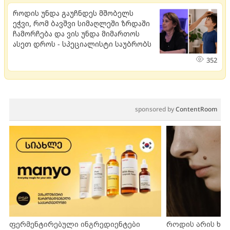
როდის უნდა გაუჩნდეს მშობელს
ეჭვი, რომ ბავშვი სიმაღლეში ზრდაში
ჩამორჩება და ვის უნდა მიმართოს
ასეთ დროს - სპეციალისტი საუბრობს
352
sponsored by
ContentRoom
ფერმენტირებული ინგრედიენტები
როდის არის ხა