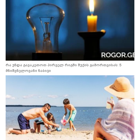
რა უნდა გავაკეთოთ პირველ რიგში შუქის გამორთვისას: 5
მნიშვნელოვანი ნაბიჯი