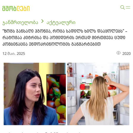
ჯანმრთელობა
აქტუალური
"ზოგს ჯანსაღი ჰგონია, როცა სადილს ხილს დააყოლებს" -
რატომაა კიტრისა და პომიდვრის ერთად მირთმევა ცუდი
კომბინაცია ენდოკრინოლოგის განმარტებით
12 მაი. 2025
2020