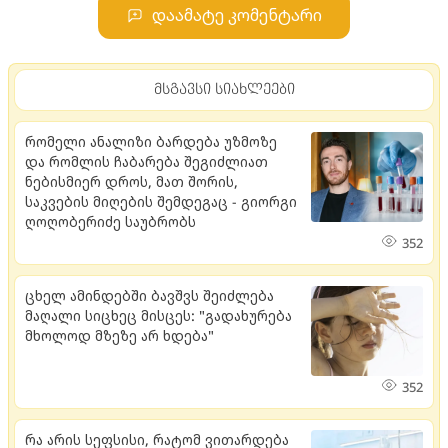
დაამატე კომენტარი
მსგავსი სიახლეები
რომელი ანალიზი ბარდება უზმოზე
და რომლის ჩაბარება შეგიძლიათ
ნებისმიერ დროს, მათ შორის,
საკვების მიღების შემდეგაც - გიორგი
ღოღობერიძე საუბრობს
352
ცხელ ამინდებში ბავშვს შეიძლება
მაღალი სიცხეც მისცეს: "გადახურება
მხოლოდ მზეზე არ ხდება"
352
რა არის სეფსისი, რატომ ვითარდება