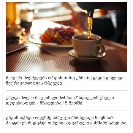
როგორ მოქმედებს ორგანიზმზე უზმოზე ყავის დალევა:
ნუტრიციოლოგის რჩევები
უალკოჰოლო მოცვის ლიმონათი ზაფხულის ცხელი
დღეებისთვის - მზადდება 15 წუთში!
გაგისინჯავთ ოდესმე სპაგეტი ბარბექიუს სოუსით?
პასტის ეს რეცეპტი თქვენი საყვარელი ვახშამი გახდება