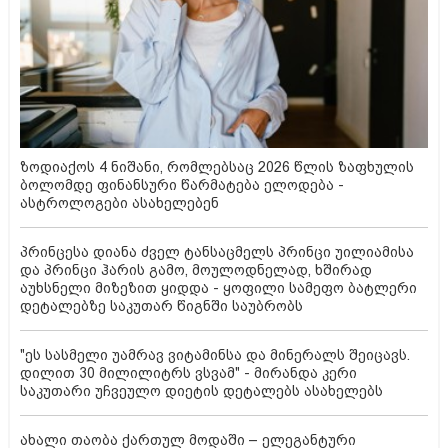
ზოდიაქოს 4 ნიშანი, რომლებსაც 2026 წლის ზაფხულის
ბოლომდე ფინანსური წარმატება ელოდება -
ასტროლოგები ასახელებენ
პრინცესა დიანა ძველ ტანსაცმელს პრინცი უილიამისა
და პრინცი ჰარის გამო, მოულოდნელად, ხშირად
აუხსნელი მიზეზით ყიდდა - ყოფილი სამეფო ბატლერი
დეტალებზე საკუთარ წიგნში საუბრობს
"ეს სასმელი უამრავ ვიტამინსა და მინერალს შეიცავს.
დილით 30 მილილიტრს ვსვამ" - მირანდა კერი
საკუთარი უჩვეულო დიეტის დეტალებს ასახელებს
ახალი თაობა ქართულ მოდაში – ელეგანტური