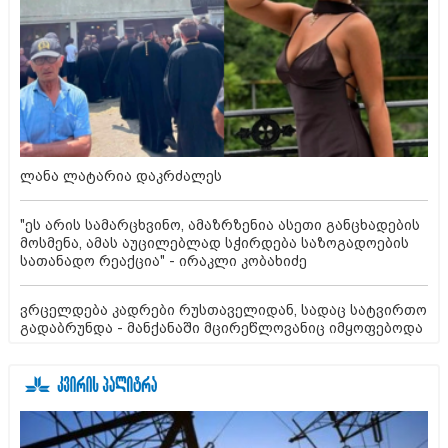
ლანა ლატარია დაკრძალეს
"ეს არის სამარცხვინო, ამაზრზენია ასეთი განცხადების
მოსმენა, ამას აუცილებლად სჭირდება საზოგადოების
სათანადო რეაქცია" - ირაკლი კობახიძე
ვრცელდება კადრები რუსთაველიდან, სადაც სატვირთო
გადაბრუნდა - მანქანაში მცირეწლოვანიც იმყოფებოდა