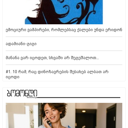
ემოციური ვამპირები, რომლებსაც ქალები უნდა ერიდონ
ადამიანი-გიგი
მანანა ვარ იცოდეთ, სხვაში არ შეგეშალოთ...
#1. 10 რამ, რაც დინოზავრების შესახებ ალბათ არ
იცოდი