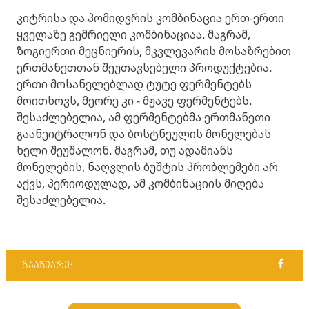
კიტრისა და პომიდვრის კომბინაცია ერთ-ერთი
ყველაზე გემრიელი კომბინაციაა. მაგრამ,
ზოგიერთი მეცნიერის, მკვლევარის მოსაზრებით
ერთმანეთთან შეუთავსებელი პროდუქტებია.
ერთი მოსანელებლად ტუტე ფერმენტებს
მოითხოვს, მეორე კი - მჟავე ფერმენტებს.
შესაძლებელია, ამ ფერმენტებმა ერთმანეთი
გაანეიტრალონ და ბოსტნეულის მონელებას
ხელი შეუშალონ. მაგრამ, თუ ადამიანს
მონელების, ნაღვლის ბუშტის პრობლემები არ
აქვს, პერიოდულად, ამ კომბინაციის მიღება
შესაძლებელია.
გააზიარე: