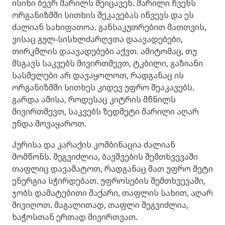
ისინი ბევრ მარილს შეიცავენ. მარილი ჩვენს
ორგანიზმში სითხის შეკავებას იწვევს და ეს
ძალიან სახიფათოა. განსაკუთრებით მათთვის,
ვისაც გულ-სისხლძარღვთა დაავადებები,
თირკმლის დაავადებები აქვთ. ამიტომაც, თუ
მსგავს საკვებს მივირთმევთ, ტკბილი, გაზიანი
სასმელები არ დავაყოლოთ, რადგანაც ის
ორგანიზმში სითხეს კიდევ უფრო შეაკავებს.
გარდა ამისა, როდესაც კიტრის მწნილს
მივირთმევთ, საკვებს ზედმეტი მარილი აღარ
უნდა მოვაყაროთ.
პურისა და კარაქის კომბინაცია ძალიან
მომწონს. შეგვიძლია, ბავშვების შემთხვევაში
თაფლიც დავამატოთ, რადგანაც მათ უფრო მეტი
ენერგია სჭირდებათ. უფროსების შემთხვევაში,
ჯობს დამატებითი შაქარი, თაფლის სახით, აღარ
მივიღოთ. მაგალითად, თაფლი შეგვიძლია,
ხაჭოსთან ერთად მივირთვათ.