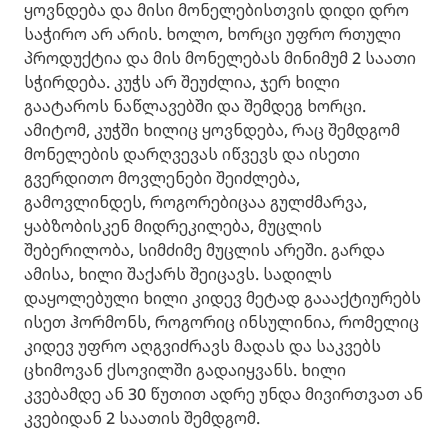
ყოვნდება და მისი მონელებისთვის დიდი დრო
საჭირო არ არის. ხოლო, ხორცი უფრო რთული
პროდუქტია და მის მონელებას მინიმუმ 2 საათი
სჭირდება. კუჭს არ შეუძლია, ჯერ ხილი
გაატაროს ნაწლავებში და შემდეგ ხორცი.
ამიტომ, კუჭში ხილიც ყოვნდება, რაც შემდგომ
მონელების დარღვევას იწვევს და ისეთი
გვერდითო მოვლენები შეიძლება,
გამოვლინდეს, როგორებიცაა გულძმარვა,
ყაბზობისკენ მიდრეკილება, მუცლის
შებერილობა, სიმძიმე მუცლის არეში. გარდა
ამისა, ხილი შაქარს შეიცავს. სადილს
დაყოლებული ხილი კიდევ მეტად გაააქტიურებს
ისეთ ჰორმონს, როგორიც ინსულინია, რომელიც
კიდევ უფრო აღგვიძრავს მადას და საკვებს
ცხიმოვან ქსოვილში გადაიყვანს. ხილი
კვებამდე ან 30 წუთით ადრე უნდა მივირთვათ ან
კვებიდან 2 საათის შემდგომ.