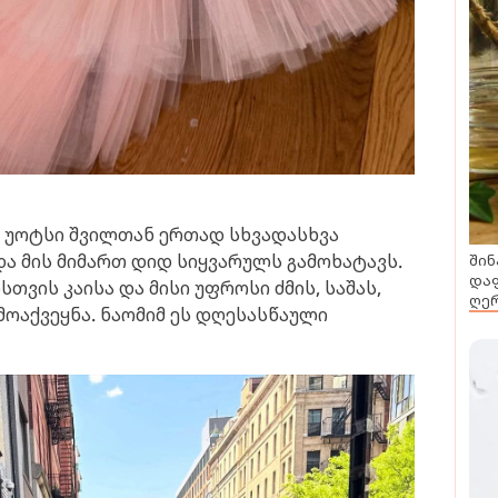
მი უოტსი შვილთან ერთად სხვადასხვა
და მის მიმართ დიდ სიყვარულს გამოხატავს.
შინ
დაფ
თვის კაისა და მისი უფროსი ძმის, საშას,
ღერ
მოაქვეყნა. ნაომიმ ეს დღესასწაული