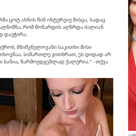
რმა ცოტ ახნის წინ ინტერვიუ მისცა, სადაც
ნ აღნიშნა, რომ მოზარდის აღზრდა ძალიან
დ დაუჭირა.
იქრობ, მნიშვნელოვანი საკითხი მისი
თხოვნაა. სიმართლე გითხრათ, ეს დიდად არ
ი ხანია, წარმოუდგენლად ქალურია." - თქვა
აერ