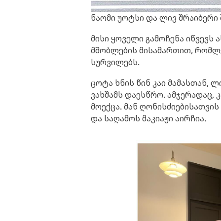
ნაომი უოტსი და ლივ შრაიბერი
მისი ყოველი გამოჩენა იწვევს
მშობლების მისამართით, რომლებ
სურვილებს.
ცოტა ხნის წინ კაი მამასთან, 
ვახშამს დაესწრო. ამჯერადაც, 
მოექცა. მან ღონისძიებისათვის
და საღამოს მაკიაჟი აირჩია.