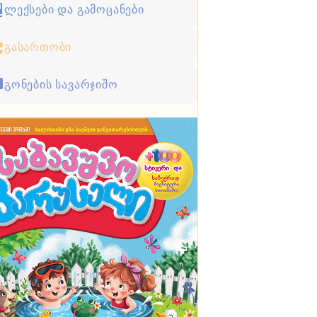
ლექსები და გამოცანები
გასართობი
გონების სავარჯიშო