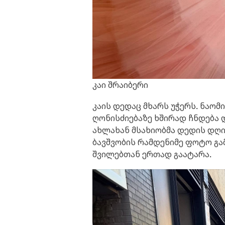
კაი შრაიბერი
კაის დედაც მხარს უჭერს. ნაო
ღონისძიებაზე ხშირად ჩნდება 
ახლახან მსახიობმა დედის დღის
ბავშვობის რამდენიმე ფოტო გა
შვილებთან ერთად გაატარა.