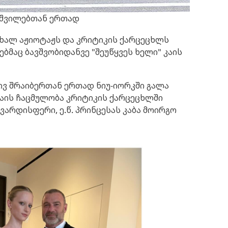
 შვილებთან ერთად
 ახალ აჟიოტაჟს და კრიტიკის ქარცეცხლს
მაც ბავშვობიდანვე "შეუწყვეს ხელი" კაის
ლივ შრაიბერთან ერთად ნიუ-იორკში გალა
კაის ჩაცმულობა კრიტიკის ქარცეცხლში
 ვარდისფერი, ე.წ. პრინცესას კაბა მოირგო