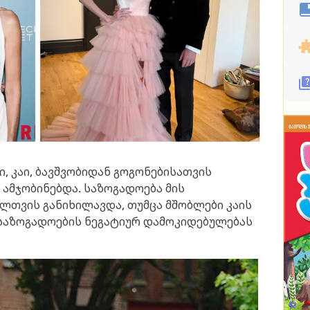
, კაი, ბავშვობიდან გოგონებისათვის
 ამჯობინებდა. საზოგადოება მის
ელთვის განიხილავდა, თუმცა მშობლები კაის
 საზოგადოების ნეგატიურ დამოკიდებულებას