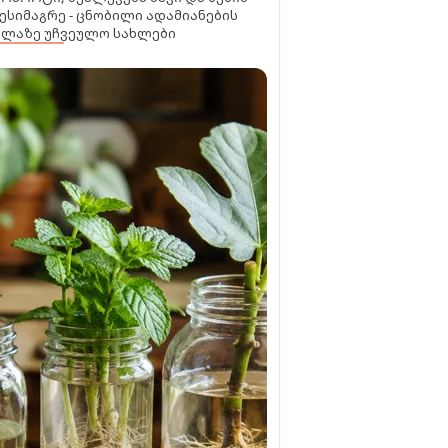
ესიმაგრე - ცნობილი ადამიანების
ელაზე უჩვეულო სახლები