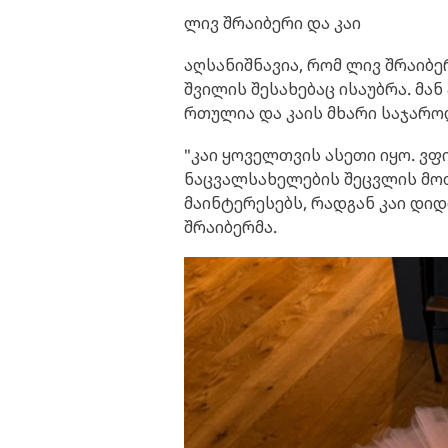
ლივ შრაიბერი და კაი
აღსანიშნავია, რომ ლივ შრაიბე
შვილის შესახებაც ისაუბრა. მა
რთულია და კაის მხარი საჯარო
"კაი ყოველთვის ასეთი იყო. ვფ
ნაცვალსახელების შეცვლის მო
მაინტერესებს, რადგან კაი დიდ
შრაიბერმა.