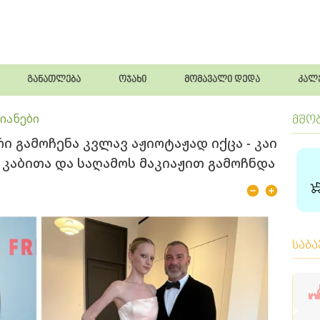
განათლება
ოჯახი
მომავალი დედა
კალ
იანები
მშო
ი გამოჩენა კვლავ აჟიოტაჟად იქცა - კაი
 კაბითა და საღამოს მაკიაჟით გამოჩნდა
საბ