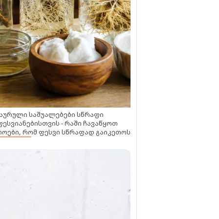
აურული საშუალებები სწრაფი
ესვიანებისთვის - რაში ჩავაწყოთ
ოები, რომ ფესვი სწრაფად გაიკეთოს