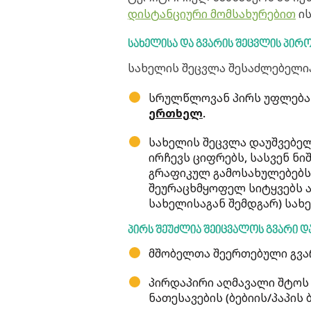
დისტანციური მომსახურებით
ის
სახელისა
და
გვარის
შეცვლის
პირო
სახელის შეცვლა შესაძლებელი
სრულწლოვან პირს უფლება 
ერთხელ
.
სახელის შეცვლა დაუშვებელ
ირჩევს ციფრებს, სასვენ ნი
გრაფიკულ გამოსახულებებს,
შეურაცხმყოფელ სიტყვებს ა
სახელისაგან შემდგარ) სახ
პირს შეუძლია შეიცვალოს გვარი და
მშობელთა შეერთებული გვა
პირდაპირი აღმავალი შტოს 
ნათესავების (ბებიის/პაპის 