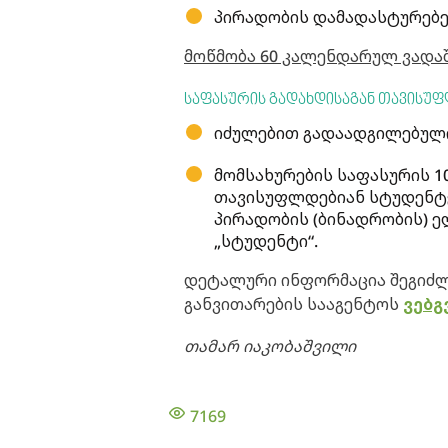
პირადობის დამადასტურებ
მოწმობა 60 კალენდარულ ვადაში
საფასურის გადახდისაგან თავისუფ
იძულებით გადაადგილებული
მომსახურების საფასურის 1
თავისუფლდებიან სტუდენტე
პირადობის (ბინადრობის) 
„სტუდენტი“.
დეტალური ინფორმაცია შეგიძლ
განვითარების სააგენტოს
ვებ
თამარ იაკობაშვილი
7169