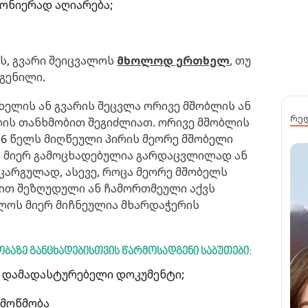
ნონიერად აღიარება;
ს, გვარი შეიცვალოს
მხოლოდ ერთხელ
, თუ
გენილი.
ელის ან გვარის შეცვლა ორივე მშობლის ან
რე
ლის თანხმობით შეგიძლიათ. ორივე მშობლის
16 წელს მიღწეული პირის მეორე მშობელი
 მიერ გამოცხადებულია გარდაცვლილად ან
არგულად, ასევე, როცა მეორე მშობელს
თ შეზღუდული ან ჩამორთმეული აქვს
ლოს მიერ მიჩნეულია მხარდაჭერის
ობაზე
განცხადებისთვის
წარმოსადგენი
საბუთები:
 დამადასტურებელი დოკუმენტი;
 მოწმობა