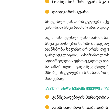
მოახდინოს მისი გვარის კა
დაიდგინოს გვარი.
სრულწლოვან პირს უფლება აქვ
კანონით სხვა რამ არ არის დად
თუ არასრულწლოვანი ხართ, სახ
სხვა კანონიერი წარმომადგენ
თანხმობა საჭირო არ არის, თუ 
გარდაცვლილია, სასამართლოს
აღიარებულია უგზო-უკვლოდ დაკ
სასამართლოს გადაწყვეტილები
მშობლის უფლება ან სასამართ
მიმღებად.
სახელის
ან/და
გვარის
შეცვლის
თა
განმცხადებლის პირადობის
განმცხადებლის დაბადების