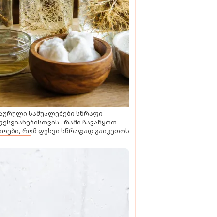
აურული საშუალებები სწრაფი
ესვიანებისთვის - რაში ჩავაწყოთ
ოები, რომ ფესვი სწრაფად გაიკეთოს