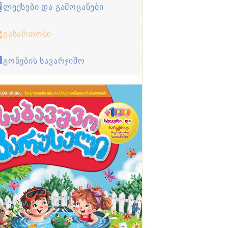
ლექსები და გამოცანები
გასართობი
გონების სავარჯიშო