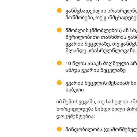
განმცხადებლის არასრულწლ
მოწმობები, თუ განმცხადებ
მშობლის (მშობლების) ან ს
წერილობითი თანხმობა გან
გვარის შეცვლაზე, თუ განმ
წლამდე არასრულწლოვანი
10 წლის ასაკს მიღწეული 
ან/და გვარის შეცვლაზე
გვარის შეცვლის შესაბამი
საბუთი
იმ შემთხვევაში, თუ სახელის ა
ხორციელდება მინდობილი პირი
დოკუმენტებია:
მინდობილობა (დამოწმებულ