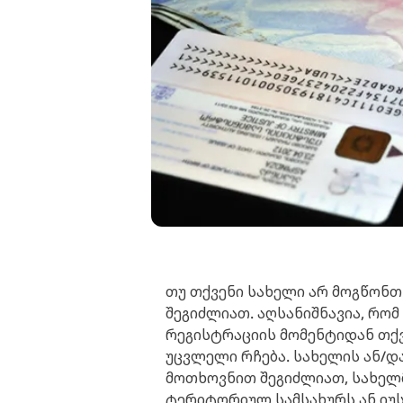
თუ თქვენი სახელი არ მოგწონთ 
შეგიძლიათ. აღსანიშნავია, რომ
რეგისტრაციის მომენტიდან თქ
უცვლელი რჩება. სახელის ან/დ
მოთხოვნით შეგიძლიათ, სახელ
ტერიტორიულ სამსახურს ან იუ