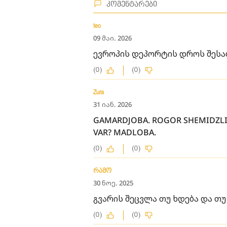
კომენტარები
teo
09 მაი. 2026
ევროპის დეპორტის დროს შესაძ
(0)
(0)
Zura
31 იან. 2026
GAMARDJOBA. ROGOR SHEMIDZLIA
VAR? MADLOBA.
(0)
(0)
რამო
30 ნოე. 2025
გვარის შეცვლა თუ ხდება და თუ
(0)
(0)