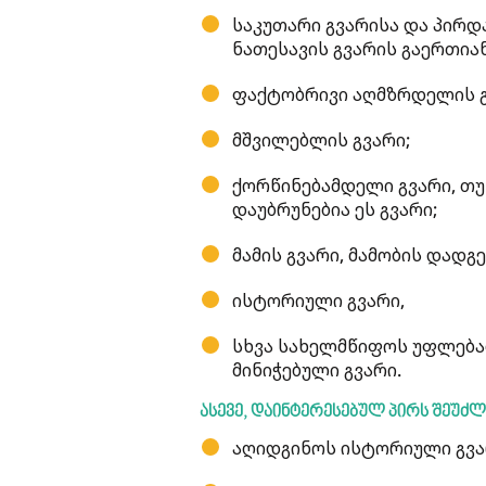
საკუთარი გვარისა და პირდ
ნათესავის გვარის გაერთია
ფაქტობრივი აღმზრდელის გ
მშვილებლის გვარი;
ქორწინებამდელი გვარი, თუ
დაუბრუნებია ეს გვარი;
მამის გვარი, მამობის დადგე
ისტორიული გვარი,
სხვა სახელმწიფოს უფლება
მინიჭებული გვარი.
ასევე, დაინტერესებულ პირს შეუძლ
აღიდგინოს ისტორიული გვა