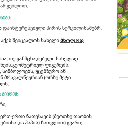
არგებლოთ.
ბები:
ა დაინტერესებული პირის სურვილისამებრ.
აქვს შეიცვალოს სახელი
მხოლოდ
ია, თუ განმცხადებელი სახელად
შნებს,გეომეტრიულ ფიგურებს,
 სიმბოლოებს, უცენზურო ან
ნ მრავალწევრიან (ორზე მეტი
ელს.
 მიიღოს:
რი;
ერთ-ერთი ნათესავის (მეოთხე თაობის
ბებიისა და პაპის) ჩათვლით) გვარი;