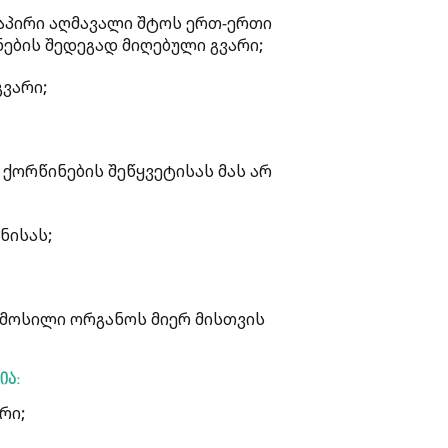
აპირი აღმავალი შტოს ერთ-ერთი
ნების შედეგად მიღებული გვარი;
ვარი;
 ქორწინების შეწყვეტისას მას არ
ნისას;
მოსილი ორგანოს მიერ მისთვის
ია:
რი;