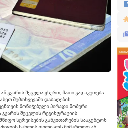
ან გვარის შეცვლა გსურთ, მათი გადაკეთება
 ასეთ შემთხვევაში დაბადების
ვენთვის მონიჭებული პირადი ნომერი
ა გვარის შეცვლის რეგისტრაციის
მწიფო სერვისების განვითარების სააგენტოს
სტიციის სახლის ფილიალს მიმართოთ ან