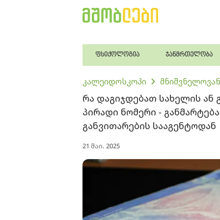
ფსიქოლოგია
ჯანმრთელობა
კალეიდოსკოპი
მნიშვნელოვან
რა დაგიჯდებათ სახელის ან 
პირადი ნომერი - განმარტებ
განვითარების სააგენტოდან
21 მაი. 2025