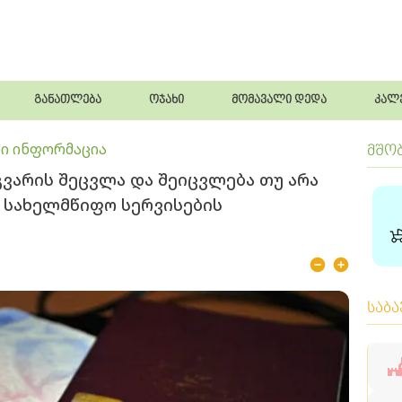
განათლება
ოჯახი
მომავალი დედა
კალ
ი ინფორმაცია
მშო
გვარის შეცვლა და შეიცვლება თუ არა
ა სახელმწიფო სერვისების
საბ