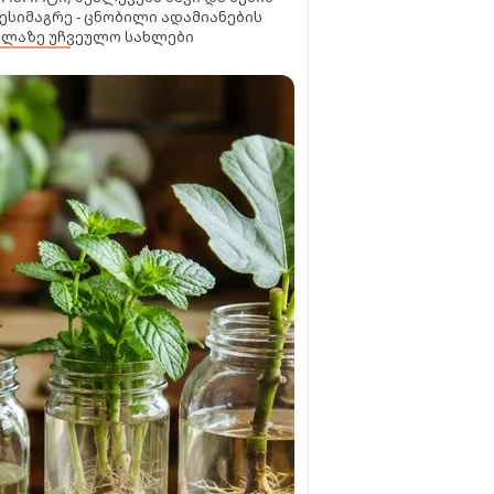
ესიმაგრე - ცნობილი ადამიანების
ელაზე უჩვეულო სახლები