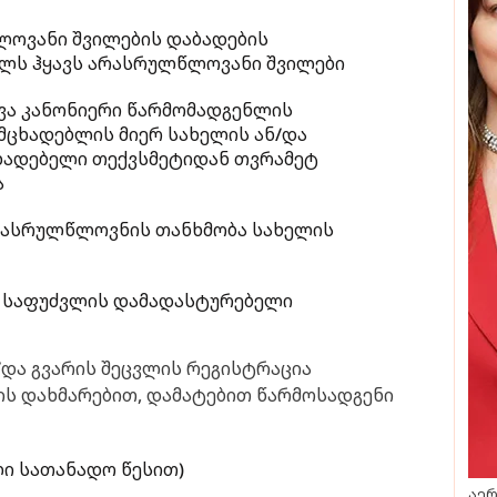
ოვანი შვილების დაბადების
ელს ჰყავს არასრულწლოვანი შვილები
ხვა კანონიერი წარმომადგენლის
მცხადებლის მიერ სახელის ან/და
ცხადებელი თექვსმეტიდან თვრამეტ
ა
არასრულწლოვნის თანხმობა სახელის
სი საფუძვლის დამადასტურებელი
ნ/და გვარის შეცვლის რეგისტრაცია
ს დახმარებით, დამატებით წარმოსადგენი
ი სათანადო წესით)
აერ