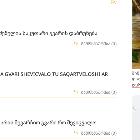
(5)
ემელია საკუთარი გვარის დაბრუნება
გამოხმაურება (0)
შინ
 GVARI SHEVICVALO TU SAQARTVELOSHI AR
დაფ
ღერ
გამოხმაურება (0)
 არის შევარჩიო გვარი რო შევიცვალო
გამოხმაურება (0)